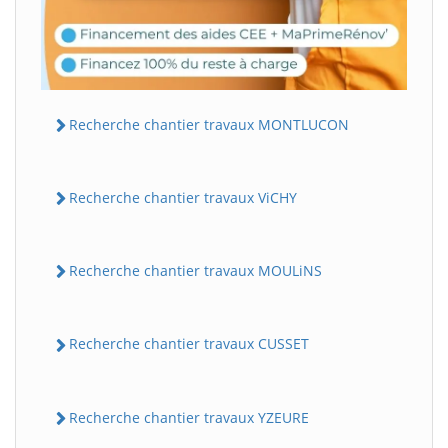
Recherche chantier travaux MONTLUCON
Recherche chantier travaux ViCHY
Recherche chantier travaux MOULiNS
Recherche chantier travaux CUSSET
Recherche chantier travaux YZEURE