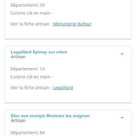
Département: 59
Cuisine clé en main -
Voir la fiche artisan :
Menuiserie dufour
Legaillard Epinay sur odon
Artisan
Département: 14
Cuisine clé en main -
Voir la fiche artisan :
Legaillard
Elec eco energie Morieres les avignon
Artisan
Département: 84