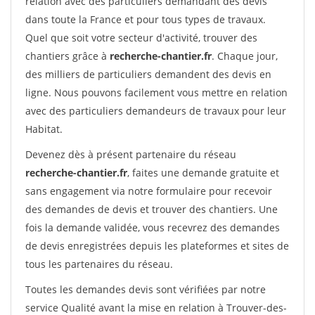
relation avec des particuliers demandant des devis
dans toute la France et pour tous types de travaux.
Quel que soit votre secteur d'activité, trouver des
chantiers grâce à
recherche-chantier.fr
. Chaque jour,
des milliers de particuliers demandent des devis en
ligne. Nous pouvons facilement vous mettre en relation
avec des particuliers demandeurs de travaux pour leur
Habitat.
Devenez dès à présent partenaire du réseau
recherche-chantier.fr
, faites une demande gratuite et
sans engagement via notre formulaire pour recevoir
des demandes de devis et trouver des chantiers. Une
fois la demande validée, vous recevrez des demandes
de devis enregistrées depuis les plateformes et sites de
tous les partenaires du réseau.
Toutes les demandes devis sont vérifiées par notre
service Qualité avant la mise en relation à Trouver-des-