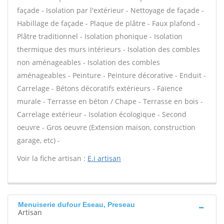
façade - Isolation par l'extérieur - Nettoyage de façade -
Habillage de façade - Plaque de plâtre - Faux plafond -
Plâtre traditionnel - Isolation phonique - Isolation
thermique des murs intérieurs - Isolation des combles
non aménageables - Isolation des combles
aménageables - Peinture - Peinture décorative - Enduit -
Carrelage - Bétons décoratifs extérieurs - Faïence
murale - Terrasse en béton / Chape - Terrasse en bois -
Carrelage extérieur - Isolation écologique - Second
oeuvre - Gros oeuvre (Extension maison, construction
garage, etc) -
Voir la fiche artisan :
E.i artisan
Menuiserie dufour Eseau, Preseau
Artisan