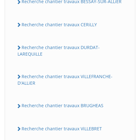
Recherche chantier travaux BESSAY-SUR-ALLiER
Recherche chantier travaux CERiLLY
Recherche chantier travaux DURDAT-
LAREQUiLLE
Recherche chantier travaux ViLLEFRANCHE-
D'ALLiER
Recherche chantier travaux BRUGHEAS
Recherche chantier travaux ViLLEBRET