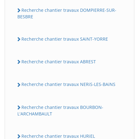
Recherche chantier travaux DOMPiERRE-SUR-
BESBRE
Recherche chantier travaux SAiNT-YORRE
Recherche chantier travaux ABREST
Recherche chantier travaux NERiS-LES-BAiNS
Recherche chantier travaux BOURBON-
L'ARCHAMBAULT
Recherche chantier travaux HURiEL