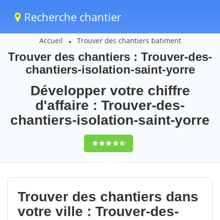
Recherche chantier
Accueil
Trouver des chantiers batiment
Trouver des chantiers : Trouver-des-
chantiers-isolation-saint-yorre
Développer votre chiffre
d'affaire : Trouver-des-
chantiers-isolation-saint-yorre
9,5
(100%)
95
votes
Trouver des chantiers dans
votre ville : Trouver-des-