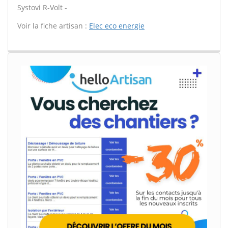
Systovi R-Volt -
Voir la fiche artisan :
Elec eco energie