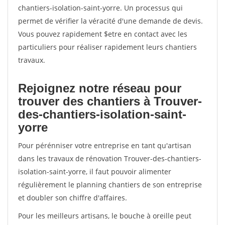
chantiers-isolation-saint-yorre. Un processus qui
permet de vérifier la véracité d'une demande de devis.
Vous pouvez rapidement $etre en contact avec les
particuliers pour réaliser rapidement leurs chantiers
travaux.
Rejoignez notre réseau pour
trouver des chantiers à Trouver-
des-chantiers-isolation-saint-
yorre
Pour pérénniser votre entreprise en tant qu'artisan
dans les travaux de rénovation Trouver-des-chantiers-
isolation-saint-yorre, il faut pouvoir alimenter
régulièrement le planning chantiers de son entreprise
et doubler son chiffre d'affaires.
Pour les meilleurs artisans, le bouche à oreille peut