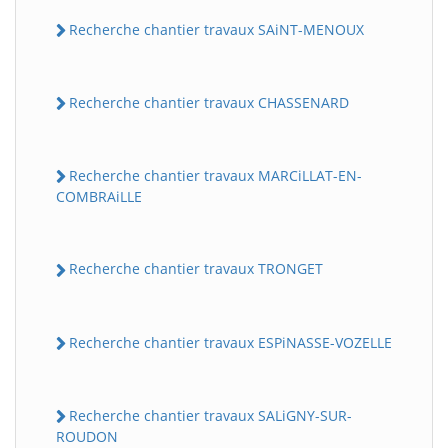
Recherche chantier travaux SAiNT-MENOUX
Recherche chantier travaux CHASSENARD
Recherche chantier travaux MARCiLLAT-EN-
COMBRAiLLE
Recherche chantier travaux TRONGET
Recherche chantier travaux ESPiNASSE-VOZELLE
Recherche chantier travaux SALiGNY-SUR-
ROUDON