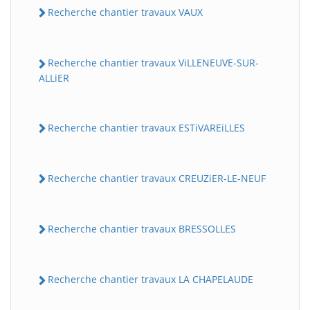
Recherche chantier travaux VAUX
Recherche chantier travaux ViLLENEUVE-SUR-
ALLiER
Recherche chantier travaux ESTiVAREiLLES
Recherche chantier travaux CREUZiER-LE-NEUF
Recherche chantier travaux BRESSOLLES
Recherche chantier travaux LA CHAPELAUDE