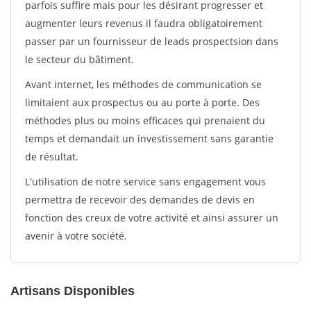
parfois suffire mais pour les désirant progresser et
augmenter leurs revenus il faudra obligatoirement
passer par un fournisseur de leads prospectsion dans
le secteur du bâtiment.
Avant internet, les méthodes de communication se
limitaient aux prospectus ou au porte à porte. Des
méthodes plus ou moins efficaces qui prenaient du
temps et demandait un investissement sans garantie
de résultat.
L'utilisation de notre service sans engagement vous
permettra de recevoir des demandes de devis en
fonction des creux de votre activité et ainsi assurer un
avenir à votre société.
Artisans Disponibles