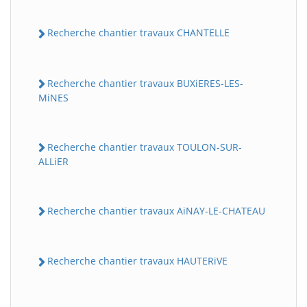
Recherche chantier travaux CHANTELLE
Recherche chantier travaux BUXiERES-LES-
MiNES
Recherche chantier travaux TOULON-SUR-
ALLiER
Recherche chantier travaux AiNAY-LE-CHATEAU
Recherche chantier travaux HAUTERiVE