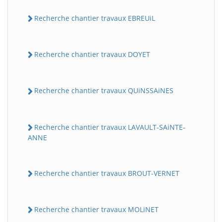
Recherche chantier travaux EBREUiL
Recherche chantier travaux DOYET
Recherche chantier travaux QUiNSSAiNES
Recherche chantier travaux LAVAULT-SAiNTE-
ANNE
Recherche chantier travaux BROUT-VERNET
Recherche chantier travaux MOLiNET