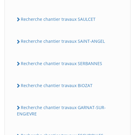
Recherche chantier travaux SAULCET
Recherche chantier travaux SAiNT-ANGEL
Recherche chantier travaux SERBANNES
Recherche chantier travaux BiOZAT
Recherche chantier travaux GARNAT-SUR-
ENGiEVRE