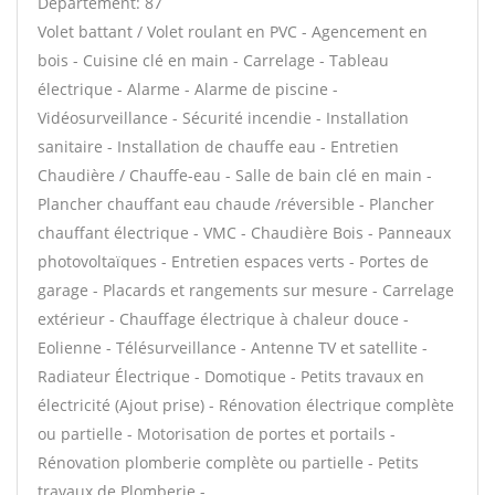
Département: 87
Volet battant / Volet roulant en PVC - Agencement en
bois - Cuisine clé en main - Carrelage - Tableau
électrique - Alarme - Alarme de piscine -
Vidéosurveillance - Sécurité incendie - Installation
sanitaire - Installation de chauffe eau - Entretien
Chaudière / Chauffe-eau - Salle de bain clé en main -
Plancher chauffant eau chaude /réversible - Plancher
chauffant électrique - VMC - Chaudière Bois - Panneaux
photovoltaïques - Entretien espaces verts - Portes de
garage - Placards et rangements sur mesure - Carrelage
extérieur - Chauffage électrique à chaleur douce -
Eolienne - Télésurveillance - Antenne TV et satellite -
Radiateur Électrique - Domotique - Petits travaux en
électricité (Ajout prise) - Rénovation électrique complète
ou partielle - Motorisation de portes et portails -
Rénovation plomberie complète ou partielle - Petits
travaux de Plomberie -