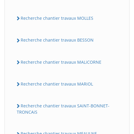
Recherche chantier travaux MOLLES
Recherche chantier travaux BESSON
Recherche chantier travaux MALiCORNE
Recherche chantier travaux MARiOL
Recherche chantier travaux SAiNT-BONNET-
TRONCAiS
Recherche chantier travaux MEAULNE