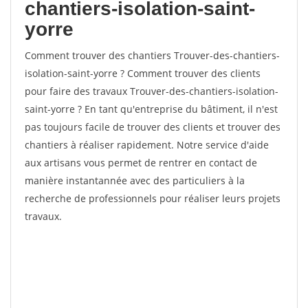
chantiers-isolation-saint-
yorre
Comment trouver des chantiers Trouver-des-chantiers-
isolation-saint-yorre ? Comment trouver des clients
pour faire des travaux Trouver-des-chantiers-isolation-
saint-yorre ? En tant qu'entreprise du bâtiment, il n'est
pas toujours facile de trouver des clients et trouver des
chantiers à réaliser rapidement. Notre service d'aide
aux artisans vous permet de rentrer en contact de
manière instantannée avec des particuliers à la
recherche de professionnels pour réaliser leurs projets
travaux.