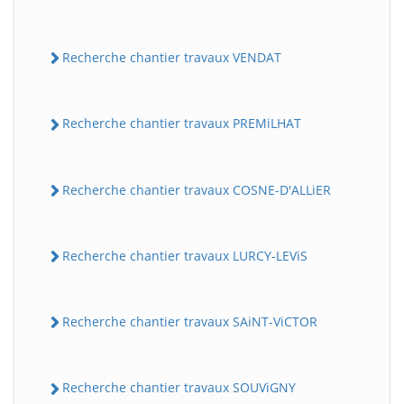
Recherche chantier travaux VENDAT
Recherche chantier travaux PREMiLHAT
Recherche chantier travaux COSNE-D'ALLiER
Recherche chantier travaux LURCY-LEViS
Recherche chantier travaux SAiNT-ViCTOR
Recherche chantier travaux SOUViGNY