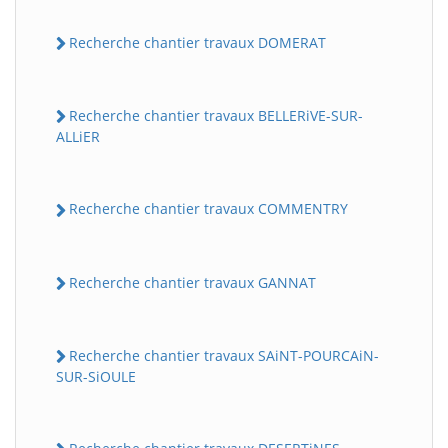
Recherche chantier travaux DOMERAT
Recherche chantier travaux BELLERiVE-SUR-
ALLiER
Recherche chantier travaux COMMENTRY
Recherche chantier travaux GANNAT
Recherche chantier travaux SAiNT-POURCAiN-
SUR-SiOULE