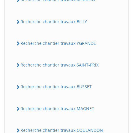
Recherche chantier travaux BiLLY
Recherche chantier travaux YGRANDE
Recherche chantier travaux SAiNT-PRiX
Recherche chantier travaux BUSSET
Recherche chantier travaux MAGNET
Recherche chantier travaux COULANDON