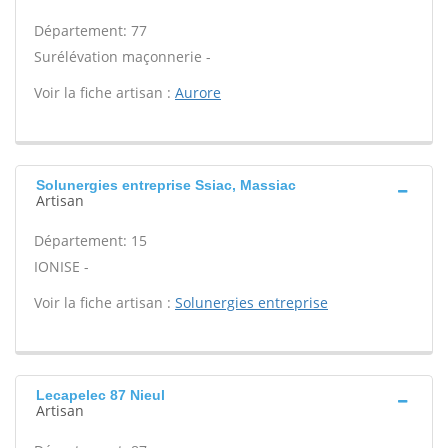
Département: 77
Surélévation maçonnerie -
Voir la fiche artisan :
Aurore
Solunergies entreprise Ssiac, Massiac
Artisan
Département: 15
IONISE -
Voir la fiche artisan :
Solunergies entreprise
Lecapelec 87 Nieul
Artisan