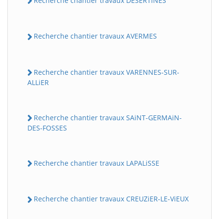
Recherche chantier travaux DESERTiNES
Recherche chantier travaux AVERMES
Recherche chantier travaux VARENNES-SUR-
ALLiER
Recherche chantier travaux SAiNT-GERMAiN-
DES-FOSSES
Recherche chantier travaux LAPALiSSE
Recherche chantier travaux CREUZiER-LE-ViEUX