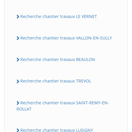
Recherche chantier travaux LE VERNET
Recherche chantier travaux VALLON-EN-SULLY
Recherche chantier travaux BEAULON
Recherche chantier travaux TREVOL
Recherche chantier travaux SAiNT-REMY-EN-
ROLLAT
Recherche chantier travaux LUSiGNY