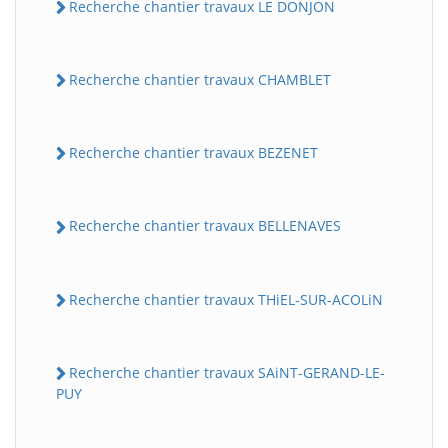
Recherche chantier travaux LE DONJON
Recherche chantier travaux CHAMBLET
Recherche chantier travaux BEZENET
Recherche chantier travaux BELLENAVES
Recherche chantier travaux THiEL-SUR-ACOLiN
Recherche chantier travaux SAiNT-GERAND-LE-
PUY