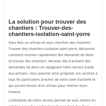
La solution pour trouver des
chantiers : Trouver-des-
chantiers-isolation-saint-yorre
Vous êtes un artisan et vous cherchez des chantiers
Trouver-des-chantiers-isolation-saint-yorre, découvrez
comment recevoir rapidement des demande de devis
et trouver des chantiers. Recevez dès à présent des
demandes de devis en rejoignant notre service d'aide
aux artisans. Vous pourrez ainsi proposer vos services à
tous les particuliers proches de votre zone d'activité et
qui auront besoin d'un artisan pour réaliser leurs
travaux.
L'utilisation de notre service permet de vous mettre en