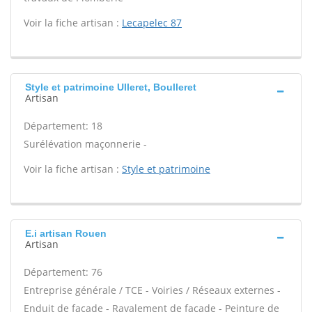
Voir la fiche artisan :
Lecapelec 87
Style et patrimoine Ulleret, Boulleret
Artisan
Département: 18
Surélévation maçonnerie -
Voir la fiche artisan :
Style et patrimoine
E.i artisan Rouen
Artisan
Département: 76
Entreprise générale / TCE - Voiries / Réseaux externes -
Enduit de façade - Ravalement de façade - Peinture de