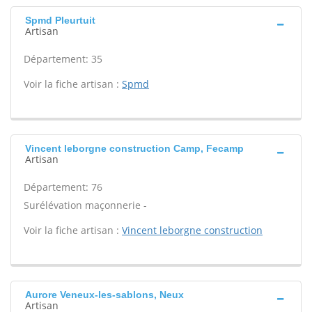
Spmd Pleurtuit
Artisan
Département: 35
Voir la fiche artisan :
Spmd
Vincent leborgne construction Camp, Fecamp
Artisan
Département: 76
Surélévation maçonnerie -
Voir la fiche artisan :
Vincent leborgne construction
Aurore Veneux-les-sablons, Neux
Artisan