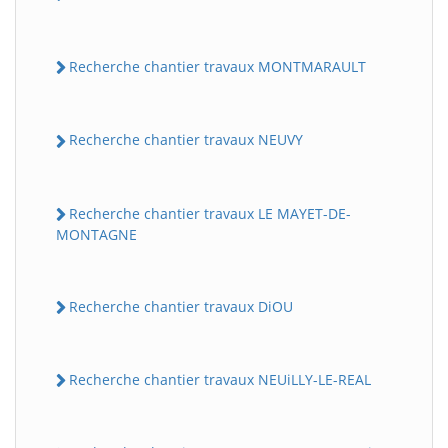
Recherche chantier travaux MONTMARAULT
Recherche chantier travaux NEUVY
Recherche chantier travaux LE MAYET-DE-
MONTAGNE
Recherche chantier travaux DiOU
Recherche chantier travaux NEUiLLY-LE-REAL