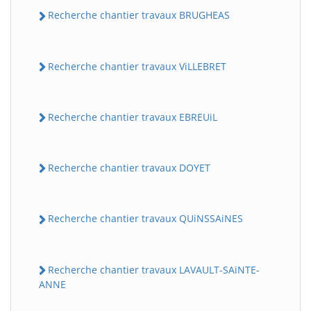
Recherche chantier travaux BRUGHEAS
Recherche chantier travaux ViLLEBRET
Recherche chantier travaux EBREUiL
Recherche chantier travaux DOYET
Recherche chantier travaux QUiNSSAiNES
Recherche chantier travaux LAVAULT-SAiNTE-
ANNE