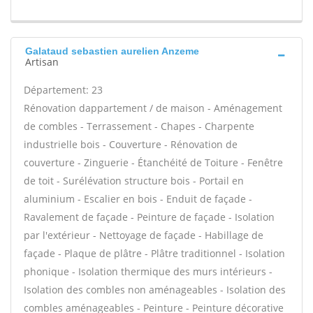
Galataud sebastien aurelien Anzeme
Artisan
Département: 23
Rénovation dappartement / de maison - Aménagement
de combles - Terrassement - Chapes - Charpente
industrielle bois - Couverture - Rénovation de
couverture - Zinguerie - Étanchéité de Toiture - Fenêtre
de toit - Surélévation structure bois - Portail en
aluminium - Escalier en bois - Enduit de façade -
Ravalement de façade - Peinture de façade - Isolation
par l'extérieur - Nettoyage de façade - Habillage de
façade - Plaque de plâtre - Plâtre traditionnel - Isolation
phonique - Isolation thermique des murs intérieurs -
Isolation des combles non aménageables - Isolation des
combles aménageables - Peinture - Peinture décorative