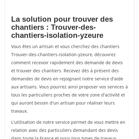
La solution pour trouver des
chantiers : Trouver-des-
chantiers-isolation-yzeure
Vous êtes un artisan et vous cherchez des chantiers
Trouver-des-chantiers-isolation-yzeure, découvrez
comment recevoir rapidement des demande de devis
et trouver des chantiers. Recevez dès à présent des
demandes de devis en rejoignant notre service d'aide
aux artisans. Vous pourrez ainsi proposer vos services à
tous les particuliers proches de votre zone d'activité et
qui auront besoin d'un artisan pour réaliser leurs
travaux.
L'utilisation de notre service permet de vous mettre en
relation avec des particuliers demandant des devis
dans toute la France et pour tous types de travaux.