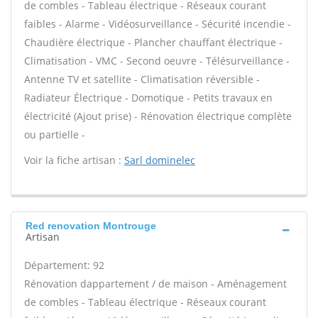
de combles - Tableau électrique - Réseaux courant
faibles - Alarme - Vidéosurveillance - Sécurité incendie -
Chaudière électrique - Plancher chauffant électrique -
Climatisation - VMC - Second oeuvre - Télésurveillance -
Antenne TV et satellite - Climatisation réversible -
Radiateur Électrique - Domotique - Petits travaux en
électricité (Ajout prise) - Rénovation électrique complète
ou partielle -
Voir la fiche artisan :
Sarl dominelec
Red renovation Montrouge
Artisan
Département: 92
Rénovation dappartement / de maison - Aménagement
de combles - Tableau électrique - Réseaux courant