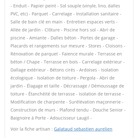
- Enduit - Papier peint - Sol souple (vinyle, lino, dalles
PVC, etc) - Parquet - Carrelage - Installation sanitaire -
Salle de bain clé en main - Entretien espaces verts -
Allée de jardin - Clôture - Piscine hors sol - Abri de
piscine - Amiante - Dalles béton - Portes de garage -
Placards et rangements sur mesure - Stores - Cloisons -
Rénovation de parquet - Faïence murale - Terrasse en
béton / Chape - Terrasse en bois - Carrelage extérieur -
Dallage extérieur - Bétons cirés - Ardoises - Isolation
écologique - Isolation de toiture - Pergola - Abri de
jardin - Élagage et taille - Décrassage / Démoussage de
toiture - Étanchéité de terrasse - Isolation de terrasse -
Modification de charpente - Surélévation maçonnerie -
Construction de murs - Plafond tendu - Douche Senior -
Baignoire à Porte - Adoucisseur Laugil -
Voir la fiche artisan :
Galataud sebastien aurelien