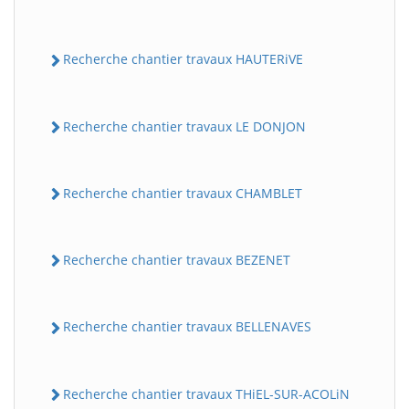
Recherche chantier travaux HAUTERiVE
Recherche chantier travaux LE DONJON
Recherche chantier travaux CHAMBLET
Recherche chantier travaux BEZENET
Recherche chantier travaux BELLENAVES
Recherche chantier travaux THiEL-SUR-ACOLiN