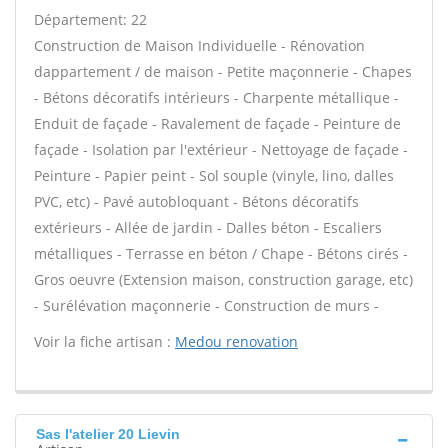
Département: 22
Construction de Maison Individuelle - Rénovation
dappartement / de maison - Petite maçonnerie - Chapes
- Bétons décoratifs intérieurs - Charpente métallique -
Enduit de façade - Ravalement de façade - Peinture de
façade - Isolation par l'extérieur - Nettoyage de façade -
Peinture - Papier peint - Sol souple (vinyle, lino, dalles
PVC, etc) - Pavé autobloquant - Bétons décoratifs
extérieurs - Allée de jardin - Dalles béton - Escaliers
métalliques - Terrasse en béton / Chape - Bétons cirés -
Gros oeuvre (Extension maison, construction garage, etc)
- Surélévation maçonnerie - Construction de murs -
Voir la fiche artisan :
Medou renovation
Sas l'atelier 20 Lievin