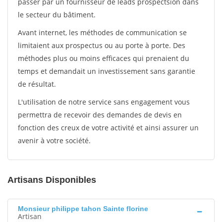
passer par un fournisseur de leads prospectsion dans
le secteur du bâtiment.
Avant internet, les méthodes de communication se
limitaient aux prospectus ou au porte à porte. Des
méthodes plus ou moins efficaces qui prenaient du
temps et demandait un investissement sans garantie
de résultat.
L'utilisation de notre service sans engagement vous
permettra de recevoir des demandes de devis en
fonction des creux de votre activité et ainsi assurer un
avenir à votre société.
Artisans Disponibles
Monsieur philippe tahon Sainte florine
Artisan