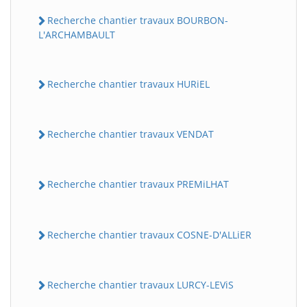
Recherche chantier travaux BOURBON-
L'ARCHAMBAULT
Recherche chantier travaux HURiEL
Recherche chantier travaux VENDAT
Recherche chantier travaux PREMiLHAT
Recherche chantier travaux COSNE-D'ALLiER
Recherche chantier travaux LURCY-LEViS