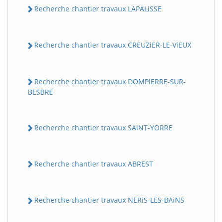
Recherche chantier travaux LAPALiSSE
Recherche chantier travaux CREUZiER-LE-ViEUX
Recherche chantier travaux DOMPiERRE-SUR-
BESBRE
Recherche chantier travaux SAiNT-YORRE
Recherche chantier travaux ABREST
Recherche chantier travaux NERiS-LES-BAiNS