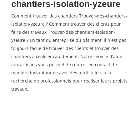
chantiers-isolation-yzeure
Comment trouver des chantiers Trouver-des-chantiers-
isolation-yzeure ? Comment trouver des clients pour
faire des travaux Trouver-des-chantiers-isolation-
yzeure ? En tant qu'entreprise du bâtiment, il n'est pas
toujours facile de trouver des clients et trouver des
chantiers à réaliser rapidement. Notre service d'aide
aux artisans vous permet de rentrer en contact de
manière instantannée avec des particuliers à la
recherche de professionnels pour réaliser leurs projets
travaux.