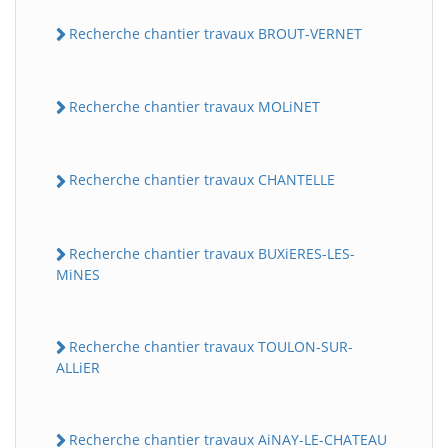
Recherche chantier travaux BROUT-VERNET
Recherche chantier travaux MOLiNET
Recherche chantier travaux CHANTELLE
Recherche chantier travaux BUXiERES-LES-
MiNES
Recherche chantier travaux TOULON-SUR-
ALLiER
Recherche chantier travaux AiNAY-LE-CHATEAU