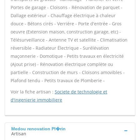
Portes de garage - Cloisons - Rénovation de parquet -
Dallage extérieur - Chauffage électrique à chaleur
douce - Bétons cirés - Verrière - Porte d'entrée - Gros
oeuvre (Extension maison, construction garage, etc) -
Télésurveillance - Antenne TV et satellite - Climatisation
réversible - Radiateur Électrique - Surélévation
maçonnerie - Domotique - Petits travaux en électricité
(Ajout prise) - Rénovation électrique complète ou
partielle - Construction de murs - Cloisons amovibles -
Plafond tendu - Petits travaux de Plomberie -
Voir la fiche artisan :
Societe de technologie et
d'ingenierie immobiliere
Medou renovation Pl�rin
Artisan