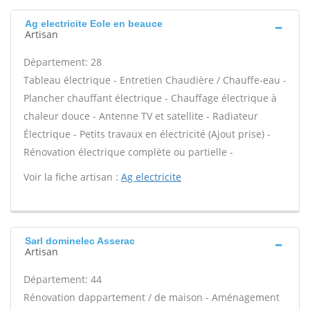
Ag electricite Eole en beauce
Artisan
Département: 28
Tableau électrique - Entretien Chaudière / Chauffe-eau -
Plancher chauffant électrique - Chauffage électrique à
chaleur douce - Antenne TV et satellite - Radiateur
Électrique - Petits travaux en électricité (Ajout prise) -
Rénovation électrique complète ou partielle -
Voir la fiche artisan :
Ag electricite
Sarl dominelec Asserac
Artisan
Département: 44
Rénovation dappartement / de maison - Aménagement