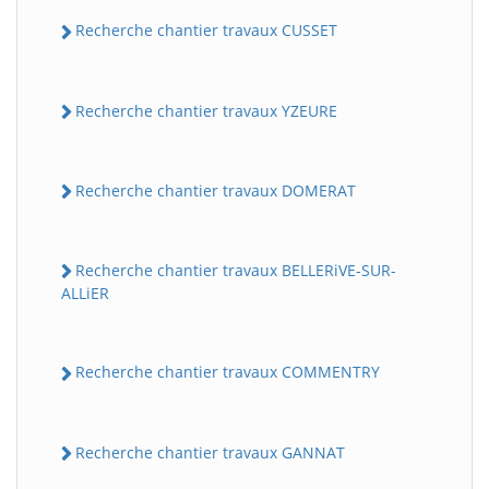
Recherche chantier travaux CUSSET
Recherche chantier travaux YZEURE
Recherche chantier travaux DOMERAT
Recherche chantier travaux BELLERiVE-SUR-
ALLiER
Recherche chantier travaux COMMENTRY
Recherche chantier travaux GANNAT