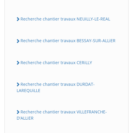
Recherche chantier travaux NEUiLLY-LE-REAL
Recherche chantier travaux BESSAY-SUR-ALLiER
Recherche chantier travaux CERiLLY
Recherche chantier travaux DURDAT-
LAREQUiLLE
Recherche chantier travaux ViLLEFRANCHE-
D'ALLiER