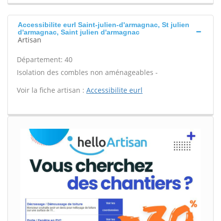
Accessibilite eurl Saint-julien-d'armagnac, St julien
d'armagnac, Saint julien d'armagnac
Artisan
Département: 40
Isolation des combles non aménageables -
Voir la fiche artisan :
Accessibilite eurl