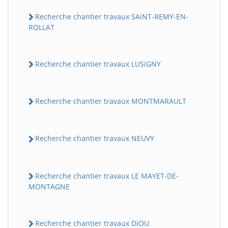
Recherche chantier travaux SAiNT-REMY-EN-
ROLLAT
Recherche chantier travaux LUSiGNY
Recherche chantier travaux MONTMARAULT
Recherche chantier travaux NEUVY
Recherche chantier travaux LE MAYET-DE-
MONTAGNE
Recherche chantier travaux DiOU