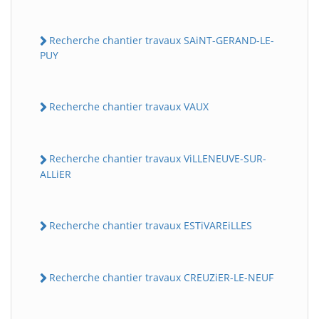
Recherche chantier travaux SAiNT-GERAND-LE-
PUY
Recherche chantier travaux VAUX
Recherche chantier travaux ViLLENEUVE-SUR-
ALLiER
Recherche chantier travaux ESTiVAREiLLES
Recherche chantier travaux CREUZiER-LE-NEUF