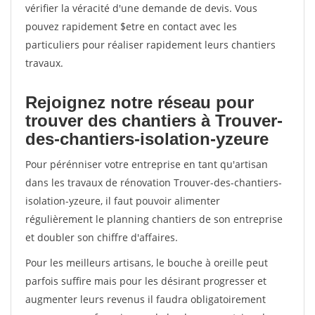
vérifier la véracité d'une demande de devis. Vous
pouvez rapidement $etre en contact avec les
particuliers pour réaliser rapidement leurs chantiers
travaux.
Rejoignez notre réseau pour
trouver des chantiers à Trouver-
des-chantiers-isolation-yzeure
Pour pérénniser votre entreprise en tant qu'artisan
dans les travaux de rénovation Trouver-des-chantiers-
isolation-yzeure, il faut pouvoir alimenter
régulièrement le planning chantiers de son entreprise
et doubler son chiffre d'affaires.
Pour les meilleurs artisans, le bouche à oreille peut
parfois suffire mais pour les désirant progresser et
augmenter leurs revenus il faudra obligatoirement