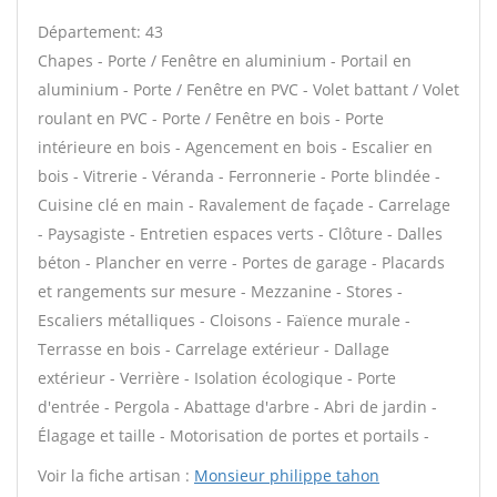
Département: 43
Chapes - Porte / Fenêtre en aluminium - Portail en
aluminium - Porte / Fenêtre en PVC - Volet battant / Volet
roulant en PVC - Porte / Fenêtre en bois - Porte
intérieure en bois - Agencement en bois - Escalier en
bois - Vitrerie - Véranda - Ferronnerie - Porte blindée -
Cuisine clé en main - Ravalement de façade - Carrelage
- Paysagiste - Entretien espaces verts - Clôture - Dalles
béton - Plancher en verre - Portes de garage - Placards
et rangements sur mesure - Mezzanine - Stores -
Escaliers métalliques - Cloisons - Faïence murale -
Terrasse en bois - Carrelage extérieur - Dallage
extérieur - Verrière - Isolation écologique - Porte
d'entrée - Pergola - Abattage d'arbre - Abri de jardin -
Élagage et taille - Motorisation de portes et portails -
Voir la fiche artisan :
Monsieur philippe tahon