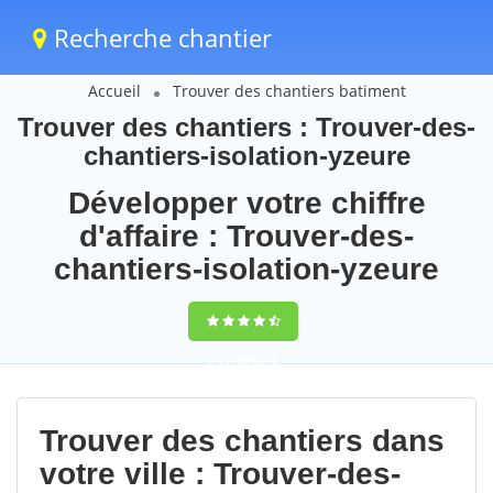
Recherche chantier
Accueil
Trouver des chantiers batiment
Trouver des chantiers : Trouver-des-
chantiers-isolation-yzeure
Développer votre chiffre
d'affaire : Trouver-des-
chantiers-isolation-yzeure
9,5
(100%)
90
votes
Trouver des chantiers dans
votre ville : Trouver-des-