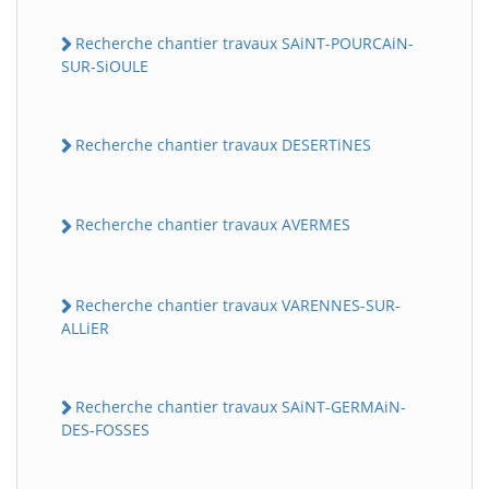
Recherche chantier travaux SAiNT-POURCAiN-
SUR-SiOULE
Recherche chantier travaux DESERTiNES
Recherche chantier travaux AVERMES
Recherche chantier travaux VARENNES-SUR-
ALLiER
Recherche chantier travaux SAiNT-GERMAiN-
DES-FOSSES