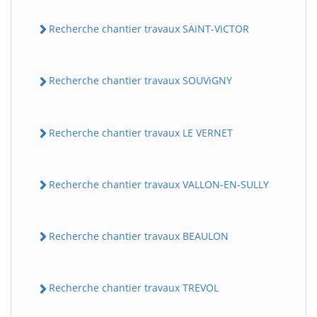
Recherche chantier travaux SAiNT-ViCTOR
Recherche chantier travaux SOUViGNY
Recherche chantier travaux LE VERNET
Recherche chantier travaux VALLON-EN-SULLY
Recherche chantier travaux BEAULON
Recherche chantier travaux TREVOL