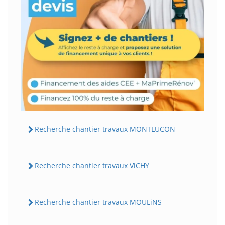
Recherche chantier travaux MONTLUCON
Recherche chantier travaux ViCHY
Recherche chantier travaux MOULiNS