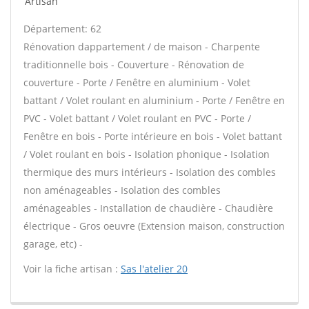
Artisan
Département: 62
Rénovation dappartement / de maison - Charpente
traditionnelle bois - Couverture - Rénovation de
couverture - Porte / Fenêtre en aluminium - Volet
battant / Volet roulant en aluminium - Porte / Fenêtre en
PVC - Volet battant / Volet roulant en PVC - Porte /
Fenêtre en bois - Porte intérieure en bois - Volet battant
/ Volet roulant en bois - Isolation phonique - Isolation
thermique des murs intérieurs - Isolation des combles
non aménageables - Isolation des combles
aménageables - Installation de chaudière - Chaudière
électrique - Gros oeuvre (Extension maison, construction
garage, etc) -
Voir la fiche artisan :
Sas l'atelier 20