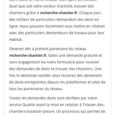
Quel que soit votre secteur d'activité, trouver des
chantiers grâce à
recherche-chantier.fr
. Chaque jour,
des milliers de particuliers demandent des devis en
ligne. Nous pouvons facilement vous mettre en relation
avec des particuliers demandeurs de travaux pour leur
Habitat.
Devenez dès à présent partenaire du réseau
recherche-chantier.fr
, faites une demande gratuite et
sans engagement via notre formulaire pour recevoir
des demandes de devis et trouver des chantiers. Une
fois la demande validée, vous recevrez des demandes
de devis enregistrées depuis les plateformes et sites de
tous les partenaires du réseau.
Toutes les demandes devis sont vérifiées par notre
service Qualité avant la mise en relation à Trouver-des-
chantiers-isolation-yzeure. Un processus qui permet de