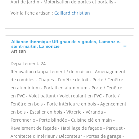
Abri de jardin - Motorisation de portes et portails -
Voir la fiche artisan :
Caillard christian
Alliance thermique Uffignac de sigoules, Lamonzie-
saint-martin, Lamonzie
Artisan
Département: 24
Rénovation dappartement / de maison - Aménagement
de combles - Chapes - Fenêtre de toit - Porte / Fenêtre
en aluminium - Portail en aluminium - Porte / Fenêtre
en PVC - Volet battant / Volet roulant en PVC - Porte /
Fenêtre en bois - Porte intérieure en bois - Agencement
en bois - Escalier en bois - Vitrerie - Véranda -
Ferronnerie - Porte blindée - Cuisine clé en main -
Ravalement de façade - Habillage de façade - Parquet -
Architecte d'intérieur / Décorateur - Portes de garage -