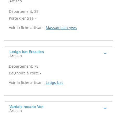
Artisan
Département: 35
Porte d'entrée -
Voir la fiche artisan :
Masson jean-yves
Letigo bat Ersailles
Artisan
Département: 78
Baignoire à Porte -
Voir la fiche artisan :
Letigo bat
Varriale rosario Ven
Artisan