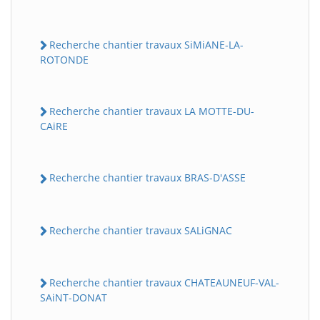
Recherche chantier travaux SiMiANE-LA-
ROTONDE
Recherche chantier travaux LA MOTTE-DU-
CAiRE
Recherche chantier travaux BRAS-D'ASSE
Recherche chantier travaux SALiGNAC
Recherche chantier travaux CHATEAUNEUF-VAL-
SAiNT-DONAT