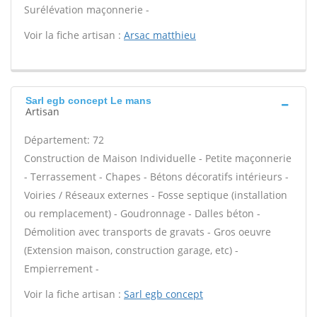
Surélévation maçonnerie -
Voir la fiche artisan :
Arsac matthieu
Sarl egb concept Le mans
Artisan
Département: 72
Construction de Maison Individuelle - Petite maçonnerie
- Terrassement - Chapes - Bétons décoratifs intérieurs -
Voiries / Réseaux externes - Fosse septique (installation
ou remplacement) - Goudronnage - Dalles béton -
Démolition avec transports de gravats - Gros oeuvre
(Extension maison, construction garage, etc) -
Empierrement -
Voir la fiche artisan :
Sarl egb concept