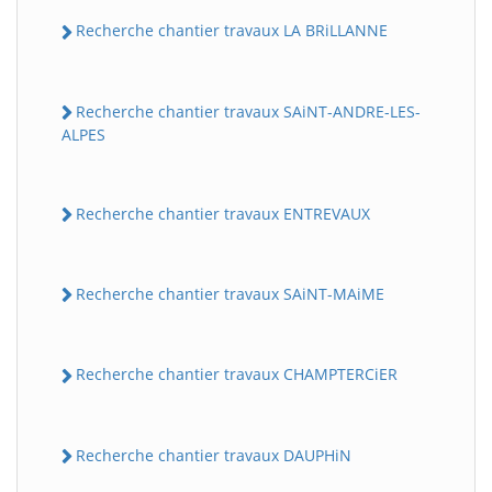
Recherche chantier travaux LA BRiLLANNE
Recherche chantier travaux SAiNT-ANDRE-LES-
ALPES
Recherche chantier travaux ENTREVAUX
Recherche chantier travaux SAiNT-MAiME
Recherche chantier travaux CHAMPTERCiER
Recherche chantier travaux DAUPHiN