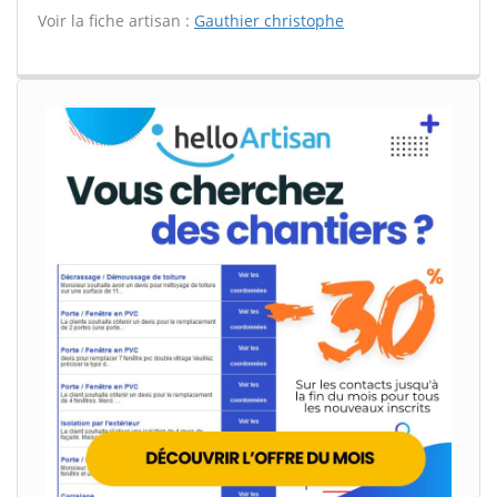
Voir la fiche artisan :
Gauthier christophe