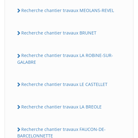
Recherche chantier travaux MEOLANS-REVEL
Recherche chantier travaux BRUNET
Recherche chantier travaux LA ROBiNE-SUR-
GALABRE
Recherche chantier travaux LE CASTELLET
Recherche chantier travaux LA BREOLE
Recherche chantier travaux FAUCON-DE-
BARCELONNETTE