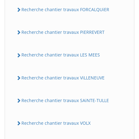
Recherche chantier travaux FORCALQUiER
Recherche chantier travaux PiERREVERT
Recherche chantier travaux LES MEES
Recherche chantier travaux ViLLENEUVE
Recherche chantier travaux SAiNTE-TULLE
Recherche chantier travaux VOLX