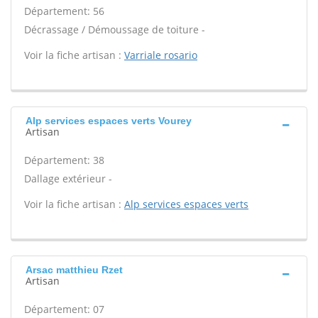
Département: 56
Décrassage / Démoussage de toiture -
Voir la fiche artisan :
Varriale rosario
Alp services espaces verts Vourey
Artisan
Département: 38
Dallage extérieur -
Voir la fiche artisan :
Alp services espaces verts
Arsac matthieu Rzet
Artisan
Département: 07