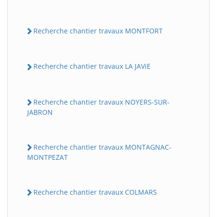
Recherche chantier travaux MONTFORT
Recherche chantier travaux LA JAViE
Recherche chantier travaux NOYERS-SUR-
JABRON
Recherche chantier travaux MONTAGNAC-
MONTPEZAT
Recherche chantier travaux COLMARS