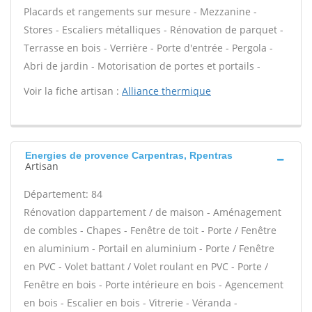
Placards et rangements sur mesure - Mezzanine -
Stores - Escaliers métalliques - Rénovation de parquet -
Terrasse en bois - Verrière - Porte d'entrée - Pergola -
Abri de jardin - Motorisation de portes et portails -
Voir la fiche artisan :
Alliance thermique
Energies de provence Carpentras, Rpentras
Artisan
Département: 84
Rénovation dappartement / de maison - Aménagement
de combles - Chapes - Fenêtre de toit - Porte / Fenêtre
en aluminium - Portail en aluminium - Porte / Fenêtre
en PVC - Volet battant / Volet roulant en PVC - Porte /
Fenêtre en bois - Porte intérieure en bois - Agencement
en bois - Escalier en bois - Vitrerie - Véranda -