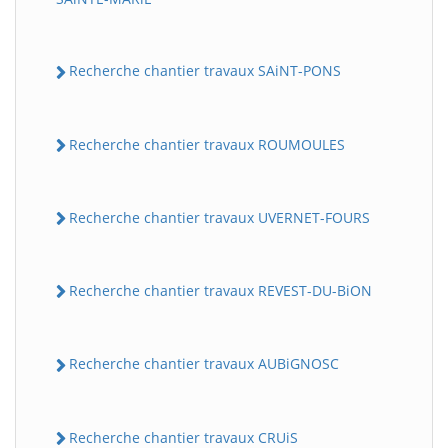
Recherche chantier travaux SAiNT-PONS
Recherche chantier travaux ROUMOULES
Recherche chantier travaux UVERNET-FOURS
Recherche chantier travaux REVEST-DU-BiON
Recherche chantier travaux AUBiGNOSC
Recherche chantier travaux CRUiS