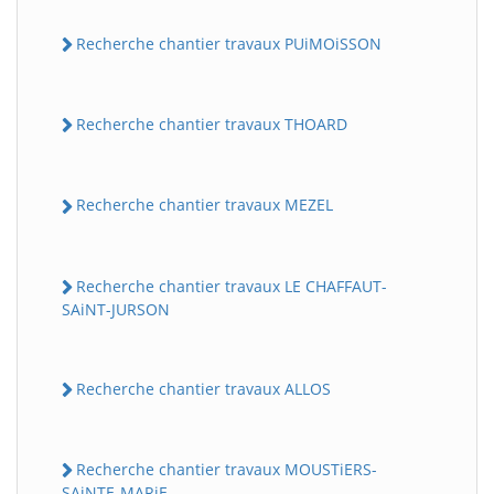
Recherche chantier travaux PUiMOiSSON
Recherche chantier travaux THOARD
Recherche chantier travaux MEZEL
Recherche chantier travaux LE CHAFFAUT-
SAiNT-JURSON
Recherche chantier travaux ALLOS
Recherche chantier travaux MOUSTiERS-
SAiNTE-MARiE