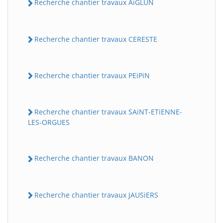
Recherche chantier travaux AiGLUN
Recherche chantier travaux CERESTE
Recherche chantier travaux PEiPiN
Recherche chantier travaux SAiNT-ETiENNE-
LES-ORGUES
Recherche chantier travaux BANON
Recherche chantier travaux JAUSiERS