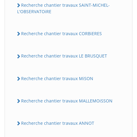
Recherche chantier travaux SAiNT-MiCHEL-
L'OBSERVATOiRE
Recherche chantier travaux CORBiERES
Recherche chantier travaux LE BRUSQUET
Recherche chantier travaux MiSON
Recherche chantier travaux MALLEMOiSSON
Recherche chantier travaux ANNOT