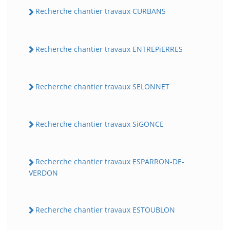
Recherche chantier travaux CURBANS
Recherche chantier travaux ENTREPiERRES
Recherche chantier travaux SELONNET
Recherche chantier travaux SiGONCE
Recherche chantier travaux ESPARRON-DE-
VERDON
Recherche chantier travaux ESTOUBLON