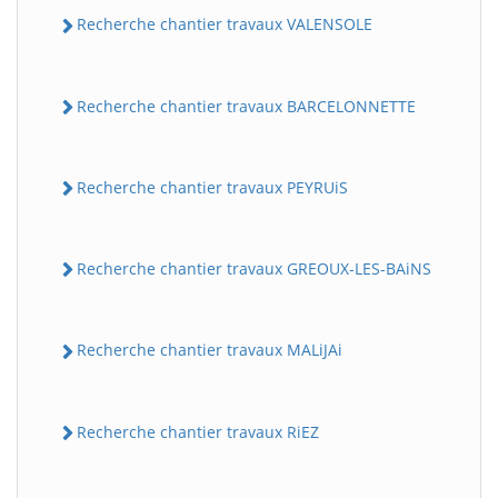
Recherche chantier travaux VALENSOLE
Recherche chantier travaux BARCELONNETTE
Recherche chantier travaux PEYRUiS
Recherche chantier travaux GREOUX-LES-BAiNS
Recherche chantier travaux MALiJAi
Recherche chantier travaux RiEZ