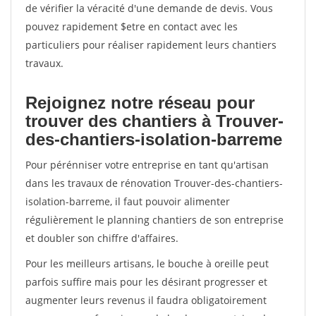
de vérifier la véracité d'une demande de devis. Vous
pouvez rapidement $etre en contact avec les
particuliers pour réaliser rapidement leurs chantiers
travaux.
Rejoignez notre réseau pour
trouver des chantiers à Trouver-
des-chantiers-isolation-barreme
Pour pérénniser votre entreprise en tant qu'artisan
dans les travaux de rénovation Trouver-des-chantiers-
isolation-barreme, il faut pouvoir alimenter
régulièrement le planning chantiers de son entreprise
et doubler son chiffre d'affaires.
Pour les meilleurs artisans, le bouche à oreille peut
parfois suffire mais pour les désirant progresser et
augmenter leurs revenus il faudra obligatoirement