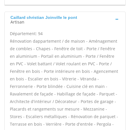
Caillard christian Joinville le pont
Artisan
Département: 94
Rénovation dappartement / de maison - Aménagement
de combles - Chapes - Fenêtre de toit - Porte / Fenêtre
en aluminium - Portail en aluminium - Porte / Fenêtre
en PVC - Volet battant / Volet roulant en PVC - Porte /
Fenêtre en bois - Porte intérieure en bois - Agencement
en bois - Escalier en bois - Vitrerie - Véranda -
Ferronnerie - Porte blindée - Cuisine clé en main -
Ravalement de façade - Habillage de façade - Parquet -
Architecte d'intérieur / Décorateur - Portes de garage -
Placards et rangements sur mesure - Mezzanine -
Stores - Escaliers métalliques - Rénovation de parquet -
Terrasse en bois - Verrière - Porte d'entrée - Pergola -