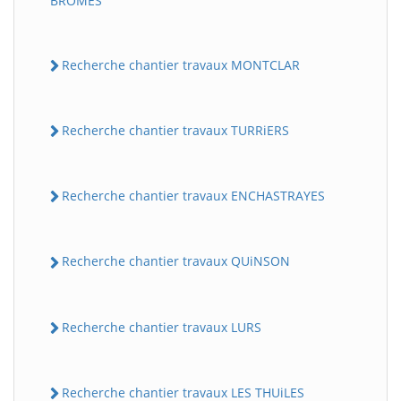
BROMES
Recherche chantier travaux MONTCLAR
Recherche chantier travaux TURRiERS
Recherche chantier travaux ENCHASTRAYES
Recherche chantier travaux QUiNSON
Recherche chantier travaux LURS
Recherche chantier travaux LES THUiLES