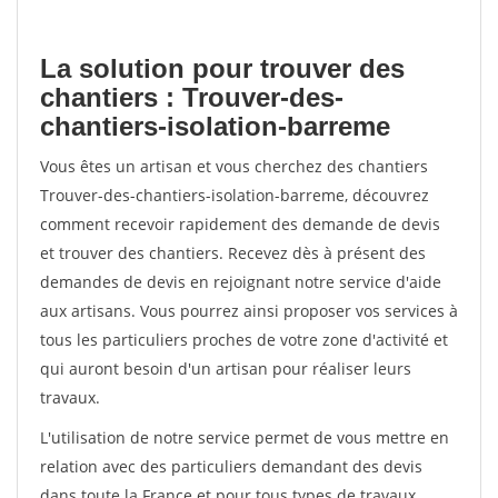
La solution pour trouver des
chantiers : Trouver-des-
chantiers-isolation-barreme
Vous êtes un artisan et vous cherchez des chantiers
Trouver-des-chantiers-isolation-barreme, découvrez
comment recevoir rapidement des demande de devis
et trouver des chantiers. Recevez dès à présent des
demandes de devis en rejoignant notre service d'aide
aux artisans. Vous pourrez ainsi proposer vos services à
tous les particuliers proches de votre zone d'activité et
qui auront besoin d'un artisan pour réaliser leurs
travaux.
L'utilisation de notre service permet de vous mettre en
relation avec des particuliers demandant des devis
dans toute la France et pour tous types de travaux.