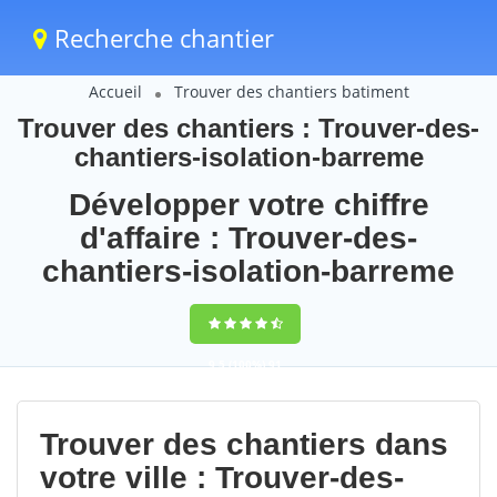
Recherche chantier
Accueil
Trouver des chantiers batiment
Trouver des chantiers : Trouver-des-
chantiers-isolation-barreme
Développer votre chiffre
d'affaire : Trouver-des-
chantiers-isolation-barreme
9,5
(100%)
91
votes
Trouver des chantiers dans
votre ville : Trouver-des-