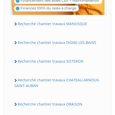
Recherche chantier travaux MANOSQUE
Recherche chantier travaux DiGNE-LES-BAiNS
Recherche chantier travaux SiSTERON
Recherche chantier travaux CHATEAU-ARNOUX-
SAiNT-AUBAN
Recherche chantier travaux ORAiSON