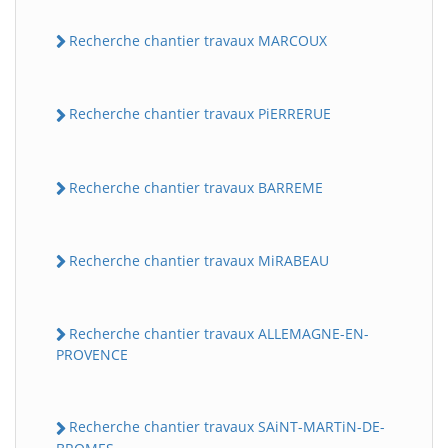
Recherche chantier travaux MARCOUX
Recherche chantier travaux PiERRERUE
Recherche chantier travaux BARREME
Recherche chantier travaux MiRABEAU
Recherche chantier travaux ALLEMAGNE-EN-
PROVENCE
Recherche chantier travaux SAiNT-MARTiN-DE-