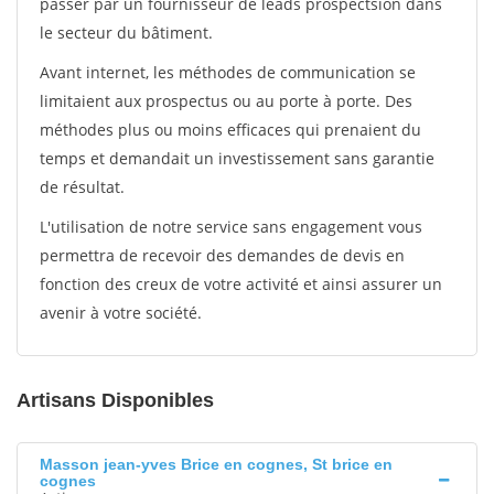
passer par un fournisseur de leads prospectsion dans
le secteur du bâtiment.
Avant internet, les méthodes de communication se
limitaient aux prospectus ou au porte à porte. Des
méthodes plus ou moins efficaces qui prenaient du
temps et demandait un investissement sans garantie
de résultat.
L'utilisation de notre service sans engagement vous
permettra de recevoir des demandes de devis en
fonction des creux de votre activité et ainsi assurer un
avenir à votre société.
Artisans Disponibles
Masson jean-yves Brice en cognes, St brice en
cognes