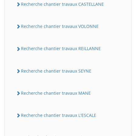
Recherche chantier travaux CASTELLANE
Recherche chantier travaux VOLONNE
Recherche chantier travaux REiLLANNE
Recherche chantier travaux SEYNE
Recherche chantier travaux MANE
Recherche chantier travaux L'ESCALE