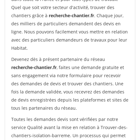
Quel que soit votre secteur d'activité, trouver des
chantiers grâce à
recherche-chantier.fr
. Chaque jour,
des milliers de particuliers demandent des devis en
ligne. Nous pouvons facilement vous mettre en relation
avec des particuliers demandeurs de travaux pour leur
Habitat.
Devenez dès à présent partenaire du réseau
recherche-chantier.fr
, faites une demande gratuite et
sans engagement via notre formulaire pour recevoir
des demandes de devis et trouver des chantiers. Une
fois la demande validée, vous recevrez des demandes
de devis enregistrées depuis les plateformes et sites de
tous les partenaires du réseau.
Toutes les demandes devis sont vérifiées par notre
service Qualité avant la mise en relation à Trouver-des-
chantiers-isolation-barreme. Un processus qui permet