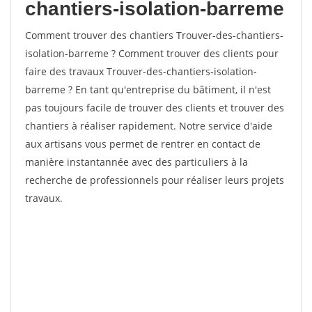
chantiers-isolation-barreme
Comment trouver des chantiers Trouver-des-chantiers-
isolation-barreme ? Comment trouver des clients pour
faire des travaux Trouver-des-chantiers-isolation-
barreme ? En tant qu'entreprise du bâtiment, il n'est
pas toujours facile de trouver des clients et trouver des
chantiers à réaliser rapidement. Notre service d'aide
aux artisans vous permet de rentrer en contact de
manière instantannée avec des particuliers à la
recherche de professionnels pour réaliser leurs projets
travaux.