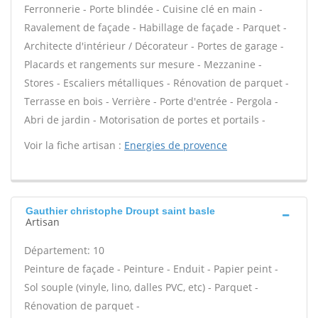
Ferronnerie - Porte blindée - Cuisine clé en main -
Ravalement de façade - Habillage de façade - Parquet -
Architecte d'intérieur / Décorateur - Portes de garage -
Placards et rangements sur mesure - Mezzanine -
Stores - Escaliers métalliques - Rénovation de parquet -
Terrasse en bois - Verrière - Porte d'entrée - Pergola -
Abri de jardin - Motorisation de portes et portails -
Voir la fiche artisan :
Energies de provence
Gauthier christophe Droupt saint basle
Artisan
Département: 10
Peinture de façade - Peinture - Enduit - Papier peint -
Sol souple (vinyle, lino, dalles PVC, etc) - Parquet -
Rénovation de parquet -