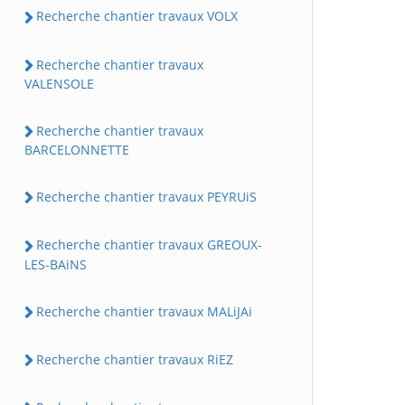
Recherche chantier travaux VOLX
Recherche chantier travaux
VALENSOLE
Recherche chantier travaux
BARCELONNETTE
Recherche chantier travaux PEYRUiS
Recherche chantier travaux GREOUX-
LES-BAiNS
Recherche chantier travaux MALiJAi
Recherche chantier travaux RiEZ