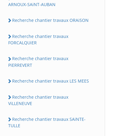
ARNOUX-SAiNT-AUBAN
Recherche chantier travaux ORAiSON
Recherche chantier travaux
FORCALQUiER
Recherche chantier travaux
PiERREVERT
Recherche chantier travaux LES MEES
Recherche chantier travaux
ViLLENEUVE
Recherche chantier travaux SAiNTE-
TULLE