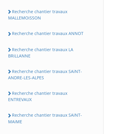
Recherche chantier travaux
MALLEMOiSSON
Recherche chantier travaux ANNOT
Recherche chantier travaux LA
BRiLLANNE
Recherche chantier travaux SAiNT-
ANDRE-LES-ALPES
Recherche chantier travaux
ENTREVAUX
Recherche chantier travaux SAiNT-
MAiME