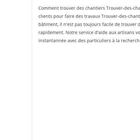
Comment trouver des chantiers Trouver-des-cha
clients pour faire des travaux Trouver-des-chant
bâtiment, il n'est pas toujours facile de trouver 
rapidement. Notre service d'aide aux artisans 
instantannée avec des particuliers à la recherch