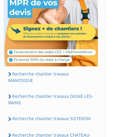
Recherche chantier travaux
MANOSQUE
Recherche chantier travaux DiGNE-LES-
BAiNS
Recherche chantier travaux SiSTERON
Recherche chantier travaux CHATEAU-