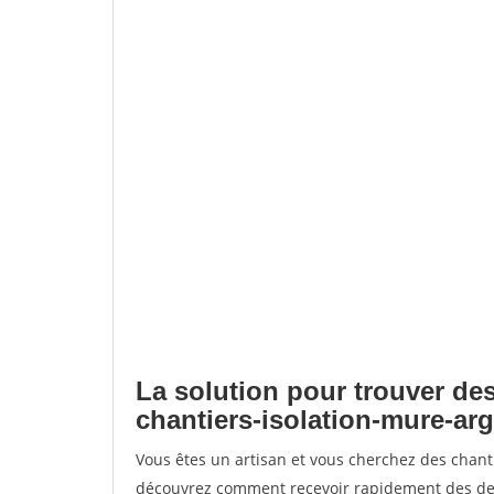
La solution pour trouver des
chantiers-isolation-mure-ar
Vous êtes un artisan et vous cherchez des chant
découvrez comment recevoir rapidement des dem