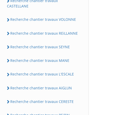
Recherche chantier travaux
CASTELLANE
Recherche chantier travaux VOLONNE
Recherche chantier travaux REiLLANNE
Recherche chantier travaux SEYNE
Recherche chantier travaux MANE
Recherche chantier travaux L'ESCALE
Recherche chantier travaux AiGLUN
Recherche chantier travaux CERESTE