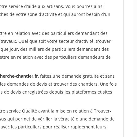
re service d'aide aux artisans. Vous pourrez ainsi
ches de votre zone d'activité et qui auront besoin d'un
ttre en relation avec des particuliers demandant des
travaux. Quel que soit votre secteur d'activité, trouver
aque jour, des milliers de particuliers demandent des
ettre en relation avec des particuliers demandeurs de
herche-chantier.fr
, faites une demande gratuite et sans
des demandes de devis et trouver des chantiers. Une fois
 de devis enregistrées depuis les plateformes et sites
re service Qualité avant la mise en relation à Trouver-
sus qui permet de vérifier la véracité d'une demande de
avec les particuliers pour réaliser rapidement leurs