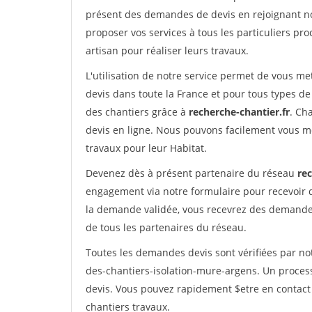
présent des demandes de devis en rejoignant not
proposer vos services à tous les particuliers pro
artisan pour réaliser leurs travaux.
L'utilisation de notre service permet de vous me
devis dans toute la France et pour tous types de 
des chantiers grâce à
recherche-chantier.fr
. Ch
devis en ligne. Nous pouvons facilement vous m
travaux pour leur Habitat.
Devenez dès à présent partenaire du réseau
rec
engagement via notre formulaire pour recevoir 
la demande validée, vous recevrez des demandes
de tous les partenaires du réseau.
Toutes les demandes devis sont vérifiées par not
des-chantiers-isolation-mure-argens. Un proces
devis. Vous pouvez rapidement $etre en contact 
chantiers travaux.