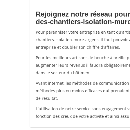
Rejoignez notre réseau pour
des-chantiers-isolation-mur
Pour pérénniser votre entreprise en tant qu'art
chantiers-isolation-mure-argens, il faut pouvoir
entreprise et doubler son chiffre d'affaires.
Pour les meilleurs artisans, le bouche à oreille 
augmenter leurs revenus il faudra obligatoirem
dans le secteur du bâtiment.
Avant internet, les méthodes de communication s
méthodes plus ou moins efficaces qui prenaien
de résultat.
L'utilisation de notre service sans engagement
fonction des creux de votre activité et ainsi assu