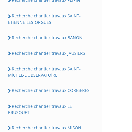
Recherche chantier travaux PEiPiN
Recherche chantier travaux SAiNT-
ETiENNE-LES-ORGUES
Recherche chantier travaux BANON
Recherche chantier travaux JAUSiERS
Recherche chantier travaux SAiNT-
MiCHEL-L'OBSERVATOiRE
Recherche chantier travaux CORBiERES
Recherche chantier travaux LE
BRUSQUET
Recherche chantier travaux MiSON