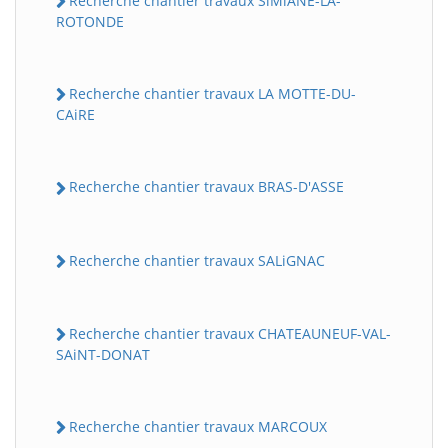
Recherche chantier travaux SiMiANE-LA-
ROTONDE
Recherche chantier travaux LA MOTTE-DU-
CAiRE
Recherche chantier travaux BRAS-D'ASSE
Recherche chantier travaux SALiGNAC
Recherche chantier travaux CHATEAUNEUF-VAL-
SAiNT-DONAT
Recherche chantier travaux MARCOUX