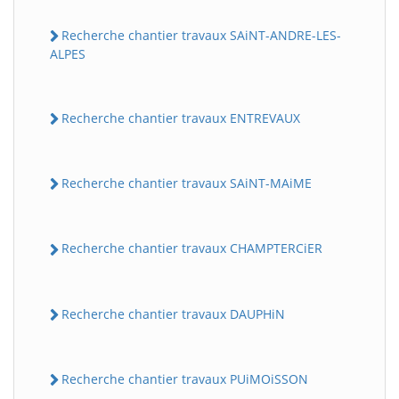
Recherche chantier travaux SAiNT-ANDRE-LES-
ALPES
Recherche chantier travaux ENTREVAUX
Recherche chantier travaux SAiNT-MAiME
Recherche chantier travaux CHAMPTERCiER
Recherche chantier travaux DAUPHiN
Recherche chantier travaux PUiMOiSSON