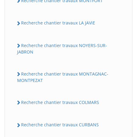
Recherche chantier travaux MONTFORT
Recherche chantier travaux LA JAViE
Recherche chantier travaux NOYERS-SUR-
JABRON
Recherche chantier travaux MONTAGNAC-
MONTPEZAT
Recherche chantier travaux COLMARS
Recherche chantier travaux CURBANS