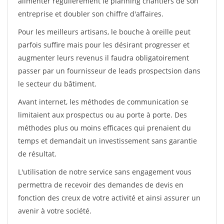
alimenter régulièrement le planning chantiers de son
entreprise et doubler son chiffre d'affaires.
Pour les meilleurs artisans, le bouche à oreille peut
parfois suffire mais pour les désirant progresser et
augmenter leurs revenus il faudra obligatoirement
passer par un fournisseur de leads prospectsion dans
le secteur du bâtiment.
Avant internet, les méthodes de communication se
limitaient aux prospectus ou au porte à porte. Des
méthodes plus ou moins efficaces qui prenaient du
temps et demandait un investissement sans garantie
de résultat.
L'utilisation de notre service sans engagement vous
permettra de recevoir des demandes de devis en
fonction des creux de votre activité et ainsi assurer un
avenir à votre société.