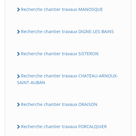
Recherche chantier travaux MANOSQUE
Recherche chantier travaux DiGNE-LES-BAiNS
Recherche chantier travaux SiSTERON
Recherche chantier travaux CHATEAU-ARNOUX-
SAiNT-AUBAN
Recherche chantier travaux ORAiSON
Recherche chantier travaux FORCALQUiER