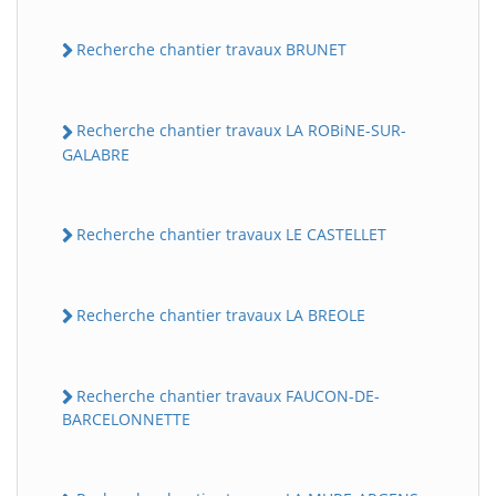
Recherche chantier travaux BRUNET
Recherche chantier travaux LA ROBiNE-SUR-
GALABRE
Recherche chantier travaux LE CASTELLET
Recherche chantier travaux LA BREOLE
Recherche chantier travaux FAUCON-DE-
BARCELONNETTE