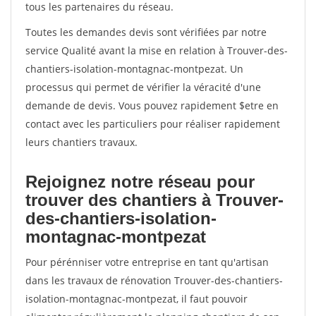
tous les partenaires du réseau.
Toutes les demandes devis sont vérifiées par notre
service Qualité avant la mise en relation à Trouver-des-
chantiers-isolation-montagnac-montpezat. Un
processus qui permet de vérifier la véracité d'une
demande de devis. Vous pouvez rapidement $etre en
contact avec les particuliers pour réaliser rapidement
leurs chantiers travaux.
Rejoignez notre réseau pour
trouver des chantiers à Trouver-
des-chantiers-isolation-
montagnac-montpezat
Pour pérénniser votre entreprise en tant qu'artisan
dans les travaux de rénovation Trouver-des-chantiers-
isolation-montagnac-montpezat, il faut pouvoir