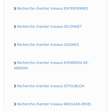
Recherche chantier travaux ENTREPiERRES
Recherche chantier travaux SELONNET
Recherche chantier travaux SiGONCE
Recherche chantier travaux ESPARRON-DE-
VERDON
Recherche chantier travaux ESTOUBLON
Recherche chantier travaux MEOLANS-REVEL