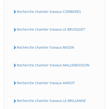
Recherche chantier travaux CORBiERES
Recherche chantier travaux LE BRUSQUET
Recherche chantier travaux MiSON
Recherche chantier travaux MALLEMOiSSON
Recherche chantier travaux ANNOT
Recherche chantier travaux LA BRiLLANNE