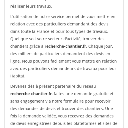
réaliser leurs travaux.
L'utilisation de notre service permet de vous mettre en
relation avec des particuliers demandant des devis
dans toute la France et pour tous types de travaux.
Quel que soit votre secteur d'activité, trouver des
chantiers grâce à
recherche-chantier.fr
. Chaque jour,
des milliers de particuliers demandent des devis en
ligne. Nous pouvons facilement vous mettre en relation
avec des particuliers demandeurs de travaux pour leur
Habitat.
Devenez dès à présent partenaire du réseau
recherche-chantier.fr
, faites une demande gratuite et
sans engagement via notre formulaire pour recevoir
des demandes de devis et trouver des chantiers. Une
fois la demande validée, vous recevrez des demandes
de devis enregistrées depuis les plateformes et sites de