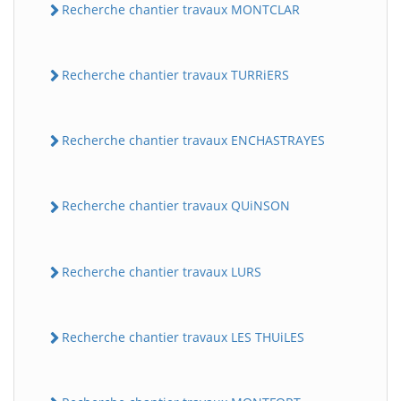
Recherche chantier travaux MONTCLAR
Recherche chantier travaux TURRiERS
Recherche chantier travaux ENCHASTRAYES
Recherche chantier travaux QUiNSON
Recherche chantier travaux LURS
Recherche chantier travaux LES THUiLES