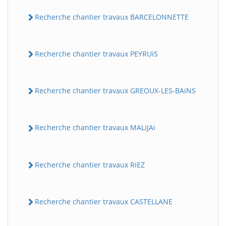
Recherche chantier travaux BARCELONNETTE
Recherche chantier travaux PEYRUiS
Recherche chantier travaux GREOUX-LES-BAiNS
Recherche chantier travaux MALiJAi
Recherche chantier travaux RiEZ
Recherche chantier travaux CASTELLANE