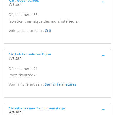
Crtt Rces, Varces
Artisan
Département: 38
Isolation thermique des murs intérieurs -
Voir la fiche artisan :
Crtt
Sarl sk fermetures Dijon
Artisan
Département: 21
Porte d'entrée -
Voir la fiche artisan :
Sarl sk fermetures
Servibatissimo Tain l' hermitage
Artisan