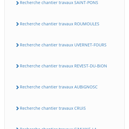
Recherche chantier travaux SAiNT-PONS
Recherche chantier travaux ROUMOULES
Recherche chantier travaux UVERNET-FOURS
Recherche chantier travaux REVEST-DU-BiON
Recherche chantier travaux AUBiGNOSC
Recherche chantier travaux CRUiS