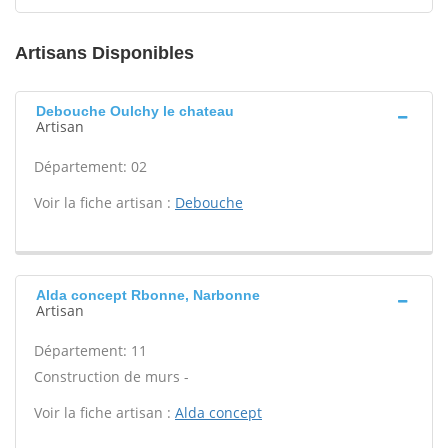
Artisans Disponibles
Debouche Oulchy le chateau
Artisan
Département: 02
Voir la fiche artisan :
Debouche
Alda concept Rbonne, Narbonne
Artisan
Département: 11
Construction de murs -
Voir la fiche artisan :
Alda concept