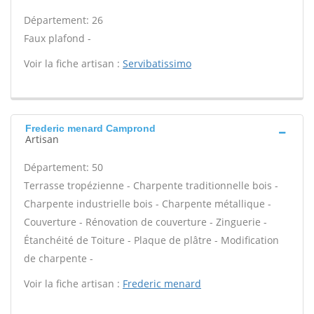
Département: 26
Faux plafond -
Voir la fiche artisan :
Servibatissimo
Frederic menard Camprond
Artisan
Département: 50
Terrasse tropézienne - Charpente traditionnelle bois -
Charpente industrielle bois - Charpente métallique -
Couverture - Rénovation de couverture - Zinguerie -
Étanchéité de Toiture - Plaque de plâtre - Modification
de charpente -
Voir la fiche artisan :
Frederic menard