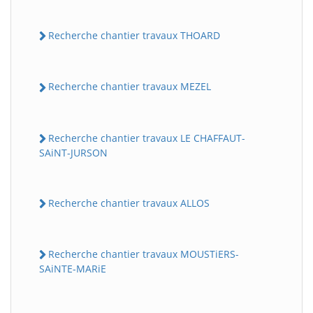
Recherche chantier travaux THOARD
Recherche chantier travaux MEZEL
Recherche chantier travaux LE CHAFFAUT-
SAiNT-JURSON
Recherche chantier travaux ALLOS
Recherche chantier travaux MOUSTiERS-
SAiNTE-MARiE