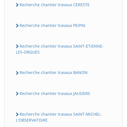
Recherche chantier travaux CERESTE
Recherche chantier travaux PEiPiN
Recherche chantier travaux SAiNT-ETiENNE-
LES-ORGUES
Recherche chantier travaux BANON
Recherche chantier travaux JAUSiERS
Recherche chantier travaux SAiNT-MiCHEL-
L'OBSERVATOiRE