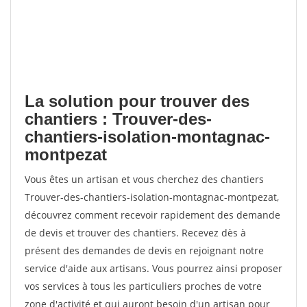
La solution pour trouver des
chantiers : Trouver-des-
chantiers-isolation-montagnac-
montpezat
Vous êtes un artisan et vous cherchez des chantiers
Trouver-des-chantiers-isolation-montagnac-montpezat,
découvrez comment recevoir rapidement des demande
de devis et trouver des chantiers. Recevez dès à
présent des demandes de devis en rejoignant notre
service d'aide aux artisans. Vous pourrez ainsi proposer
vos services à tous les particuliers proches de votre
zone d'activité et qui auront besoin d'un artisan pour