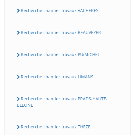
Recherche chantier travaux VACHERES
Recherche chantier travaux BEAUVEZER
Recherche chantier travaux PUiMiCHEL
Recherche chantier travaux LiMANS
Recherche chantier travaux PRADS-HAUTE-
BLEONE
Recherche chantier travaux THEZE