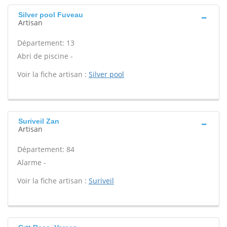
Silver pool Fuveau
Artisan
Département: 13
Abri de piscine -
Voir la fiche artisan :
Silver pool
Suriveil Zan
Artisan
Département: 84
Alarme -
Voir la fiche artisan :
Suriveil