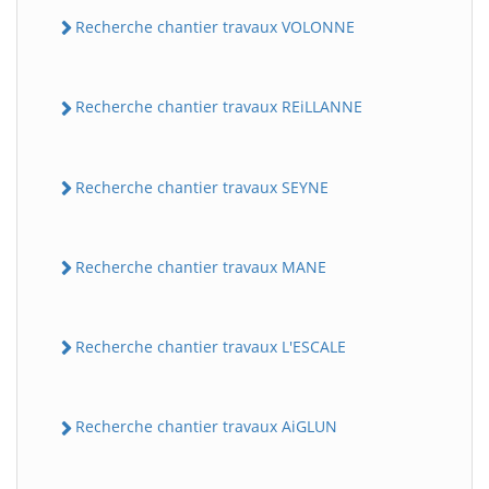
Recherche chantier travaux VOLONNE
Recherche chantier travaux REiLLANNE
Recherche chantier travaux SEYNE
Recherche chantier travaux MANE
Recherche chantier travaux L'ESCALE
Recherche chantier travaux AiGLUN