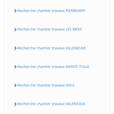
Recherche chantier travaux PiERREVERT
Recherche chantier travaux LES MEES
Recherche chantier travaux ViLLENEUVE
Recherche chantier travaux SAiNTE-TULLE
Recherche chantier travaux VOLX
Recherche chantier travaux VALENSOLE