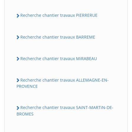
Recherche chantier travaux PiERRERUE
Recherche chantier travaux BARREME
Recherche chantier travaux MiRABEAU
Recherche chantier travaux ALLEMAGNE-EN-
PROVENCE
Recherche chantier travaux SAiNT-MARTiN-DE-
BROMES