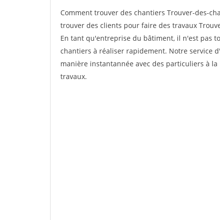
Comment trouver des chantiers Trouver-des-cha
trouver des clients pour faire des travaux Trouv
En tant qu'entreprise du bâtiment, il n'est pas t
chantiers à réaliser rapidement. Notre service d
manière instantannée avec des particuliers à la 
travaux.