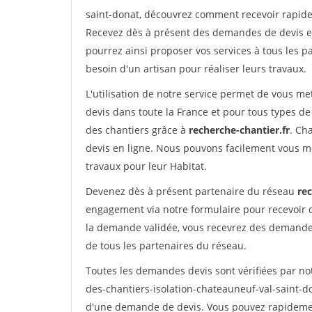
saint-donat, découvrez comment recevoir rapid
Recevez dès à présent des demandes de devis en 
pourrez ainsi proposer vos services à tous les pa
besoin d'un artisan pour réaliser leurs travaux.
L'utilisation de notre service permet de vous me
devis dans toute la France et pour tous types de 
des chantiers grâce à
recherche-chantier.fr
. Ch
devis en ligne. Nous pouvons facilement vous m
travaux pour leur Habitat.
Devenez dès à présent partenaire du réseau
rec
engagement via notre formulaire pour recevoir 
la demande validée, vous recevrez des demandes
de tous les partenaires du réseau.
Toutes les demandes devis sont vérifiées par not
des-chantiers-isolation-chateauneuf-val-saint-do
d'une demande de devis. Vous pouvez rapidement 