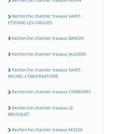
Recherche chantier travaux PEiPiN
Recherche chantier travaux SAiNT-
ETiENNE-LES-ORGUES
Recherche chantier travaux BANON
Recherche chantier travaux JAUSiERS
Recherche chantier travaux SAiNT-
MiCHEL-L'OBSERVATOiRE
Recherche chantier travaux CORBiERES
Recherche chantier travaux LE
BRUSQUET
Recherche chantier travaux MiSON