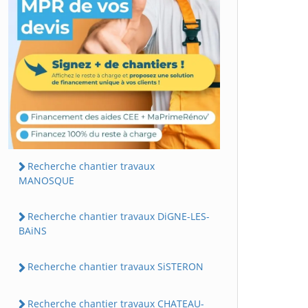
Recherche chantier travaux
MANOSQUE
Recherche chantier travaux DiGNE-LES-
BAiNS
Recherche chantier travaux SiSTERON
Recherche chantier travaux CHATEAU-