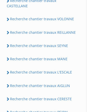
Recherche chantier travaux
CASTELLANE
Recherche chantier travaux VOLONNE
Recherche chantier travaux REiLLANNE
Recherche chantier travaux SEYNE
Recherche chantier travaux MANE
Recherche chantier travaux L'ESCALE
Recherche chantier travaux AiGLUN
Recherche chantier travaux CERESTE