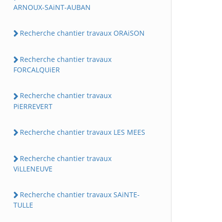
ARNOUX-SAiNT-AUBAN
Recherche chantier travaux ORAiSON
Recherche chantier travaux
FORCALQUiER
Recherche chantier travaux
PiERREVERT
Recherche chantier travaux LES MEES
Recherche chantier travaux
ViLLENEUVE
Recherche chantier travaux SAiNTE-
TULLE