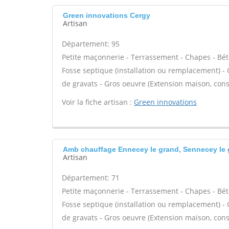
Green innovations Cergy
Artisan
Département: 95
Petite maçonnerie - Terrassement - Chapes - Béto
Fosse septique (installation ou remplacement) -
de gravats - Gros oeuvre (Extension maison, cons
Voir la fiche artisan :
Green innovations
Amb chauffage Ennecey le grand, Sennecey le
Artisan
Département: 71
Petite maçonnerie - Terrassement - Chapes - Béto
Fosse septique (installation ou remplacement) -
de gravats - Gros oeuvre (Extension maison, cons