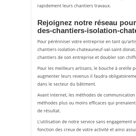
rapidement leurs chantiers travaux.
Rejoignez notre réseau pour
des-chantiers-isolation-chat
Pour pérénniser votre entreprise en tant qu'art
chantiers-isolation-chateauneuf-val-saint-donat,
chantiers de son entreprise et doubler son chiffr
Pour les meilleurs artisans, le bouche à oreille 
augmenter leurs revenus il faudra obligatoirem
dans le secteur du bâtiment.
Avant internet, les méthodes de communication s
méthodes plus ou moins efficaces qui prenaien
de résultat.
L'utilisation de notre service sans engagement
fonction des creux de votre activité et ainsi assu