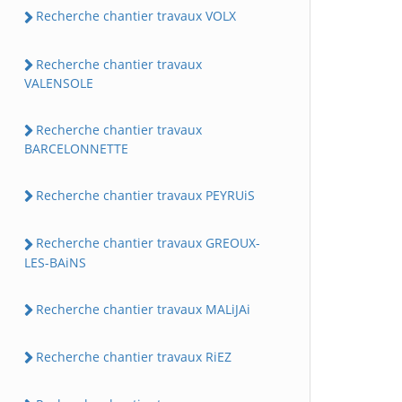
Recherche chantier travaux VOLX
Recherche chantier travaux
VALENSOLE
Recherche chantier travaux
BARCELONNETTE
Recherche chantier travaux PEYRUiS
Recherche chantier travaux GREOUX-
LES-BAiNS
Recherche chantier travaux MALiJAi
Recherche chantier travaux RiEZ