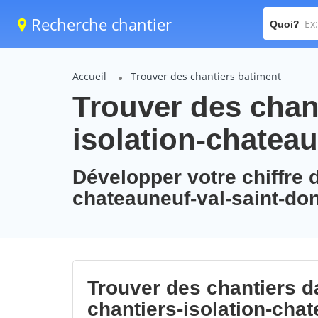
Recherche chantier
Quoi?
Accueil
Trouver des chantiers batiment
Trouver des chant
isolation-chateau
Développer votre chiffre d
chateauneuf-val-saint-do
Trouver des chantiers da
chantiers-isolation-chat