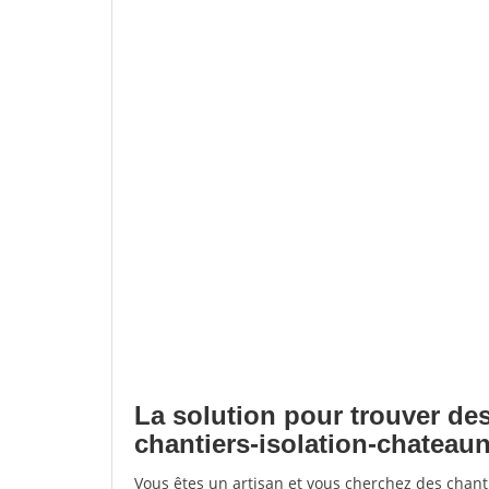
La solution pour trouver des
chantiers-isolation-chateaun
Vous êtes un artisan et vous cherchez des chant