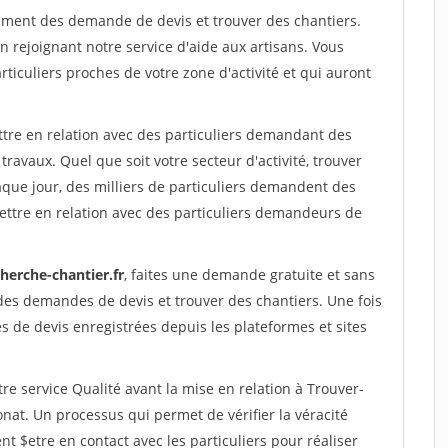
ement des demande de devis et trouver des chantiers.
rejoignant notre service d'aide aux artisans. Vous
rticuliers proches de votre zone d'activité et qui auront
ttre en relation avec des particuliers demandant des
travaux. Quel que soit votre secteur d'activité, trouver
aque jour, des milliers de particuliers demandent des
ettre en relation avec des particuliers demandeurs de
herche-chantier.fr
, faites une demande gratuite et sans
des demandes de devis et trouver des chantiers. Une fois
 de devis enregistrées depuis les plateformes et sites
re service Qualité avant la mise en relation à Trouver-
nat. Un processus qui permet de vérifier la véracité
$etre en contact avec les particuliers pour réaliser