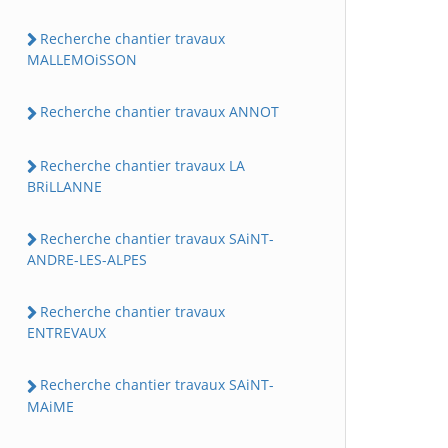
Recherche chantier travaux
MALLEMOiSSON
Recherche chantier travaux ANNOT
Recherche chantier travaux LA
BRiLLANNE
Recherche chantier travaux SAiNT-
ANDRE-LES-ALPES
Recherche chantier travaux
ENTREVAUX
Recherche chantier travaux SAiNT-
MAiME