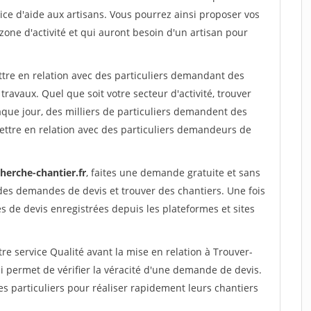
ce d'aide aux artisans. Vous pourrez ainsi proposer vos
 zone d'activité et qui auront besoin d'un artisan pour
ttre en relation avec des particuliers demandant des
travaux. Quel que soit votre secteur d'activité, trouver
aque jour, des milliers de particuliers demandent des
ettre en relation avec des particuliers demandeurs de
herche-chantier.fr
, faites une demande gratuite et sans
des demandes de devis et trouver des chantiers. Une fois
 de devis enregistrées depuis les plateformes et sites
re service Qualité avant la mise en relation à Trouver-
i permet de vérifier la véracité d'une demande de devis.
s particuliers pour réaliser rapidement leurs chantiers