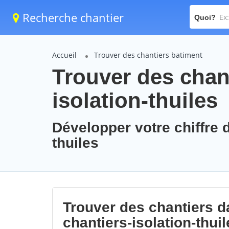
Recherche chantier
Quoi?
Accueil
Trouver des chantiers batiment
Trouver des chant
isolation-thuiles
Développer votre chiffre d
thuiles
Trouver des chantiers da
chantiers-isolation-thuil