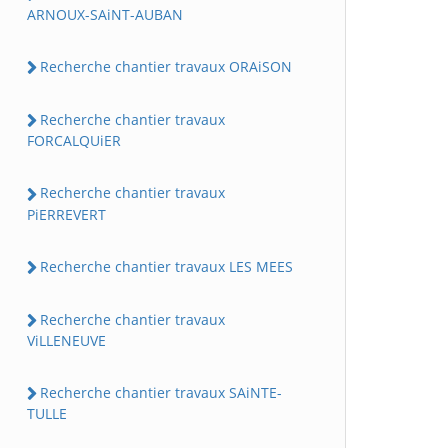
ARNOUX-SAiNT-AUBAN
Recherche chantier travaux ORAiSON
Recherche chantier travaux
FORCALQUiER
Recherche chantier travaux
PiERREVERT
Recherche chantier travaux LES MEES
Recherche chantier travaux
ViLLENEUVE
Recherche chantier travaux SAiNTE-
TULLE