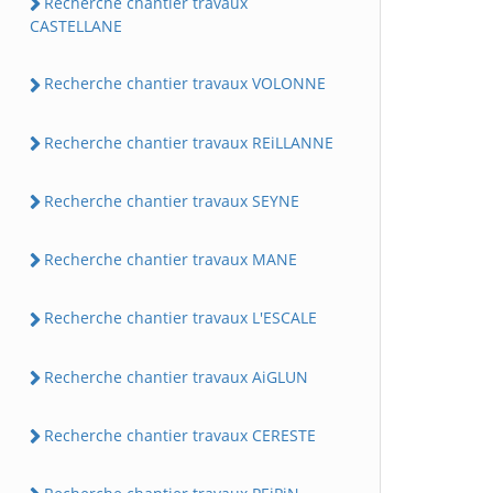
Recherche chantier travaux
CASTELLANE
Recherche chantier travaux VOLONNE
Recherche chantier travaux REiLLANNE
Recherche chantier travaux SEYNE
Recherche chantier travaux MANE
Recherche chantier travaux L'ESCALE
Recherche chantier travaux AiGLUN
Recherche chantier travaux CERESTE