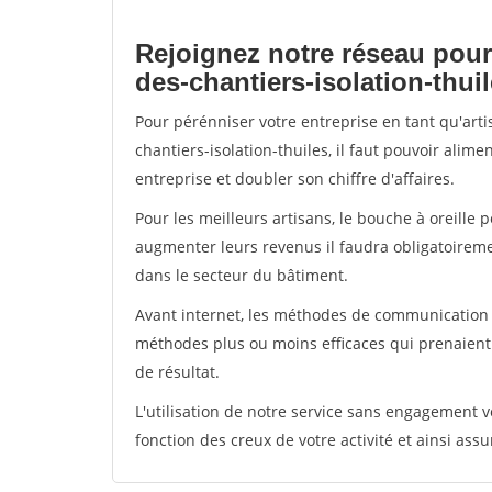
Rejoignez notre réseau pour
des-chantiers-isolation-thui
Pour pérénniser votre entreprise en tant qu'art
chantiers-isolation-thuiles, il faut pouvoir alim
entreprise et doubler son chiffre d'affaires.
Pour les meilleurs artisans, le bouche à oreille 
augmenter leurs revenus il faudra obligatoirem
dans le secteur du bâtiment.
Avant internet, les méthodes de communication s
méthodes plus ou moins efficaces qui prenaien
de résultat.
L'utilisation de notre service sans engagement
fonction des creux de votre activité et ainsi assu