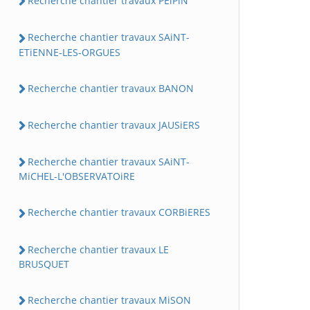
Recherche chantier travaux PEiPiN
Recherche chantier travaux SAiNT-
ETiENNE-LES-ORGUES
Recherche chantier travaux BANON
Recherche chantier travaux JAUSiERS
Recherche chantier travaux SAiNT-
MiCHEL-L'OBSERVATOiRE
Recherche chantier travaux CORBiERES
Recherche chantier travaux LE
BRUSQUET
Recherche chantier travaux MiSON