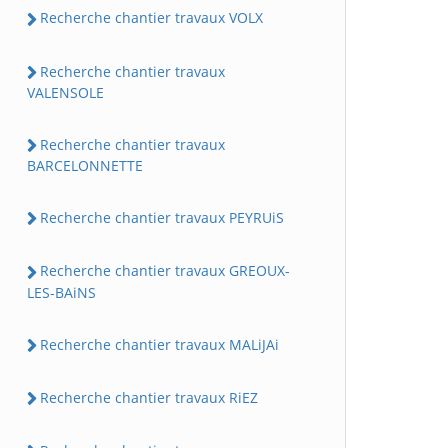
Recherche chantier travaux VOLX
Recherche chantier travaux
VALENSOLE
Recherche chantier travaux
BARCELONNETTE
Recherche chantier travaux PEYRUiS
Recherche chantier travaux GREOUX-
LES-BAiNS
Recherche chantier travaux MALiJAi
Recherche chantier travaux RiEZ