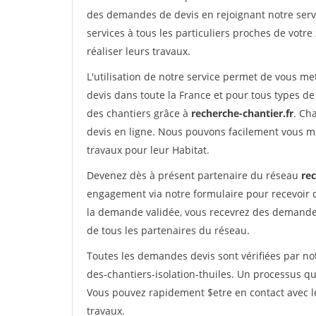
des demandes de devis en rejoignant notre servi
services à tous les particuliers proches de votre
réaliser leurs travaux.
L'utilisation de notre service permet de vous me
devis dans toute la France et pour tous types de 
des chantiers grâce à
recherche-chantier.fr
. Ch
devis en ligne. Nous pouvons facilement vous m
travaux pour leur Habitat.
Devenez dès à présent partenaire du réseau
rec
engagement via notre formulaire pour recevoir 
la demande validée, vous recevrez des demandes
de tous les partenaires du réseau.
Toutes les demandes devis sont vérifiées par not
des-chantiers-isolation-thuiles. Un processus qu
Vous pouvez rapidement $etre en contact avec le
travaux.