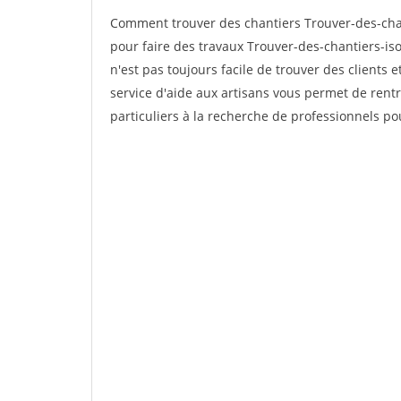
Comment trouver des chantiers Trouver-des-chan
pour faire des travaux Trouver-des-chantiers-isol
n'est pas toujours facile de trouver des clients 
service d'aide aux artisans vous permet de rent
particuliers à la recherche de professionnels pou