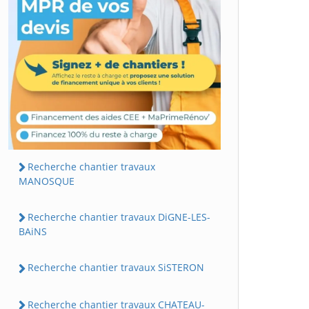
Recherche chantier travaux
MANOSQUE
Recherche chantier travaux DiGNE-LES-
BAiNS
Recherche chantier travaux SiSTERON
Recherche chantier travaux CHATEAU-