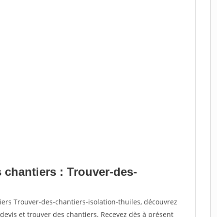
 chantiers : Trouver-des-
iers Trouver-des-chantiers-isolation-thuiles, découvrez
vis et trouver des chantiers. Recevez dès à présent