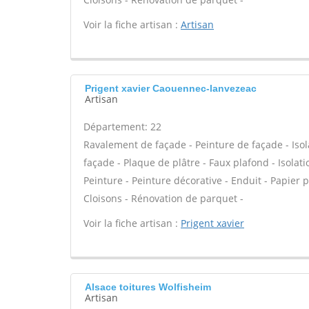
Voir la fiche artisan :
Artisan
Prigent xavier Caouennec-lanvezeac
Artisan
Département: 22
Ravalement de façade - Peinture de façade - Isola
façade - Plaque de plâtre - Faux plafond - Isolat
Peinture - Peinture décorative - Enduit - Papier pei
Cloisons - Rénovation de parquet -
Voir la fiche artisan :
Prigent xavier
Alsace toitures Wolfisheim
Artisan