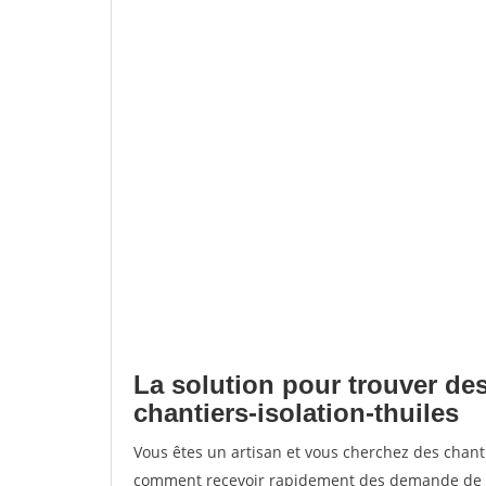
La solution pour trouver des
chantiers-isolation-thuiles
Vous êtes un artisan et vous cherchez des chant
comment recevoir rapidement des demande de de