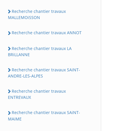
Recherche chantier travaux
MALLEMOiSSON
Recherche chantier travaux ANNOT
Recherche chantier travaux LA
BRiLLANNE
Recherche chantier travaux SAiNT-
ANDRE-LES-ALPES
Recherche chantier travaux
ENTREVAUX
Recherche chantier travaux SAiNT-
MAiME