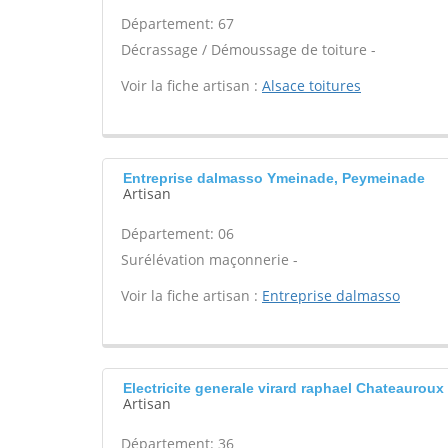
Département: 67
Décrassage / Démoussage de toiture -
Voir la fiche artisan :
Alsace toitures
Entreprise dalmasso Ymeinade, Peymeinade
Artisan
Département: 06
Surélévation maçonnerie -
Voir la fiche artisan :
Entreprise dalmasso
Electricite generale virard raphael Chateauroux
Artisan
Département: 36