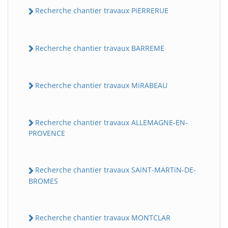
Recherche chantier travaux PiERRERUE
Recherche chantier travaux BARREME
Recherche chantier travaux MiRABEAU
Recherche chantier travaux ALLEMAGNE-EN-
PROVENCE
Recherche chantier travaux SAiNT-MARTiN-DE-
BROMES
Recherche chantier travaux MONTCLAR