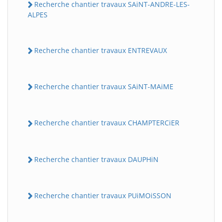
Recherche chantier travaux SAiNT-ANDRE-LES-
ALPES
Recherche chantier travaux ENTREVAUX
Recherche chantier travaux SAiNT-MAiME
Recherche chantier travaux CHAMPTERCiER
Recherche chantier travaux DAUPHiN
Recherche chantier travaux PUiMOiSSON