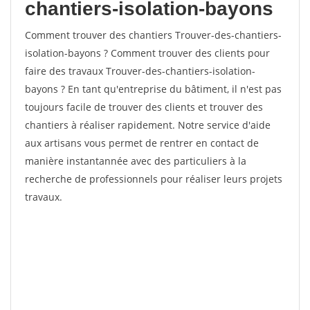
chantiers-isolation-bayons
Comment trouver des chantiers Trouver-des-chantiers-
isolation-bayons ? Comment trouver des clients pour
faire des travaux Trouver-des-chantiers-isolation-
bayons ? En tant qu'entreprise du bâtiment, il n'est pas
toujours facile de trouver des clients et trouver des
chantiers à réaliser rapidement. Notre service d'aide
aux artisans vous permet de rentrer en contact de
manière instantannée avec des particuliers à la
recherche de professionnels pour réaliser leurs projets
travaux.