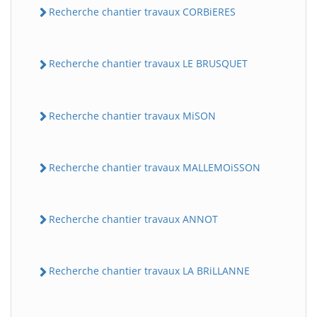
Recherche chantier travaux CORBiERES
Recherche chantier travaux LE BRUSQUET
Recherche chantier travaux MiSON
Recherche chantier travaux MALLEMOiSSON
Recherche chantier travaux ANNOT
Recherche chantier travaux LA BRiLLANNE