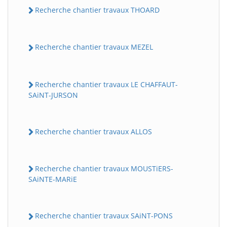
Recherche chantier travaux THOARD
Recherche chantier travaux MEZEL
Recherche chantier travaux LE CHAFFAUT-
SAiNT-JURSON
Recherche chantier travaux ALLOS
Recherche chantier travaux MOUSTiERS-
SAiNTE-MARiE
Recherche chantier travaux SAiNT-PONS