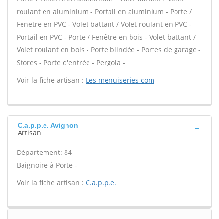
roulant en aluminium - Portail en aluminium - Porte /
Fenêtre en PVC - Volet battant / Volet roulant en PVC -
Portail en PVC - Porte / Fenêtre en bois - Volet battant /
Volet roulant en bois - Porte blindée - Portes de garage -
Stores - Porte d'entrée - Pergola -
Voir la fiche artisan :
Les menuiseries com
C.a.p.p.e. Avignon
Artisan
Département: 84
Baignoire à Porte -
Voir la fiche artisan :
C.a.p.p.e.