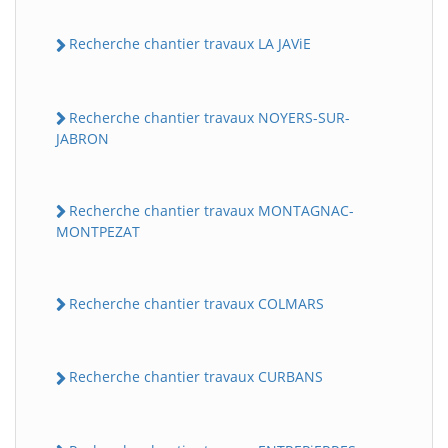
Recherche chantier travaux LA JAViE
Recherche chantier travaux NOYERS-SUR-
JABRON
Recherche chantier travaux MONTAGNAC-
MONTPEZAT
Recherche chantier travaux COLMARS
Recherche chantier travaux CURBANS