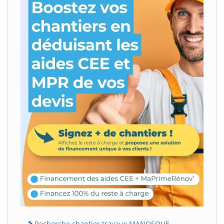
Recherche chantier travaux MANOSQUE