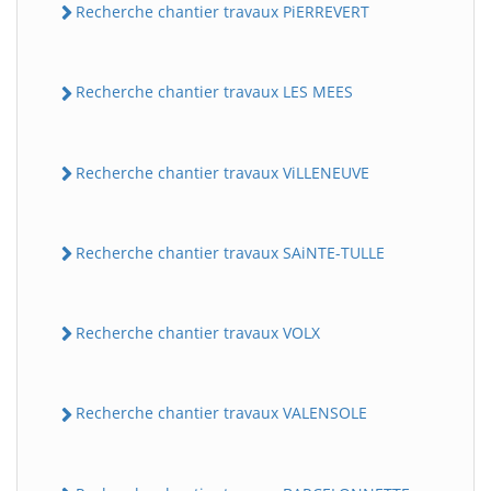
Recherche chantier travaux PiERREVERT
Recherche chantier travaux LES MEES
Recherche chantier travaux ViLLENEUVE
Recherche chantier travaux SAiNTE-TULLE
Recherche chantier travaux VOLX
Recherche chantier travaux VALENSOLE