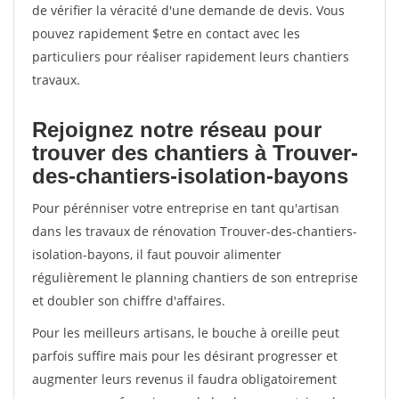
de vérifier la véracité d'une demande de devis. Vous
pouvez rapidement $etre en contact avec les
particuliers pour réaliser rapidement leurs chantiers
travaux.
Rejoignez notre réseau pour
trouver des chantiers à Trouver-
des-chantiers-isolation-bayons
Pour pérénniser votre entreprise en tant qu'artisan
dans les travaux de rénovation Trouver-des-chantiers-
isolation-bayons, il faut pouvoir alimenter
régulièrement le planning chantiers de son entreprise
et doubler son chiffre d'affaires.
Pour les meilleurs artisans, le bouche à oreille peut
parfois suffire mais pour les désirant progresser et
augmenter leurs revenus il faudra obligatoirement