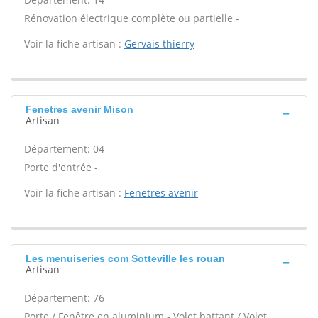
Rénovation électrique complète ou partielle -
Voir la fiche artisan :
Gervais thierry
Fenetres avenir Mison
Artisan
Département: 04
Porte d'entrée -
Voir la fiche artisan :
Fenetres avenir
Les menuiseries com Sotteville les rouan
Artisan
Département: 76
Porte / Fenêtre en aluminium - Volet battant / Volet