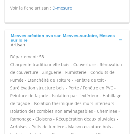
Voir la fiche artisan :
D-mesure
Mesves création pvc sarl Mesves-sur-loire, Mesves
sur loire
Artisan
Département: 58
Charpente traditionnelle bois - Couverture - Rénovation
de couverture - Zinguerie - Fumisterie - Conduits de
Fumée - Étanchéité de Toiture - Fenêtre de toit -
Surélévation structure bois - Porte / Fenêtre en PVC -
Peinture de façade - Isolation par l'extérieur - Habillage
de façade - Isolation thermique des murs intérieurs -
Isolation des combles non aménageables - Cheminée -
Ramonage - Cloisons - Récupération deaux pluviales -
Ardoises - Puits de lumière - Maison ossature bois -