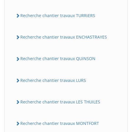
Recherche chantier travaux TURRiERS
Recherche chantier travaux ENCHASTRAYES
Recherche chantier travaux QUiNSON
Recherche chantier travaux LURS
Recherche chantier travaux LES THUiLES
Recherche chantier travaux MONTFORT