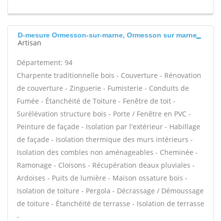
D-mesure Ormesson-sur-marne, Ormesson sur marne
Artisan
Département: 94
Charpente traditionnelle bois - Couverture - Rénovation
de couverture - Zinguerie - Fumisterie - Conduits de
Fumée - Étanchéité de Toiture - Fenêtre de toit -
Surélévation structure bois - Porte / Fenêtre en PVC -
Peinture de façade - Isolation par l'extérieur - Habillage
de façade - Isolation thermique des murs intérieurs -
Isolation des combles non aménageables - Cheminée -
Ramonage - Cloisons - Récupération deaux pluviales -
Ardoises - Puits de lumière - Maison ossature bois -
Isolation de toiture - Pergola - Décrassage / Démoussage
de toiture - Étanchéité de terrasse - Isolation de terrasse
-