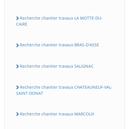
Recherche chantier travaux LA MOTTE-DU-
CAiRE
Recherche chantier travaux BRAS-D'ASSE
Recherche chantier travaux SALiGNAC
Recherche chantier travaux CHATEAUNEUF-VAL-
SAiNT-DONAT
Recherche chantier travaux MARCOUX