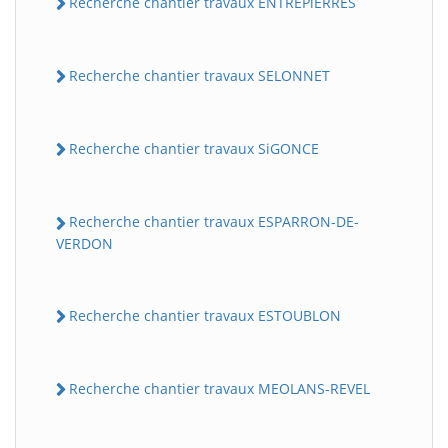
Recherche chantier travaux ENTREPiERRES
Recherche chantier travaux SELONNET
Recherche chantier travaux SiGONCE
Recherche chantier travaux ESPARRON-DE-
VERDON
Recherche chantier travaux ESTOUBLON
Recherche chantier travaux MEOLANS-REVEL