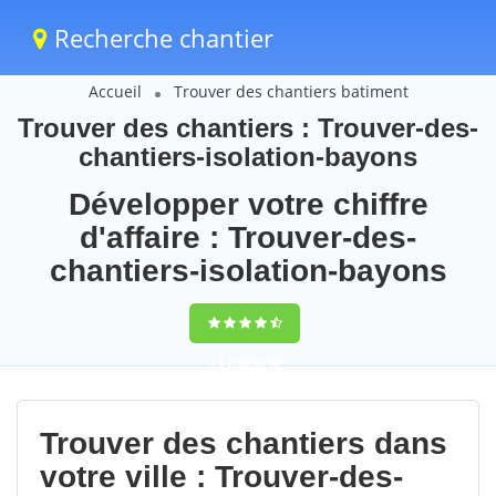
Recherche chantier
Accueil
Trouver des chantiers batiment
Trouver des chantiers : Trouver-des-
chantiers-isolation-bayons
Développer votre chiffre
d'affaire : Trouver-des-
chantiers-isolation-bayons
9,5
(100%)
90
votes
Trouver des chantiers dans
votre ville : Trouver-des-