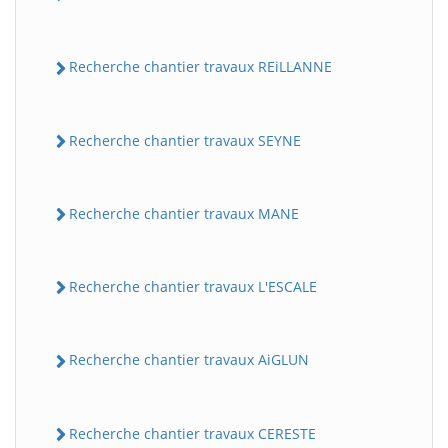
Recherche chantier travaux REiLLANNE
Recherche chantier travaux SEYNE
Recherche chantier travaux MANE
Recherche chantier travaux L'ESCALE
Recherche chantier travaux AiGLUN
Recherche chantier travaux CERESTE