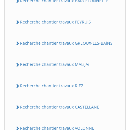
Recherche chantier travaux BARCELONNETTE
Recherche chantier travaux PEYRUiS
Recherche chantier travaux GREOUX-LES-BAiNS
Recherche chantier travaux MALiJAi
Recherche chantier travaux RiEZ
Recherche chantier travaux CASTELLANE
Recherche chantier travaux VOLONNE