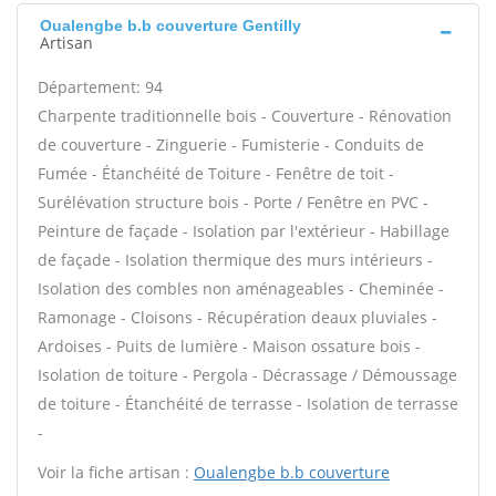
Oualengbe b.b couverture Gentilly
Artisan
Département: 94
Charpente traditionnelle bois - Couverture - Rénovation
de couverture - Zinguerie - Fumisterie - Conduits de
Fumée - Étanchéité de Toiture - Fenêtre de toit -
Surélévation structure bois - Porte / Fenêtre en PVC -
Peinture de façade - Isolation par l'extérieur - Habillage
de façade - Isolation thermique des murs intérieurs -
Isolation des combles non aménageables - Cheminée -
Ramonage - Cloisons - Récupération deaux pluviales -
Ardoises - Puits de lumière - Maison ossature bois -
Isolation de toiture - Pergola - Décrassage / Démoussage
de toiture - Étanchéité de terrasse - Isolation de terrasse
-
Voir la fiche artisan :
Oualengbe b.b couverture