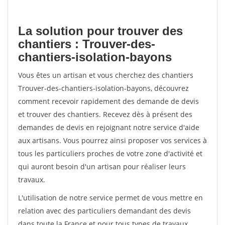
La solution pour trouver des
chantiers : Trouver-des-
chantiers-isolation-bayons
Vous êtes un artisan et vous cherchez des chantiers
Trouver-des-chantiers-isolation-bayons, découvrez
comment recevoir rapidement des demande de devis
et trouver des chantiers. Recevez dès à présent des
demandes de devis en rejoignant notre service d'aide
aux artisans. Vous pourrez ainsi proposer vos services à
tous les particuliers proches de votre zone d'activité et
qui auront besoin d'un artisan pour réaliser leurs
travaux.
L'utilisation de notre service permet de vous mettre en
relation avec des particuliers demandant des devis
dans toute la France et pour tous types de travaux.