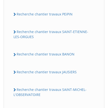
Recherche chantier travaux PEiPiN
Recherche chantier travaux SAiNT-ETiENNE-
LES-ORGUES
Recherche chantier travaux BANON
Recherche chantier travaux JAUSiERS
Recherche chantier travaux SAiNT-MiCHEL-
L'OBSERVATOiRE