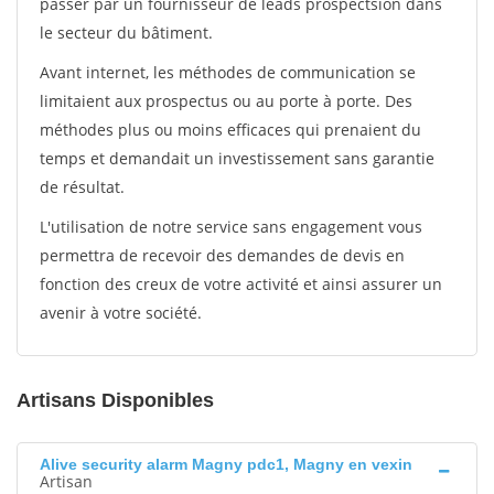
passer par un fournisseur de leads prospectsion dans
le secteur du bâtiment.
Avant internet, les méthodes de communication se
limitaient aux prospectus ou au porte à porte. Des
méthodes plus ou moins efficaces qui prenaient du
temps et demandait un investissement sans garantie
de résultat.
L'utilisation de notre service sans engagement vous
permettra de recevoir des demandes de devis en
fonction des creux de votre activité et ainsi assurer un
avenir à votre société.
Artisans Disponibles
Alive security alarm Magny pdc1, Magny en vexin
Artisan