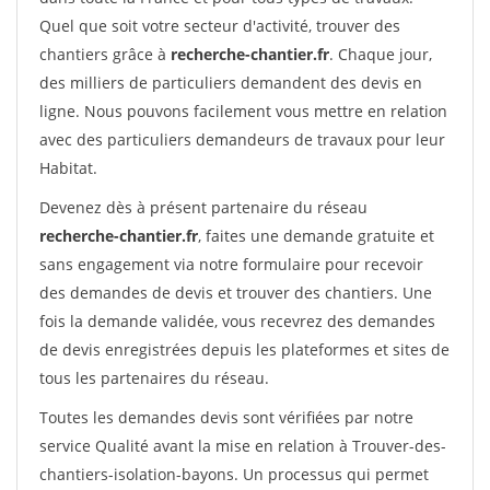
Quel que soit votre secteur d'activité, trouver des
chantiers grâce à
recherche-chantier.fr
. Chaque jour,
des milliers de particuliers demandent des devis en
ligne. Nous pouvons facilement vous mettre en relation
avec des particuliers demandeurs de travaux pour leur
Habitat.
Devenez dès à présent partenaire du réseau
recherche-chantier.fr
, faites une demande gratuite et
sans engagement via notre formulaire pour recevoir
des demandes de devis et trouver des chantiers. Une
fois la demande validée, vous recevrez des demandes
de devis enregistrées depuis les plateformes et sites de
tous les partenaires du réseau.
Toutes les demandes devis sont vérifiées par notre
service Qualité avant la mise en relation à Trouver-des-
chantiers-isolation-bayons. Un processus qui permet