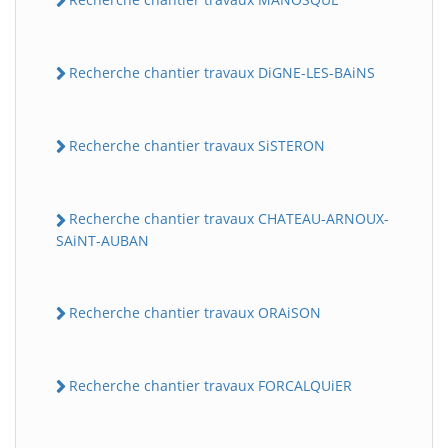
Recherche chantier travaux DiGNE-LES-BAiNS
Recherche chantier travaux SiSTERON
Recherche chantier travaux CHATEAU-ARNOUX-
SAiNT-AUBAN
Recherche chantier travaux ORAiSON
Recherche chantier travaux FORCALQUiER