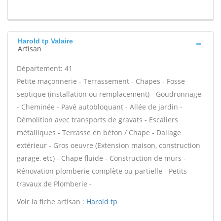
Harold tp Valaire
Artisan
Département: 41
Petite maçonnerie - Terrassement - Chapes - Fosse
septique (installation ou remplacement) - Goudronnage
- Cheminée - Pavé autobloquant - Allée de jardin -
Démolition avec transports de gravats - Escaliers
métalliques - Terrasse en béton / Chape - Dallage
extérieur - Gros oeuvre (Extension maison, construction
garage, etc) - Chape fluide - Construction de murs -
Rénovation plomberie complète ou partielle - Petits
travaux de Plomberie -
Voir la fiche artisan :
Harold tp