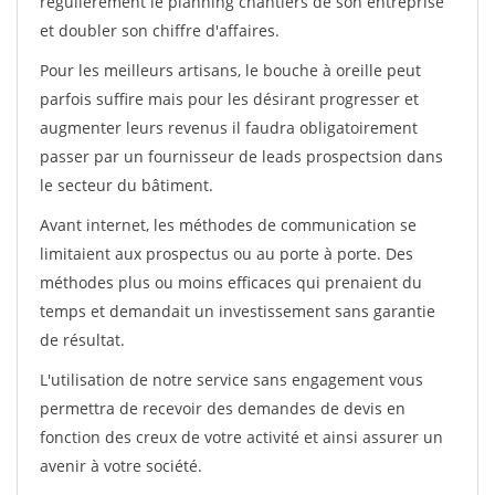
régulièrement le planning chantiers de son entreprise
et doubler son chiffre d'affaires.
Pour les meilleurs artisans, le bouche à oreille peut
parfois suffire mais pour les désirant progresser et
augmenter leurs revenus il faudra obligatoirement
passer par un fournisseur de leads prospectsion dans
le secteur du bâtiment.
Avant internet, les méthodes de communication se
limitaient aux prospectus ou au porte à porte. Des
méthodes plus ou moins efficaces qui prenaient du
temps et demandait un investissement sans garantie
de résultat.
L'utilisation de notre service sans engagement vous
permettra de recevoir des demandes de devis en
fonction des creux de votre activité et ainsi assurer un
avenir à votre société.