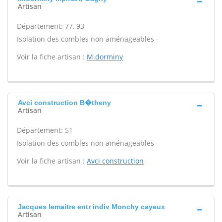
Artisan
Département: 77, 93
Isolation des combles non aménageables -
Voir la fiche artisan :
M.dorminy
Avci construction B�theny
Artisan
Département: 51
Isolation des combles non aménageables -
Voir la fiche artisan :
Avci construction
Jacques lemaitre entr indiv Monchy cayeux
Artisan