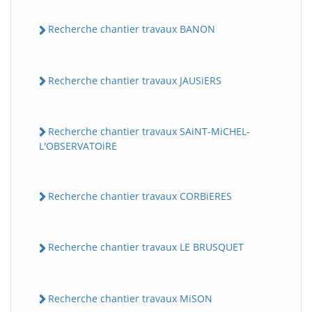
Recherche chantier travaux BANON
Recherche chantier travaux JAUSiERS
Recherche chantier travaux SAiNT-MiCHEL-
L'OBSERVATOiRE
Recherche chantier travaux CORBiERES
Recherche chantier travaux LE BRUSQUET
Recherche chantier travaux MiSON