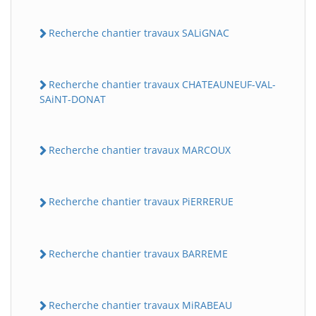
Recherche chantier travaux SALiGNAC
Recherche chantier travaux CHATEAUNEUF-VAL-
SAiNT-DONAT
Recherche chantier travaux MARCOUX
Recherche chantier travaux PiERRERUE
Recherche chantier travaux BARREME
Recherche chantier travaux MiRABEAU