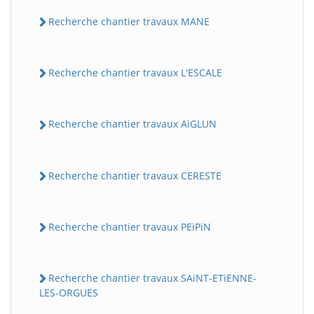
Recherche chantier travaux MANE
Recherche chantier travaux L'ESCALE
Recherche chantier travaux AiGLUN
Recherche chantier travaux CERESTE
Recherche chantier travaux PEiPiN
Recherche chantier travaux SAiNT-ETiENNE-
LES-ORGUES