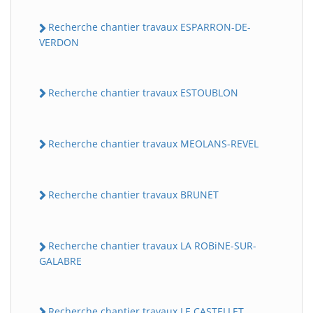
Recherche chantier travaux ESPARRON-DE-
VERDON
Recherche chantier travaux ESTOUBLON
Recherche chantier travaux MEOLANS-REVEL
Recherche chantier travaux BRUNET
Recherche chantier travaux LA ROBiNE-SUR-
GALABRE
Recherche chantier travaux LE CASTELLET