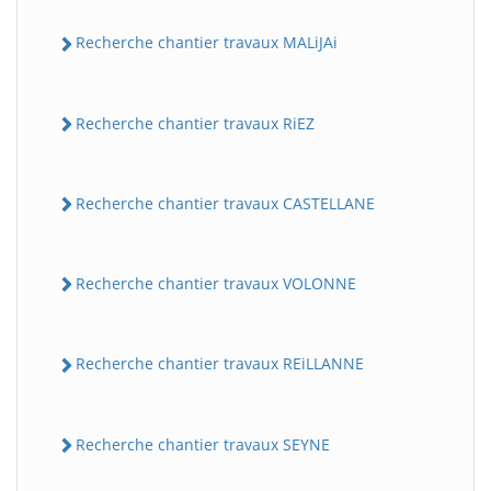
Recherche chantier travaux MALiJAi
Recherche chantier travaux RiEZ
Recherche chantier travaux CASTELLANE
Recherche chantier travaux VOLONNE
Recherche chantier travaux REiLLANNE
Recherche chantier travaux SEYNE