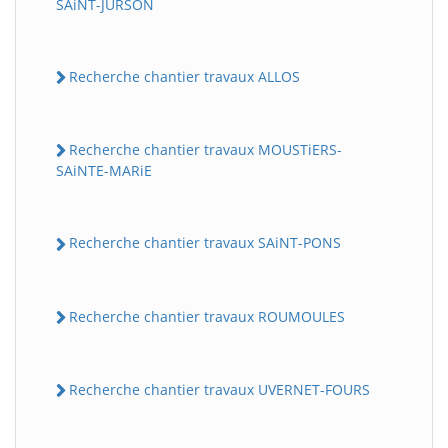
SAiNT-JURSON
Recherche chantier travaux ALLOS
Recherche chantier travaux MOUSTiERS-
SAiNTE-MARiE
Recherche chantier travaux SAiNT-PONS
Recherche chantier travaux ROUMOULES
Recherche chantier travaux UVERNET-FOURS