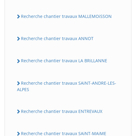
Recherche chantier travaux MALLEMOiSSON
Recherche chantier travaux ANNOT
Recherche chantier travaux LA BRiLLANNE
Recherche chantier travaux SAiNT-ANDRE-LES-
ALPES
Recherche chantier travaux ENTREVAUX
Recherche chantier travaux SAiNT-MAiME