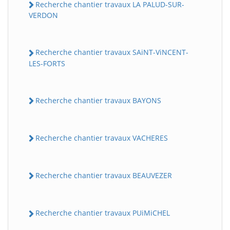
Recherche chantier travaux LA PALUD-SUR-
VERDON
Recherche chantier travaux SAiNT-ViNCENT-
LES-FORTS
Recherche chantier travaux BAYONS
Recherche chantier travaux VACHERES
Recherche chantier travaux BEAUVEZER
Recherche chantier travaux PUiMiCHEL