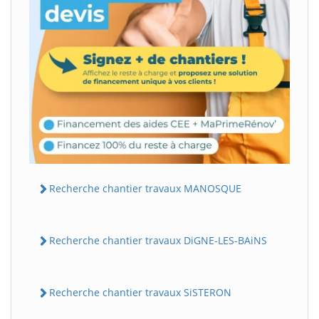
Recherche chantier travaux MANOSQUE
Recherche chantier travaux DiGNE-LES-BAiNS
Recherche chantier travaux SiSTERON