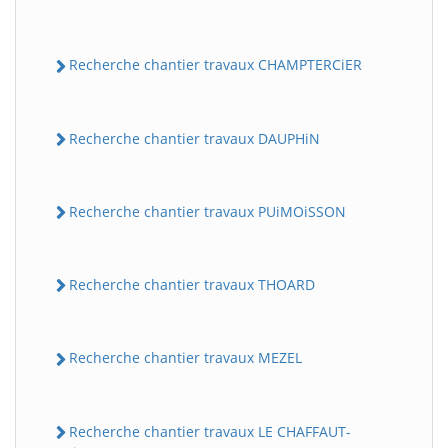
Recherche chantier travaux CHAMPTERCiER
Recherche chantier travaux DAUPHiN
Recherche chantier travaux PUiMOiSSON
Recherche chantier travaux THOARD
Recherche chantier travaux MEZEL
Recherche chantier travaux LE CHAFFAUT-