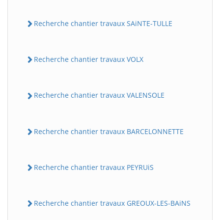
Recherche chantier travaux SAiNTE-TULLE
Recherche chantier travaux VOLX
Recherche chantier travaux VALENSOLE
Recherche chantier travaux BARCELONNETTE
Recherche chantier travaux PEYRUiS
Recherche chantier travaux GREOUX-LES-BAiNS