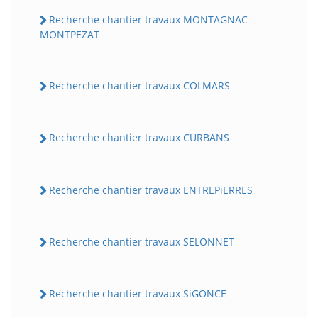
Recherche chantier travaux MONTAGNAC-
MONTPEZAT
Recherche chantier travaux COLMARS
Recherche chantier travaux CURBANS
Recherche chantier travaux ENTREPiERRES
Recherche chantier travaux SELONNET
Recherche chantier travaux SiGONCE