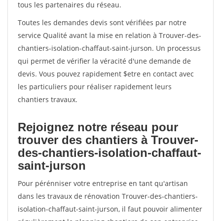
tous les partenaires du réseau.
Toutes les demandes devis sont vérifiées par notre
service Qualité avant la mise en relation à Trouver-des-
chantiers-isolation-chaffaut-saint-jurson. Un processus
qui permet de vérifier la véracité d'une demande de
devis. Vous pouvez rapidement $etre en contact avec
les particuliers pour réaliser rapidement leurs
chantiers travaux.
Rejoignez notre réseau pour
trouver des chantiers à Trouver-
des-chantiers-isolation-chaffaut-
saint-jurson
Pour pérénniser votre entreprise en tant qu'artisan
dans les travaux de rénovation Trouver-des-chantiers-
isolation-chaffaut-saint-jurson, il faut pouvoir alimenter