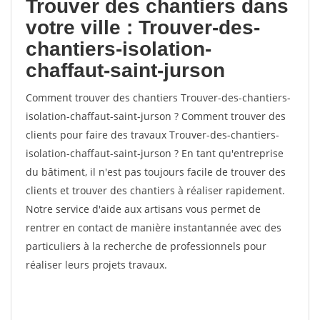
Trouver des chantiers dans
votre ville : Trouver-des-
chantiers-isolation-
chaffaut-saint-jurson
Comment trouver des chantiers Trouver-des-chantiers-
isolation-chaffaut-saint-jurson ? Comment trouver des
clients pour faire des travaux Trouver-des-chantiers-
isolation-chaffaut-saint-jurson ? En tant qu'entreprise
du bâtiment, il n'est pas toujours facile de trouver des
clients et trouver des chantiers à réaliser rapidement.
Notre service d'aide aux artisans vous permet de
rentrer en contact de manière instantannée avec des
particuliers à la recherche de professionnels pour
réaliser leurs projets travaux.