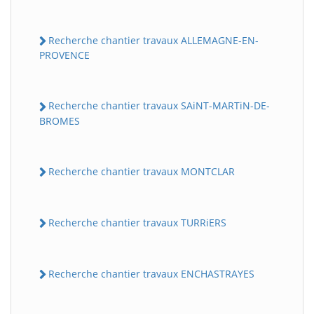
Recherche chantier travaux ALLEMAGNE-EN-
PROVENCE
Recherche chantier travaux SAiNT-MARTiN-DE-
BROMES
Recherche chantier travaux MONTCLAR
Recherche chantier travaux TURRiERS
Recherche chantier travaux ENCHASTRAYES