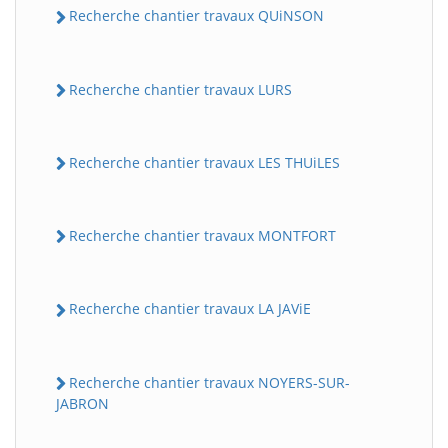
Recherche chantier travaux QUiNSON
Recherche chantier travaux LURS
Recherche chantier travaux LES THUiLES
Recherche chantier travaux MONTFORT
Recherche chantier travaux LA JAViE
Recherche chantier travaux NOYERS-SUR-
JABRON