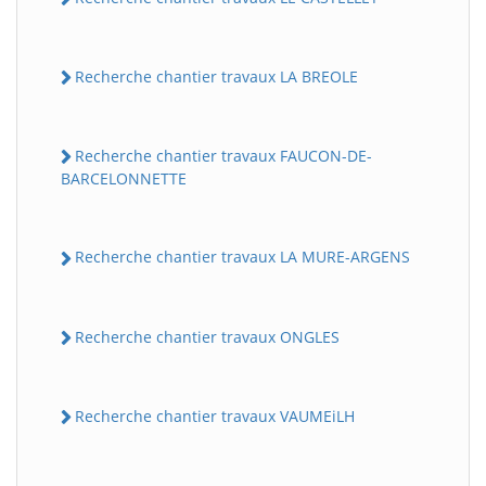
Recherche chantier travaux LA BREOLE
Recherche chantier travaux FAUCON-DE-
BARCELONNETTE
Recherche chantier travaux LA MURE-ARGENS
Recherche chantier travaux ONGLES
Recherche chantier travaux VAUMEiLH