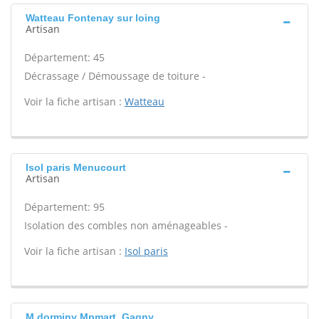
Watteau Fontenay sur loing
Artisan
Département: 45
Décrassage / Démoussage de toiture -
Voir la fiche artisan :
Watteau
Isol paris Menucourt
Artisan
Département: 95
Isolation des combles non aménageables -
Voir la fiche artisan :
Isol paris
M.dorminy Mpmart, Gagny