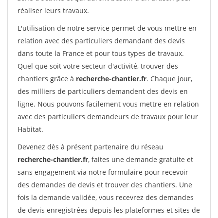
réaliser leurs travaux.
L'utilisation de notre service permet de vous mettre en
relation avec des particuliers demandant des devis
dans toute la France et pour tous types de travaux.
Quel que soit votre secteur d'activité, trouver des
chantiers grâce à
recherche-chantier.fr
. Chaque jour,
des milliers de particuliers demandent des devis en
ligne. Nous pouvons facilement vous mettre en relation
avec des particuliers demandeurs de travaux pour leur
Habitat.
Devenez dès à présent partenaire du réseau
recherche-chantier.fr
, faites une demande gratuite et
sans engagement via notre formulaire pour recevoir
des demandes de devis et trouver des chantiers. Une
fois la demande validée, vous recevrez des demandes
de devis enregistrées depuis les plateformes et sites de