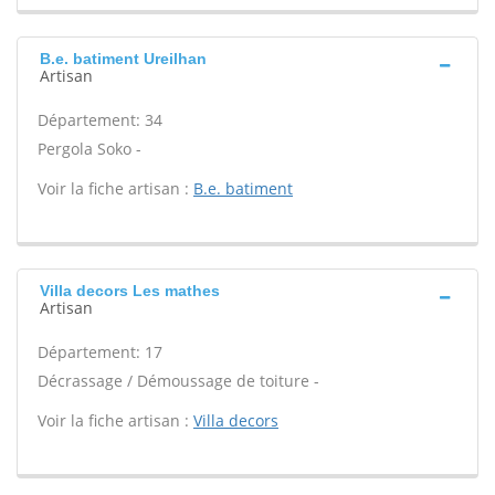
B.e. batiment Ureilhan
Artisan
Département: 34
Pergola Soko -
Voir la fiche artisan :
B.e. batiment
Villa decors Les mathes
Artisan
Département: 17
Décrassage / Démoussage de toiture -
Voir la fiche artisan :
Villa decors