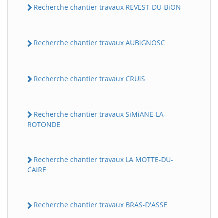
Recherche chantier travaux REVEST-DU-BiON
Recherche chantier travaux AUBiGNOSC
Recherche chantier travaux CRUiS
Recherche chantier travaux SiMiANE-LA-
ROTONDE
Recherche chantier travaux LA MOTTE-DU-
CAiRE
Recherche chantier travaux BRAS-D'ASSE