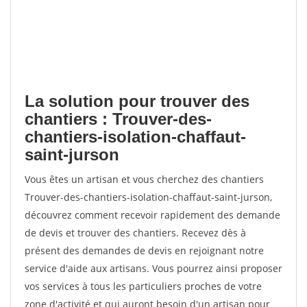
La solution pour trouver des
chantiers : Trouver-des-
chantiers-isolation-chaffaut-
saint-jurson
Vous êtes un artisan et vous cherchez des chantiers
Trouver-des-chantiers-isolation-chaffaut-saint-jurson,
découvrez comment recevoir rapidement des demande
de devis et trouver des chantiers. Recevez dès à
présent des demandes de devis en rejoignant notre
service d'aide aux artisans. Vous pourrez ainsi proposer
vos services à tous les particuliers proches de votre
zone d'activité et qui auront besoin d'un artisan pour