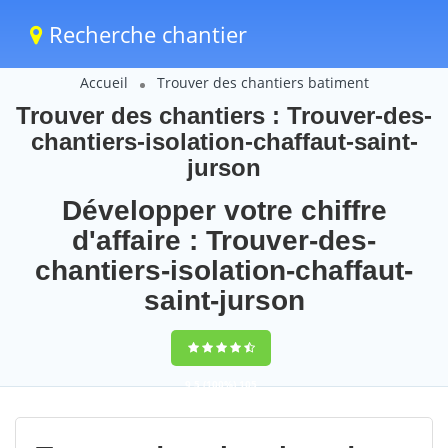
Recherche chantier
Accueil
Trouver des chantiers batiment
Trouver des chantiers : Trouver-des-
chantiers-isolation-chaffaut-saint-
jurson
Développer votre chiffre
d'affaire : Trouver-des-
chantiers-isolation-chaffaut-
saint-jurson
9,5
(100%)
105
votes