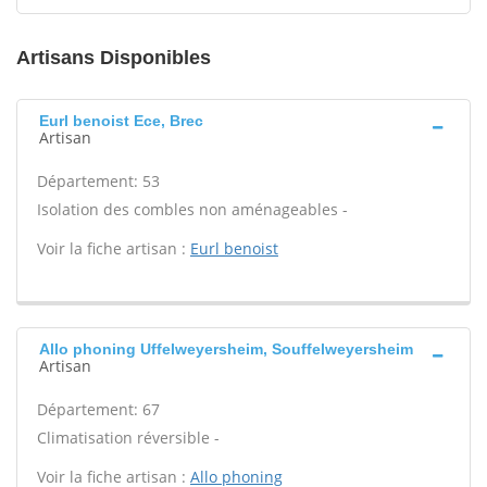
Artisans Disponibles
Eurl benoist Ece, Brec
Artisan
Département: 53
Isolation des combles non aménageables -
Voir la fiche artisan :
Eurl benoist
Allo phoning Uffelweyersheim, Souffelweyersheim
Artisan
Département: 67
Climatisation réversible -
Voir la fiche artisan :
Allo phoning