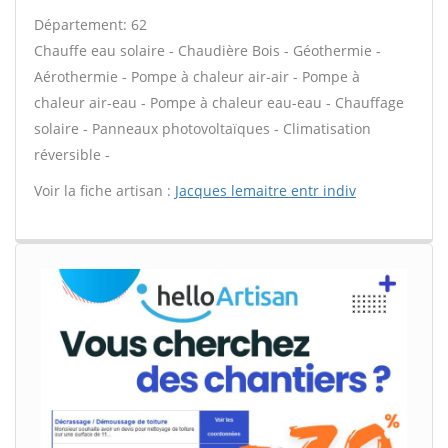
Département: 62
Chauffe eau solaire - Chaudière Bois - Géothermie -
Aérothermie - Pompe à chaleur air-air - Pompe à
chaleur air-eau - Pompe à chaleur eau-eau - Chauffage
solaire - Panneaux photovoltaïques - Climatisation
réversible -
Voir la fiche artisan :
Jacques lemaitre entr indiv