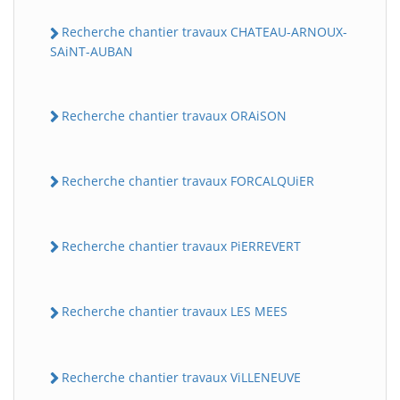
Recherche chantier travaux CHATEAU-ARNOUX-
SAiNT-AUBAN
Recherche chantier travaux ORAiSON
Recherche chantier travaux FORCALQUiER
Recherche chantier travaux PiERREVERT
Recherche chantier travaux LES MEES
Recherche chantier travaux ViLLENEUVE