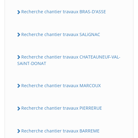
Recherche chantier travaux BRAS-D'ASSE
Recherche chantier travaux SALiGNAC
Recherche chantier travaux CHATEAUNEUF-VAL-
SAiNT-DONAT
Recherche chantier travaux MARCOUX
Recherche chantier travaux PiERRERUE
Recherche chantier travaux BARREME