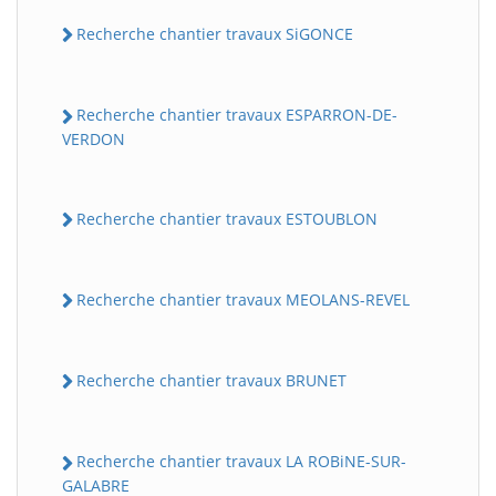
Recherche chantier travaux SiGONCE
Recherche chantier travaux ESPARRON-DE-
VERDON
Recherche chantier travaux ESTOUBLON
Recherche chantier travaux MEOLANS-REVEL
Recherche chantier travaux BRUNET
Recherche chantier travaux LA ROBiNE-SUR-
GALABRE