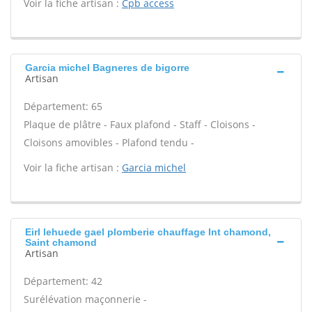
Voir la fiche artisan :
Cpb access
Garcia michel Bagneres de bigorre
Artisan
Département: 65
Plaque de plâtre - Faux plafond - Staff - Cloisons -
Cloisons amovibles - Plafond tendu -
Voir la fiche artisan :
Garcia michel
Eirl lehuede gael plomberie chauffage Int chamond,
Saint chamond
Artisan
Département: 42
Surélévation maçonnerie -