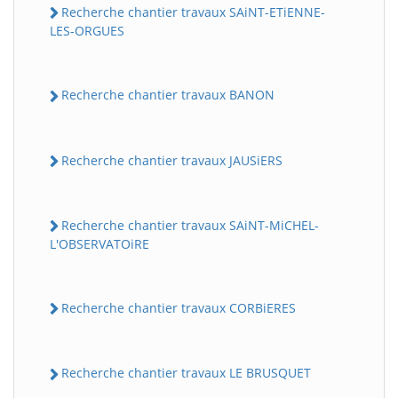
Recherche chantier travaux SAiNT-ETiENNE-
LES-ORGUES
Recherche chantier travaux BANON
Recherche chantier travaux JAUSiERS
Recherche chantier travaux SAiNT-MiCHEL-
L'OBSERVATOiRE
Recherche chantier travaux CORBiERES
Recherche chantier travaux LE BRUSQUET