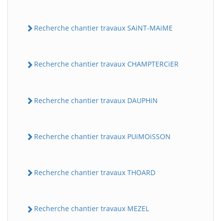
Recherche chantier travaux SAiNT-MAiME
Recherche chantier travaux CHAMPTERCiER
Recherche chantier travaux DAUPHiN
Recherche chantier travaux PUiMOiSSON
Recherche chantier travaux THOARD
Recherche chantier travaux MEZEL