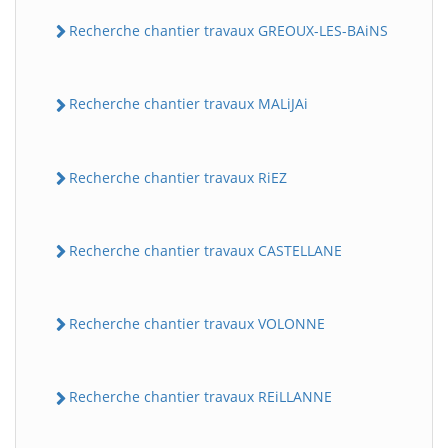
Recherche chantier travaux GREOUX-LES-BAiNS
Recherche chantier travaux MALiJAi
Recherche chantier travaux RiEZ
Recherche chantier travaux CASTELLANE
Recherche chantier travaux VOLONNE
Recherche chantier travaux REiLLANNE