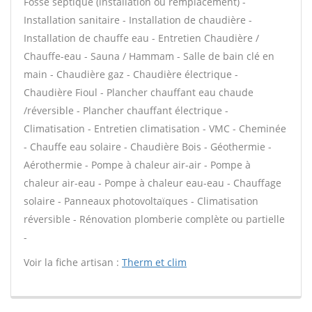
Fosse septique (installation ou remplacement) -
Installation sanitaire - Installation de chaudière -
Installation de chauffe eau - Entretien Chaudière /
Chauffe-eau - Sauna / Hammam - Salle de bain clé en
main - Chaudière gaz - Chaudière électrique -
Chaudière Fioul - Plancher chauffant eau chaude
/réversible - Plancher chauffant électrique -
Climatisation - Entretien climatisation - VMC - Cheminée
- Chauffe eau solaire - Chaudière Bois - Géothermie -
Aérothermie - Pompe à chaleur air-air - Pompe à
chaleur air-eau - Pompe à chaleur eau-eau - Chauffage
solaire - Panneaux photovoltaïques - Climatisation
réversible - Rénovation plomberie complète ou partielle
-
Voir la fiche artisan :
Therm et clim