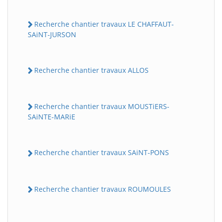
Recherche chantier travaux LE CHAFFAUT-
SAiNT-JURSON
Recherche chantier travaux ALLOS
Recherche chantier travaux MOUSTiERS-
SAiNTE-MARiE
Recherche chantier travaux SAiNT-PONS
Recherche chantier travaux ROUMOULES