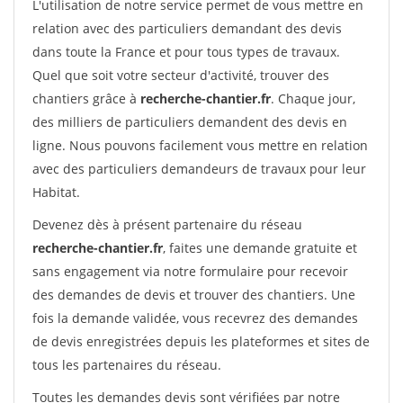
L'utilisation de notre service permet de vous mettre en
relation avec des particuliers demandant des devis
dans toute la France et pour tous types de travaux.
Quel que soit votre secteur d'activité, trouver des
chantiers grâce à
recherche-chantier.fr
. Chaque jour,
des milliers de particuliers demandent des devis en
ligne. Nous pouvons facilement vous mettre en relation
avec des particuliers demandeurs de travaux pour leur
Habitat.
Devenez dès à présent partenaire du réseau
recherche-chantier.fr
, faites une demande gratuite et
sans engagement via notre formulaire pour recevoir
des demandes de devis et trouver des chantiers. Une
fois la demande validée, vous recevrez des demandes
de devis enregistrées depuis les plateformes et sites de
tous les partenaires du réseau.
Toutes les demandes devis sont vérifiées par notre