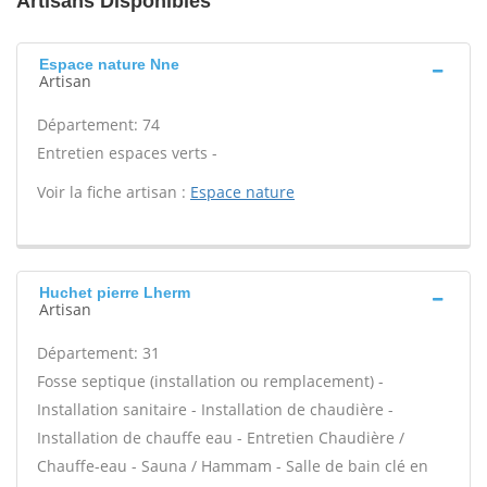
Artisans Disponibles
Espace nature Nne
Artisan
Département: 74
Entretien espaces verts -
Voir la fiche artisan :
Espace nature
Huchet pierre Lherm
Artisan
Département: 31
Fosse septique (installation ou remplacement) -
Installation sanitaire - Installation de chaudière -
Installation de chauffe eau - Entretien Chaudière /
Chauffe-eau - Sauna / Hammam - Salle de bain clé en