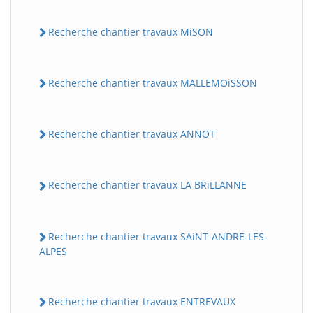
Recherche chantier travaux MiSON
Recherche chantier travaux MALLEMOiSSON
Recherche chantier travaux ANNOT
Recherche chantier travaux LA BRiLLANNE
Recherche chantier travaux SAiNT-ANDRE-LES-
ALPES
Recherche chantier travaux ENTREVAUX