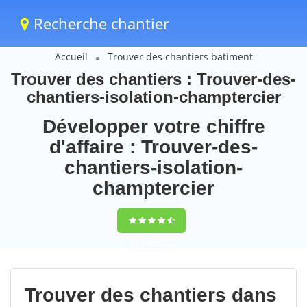
Recherche chantier
Accueil
Trouver des chantiers batiment
Trouver des chantiers : Trouver-des-
chantiers-isolation-champtercier
Développer votre chiffre
d'affaire : Trouver-des-
chantiers-isolation-
champtercier
9,5
(100%)
96
votes
Trouver des chantiers dans