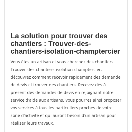
La solution pour trouver des
chantiers : Trouver-des-
chantiers-isolation-champtercier
Vous êtes un artisan et vous cherchez des chantiers
Trouver-des-chantiers-isolation-champtercier,
découvrez comment recevoir rapidement des demande
de devis et trouver des chantiers. Recevez dès à
présent des demandes de devis en rejoignant notre
service d'aide aux artisans. Vous pourrez ainsi proposer
vos services à tous les particuliers proches de votre
zone d'activité et qui auront besoin d'un artisan pour
réaliser leurs travaux.