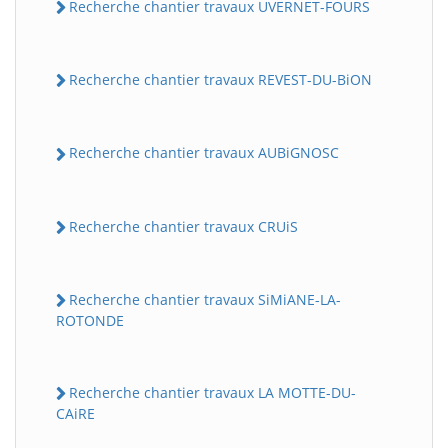
Recherche chantier travaux UVERNET-FOURS
Recherche chantier travaux REVEST-DU-BiON
Recherche chantier travaux AUBiGNOSC
Recherche chantier travaux CRUiS
Recherche chantier travaux SiMiANE-LA-
ROTONDE
Recherche chantier travaux LA MOTTE-DU-
CAiRE