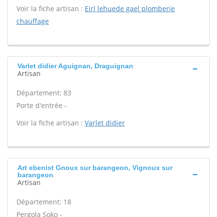
Voir la fiche artisan :
Eirl lehuede gael plomberie
chauffage
Varlet didier Aguignan, Draguignan
Artisan
Département: 83
Porte d'entrée -
Voir la fiche artisan :
Varlet didier
Art ebenist Gnoux sur barangeon, Vignoux sur
barangeon
Artisan
Département: 18
Pergola Soko -