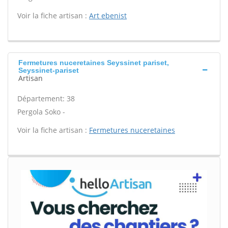
Voir la fiche artisan :
Art ebenist
Fermetures nuceretaines Seyssinet pariset,
Seyssinet-pariset
Artisan
Département: 38
Pergola Soko -
Voir la fiche artisan :
Fermetures nuceretaines