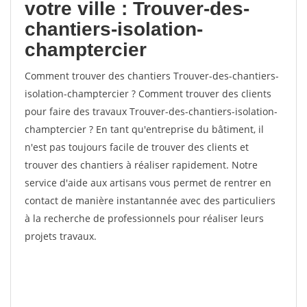
votre ville : Trouver-des-
chantiers-isolation-
champtercier
Comment trouver des chantiers Trouver-des-chantiers-
isolation-champtercier ? Comment trouver des clients
pour faire des travaux Trouver-des-chantiers-isolation-
champtercier ? En tant qu'entreprise du bâtiment, il
n'est pas toujours facile de trouver des clients et
trouver des chantiers à réaliser rapidement. Notre
service d'aide aux artisans vous permet de rentrer en
contact de manière instantannée avec des particuliers
à la recherche de professionnels pour réaliser leurs
projets travaux.