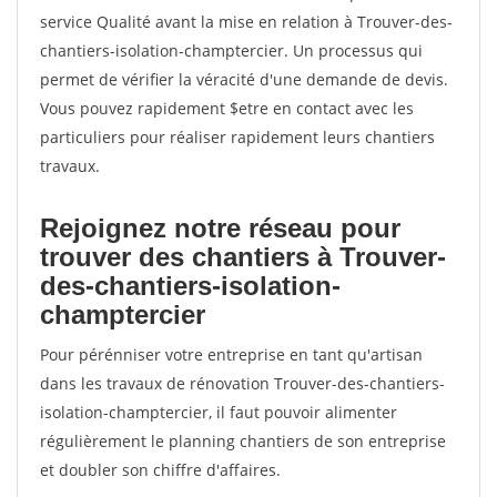
service Qualité avant la mise en relation à Trouver-des-
chantiers-isolation-champtercier. Un processus qui
permet de vérifier la véracité d'une demande de devis.
Vous pouvez rapidement $etre en contact avec les
particuliers pour réaliser rapidement leurs chantiers
travaux.
Rejoignez notre réseau pour
trouver des chantiers à Trouver-
des-chantiers-isolation-
champtercier
Pour pérénniser votre entreprise en tant qu'artisan
dans les travaux de rénovation Trouver-des-chantiers-
isolation-champtercier, il faut pouvoir alimenter
régulièrement le planning chantiers de son entreprise
et doubler son chiffre d'affaires.