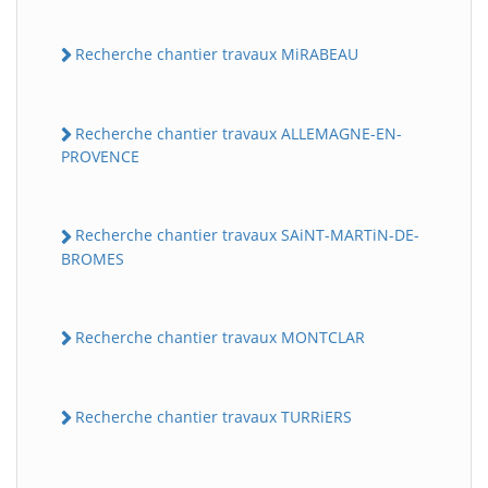
Recherche chantier travaux MiRABEAU
Recherche chantier travaux ALLEMAGNE-EN-
PROVENCE
Recherche chantier travaux SAiNT-MARTiN-DE-
BROMES
Recherche chantier travaux MONTCLAR
Recherche chantier travaux TURRiERS