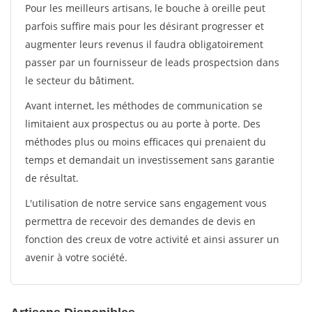
Pour les meilleurs artisans, le bouche à oreille peut
parfois suffire mais pour les désirant progresser et
augmenter leurs revenus il faudra obligatoirement
passer par un fournisseur de leads prospectsion dans
le secteur du bâtiment.
Avant internet, les méthodes de communication se
limitaient aux prospectus ou au porte à porte. Des
méthodes plus ou moins efficaces qui prenaient du
temps et demandait un investissement sans garantie
de résultat.
L'utilisation de notre service sans engagement vous
permettra de recevoir des demandes de devis en
fonction des creux de votre activité et ainsi assurer un
avenir à votre société.