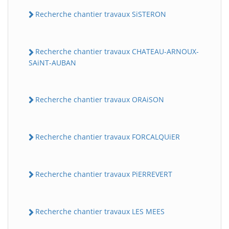
Recherche chantier travaux SiSTERON
Recherche chantier travaux CHATEAU-ARNOUX-
SAiNT-AUBAN
Recherche chantier travaux ORAiSON
Recherche chantier travaux FORCALQUiER
Recherche chantier travaux PiERREVERT
Recherche chantier travaux LES MEES