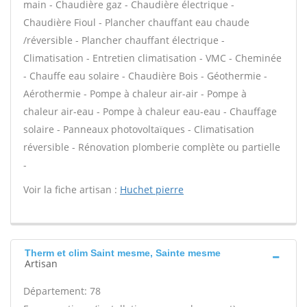
main - Chaudière gaz - Chaudière électrique -
Chaudière Fioul - Plancher chauffant eau chaude
/réversible - Plancher chauffant électrique -
Climatisation - Entretien climatisation - VMC - Cheminée
- Chauffe eau solaire - Chaudière Bois - Géothermie -
Aérothermie - Pompe à chaleur air-air - Pompe à
chaleur air-eau - Pompe à chaleur eau-eau - Chauffage
solaire - Panneaux photovoltaïques - Climatisation
réversible - Rénovation plomberie complète ou partielle
-
Voir la fiche artisan :
Huchet pierre
Therm et clim Saint mesme, Sainte mesme
Artisan
Département: 78