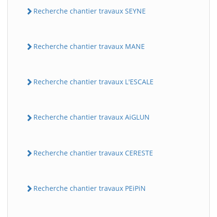
Recherche chantier travaux SEYNE
Recherche chantier travaux MANE
Recherche chantier travaux L'ESCALE
Recherche chantier travaux AiGLUN
Recherche chantier travaux CERESTE
Recherche chantier travaux PEiPiN