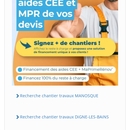
Recherche chantier travaux MANOSQUE
Recherche chantier travaux DiGNE-LES-BAiNS