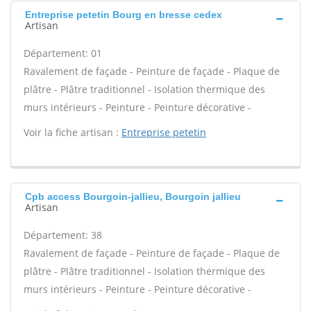
Entreprise petetin Bourg en bresse cedex
Artisan
Département: 01
Ravalement de façade - Peinture de façade - Plaque de
plâtre - Plâtre traditionnel - Isolation thermique des
murs intérieurs - Peinture - Peinture décorative -
Voir la fiche artisan :
Entreprise petetin
Cpb access Bourgoin-jallieu, Bourgoin jallieu
Artisan
Département: 38
Ravalement de façade - Peinture de façade - Plaque de
plâtre - Plâtre traditionnel - Isolation thermique des
murs intérieurs - Peinture - Peinture décorative -