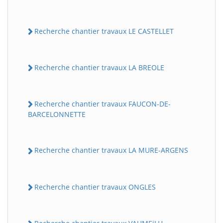
Recherche chantier travaux LE CASTELLET
Recherche chantier travaux LA BREOLE
Recherche chantier travaux FAUCON-DE-
BARCELONNETTE
Recherche chantier travaux LA MURE-ARGENS
Recherche chantier travaux ONGLES