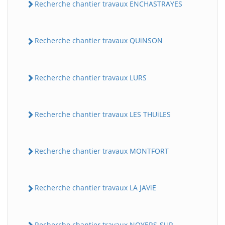
Recherche chantier travaux ENCHASTRAYES
Recherche chantier travaux QUiNSON
Recherche chantier travaux LURS
Recherche chantier travaux LES THUiLES
Recherche chantier travaux MONTFORT
Recherche chantier travaux LA JAViE
Recherche chantier travaux NOYERS-SUR-