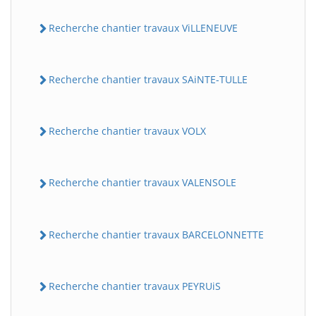
Recherche chantier travaux ViLLENEUVE
Recherche chantier travaux SAiNTE-TULLE
Recherche chantier travaux VOLX
Recherche chantier travaux VALENSOLE
Recherche chantier travaux BARCELONNETTE
Recherche chantier travaux PEYRUiS