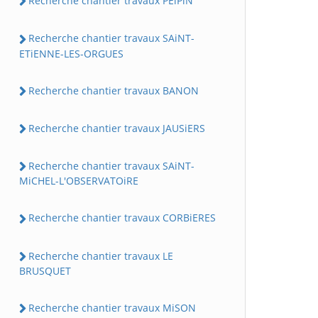
Recherche chantier travaux PEiPiN
Recherche chantier travaux SAiNT-
ETiENNE-LES-ORGUES
Recherche chantier travaux BANON
Recherche chantier travaux JAUSiERS
Recherche chantier travaux SAiNT-
MiCHEL-L'OBSERVATOiRE
Recherche chantier travaux CORBiERES
Recherche chantier travaux LE
BRUSQUET
Recherche chantier travaux MiSON