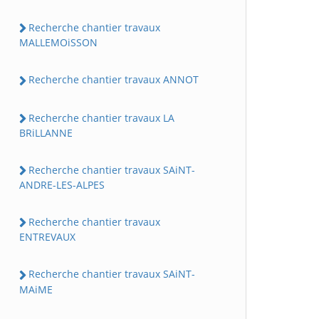
Recherche chantier travaux
MALLEMOiSSON
Recherche chantier travaux ANNOT
Recherche chantier travaux LA
BRiLLANNE
Recherche chantier travaux SAiNT-
ANDRE-LES-ALPES
Recherche chantier travaux
ENTREVAUX
Recherche chantier travaux SAiNT-
MAiME