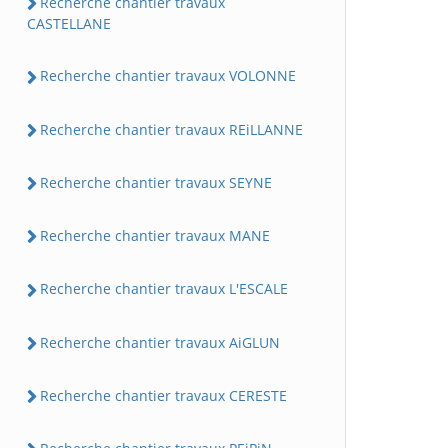
Recherche chantier travaux
CASTELLANE
Recherche chantier travaux VOLONNE
Recherche chantier travaux REiLLANNE
Recherche chantier travaux SEYNE
Recherche chantier travaux MANE
Recherche chantier travaux L'ESCALE
Recherche chantier travaux AiGLUN
Recherche chantier travaux CERESTE