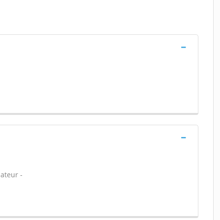
ateur -