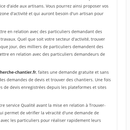
ce d'aide aux artisans. Vous pourrez ainsi proposer vos
 zone d'activité et qui auront besoin d'un artisan pour
ttre en relation avec des particuliers demandant des
travaux. Quel que soit votre secteur d'activité, trouver
aque jour, des milliers de particuliers demandent des
ettre en relation avec des particuliers demandeurs de
herche-chantier.fr
, faites une demande gratuite et sans
des demandes de devis et trouver des chantiers. Une fois
 de devis enregistrées depuis les plateformes et sites
re service Qualité avant la mise en relation à Trouver-
ui permet de vérifier la véracité d'une demande de
avec les particuliers pour réaliser rapidement leurs