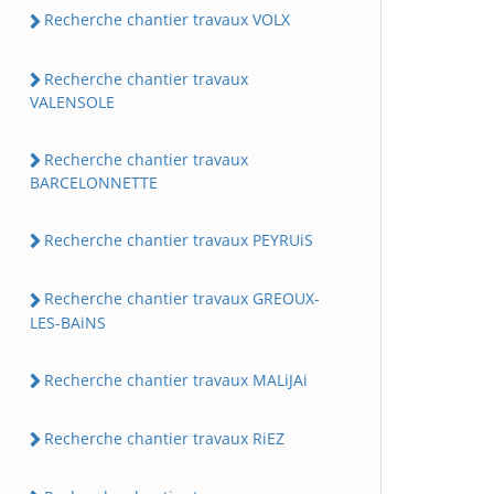
Recherche chantier travaux VOLX
Recherche chantier travaux
VALENSOLE
Recherche chantier travaux
BARCELONNETTE
Recherche chantier travaux PEYRUiS
Recherche chantier travaux GREOUX-
LES-BAiNS
Recherche chantier travaux MALiJAi
Recherche chantier travaux RiEZ