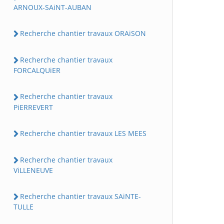
ARNOUX-SAiNT-AUBAN
Recherche chantier travaux ORAiSON
Recherche chantier travaux
FORCALQUiER
Recherche chantier travaux
PiERREVERT
Recherche chantier travaux LES MEES
Recherche chantier travaux
ViLLENEUVE
Recherche chantier travaux SAiNTE-
TULLE