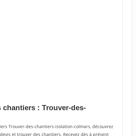
 chantiers : Trouver-des-
iers Trouver-des-chantiers-isolation-colmars, découvrez
vis et trouver des chantiers. Recevez dès à présent