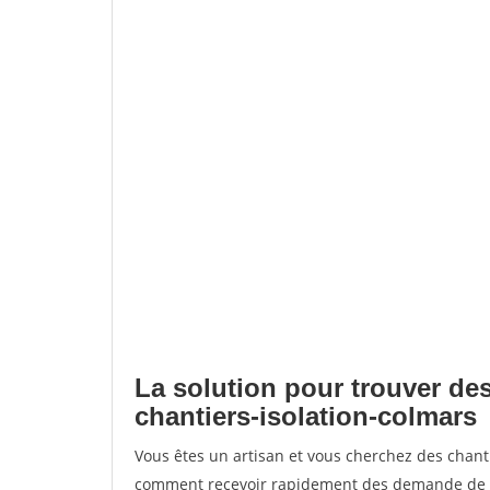
La solution pour trouver des
chantiers-isolation-colmars
Vous êtes un artisan et vous cherchez des chant
comment recevoir rapidement des demande de de