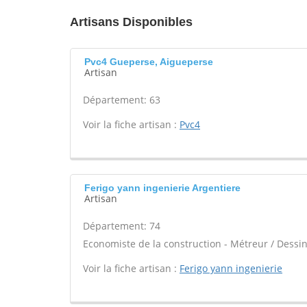
Artisans Disponibles
Pvc4 Gueperse, Aigueperse
Artisan
Département: 63
Voir la fiche artisan :
Pvc4
Ferigo yann ingenierie Argentiere
Artisan
Département: 74
Economiste de la construction - Métreur / Dessin
Voir la fiche artisan :
Ferigo yann ingenierie