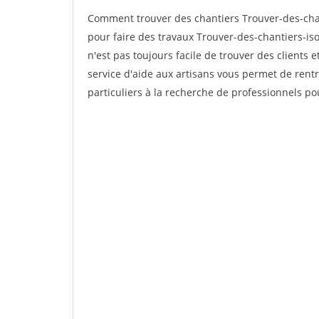
Comment trouver des chantiers Trouver-des-chan
pour faire des travaux Trouver-des-chantiers-iso
n'est pas toujours facile de trouver des clients 
service d'aide aux artisans vous permet de rent
particuliers à la recherche de professionnels pou