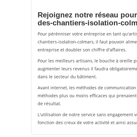
Rejoignez notre réseau pour
des-chantiers-isolation-col
Pour pérénniser votre entreprise en tant qu'art
chantiers-isolation-colmars, il faut pouvoir ali
entreprise et doubler son chiffre d'affaires.
Pour les meilleurs artisans, le bouche à oreille 
augmenter leurs revenus il faudra obligatoirem
dans le secteur du bâtiment.
Avant internet, les méthodes de communication s
méthodes plus ou moins efficaces qui prenaien
de résultat.
L'utilisation de notre service sans engagement
fonction des creux de votre activité et ainsi assu