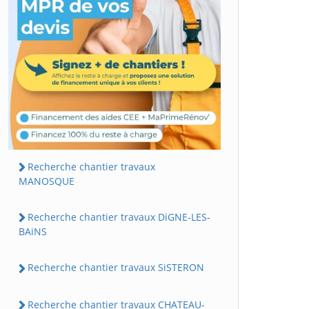
Recherche chantier travaux
MANOSQUE
Recherche chantier travaux DiGNE-LES-
BAiNS
Recherche chantier travaux SiSTERON
Recherche chantier travaux CHATEAU-