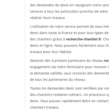
des demandes de devis en rejoignant notre servi
services à tous les particuliers proches de votre
réaliser leurs travaux.
L'utilisation de notre service permet de vous me
devis dans toute la France et pour tous types de 
des chantiers grâce à
recherche-chantier.fr
. Ch
devis en ligne. Nous pouvons facilement vous m
travaux pour leur Habitat.
Devenez dès à présent partenaire du réseau
rec
engagement via notre formulaire pour recevoir 
la demande validée, vous recevrez des demandes
de tous les partenaires du réseau.
Toutes les demandes devis sont vérifiées par not
des-chantiers-isolation-colmars. Un processus q
devis. Vous pouvez rapidement $etre en contact 
chantiers travaux.