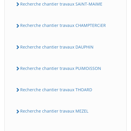
Recherche chantier travaux SAiNT-MAiME
Recherche chantier travaux CHAMPTERCiER
Recherche chantier travaux DAUPHiN
Recherche chantier travaux PUiMOiSSON
Recherche chantier travaux THOARD
Recherche chantier travaux MEZEL