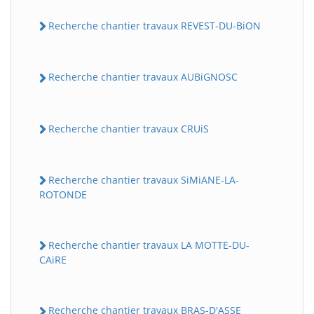
Recherche chantier travaux REVEST-DU-BiON
Recherche chantier travaux AUBiGNOSC
Recherche chantier travaux CRUiS
Recherche chantier travaux SiMiANE-LA-
ROTONDE
Recherche chantier travaux LA MOTTE-DU-
CAiRE
Recherche chantier travaux BRAS-D'ASSE