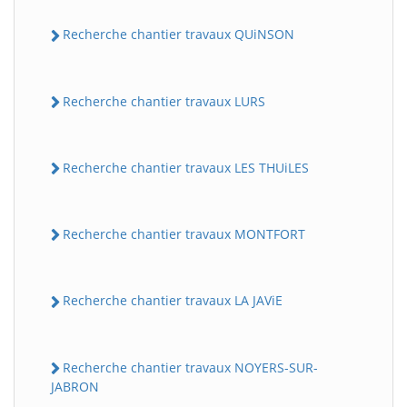
Recherche chantier travaux QUiNSON
Recherche chantier travaux LURS
Recherche chantier travaux LES THUiLES
Recherche chantier travaux MONTFORT
Recherche chantier travaux LA JAViE
Recherche chantier travaux NOYERS-SUR-
JABRON