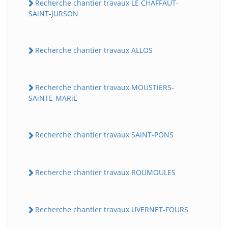
Recherche chantier travaux LE CHAFFAUT-
SAiNT-JURSON
Recherche chantier travaux ALLOS
Recherche chantier travaux MOUSTiERS-
SAiNTE-MARiE
Recherche chantier travaux SAiNT-PONS
Recherche chantier travaux ROUMOULES
Recherche chantier travaux UVERNET-FOURS