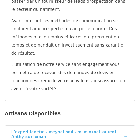
passer par un fournisseur de leads prospectsion dans
le secteur du bâtiment.
Avant internet, les méthodes de communication se
limitaient aux prospectus ou au porte à porte. Des
méthodes plus ou moins efficaces qui prenaient du
temps et demandait un investissement sans garantie
de résultat.
L'utilisation de notre service sans engagement vous
permettra de recevoir des demandes de devis en
fonction des creux de votre activité et ainsi assurer un
avenir à votre société.
Artisans Disponibles
L'expert fenetre - meynet sarl - m. mickael laurent
Anthy sur leman