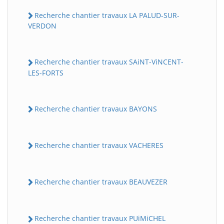
Recherche chantier travaux LA PALUD-SUR-
VERDON
Recherche chantier travaux SAiNT-ViNCENT-
LES-FORTS
Recherche chantier travaux BAYONS
Recherche chantier travaux VACHERES
Recherche chantier travaux BEAUVEZER
Recherche chantier travaux PUiMiCHEL