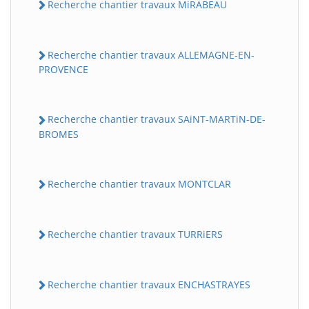
Recherche chantier travaux MiRABEAU
Recherche chantier travaux ALLEMAGNE-EN-
PROVENCE
Recherche chantier travaux SAiNT-MARTiN-DE-
BROMES
Recherche chantier travaux MONTCLAR
Recherche chantier travaux TURRiERS
Recherche chantier travaux ENCHASTRAYES