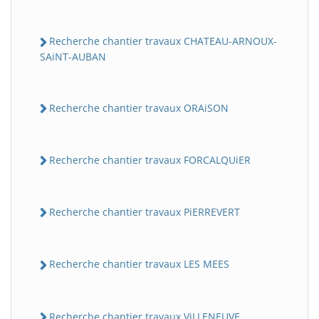
Recherche chantier travaux CHATEAU-ARNOUX-
SAiNT-AUBAN
Recherche chantier travaux ORAiSON
Recherche chantier travaux FORCALQUiER
Recherche chantier travaux PiERREVERT
Recherche chantier travaux LES MEES
Recherche chantier travaux ViLLENEUVE