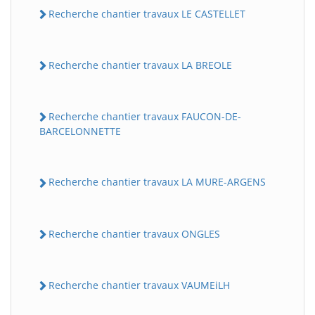
Recherche chantier travaux LE CASTELLET
Recherche chantier travaux LA BREOLE
Recherche chantier travaux FAUCON-DE-
BARCELONNETTE
Recherche chantier travaux LA MURE-ARGENS
Recherche chantier travaux ONGLES
Recherche chantier travaux VAUMEiLH