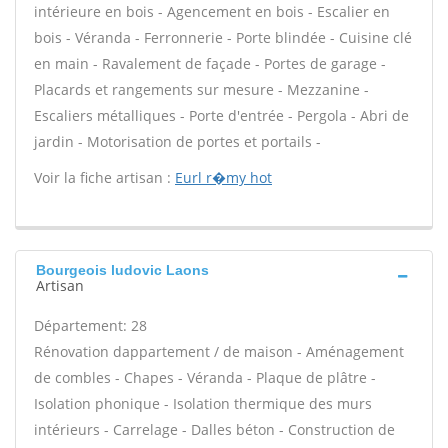
intérieure en bois - Agencement en bois - Escalier en
bois - Véranda - Ferronnerie - Porte blindée - Cuisine clé
en main - Ravalement de façade - Portes de garage -
Placards et rangements sur mesure - Mezzanine -
Escaliers métalliques - Porte d'entrée - Pergola - Abri de
jardin - Motorisation de portes et portails -
Voir la fiche artisan :
Eurl r�my hot
Bourgeois ludovic Laons
Artisan
Département: 28
Rénovation dappartement / de maison - Aménagement
de combles - Chapes - Véranda - Plaque de plâtre -
Isolation phonique - Isolation thermique des murs
intérieurs - Carrelage - Dalles béton - Construction de