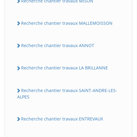
Recherche chantier travaux MiSON
Recherche chantier travaux MALLEMOiSSON
Recherche chantier travaux ANNOT
Recherche chantier travaux LA BRiLLANNE
Recherche chantier travaux SAiNT-ANDRE-LES-
ALPES
Recherche chantier travaux ENTREVAUX