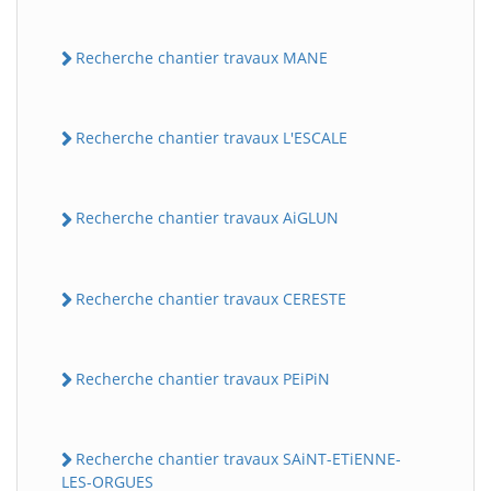
Recherche chantier travaux MANE
Recherche chantier travaux L'ESCALE
Recherche chantier travaux AiGLUN
Recherche chantier travaux CERESTE
Recherche chantier travaux PEiPiN
Recherche chantier travaux SAiNT-ETiENNE-
LES-ORGUES