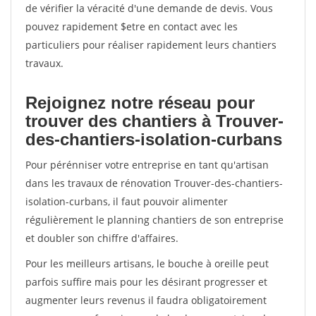
de vérifier la véracité d'une demande de devis. Vous
pouvez rapidement $etre en contact avec les
particuliers pour réaliser rapidement leurs chantiers
travaux.
Rejoignez notre réseau pour
trouver des chantiers à Trouver-
des-chantiers-isolation-curbans
Pour pérénniser votre entreprise en tant qu'artisan
dans les travaux de rénovation Trouver-des-chantiers-
isolation-curbans, il faut pouvoir alimenter
régulièrement le planning chantiers de son entreprise
et doubler son chiffre d'affaires.
Pour les meilleurs artisans, le bouche à oreille peut
parfois suffire mais pour les désirant progresser et
augmenter leurs revenus il faudra obligatoirement