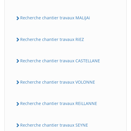
Recherche chantier travaux MALiJAi
Recherche chantier travaux RiEZ
Recherche chantier travaux CASTELLANE
Recherche chantier travaux VOLONNE
Recherche chantier travaux REiLLANNE
Recherche chantier travaux SEYNE