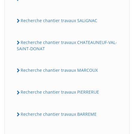
Recherche chantier travaux SALiGNAC
Recherche chantier travaux CHATEAUNEUF-VAL-
SAiNT-DONAT
Recherche chantier travaux MARCOUX
Recherche chantier travaux PiERRERUE
Recherche chantier travaux BARREME