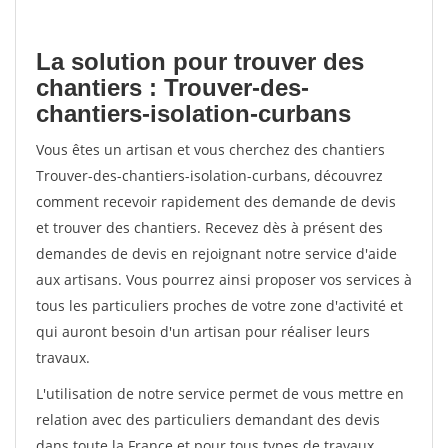
La solution pour trouver des
chantiers : Trouver-des-
chantiers-isolation-curbans
Vous êtes un artisan et vous cherchez des chantiers
Trouver-des-chantiers-isolation-curbans, découvrez
comment recevoir rapidement des demande de devis
et trouver des chantiers. Recevez dès à présent des
demandes de devis en rejoignant notre service d'aide
aux artisans. Vous pourrez ainsi proposer vos services à
tous les particuliers proches de votre zone d'activité et
qui auront besoin d'un artisan pour réaliser leurs
travaux.
L'utilisation de notre service permet de vous mettre en
relation avec des particuliers demandant des devis
dans toute la France et pour tous types de travaux.