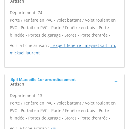
Artisan
Département: 74
Porte / Fenêtre en PVC - Volet battant / Volet roulant en
PVC - Portail en PVC - Porte / Fenêtre en bois - Porte
blindée - Portes de garage - Stores - Porte d'entrée -
Voir la fiche artisan :
L'expert fenetre - meynet sarl - m.
mickael laurent
Spil Marseille 1er arrondissement
Artisan
Département: 13
Porte / Fenêtre en PVC - Volet battant / Volet roulant en
PVC - Portail en PVC - Porte / Fenêtre en bois - Porte
blindée - Portes de garage - Stores - Porte d'entrée -
Voir la fiche artisan :
Spil