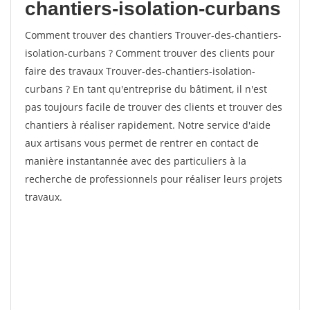
chantiers-isolation-curbans
Comment trouver des chantiers Trouver-des-chantiers-
isolation-curbans ? Comment trouver des clients pour
faire des travaux Trouver-des-chantiers-isolation-
curbans ? En tant qu'entreprise du bâtiment, il n'est
pas toujours facile de trouver des clients et trouver des
chantiers à réaliser rapidement. Notre service d'aide
aux artisans vous permet de rentrer en contact de
manière instantannée avec des particuliers à la
recherche de professionnels pour réaliser leurs projets
travaux.