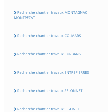
Recherche chantier travaux MONTAGNAC-
MONTPEZAT
Recherche chantier travaux COLMARS
Recherche chantier travaux CURBANS
Recherche chantier travaux ENTREPiERRES
Recherche chantier travaux SELONNET
Recherche chantier travaux SiGONCE