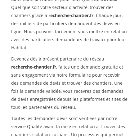
Quel que soit votre secteur d'activité, trouver des
chantiers grâce à
recherche-chantier.fr
. Chaque jour,
des milliers de particuliers demandent des devis en
ligne. Nous pouvons facilement vous mettre en relation
avec des particuliers demandeurs de travaux pour leur
Habitat.
Devenez dès à présent partenaire du réseau
recherche-chantier.fr
, faites une demande gratuite et
sans engagement via notre formulaire pour recevoir
des demandes de devis et trouver des chantiers. Une
fois la demande validée, vous recevrez des demandes
de devis enregistrées depuis les plateformes et sites de
tous les partenaires du réseau.
Toutes les demandes devis sont vérifiées par notre
service Qualité avant la mise en relation à Trouver-des-
chantiers-isolation-curbans. Un processus qui permet