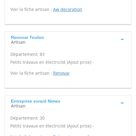
Voir la fiche artisan :
Aw decoration
Renovar Toulon
Artisan
Département: 83
Petits travaux en électricité (Ajout prise) -
Voir la fiche artisan :
Renovar
Entreprise evrard Nimes
Artisan
Département: 30
Petits travaux en électricité (Ajout prise) -