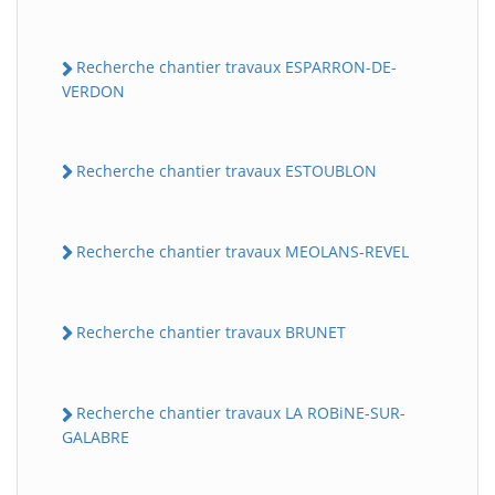
Recherche chantier travaux ESPARRON-DE-
VERDON
Recherche chantier travaux ESTOUBLON
Recherche chantier travaux MEOLANS-REVEL
Recherche chantier travaux BRUNET
Recherche chantier travaux LA ROBiNE-SUR-
GALABRE