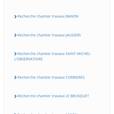
Recherche chantier travaux BANON
Recherche chantier travaux JAUSiERS
Recherche chantier travaux SAiNT-MiCHEL-
L'OBSERVATOiRE
Recherche chantier travaux CORBiERES
Recherche chantier travaux LE BRUSQUET