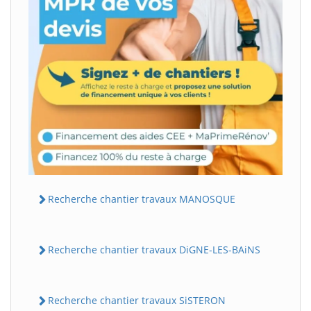
Recherche chantier travaux MANOSQUE
Recherche chantier travaux DiGNE-LES-BAiNS
Recherche chantier travaux SiSTERON