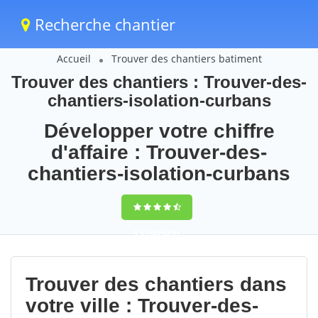
Recherche chantier
Accueil
Trouver des chantiers batiment
Trouver des chantiers : Trouver-des-
chantiers-isolation-curbans
Développer votre chiffre
d'affaire : Trouver-des-
chantiers-isolation-curbans
9,5
(100%)
91
votes
Trouver des chantiers dans
votre ville : Trouver-des-