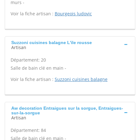
murs -
Voir la fiche artisan :
Bourgeois ludovic
Suzzoni cuisines balagne L'ile rousse
Artisan
Département: 20
Salle de bain clé en main -
Voir la fiche artisan :
Suzzoni cuisines balagne
Aw decoration Entraigues sur la sorgue, Entraigues-
sur-la-sorgue
Artisan
Département: 84
Salle de bain clé en main -