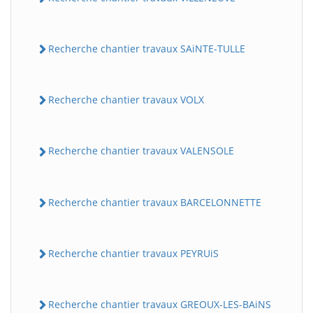
Recherche chantier travaux SAiNTE-TULLE
Recherche chantier travaux VOLX
Recherche chantier travaux VALENSOLE
Recherche chantier travaux BARCELONNETTE
Recherche chantier travaux PEYRUiS
Recherche chantier travaux GREOUX-LES-BAiNS