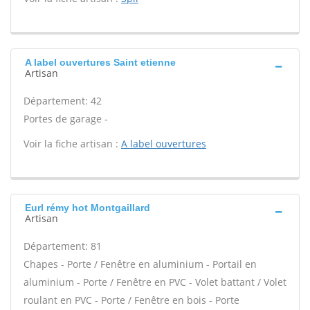
A label ouvertures Saint etienne
Artisan
Département: 42
Portes de garage -
Voir la fiche artisan :
A label ouvertures
Eurl rémy hot Montgaillard
Artisan
Département: 81
Chapes - Porte / Fenêtre en aluminium - Portail en
aluminium - Porte / Fenêtre en PVC - Volet battant / Volet
roulant en PVC - Porte / Fenêtre en bois - Porte