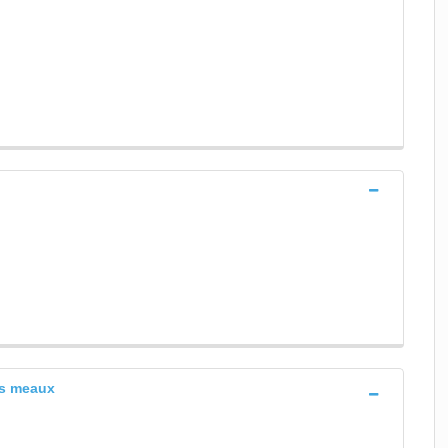
es meaux