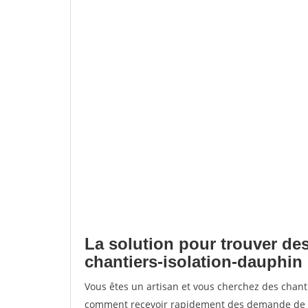
La solution pour trouver des
chantiers-isolation-dauphin
Vous êtes un artisan et vous cherchez des chant
comment recevoir rapidement des demande de de