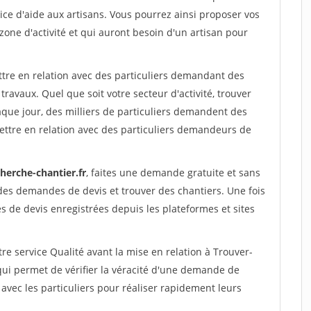
ce d'aide aux artisans. Vous pourrez ainsi proposer vos
 zone d'activité et qui auront besoin d'un artisan pour
ttre en relation avec des particuliers demandant des
travaux. Quel que soit votre secteur d'activité, trouver
aque jour, des milliers de particuliers demandent des
ettre en relation avec des particuliers demandeurs de
herche-chantier.fr
, faites une demande gratuite et sans
des demandes de devis et trouver des chantiers. Une fois
 de devis enregistrées depuis les plateformes et sites
re service Qualité avant la mise en relation à Trouver-
ui permet de vérifier la véracité d'une demande de
avec les particuliers pour réaliser rapidement leurs