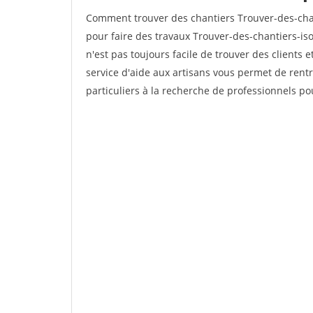
Comment trouver des chantiers Trouver-des-chan
pour faire des travaux Trouver-des-chantiers-iso
n'est pas toujours facile de trouver des clients 
service d'aide aux artisans vous permet de rent
particuliers à la recherche de professionnels pou