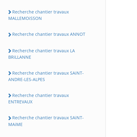
Recherche chantier travaux
MALLEMOiSSON
Recherche chantier travaux ANNOT
Recherche chantier travaux LA
BRiLLANNE
Recherche chantier travaux SAiNT-
ANDRE-LES-ALPES
Recherche chantier travaux
ENTREVAUX
Recherche chantier travaux SAiNT-
MAiME