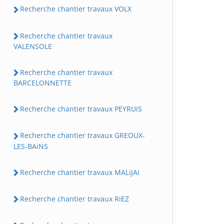
Recherche chantier travaux VOLX
Recherche chantier travaux
VALENSOLE
Recherche chantier travaux
BARCELONNETTE
Recherche chantier travaux PEYRUiS
Recherche chantier travaux GREOUX-
LES-BAiNS
Recherche chantier travaux MALiJAi
Recherche chantier travaux RiEZ