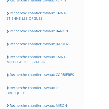
Recherche chantier travaux PEiPiN
Recherche chantier travaux SAiNT-
ETiENNE-LES-ORGUES
Recherche chantier travaux BANON
Recherche chantier travaux JAUSiERS
Recherche chantier travaux SAiNT-
MiCHEL-L'OBSERVATOiRE
Recherche chantier travaux CORBiERES
Recherche chantier travaux LE
BRUSQUET
Recherche chantier travaux MiSON