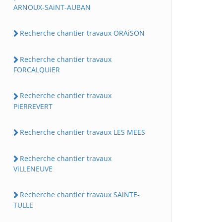
ARNOUX-SAiNT-AUBAN
Recherche chantier travaux ORAiSON
Recherche chantier travaux
FORCALQUiER
Recherche chantier travaux
PiERREVERT
Recherche chantier travaux LES MEES
Recherche chantier travaux
ViLLENEUVE
Recherche chantier travaux SAiNTE-
TULLE