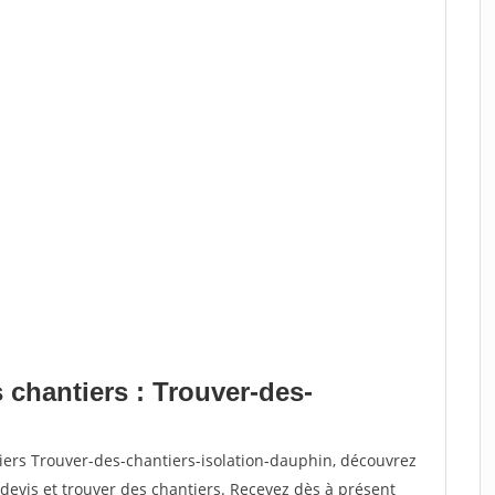
 chantiers : Trouver-des-
iers Trouver-des-chantiers-isolation-dauphin, découvrez
vis et trouver des chantiers. Recevez dès à présent