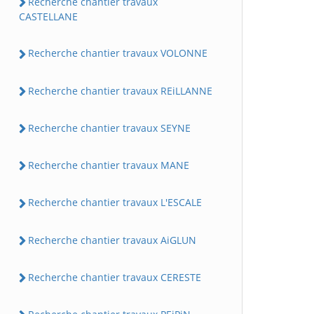
Recherche chantier travaux
CASTELLANE
Recherche chantier travaux VOLONNE
Recherche chantier travaux REiLLANNE
Recherche chantier travaux SEYNE
Recherche chantier travaux MANE
Recherche chantier travaux L'ESCALE
Recherche chantier travaux AiGLUN
Recherche chantier travaux CERESTE