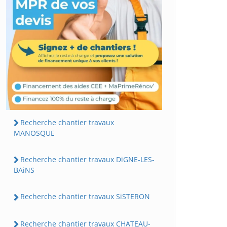
Recherche chantier travaux
MANOSQUE
Recherche chantier travaux DiGNE-LES-
BAiNS
Recherche chantier travaux SiSTERON
Recherche chantier travaux CHATEAU-