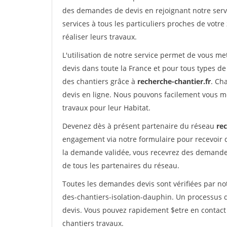
des demandes de devis en rejoignant notre servi
services à tous les particuliers proches de votre
réaliser leurs travaux.
L'utilisation de notre service permet de vous me
devis dans toute la France et pour tous types de 
des chantiers grâce à
recherche-chantier.fr
. Ch
devis en ligne. Nous pouvons facilement vous m
travaux pour leur Habitat.
Devenez dès à présent partenaire du réseau
rec
engagement via notre formulaire pour recevoir 
la demande validée, vous recevrez des demandes
de tous les partenaires du réseau.
Toutes les demandes devis sont vérifiées par not
des-chantiers-isolation-dauphin. Un processus q
devis. Vous pouvez rapidement $etre en contact 
chantiers travaux.