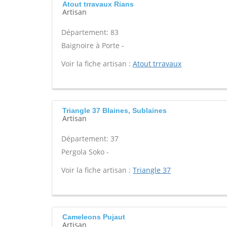
Atout trravaux Rians
Artisan
Département: 83
Baignoire à Porte -
Voir la fiche artisan :
Atout trravaux
Triangle 37 Blaines, Sublaines
Artisan
Département: 37
Pergola Soko -
Voir la fiche artisan :
Triangle 37
Cameleons Pujaut
Artisan