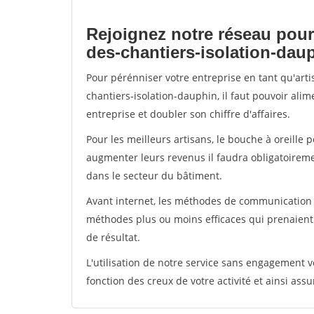
Rejoignez notre réseau pour
des-chantiers-isolation-dau
Pour pérénniser votre entreprise en tant qu'art
chantiers-isolation-dauphin, il faut pouvoir ali
entreprise et doubler son chiffre d'affaires.
Pour les meilleurs artisans, le bouche à oreille 
augmenter leurs revenus il faudra obligatoirem
dans le secteur du bâtiment.
Avant internet, les méthodes de communication s
méthodes plus ou moins efficaces qui prenaien
de résultat.
L'utilisation de notre service sans engagement
fonction des creux de votre activité et ainsi assu