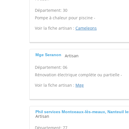
Département: 30
Pompe à chaleur pour piscine -
Voir la fiche artisan :
Cameleons
Mge Seranon
Artisan
Département: 06
Rénovation électrique complète ou partielle -
Voir la fiche artisan :
Mge
Phil services Montceaux-lès-meaux, Nanteuil l
Artisan
Département: 77