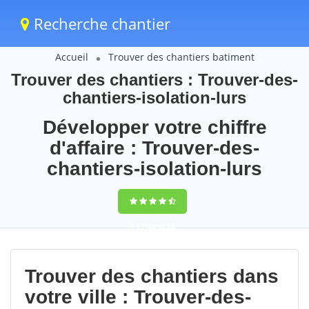
Recherche chantier
Accueil
Trouver des chantiers batiment
Trouver des chantiers : Trouver-des-
chantiers-isolation-lurs
Développer votre chiffre
d'affaire : Trouver-des-
chantiers-isolation-lurs
9,5
(100%)
88
votes
Trouver des chantiers dans
votre ville : Trouver-des-