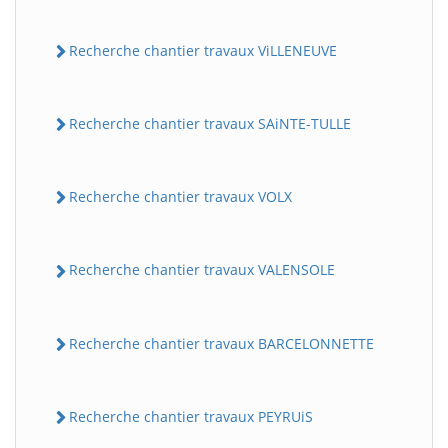
Recherche chantier travaux ViLLENEUVE
Recherche chantier travaux SAiNTE-TULLE
Recherche chantier travaux VOLX
Recherche chantier travaux VALENSOLE
Recherche chantier travaux BARCELONNETTE
Recherche chantier travaux PEYRUiS