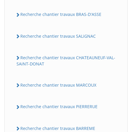
Recherche chantier travaux BRAS-D'ASSE
Recherche chantier travaux SALiGNAC
Recherche chantier travaux CHATEAUNEUF-VAL-
SAiNT-DONAT
Recherche chantier travaux MARCOUX
Recherche chantier travaux PiERRERUE
Recherche chantier travaux BARREME