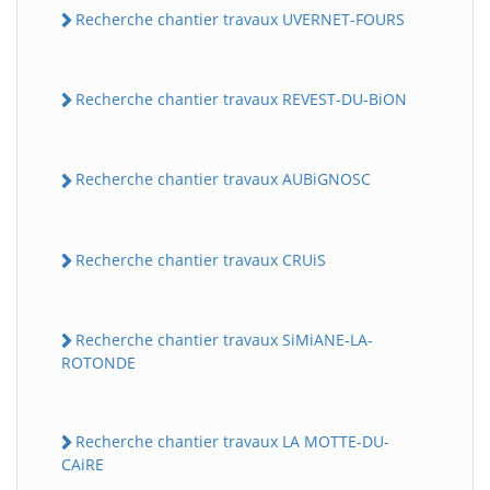
Recherche chantier travaux UVERNET-FOURS
Recherche chantier travaux REVEST-DU-BiON
Recherche chantier travaux AUBiGNOSC
Recherche chantier travaux CRUiS
Recherche chantier travaux SiMiANE-LA-
ROTONDE
Recherche chantier travaux LA MOTTE-DU-
CAiRE