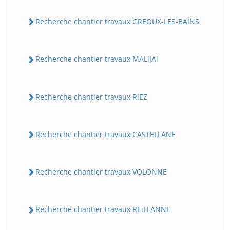
Recherche chantier travaux GREOUX-LES-BAiNS
Recherche chantier travaux MALiJAi
Recherche chantier travaux RiEZ
Recherche chantier travaux CASTELLANE
Recherche chantier travaux VOLONNE
Recherche chantier travaux REiLLANNE