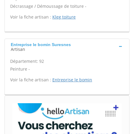
Décrassage / Démoussage de toiture -
Voir la fiche artisan :
Kleg toiture
Entreprise le bomin Suresnes
Artisan
Département: 92
Peinture -
Voir la fiche artisan :
Entreprise le bomin