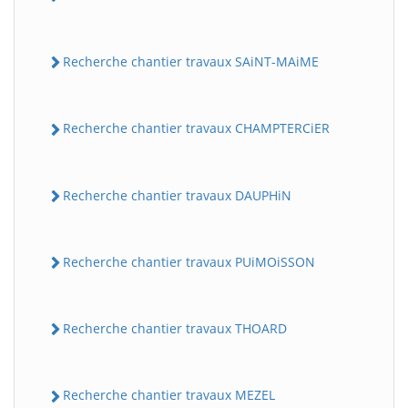
Recherche chantier travaux SAiNT-MAiME
Recherche chantier travaux CHAMPTERCiER
Recherche chantier travaux DAUPHiN
Recherche chantier travaux PUiMOiSSON
Recherche chantier travaux THOARD
Recherche chantier travaux MEZEL