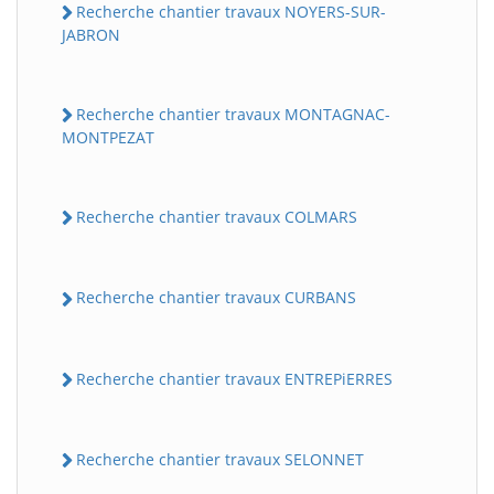
Recherche chantier travaux NOYERS-SUR-
JABRON
Recherche chantier travaux MONTAGNAC-
MONTPEZAT
Recherche chantier travaux COLMARS
Recherche chantier travaux CURBANS
Recherche chantier travaux ENTREPiERRES
Recherche chantier travaux SELONNET