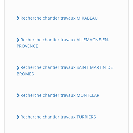
Recherche chantier travaux MiRABEAU
Recherche chantier travaux ALLEMAGNE-EN-
PROVENCE
Recherche chantier travaux SAiNT-MARTiN-DE-
BROMES
Recherche chantier travaux MONTCLAR
Recherche chantier travaux TURRiERS