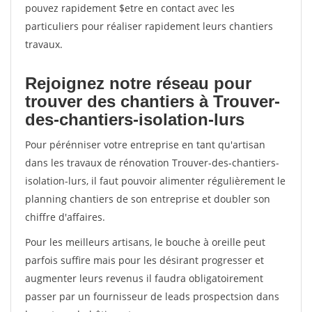
pouvez rapidement $etre en contact avec les
particuliers pour réaliser rapidement leurs chantiers
travaux.
Rejoignez notre réseau pour
trouver des chantiers à Trouver-
des-chantiers-isolation-lurs
Pour pérénniser votre entreprise en tant qu'artisan
dans les travaux de rénovation Trouver-des-chantiers-
isolation-lurs, il faut pouvoir alimenter régulièrement le
planning chantiers de son entreprise et doubler son
chiffre d'affaires.
Pour les meilleurs artisans, le bouche à oreille peut
parfois suffire mais pour les désirant progresser et
augmenter leurs revenus il faudra obligatoirement
passer par un fournisseur de leads prospectsion dans