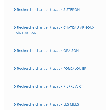
Recherche chantier travaux SiSTERON
Recherche chantier travaux CHATEAU-ARNOUX-
SAiNT-AUBAN
Recherche chantier travaux ORAiSON
Recherche chantier travaux FORCALQUiER
Recherche chantier travaux PiERREVERT
Recherche chantier travaux LES MEES