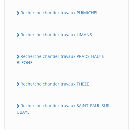
Recherche chantier travaux PUiMiCHEL
Recherche chantier travaux LiMANS
Recherche chantier travaux PRADS-HAUTE-
BLEONE
Recherche chantier travaux THEZE
Recherche chantier travaux SAiNT-PAUL-SUR-
UBAYE