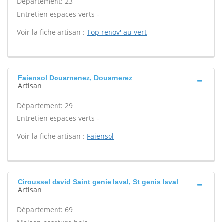
Département: 23
Entretien espaces verts -
Voir la fiche artisan :
Top renov' au vert
Faiensol Douarnenez, Douarnerez
Artisan
Département: 29
Entretien espaces verts -
Voir la fiche artisan :
Faiensol
Ciroussel david Saint genie laval, St genis laval
Artisan
Département: 69