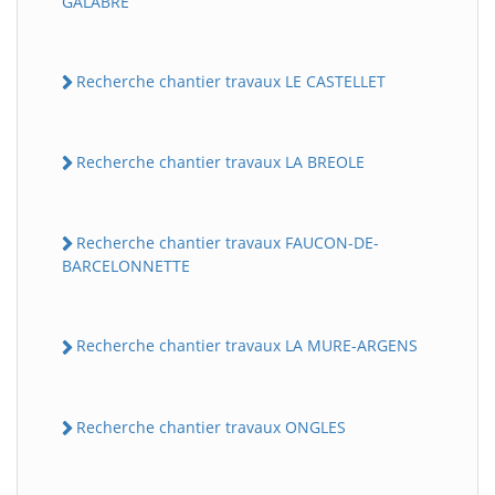
GALABRE
Recherche chantier travaux LE CASTELLET
Recherche chantier travaux LA BREOLE
Recherche chantier travaux FAUCON-DE-
BARCELONNETTE
Recherche chantier travaux LA MURE-ARGENS
Recherche chantier travaux ONGLES