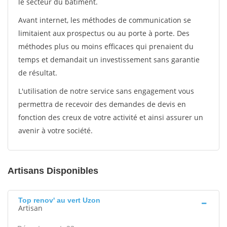
le secteur du bâtiment.
Avant internet, les méthodes de communication se
limitaient aux prospectus ou au porte à porte. Des
méthodes plus ou moins efficaces qui prenaient du
temps et demandait un investissement sans garantie
de résultat.
L'utilisation de notre service sans engagement vous
permettra de recevoir des demandes de devis en
fonction des creux de votre activité et ainsi assurer un
avenir à votre société.
Artisans Disponibles
Top renov' au vert Uzon
Artisan