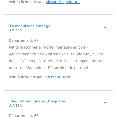
Voir la fiche artisan :
Alexandre peinture
Th.menuiserie Saint gall
Artisan
Département: 67
Petite maçonnerie - Porte intérieure en bois -
Agencement en bois - Vitrerie - Sol souple (vinyle, lino,
dalles PVC, etc) - Parquet - Placards et rangements sur
mesure - Mezzanine - Rénovation de parquet -
Voir la fiche artisan :
Th.menuiserie
Kleg toiture Eguerec, Cleguerec
Artisan
Département: 56