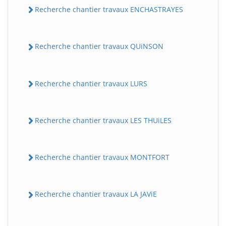
Recherche chantier travaux ENCHASTRAYES
Recherche chantier travaux QUiNSON
Recherche chantier travaux LURS
Recherche chantier travaux LES THUiLES
Recherche chantier travaux MONTFORT
Recherche chantier travaux LA JAViE