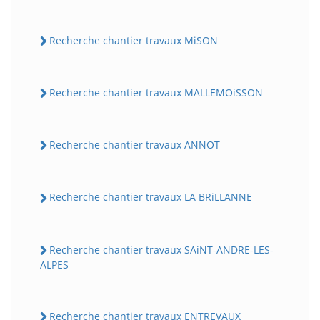
Recherche chantier travaux MiSON
Recherche chantier travaux MALLEMOiSSON
Recherche chantier travaux ANNOT
Recherche chantier travaux LA BRiLLANNE
Recherche chantier travaux SAiNT-ANDRE-LES-
ALPES
Recherche chantier travaux ENTREVAUX