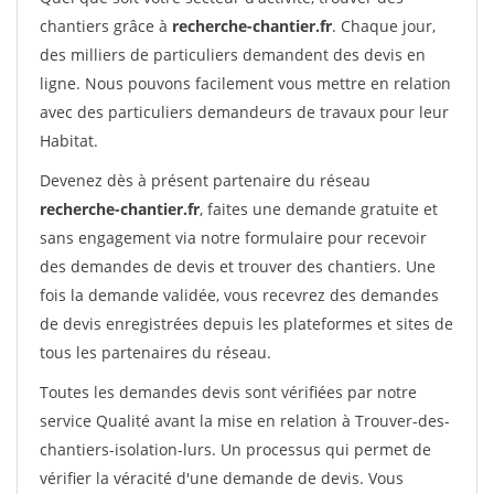
chantiers grâce à
recherche-chantier.fr
. Chaque jour,
des milliers de particuliers demandent des devis en
ligne. Nous pouvons facilement vous mettre en relation
avec des particuliers demandeurs de travaux pour leur
Habitat.
Devenez dès à présent partenaire du réseau
recherche-chantier.fr
, faites une demande gratuite et
sans engagement via notre formulaire pour recevoir
des demandes de devis et trouver des chantiers. Une
fois la demande validée, vous recevrez des demandes
de devis enregistrées depuis les plateformes et sites de
tous les partenaires du réseau.
Toutes les demandes devis sont vérifiées par notre
service Qualité avant la mise en relation à Trouver-des-
chantiers-isolation-lurs. Un processus qui permet de
vérifier la véracité d'une demande de devis. Vous