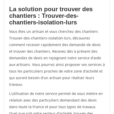
La solution pour trouver des
chantiers : Trouver-des-
chantiers-isolation-lurs
Vous êtes un artisan et vous cherchez des chantiers
Trouver-des-chantiers-isolation-lurs, découvrez
comment recevoir rapidement des demande de devis
et trouver des chantiers. Recevez dès à présent des
demandes de devis en rejoignant notre service d'aide
aux artisans. Vous pourrez ainsi proposer vos services à
tous les particuliers proches de votre zone d'activité et
qui auront besoin d'un artisan pour réaliser leurs
travaux.
L'utilisation de notre service permet de vous mettre en
relation avec des particuliers demandant des devis
dans toute la France et pour tous types de travaux.
Quel que soit votre secteur d'activité, trouver des