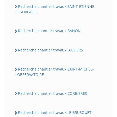
Recherche chantier travaux SAiNT-ETiENNE-
LES-ORGUES
Recherche chantier travaux BANON
Recherche chantier travaux JAUSiERS
Recherche chantier travaux SAiNT-MiCHEL-
L'OBSERVATOiRE
Recherche chantier travaux CORBiERES
Recherche chantier travaux LE BRUSQUET