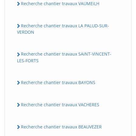
Recherche chantier travaux VAUMEiLH
Recherche chantier travaux LA PALUD-SUR-
VERDON
Recherche chantier travaux SAiNT-ViNCENT-
LES-FORTS
Recherche chantier travaux BAYONS
Recherche chantier travaux VACHERES
Recherche chantier travaux BEAUVEZER