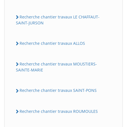
Recherche chantier travaux LE CHAFFAUT-
SAiNT-JURSON
Recherche chantier travaux ALLOS
Recherche chantier travaux MOUSTiERS-
SAiNTE-MARiE
Recherche chantier travaux SAiNT-PONS
Recherche chantier travaux ROUMOULES