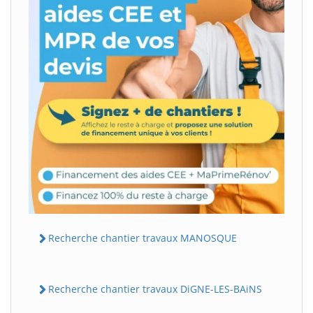
Recherche chantier travaux MANOSQUE
Recherche chantier travaux DiGNE-LES-BAiNS