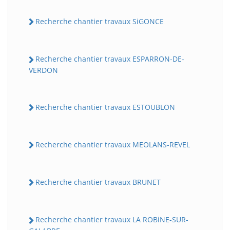
Recherche chantier travaux SiGONCE
Recherche chantier travaux ESPARRON-DE-
VERDON
Recherche chantier travaux ESTOUBLON
Recherche chantier travaux MEOLANS-REVEL
Recherche chantier travaux BRUNET
Recherche chantier travaux LA ROBiNE-SUR-