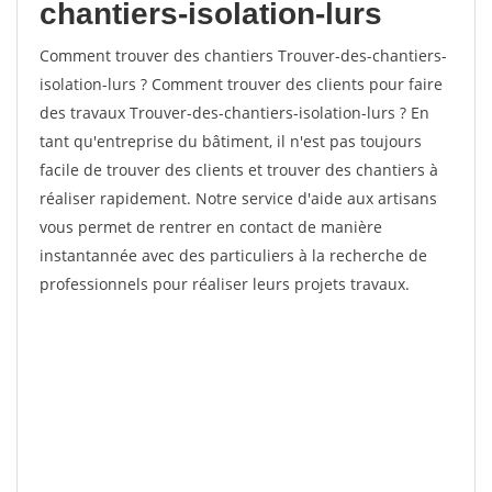
chantiers-isolation-lurs
Comment trouver des chantiers Trouver-des-chantiers-
isolation-lurs ? Comment trouver des clients pour faire
des travaux Trouver-des-chantiers-isolation-lurs ? En
tant qu'entreprise du bâtiment, il n'est pas toujours
facile de trouver des clients et trouver des chantiers à
réaliser rapidement. Notre service d'aide aux artisans
vous permet de rentrer en contact de manière
instantannée avec des particuliers à la recherche de
professionnels pour réaliser leurs projets travaux.