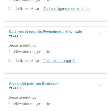
Voir la fiche artisan :
Sarl rodrigues constructions
Cuisines et regards Peymeinade, Ymeinade
Artisan
Département: 06
Surélévation maçonnerie -
Voir la fiche artisan :
Cuisines et regards
Alexandre peinture Bordeaux
Artisan
Département: 33
Surélévation maçonnerie -