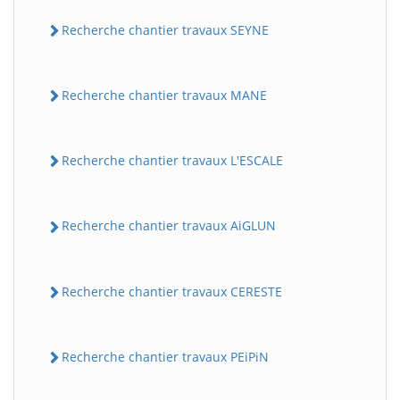
Recherche chantier travaux SEYNE
Recherche chantier travaux MANE
Recherche chantier travaux L'ESCALE
Recherche chantier travaux AiGLUN
Recherche chantier travaux CERESTE
Recherche chantier travaux PEiPiN