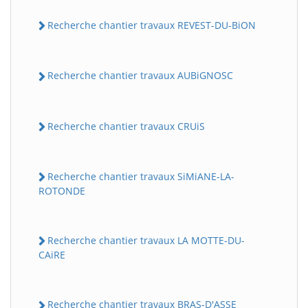
Recherche chantier travaux REVEST-DU-BiON
Recherche chantier travaux AUBiGNOSC
Recherche chantier travaux CRUiS
Recherche chantier travaux SiMiANE-LA-
ROTONDE
Recherche chantier travaux LA MOTTE-DU-
CAiRE
Recherche chantier travaux BRAS-D'ASSE