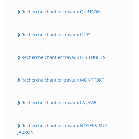
Recherche chantier travaux QUiNSON
Recherche chantier travaux LURS
Recherche chantier travaux LES THUiLES
Recherche chantier travaux MONTFORT
Recherche chantier travaux LA JAViE
Recherche chantier travaux NOYERS-SUR-
JABRON