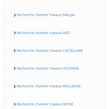
Recherche chantier travaux MALiJAi
Recherche chantier travaux RiEZ
Recherche chantier travaux CASTELLANE
Recherche chantier travaux VOLONNE
Recherche chantier travaux REiLLANNE
Recherche chantier travaux SEYNE