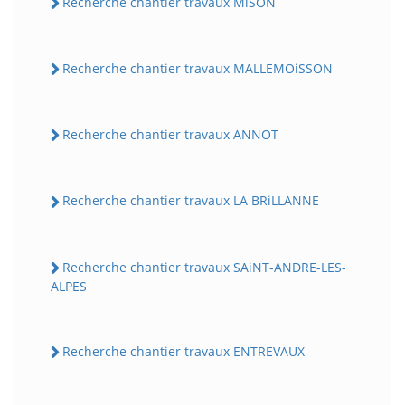
Recherche chantier travaux MiSON
Recherche chantier travaux MALLEMOiSSON
Recherche chantier travaux ANNOT
Recherche chantier travaux LA BRiLLANNE
Recherche chantier travaux SAiNT-ANDRE-LES-
ALPES
Recherche chantier travaux ENTREVAUX