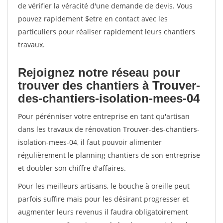
de vérifier la véracité d'une demande de devis. Vous
pouvez rapidement $etre en contact avec les
particuliers pour réaliser rapidement leurs chantiers
travaux.
Rejoignez notre réseau pour
trouver des chantiers à Trouver-
des-chantiers-isolation-mees-04
Pour pérénniser votre entreprise en tant qu'artisan
dans les travaux de rénovation Trouver-des-chantiers-
isolation-mees-04, il faut pouvoir alimenter
régulièrement le planning chantiers de son entreprise
et doubler son chiffre d'affaires.
Pour les meilleurs artisans, le bouche à oreille peut
parfois suffire mais pour les désirant progresser et
augmenter leurs revenus il faudra obligatoirement