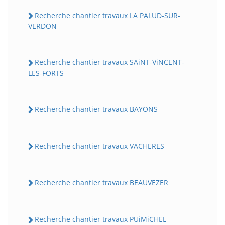
Recherche chantier travaux LA PALUD-SUR-
VERDON
Recherche chantier travaux SAiNT-ViNCENT-
LES-FORTS
Recherche chantier travaux BAYONS
Recherche chantier travaux VACHERES
Recherche chantier travaux BEAUVEZER
Recherche chantier travaux PUiMiCHEL