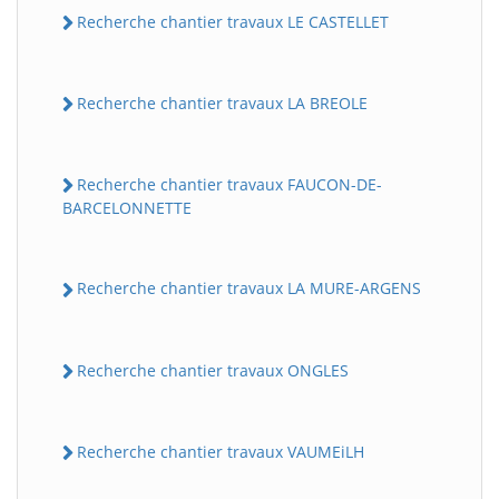
Recherche chantier travaux LE CASTELLET
Recherche chantier travaux LA BREOLE
Recherche chantier travaux FAUCON-DE-
BARCELONNETTE
Recherche chantier travaux LA MURE-ARGENS
Recherche chantier travaux ONGLES
Recherche chantier travaux VAUMEiLH