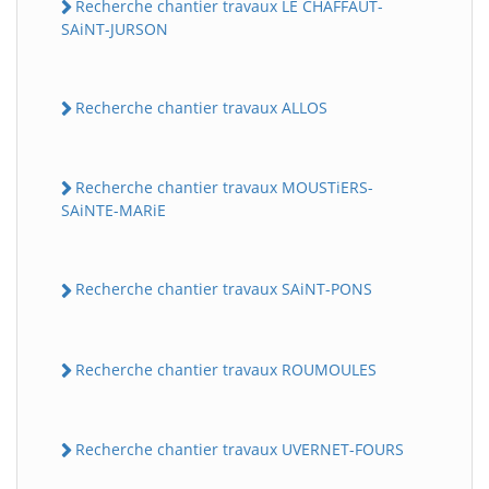
Recherche chantier travaux LE CHAFFAUT-
SAiNT-JURSON
Recherche chantier travaux ALLOS
Recherche chantier travaux MOUSTiERS-
SAiNTE-MARiE
Recherche chantier travaux SAiNT-PONS
Recherche chantier travaux ROUMOULES
Recherche chantier travaux UVERNET-FOURS