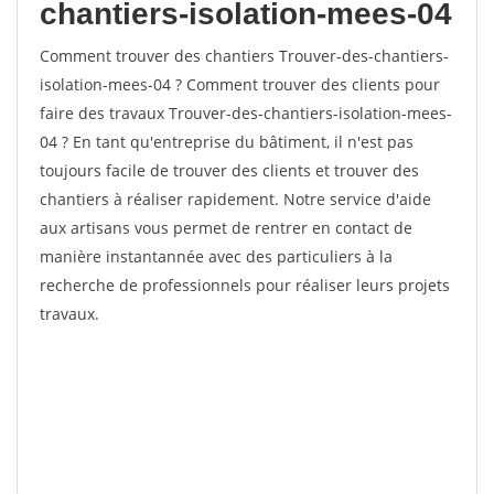
chantiers-isolation-mees-04
Comment trouver des chantiers Trouver-des-chantiers-
isolation-mees-04 ? Comment trouver des clients pour
faire des travaux Trouver-des-chantiers-isolation-mees-
04 ? En tant qu'entreprise du bâtiment, il n'est pas
toujours facile de trouver des clients et trouver des
chantiers à réaliser rapidement. Notre service d'aide
aux artisans vous permet de rentrer en contact de
manière instantannée avec des particuliers à la
recherche de professionnels pour réaliser leurs projets
travaux.