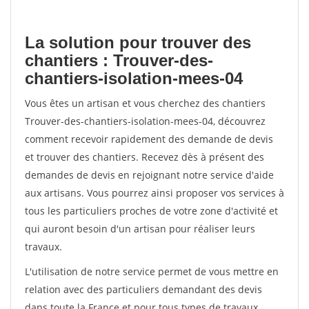
La solution pour trouver des
chantiers : Trouver-des-
chantiers-isolation-mees-04
Vous êtes un artisan et vous cherchez des chantiers
Trouver-des-chantiers-isolation-mees-04, découvrez
comment recevoir rapidement des demande de devis
et trouver des chantiers. Recevez dès à présent des
demandes de devis en rejoignant notre service d'aide
aux artisans. Vous pourrez ainsi proposer vos services à
tous les particuliers proches de votre zone d'activité et
qui auront besoin d'un artisan pour réaliser leurs
travaux.
L'utilisation de notre service permet de vous mettre en
relation avec des particuliers demandant des devis
dans toute la France et pour tous types de travaux.