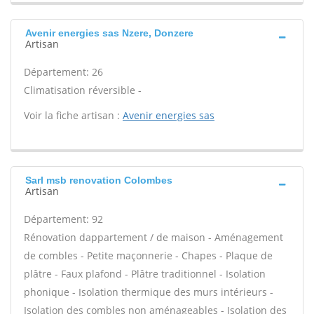
Avenir energies sas Nzere, Donzere
Artisan
Département: 26
Climatisation réversible -
Voir la fiche artisan :
Avenir energies sas
Sarl msb renovation Colombes
Artisan
Département: 92
Rénovation dappartement / de maison - Aménagement
de combles - Petite maçonnerie - Chapes - Plaque de
plâtre - Faux plafond - Plâtre traditionnel - Isolation
phonique - Isolation thermique des murs intérieurs -
Isolation des combles non aménageables - Isolation des