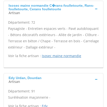
Isosec maine normandie C�rans-foulletourte, Rans-
foulletourte, Cerans foulletourte
Artisan
Département: 72
Paysagiste - Entretien espaces verts - Pavé autobloquant
- Bétons décoratifs extérieurs - Allée de jardin - Clôture -
Terrasse en béton / Chape - Terrasse en bois - Carrelage
extérieur - Dallage extérieur -
Voir la fiche artisan :
Isosec maine normandie
Edy Urdan, Dourdan
Artisan
Département: 91
Surélévation maçonnerie -
Voir la fiche artisan :
Edy