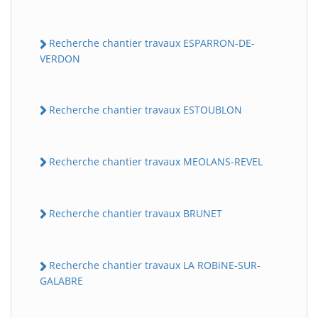
Recherche chantier travaux ESPARRON-DE-
VERDON
Recherche chantier travaux ESTOUBLON
Recherche chantier travaux MEOLANS-REVEL
Recherche chantier travaux BRUNET
Recherche chantier travaux LA ROBiNE-SUR-
GALABRE