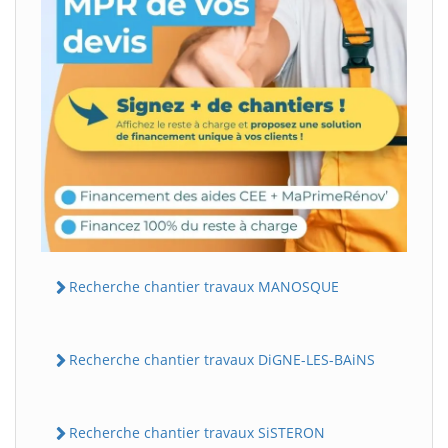
Recherche chantier travaux MANOSQUE
Recherche chantier travaux DiGNE-LES-BAiNS
Recherche chantier travaux SiSTERON