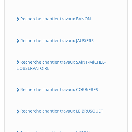
Recherche chantier travaux BANON
Recherche chantier travaux JAUSiERS
Recherche chantier travaux SAiNT-MiCHEL-
L'OBSERVATOiRE
Recherche chantier travaux CORBiERES
Recherche chantier travaux LE BRUSQUET