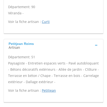
Département: 90
Véranda -
Voir la fiche artisan :
Curti
Petitjean Reims
Artisan
Département: 51
Paysagiste - Entretien espaces verts - Pavé autobloquant
- Bétons décoratifs extérieurs - Allée de jardin - Clôture -
Terrasse en béton / Chape - Terrasse en bois - Carrelage
extérieur - Dallage extérieur -
Voir la fiche artisan :
Petitjean