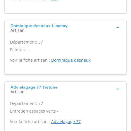
Dominique desneux Limeray
Artisan
Département: 37
Peinture -
Voir la fiche artisan :
Dominique desneux
Adv elagage 77 Tretoire
Artisan
Département: 77
Entretien espaces verts -
Voir la fiche artisan :
Adv elagage 77