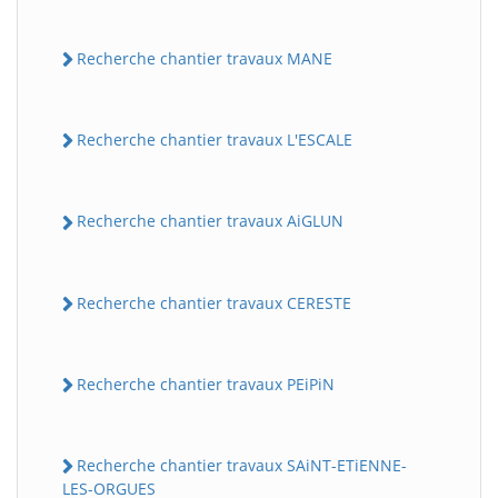
Recherche chantier travaux MANE
Recherche chantier travaux L'ESCALE
Recherche chantier travaux AiGLUN
Recherche chantier travaux CERESTE
Recherche chantier travaux PEiPiN
Recherche chantier travaux SAiNT-ETiENNE-
LES-ORGUES