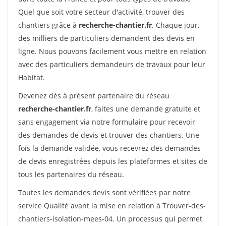
Quel que soit votre secteur d'activité, trouver des
chantiers grâce à
recherche-chantier.fr
. Chaque jour,
des milliers de particuliers demandent des devis en
ligne. Nous pouvons facilement vous mettre en relation
avec des particuliers demandeurs de travaux pour leur
Habitat.
Devenez dès à présent partenaire du réseau
recherche-chantier.fr
, faites une demande gratuite et
sans engagement via notre formulaire pour recevoir
des demandes de devis et trouver des chantiers. Une
fois la demande validée, vous recevrez des demandes
de devis enregistrées depuis les plateformes et sites de
tous les partenaires du réseau.
Toutes les demandes devis sont vérifiées par notre
service Qualité avant la mise en relation à Trouver-des-
chantiers-isolation-mees-04. Un processus qui permet