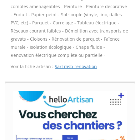
combles aménageables - Peinture - Peinture décorative
- Enduit - Papier peint - Sol souple (vinyle, lino, dalles
PVC, etc) - Parquet - Carrelage - Tableau électrique -
Réseaux courant faibles - Démolition avec transports de
gravats - Cloisons - Rénovation de parquet - Faïence
murale - Isolation écologique - Chape fluide -
Rénovation électrique complète ou partielle -
Voir la fiche artisan :
Sarl msb renovation