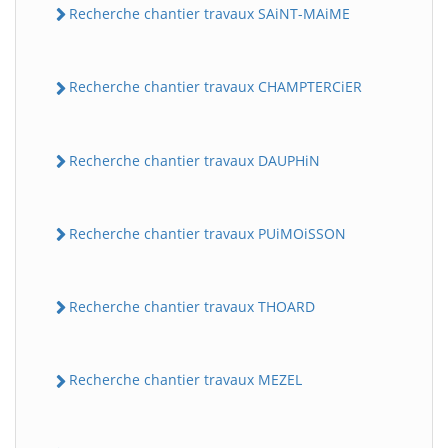
Recherche chantier travaux SAiNT-MAiME
Recherche chantier travaux CHAMPTERCiER
Recherche chantier travaux DAUPHiN
Recherche chantier travaux PUiMOiSSON
Recherche chantier travaux THOARD
Recherche chantier travaux MEZEL