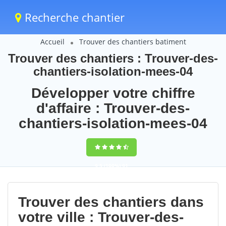
Recherche chantier
Accueil
Trouver des chantiers batiment
Trouver des chantiers : Trouver-des-
chantiers-isolation-mees-04
Développer votre chiffre
d'affaire : Trouver-des-
chantiers-isolation-mees-04
9,5
(100%)
91
votes
Trouver des chantiers dans
votre ville : Trouver-des-