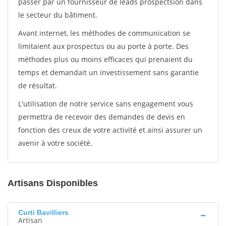
passer par un fournisseur de leads prospectsion dans
le secteur du bâtiment.
Avant internet, les méthodes de communication se
limitaient aux prospectus ou au porte à porte. Des
méthodes plus ou moins efficaces qui prenaient du
temps et demandait un investissement sans garantie
de résultat.
L'utilisation de notre service sans engagement vous
permettra de recevoir des demandes de devis en
fonction des creux de votre activité et ainsi assurer un
avenir à votre société.
Artisans Disponibles
Curti Bavilliers
Artisan