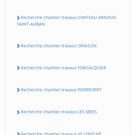
Recherche chantier travaux CHATEAU-ARNOUX-
SAiNT-AUBAN
Recherche chantier travaux ORAiSON
Recherche chantier travaux FORCALQUiER
Recherche chantier travaux PiERREVERT
Recherche chantier travaux LES MEES
Recherche chantier travaux ViLLENEUVE