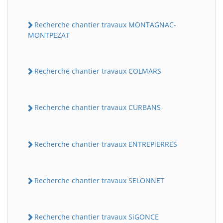
Recherche chantier travaux MONTAGNAC-
MONTPEZAT
Recherche chantier travaux COLMARS
Recherche chantier travaux CURBANS
Recherche chantier travaux ENTREPiERRES
Recherche chantier travaux SELONNET
Recherche chantier travaux SiGONCE