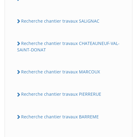
Recherche chantier travaux SALiGNAC
Recherche chantier travaux CHATEAUNEUF-VAL-
SAiNT-DONAT
Recherche chantier travaux MARCOUX
Recherche chantier travaux PiERRERUE
Recherche chantier travaux BARREME