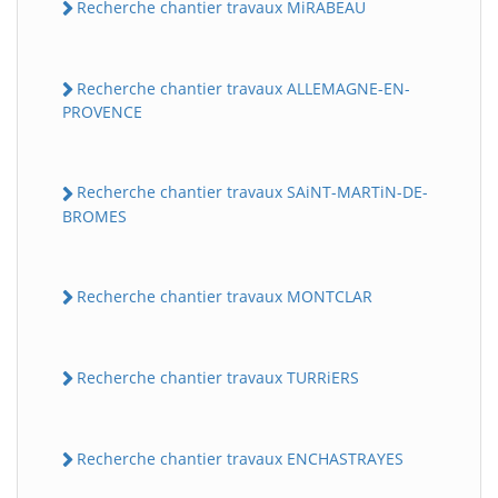
Recherche chantier travaux MiRABEAU
Recherche chantier travaux ALLEMAGNE-EN-
PROVENCE
Recherche chantier travaux SAiNT-MARTiN-DE-
BROMES
Recherche chantier travaux MONTCLAR
Recherche chantier travaux TURRiERS
Recherche chantier travaux ENCHASTRAYES