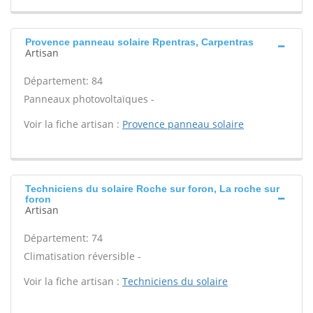
Provence panneau solaire Rpentras, Carpentras
Artisan
Département: 84
Panneaux photovoltaïques -
Voir la fiche artisan :
Provence panneau solaire
Techniciens du solaire Roche sur foron, La roche sur
foron
Artisan
Département: 74
Climatisation réversible -
Voir la fiche artisan :
Techniciens du solaire