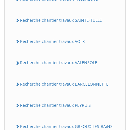
Recherche chantier travaux SAiNTE-TULLE
Recherche chantier travaux VOLX
Recherche chantier travaux VALENSOLE
Recherche chantier travaux BARCELONNETTE
Recherche chantier travaux PEYRUiS
Recherche chantier travaux GREOUX-LES-BAiNS