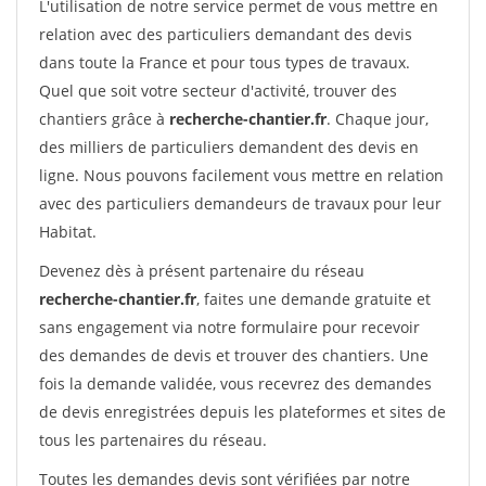
L'utilisation de notre service permet de vous mettre en
relation avec des particuliers demandant des devis
dans toute la France et pour tous types de travaux.
Quel que soit votre secteur d'activité, trouver des
chantiers grâce à
recherche-chantier.fr
. Chaque jour,
des milliers de particuliers demandent des devis en
ligne. Nous pouvons facilement vous mettre en relation
avec des particuliers demandeurs de travaux pour leur
Habitat.
Devenez dès à présent partenaire du réseau
recherche-chantier.fr
, faites une demande gratuite et
sans engagement via notre formulaire pour recevoir
des demandes de devis et trouver des chantiers. Une
fois la demande validée, vous recevrez des demandes
de devis enregistrées depuis les plateformes et sites de
tous les partenaires du réseau.
Toutes les demandes devis sont vérifiées par notre