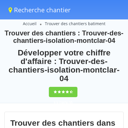
Recherche chantier
Accueil
Trouver des chantiers batiment
Trouver des chantiers : Trouver-des-
chantiers-isolation-montclar-04
Développer votre chiffre
d'affaire : Trouver-des-
chantiers-isolation-montclar-
04
9,5
(100%)
95
votes
Trouver des chantiers dans