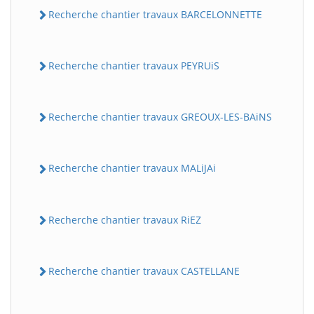
Recherche chantier travaux BARCELONNETTE
Recherche chantier travaux PEYRUiS
Recherche chantier travaux GREOUX-LES-BAiNS
Recherche chantier travaux MALiJAi
Recherche chantier travaux RiEZ
Recherche chantier travaux CASTELLANE