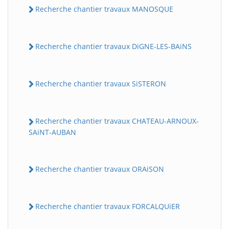
Recherche chantier travaux MANOSQUE
Recherche chantier travaux DiGNE-LES-BAiNS
Recherche chantier travaux SiSTERON
Recherche chantier travaux CHATEAU-ARNOUX-
SAiNT-AUBAN
Recherche chantier travaux ORAiSON
Recherche chantier travaux FORCALQUiER