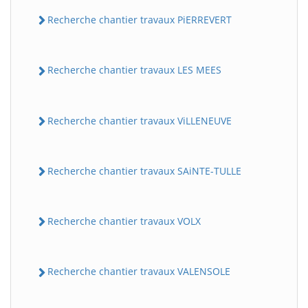
Recherche chantier travaux PiERREVERT
Recherche chantier travaux LES MEES
Recherche chantier travaux ViLLENEUVE
Recherche chantier travaux SAiNTE-TULLE
Recherche chantier travaux VOLX
Recherche chantier travaux VALENSOLE