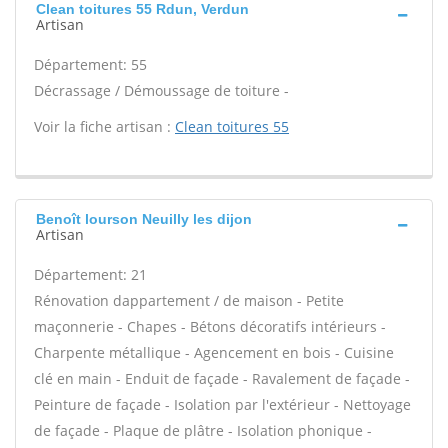
Clean toitures 55 Rdun, Verdun
Artisan
Département: 55
Décrassage / Démoussage de toiture -
Voir la fiche artisan :
Clean toitures 55
Benoît lourson Neuilly les dijon
Artisan
Département: 21
Rénovation dappartement / de maison - Petite
maçonnerie - Chapes - Bétons décoratifs intérieurs -
Charpente métallique - Agencement en bois - Cuisine
clé en main - Enduit de façade - Ravalement de façade -
Peinture de façade - Isolation par l'extérieur - Nettoyage
de façade - Plaque de plâtre - Isolation phonique -