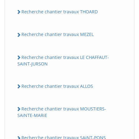
Recherche chantier travaux THOARD
Recherche chantier travaux MEZEL
Recherche chantier travaux LE CHAFFAUT-
SAiNT-JURSON
Recherche chantier travaux ALLOS
Recherche chantier travaux MOUSTiERS-
SAiNTE-MARiE
Recherche chantier travaux SAiNT-PONS