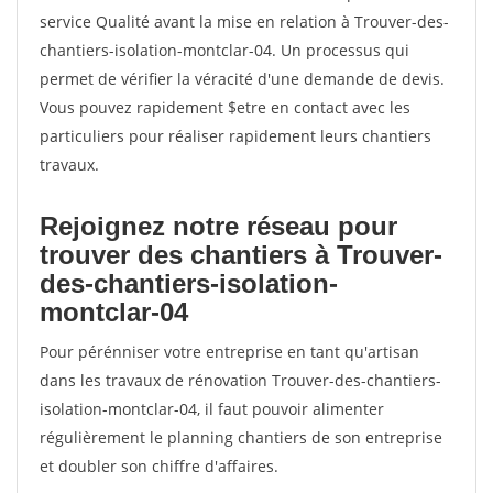
service Qualité avant la mise en relation à Trouver-des-
chantiers-isolation-montclar-04. Un processus qui
permet de vérifier la véracité d'une demande de devis.
Vous pouvez rapidement $etre en contact avec les
particuliers pour réaliser rapidement leurs chantiers
travaux.
Rejoignez notre réseau pour
trouver des chantiers à Trouver-
des-chantiers-isolation-
montclar-04
Pour pérénniser votre entreprise en tant qu'artisan
dans les travaux de rénovation Trouver-des-chantiers-
isolation-montclar-04, il faut pouvoir alimenter
régulièrement le planning chantiers de son entreprise
et doubler son chiffre d'affaires.