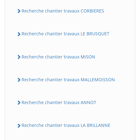
Recherche chantier travaux CORBiERES
Recherche chantier travaux LE BRUSQUET
Recherche chantier travaux MiSON
Recherche chantier travaux MALLEMOiSSON
Recherche chantier travaux ANNOT
Recherche chantier travaux LA BRiLLANNE