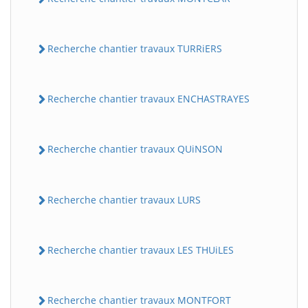
Recherche chantier travaux TURRiERS
Recherche chantier travaux ENCHASTRAYES
Recherche chantier travaux QUiNSON
Recherche chantier travaux LURS
Recherche chantier travaux LES THUiLES
Recherche chantier travaux MONTFORT