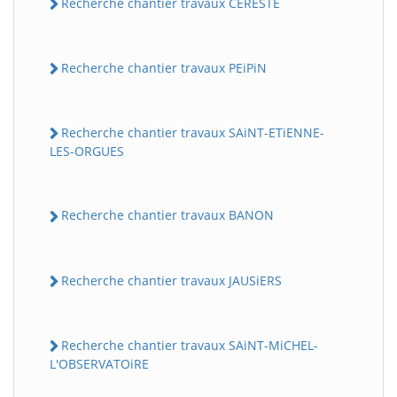
Recherche chantier travaux CERESTE
Recherche chantier travaux PEiPiN
Recherche chantier travaux SAiNT-ETiENNE-
LES-ORGUES
Recherche chantier travaux BANON
Recherche chantier travaux JAUSiERS
Recherche chantier travaux SAiNT-MiCHEL-
L'OBSERVATOiRE