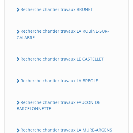
Recherche chantier travaux BRUNET
Recherche chantier travaux LA ROBiNE-SUR-
GALABRE
Recherche chantier travaux LE CASTELLET
Recherche chantier travaux LA BREOLE
Recherche chantier travaux FAUCON-DE-
BARCELONNETTE
Recherche chantier travaux LA MURE-ARGENS