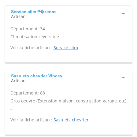
Service clim P�zenas
Artisan
Département: 34
Climatisation réversible -
Voir la fiche artisan :
Service clim
Sasu ets chevrier Vincey
Artisan
Département: 88
Gros oeuvre (Extension maison, construction garage, etc)
-
Voir la fiche artisan :
Sasu ets chevrier