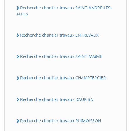
Recherche chantier travaux SAiNT-ANDRE-LES-
ALPES
Recherche chantier travaux ENTREVAUX
Recherche chantier travaux SAiNT-MAiME
Recherche chantier travaux CHAMPTERCiER
Recherche chantier travaux DAUPHiN
Recherche chantier travaux PUiMOiSSON