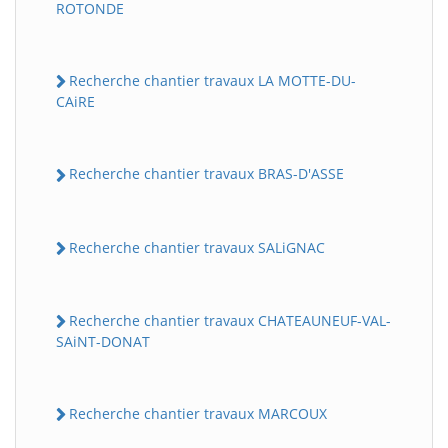
ROTONDE
Recherche chantier travaux LA MOTTE-DU-
CAiRE
Recherche chantier travaux BRAS-D'ASSE
Recherche chantier travaux SALiGNAC
Recherche chantier travaux CHATEAUNEUF-VAL-
SAiNT-DONAT
Recherche chantier travaux MARCOUX