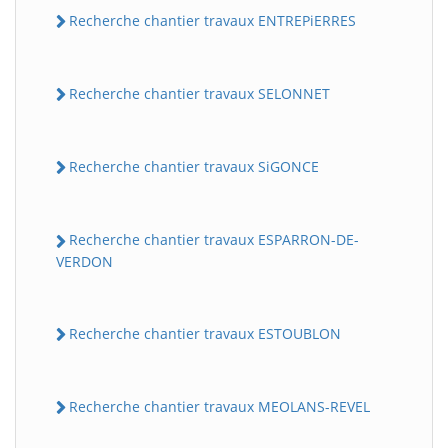
Recherche chantier travaux ENTREPiERRES
Recherche chantier travaux SELONNET
Recherche chantier travaux SiGONCE
Recherche chantier travaux ESPARRON-DE-
VERDON
Recherche chantier travaux ESTOUBLON
Recherche chantier travaux MEOLANS-REVEL