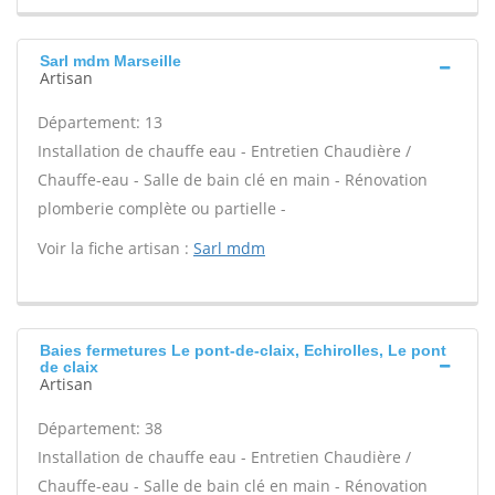
Sarl mdm Marseille
Artisan
Département: 13
Installation de chauffe eau - Entretien Chaudière /
Chauffe-eau - Salle de bain clé en main - Rénovation
plomberie complète ou partielle -
Voir la fiche artisan :
Sarl mdm
Baies fermetures Le pont-de-claix, Echirolles, Le pont
de claix
Artisan
Département: 38
Installation de chauffe eau - Entretien Chaudière /
Chauffe-eau - Salle de bain clé en main - Rénovation