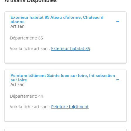
Artisans Disponibles
Exterieur habitat 85 Ateau d'olonne, Chateau d
olonne
Artisan
Département: 85
Voir la fiche artisan :
Exterieur habitat 85
Peinture bâtiment Sainte luce sur loire, Int sebastien
sur loire
Artisan
Département: 44
Voir la fiche artisan :
Peinture b�timent