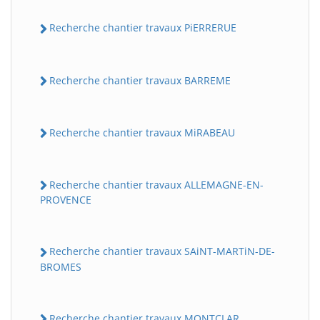
Recherche chantier travaux PiERRERUE
Recherche chantier travaux BARREME
Recherche chantier travaux MiRABEAU
Recherche chantier travaux ALLEMAGNE-EN-
PROVENCE
Recherche chantier travaux SAiNT-MARTiN-DE-
BROMES
Recherche chantier travaux MONTCLAR