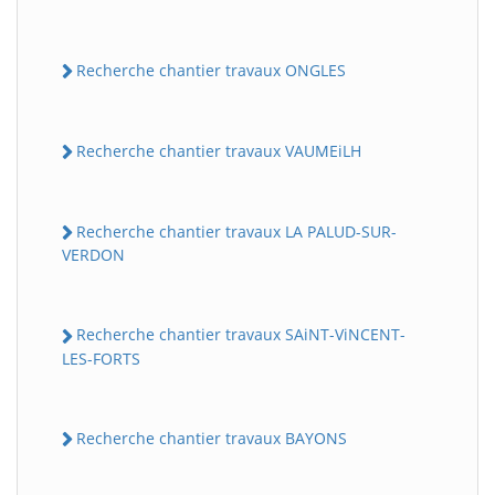
Recherche chantier travaux ONGLES
Recherche chantier travaux VAUMEiLH
Recherche chantier travaux LA PALUD-SUR-
VERDON
Recherche chantier travaux SAiNT-ViNCENT-
LES-FORTS
Recherche chantier travaux BAYONS