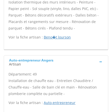
Isolation thermique des murs intérieurs - Peinture -
Papier peint - Sol souple (vinyle, lino, dalles PVC, etc) -
Parquet - Bétons décoratifs extérieurs - Dalles béton -
Placards et rangements sur mesure - Rénovation de
parquet - Bétons cirés - Plafond tendu -
Voir la fiche artisan :
Beno�t lourson
Auto-entrepreneur Angers
Artisan
Département: 49
Installation de chauffe eau - Entretien Chaudière /
Chauffe-eau - Salle de bain clé en main - Rénovation
plomberie complète ou partielle -
Voir la fiche artisan :
Auto-entrepreneur