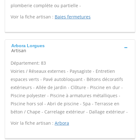
plomberie complète ou partielle -
Voir la fiche artisan :
Baies fermetures
Arbora Lorgues
Artisan
Département: 83
Voiries / Réseaux externes - Paysagiste - Entretien
espaces verts - Pavé autobloquant - Bétons décoratifs
extérieurs - Allée de jardin - Clôture - Piscine en dur -
Piscine polyester - Piscine à armatures métalliques -
Piscine hors sol - Abri de piscine - Spa - Terrasse en
béton / Chape - Carrelage extérieur - Dallage extérieur -
Voir la fiche artisan :
Arbora