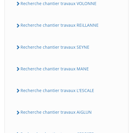
Recherche chantier travaux VOLONNE
Recherche chantier travaux REiLLANNE
Recherche chantier travaux SEYNE
Recherche chantier travaux MANE
Recherche chantier travaux L'ESCALE
Recherche chantier travaux AiGLUN