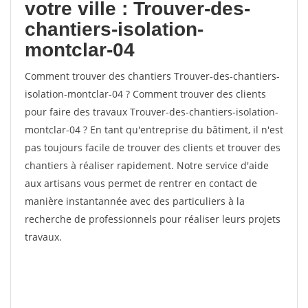
votre ville : Trouver-des-
chantiers-isolation-
montclar-04
Comment trouver des chantiers Trouver-des-chantiers-
isolation-montclar-04 ? Comment trouver des clients
pour faire des travaux Trouver-des-chantiers-isolation-
montclar-04 ? En tant qu'entreprise du bâtiment, il n'est
pas toujours facile de trouver des clients et trouver des
chantiers à réaliser rapidement. Notre service d'aide
aux artisans vous permet de rentrer en contact de
manière instantannée avec des particuliers à la
recherche de professionnels pour réaliser leurs projets
travaux.