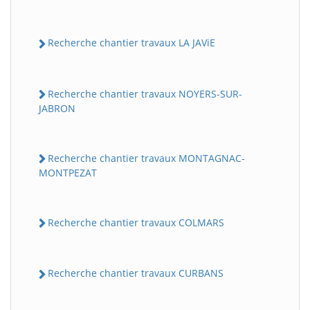
Recherche chantier travaux LA JAViE
Recherche chantier travaux NOYERS-SUR-
JABRON
Recherche chantier travaux MONTAGNAC-
MONTPEZAT
Recherche chantier travaux COLMARS
Recherche chantier travaux CURBANS