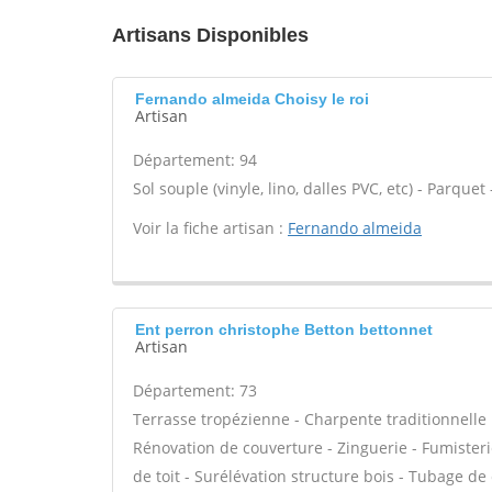
Artisans Disponibles
Fernando almeida Choisy le roi
Artisan
Département: 94
Sol souple (vinyle, lino, dalles PVC, etc) - Parque
Voir la fiche artisan :
Fernando almeida
Ent perron christophe Betton bettonnet
Artisan
Département: 73
Terrasse tropézienne - Charpente traditionnelle 
Rénovation de couverture - Zinguerie - Fumisteri
de toit - Surélévation structure bois - Tubage d