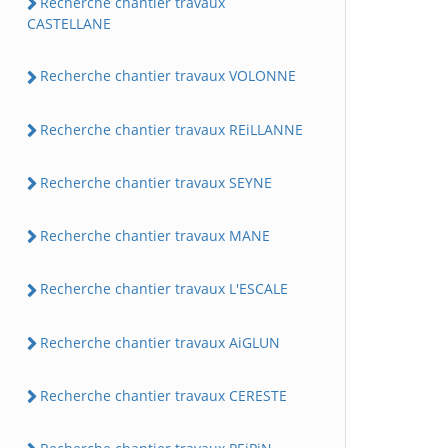
Recherche chantier travaux
CASTELLANE
Recherche chantier travaux VOLONNE
Recherche chantier travaux REiLLANNE
Recherche chantier travaux SEYNE
Recherche chantier travaux MANE
Recherche chantier travaux L'ESCALE
Recherche chantier travaux AiGLUN
Recherche chantier travaux CERESTE