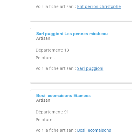
Voir la fiche artisan :
Ent perron christophe
Sarl puggioni Les pennes mirabeau
Artisan
Département: 13
Peinture -
Voir la fiche artisan :
Sarl puggioni
Bosii ecomaisons Etampes
Artisan
Département: 91
Peinture -
Voir la fiche artisan :
Bosii ecomaisons