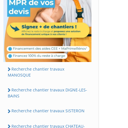
Recherche chantier travaux
MANOSQUE
Recherche chantier travaux DiGNE-LES-
BAiNS
Recherche chantier travaux SiSTERON
Recherche chantier travaux CHATEAU-