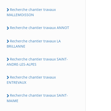
Recherche chantier travaux
MALLEMOiSSON
Recherche chantier travaux ANNOT
Recherche chantier travaux LA
BRiLLANNE
Recherche chantier travaux SAiNT-
ANDRE-LES-ALPES
Recherche chantier travaux
ENTREVAUX
Recherche chantier travaux SAiNT-
MAiME