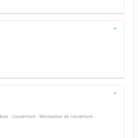
bois - Couverture - Rénovation de couverture -