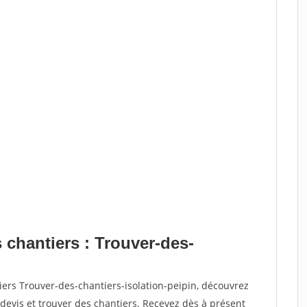
 chantiers : Trouver-des-
iers Trouver-des-chantiers-isolation-peipin, découvrez
vis et trouver des chantiers. Recevez dès à présent