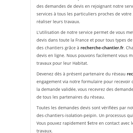
des demandes de devis en rejoignant notre servi
services à tous les particuliers proches de votre
réaliser leurs travaux.
L'utilisation de notre service permet de vous me
devis dans toute la France et pour tous types de 
des chantiers grâce à
recherche-chantier.fr
. Ch
devis en ligne. Nous pouvons facilement vous m
travaux pour leur Habitat.
Devenez dès à présent partenaire du réseau
rec
engagement via notre formulaire pour recevoir 
la demande validée, vous recevrez des demandes
de tous les partenaires du réseau.
Toutes les demandes devis sont vérifiées par not
des-chantiers-isolation-peipin. Un processus qu
Vous pouvez rapidement $etre en contact avec le
travaux.