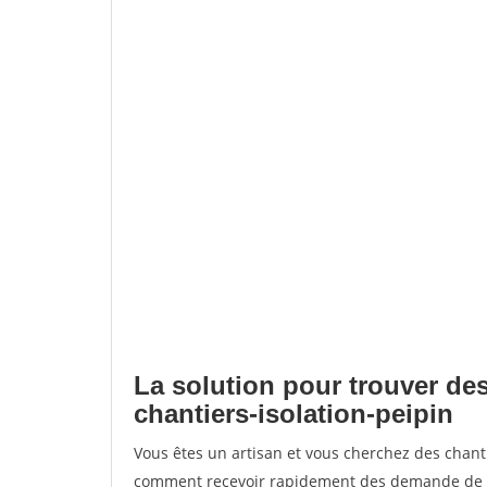
La solution pour trouver des
chantiers-isolation-peipin
Vous êtes un artisan et vous cherchez des chant
comment recevoir rapidement des demande de de