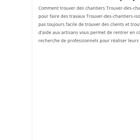
Comment trouver des chantiers Trouver-des-chan
pour faire des travaux Trouver-des-chantiers-isol
pas toujours facile de trouver des clients et tro
d'aide aux artisans vous permet de rentrer en c
recherche de professionnels pour réaliser leurs 