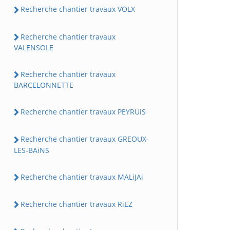
Recherche chantier travaux VOLX
Recherche chantier travaux
VALENSOLE
Recherche chantier travaux
BARCELONNETTE
Recherche chantier travaux PEYRUiS
Recherche chantier travaux GREOUX-
LES-BAiNS
Recherche chantier travaux MALiJAi
Recherche chantier travaux RiEZ