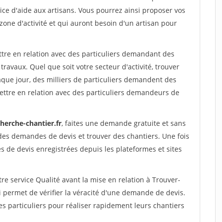
ce d'aide aux artisans. Vous pourrez ainsi proposer vos
 zone d'activité et qui auront besoin d'un artisan pour
ttre en relation avec des particuliers demandant des
travaux. Quel que soit votre secteur d'activité, trouver
aque jour, des milliers de particuliers demandent des
ettre en relation avec des particuliers demandeurs de
herche-chantier.fr
, faites une demande gratuite et sans
des demandes de devis et trouver des chantiers. Une fois
 de devis enregistrées depuis les plateformes et sites
re service Qualité avant la mise en relation à Trouver-
i permet de vérifier la véracité d'une demande de devis.
s particuliers pour réaliser rapidement leurs chantiers