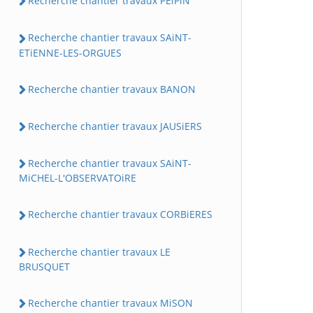
Recherche chantier travaux PEiPiN
Recherche chantier travaux SAiNT-
ETiENNE-LES-ORGUES
Recherche chantier travaux BANON
Recherche chantier travaux JAUSiERS
Recherche chantier travaux SAiNT-
MiCHEL-L'OBSERVATOiRE
Recherche chantier travaux CORBiERES
Recherche chantier travaux LE
BRUSQUET
Recherche chantier travaux MiSON