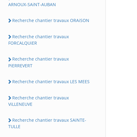
ARNOUX-SAiNT-AUBAN
Recherche chantier travaux ORAiSON
Recherche chantier travaux
FORCALQUiER
Recherche chantier travaux
PiERREVERT
Recherche chantier travaux LES MEES
Recherche chantier travaux
ViLLENEUVE
Recherche chantier travaux SAiNTE-
TULLE