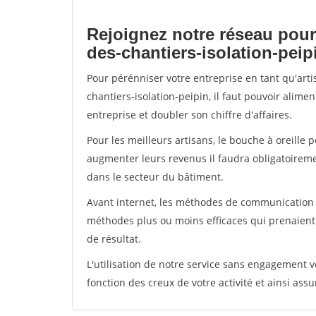
Rejoignez notre réseau pour
des-chantiers-isolation-peip
Pour pérénniser votre entreprise en tant qu'art
chantiers-isolation-peipin, il faut pouvoir alim
entreprise et doubler son chiffre d'affaires.
Pour les meilleurs artisans, le bouche à oreille 
augmenter leurs revenus il faudra obligatoirem
dans le secteur du bâtiment.
Avant internet, les méthodes de communication s
méthodes plus ou moins efficaces qui prenaien
de résultat.
L'utilisation de notre service sans engagement
fonction des creux de votre activité et ainsi assu