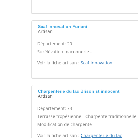
Scaf innovation Furiani
Artisan
Département: 20
Surélévation maçonnerie -
Voir la fiche artisan :
Scaf innovation
Charpenterie du lac Brison st innocent
Artisan
Département: 73
Terrasse tropézienne - Charpente traditionnelle 
Modification de charpente -
Voir la fiche artisan :
Charpenterie du lac