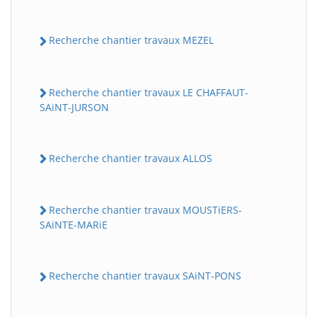
Recherche chantier travaux MEZEL
Recherche chantier travaux LE CHAFFAUT-
SAiNT-JURSON
Recherche chantier travaux ALLOS
Recherche chantier travaux MOUSTiERS-
SAiNTE-MARiE
Recherche chantier travaux SAiNT-PONS