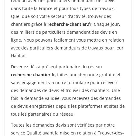
relation avec des particuliers demandant des devis
dans toute la France et pour tous types de travaux.
Quel que soit votre secteur d'activité, trouver des
chantiers grâce à
recherche-chantier.fr
. Chaque jour,
des milliers de particuliers demandent des devis en
ligne. Nous pouvons facilement vous mettre en relation
avec des particuliers demandeurs de travaux pour leur
Habitat.
Devenez dès à présent partenaire du réseau
recherche-chantier.fr
, faites une demande gratuite et
sans engagement via notre formulaire pour recevoir
des demandes de devis et trouver des chantiers. Une
fois la demande validée, vous recevrez des demandes
de devis enregistrées depuis les plateformes et sites de
tous les partenaires du réseau.
Toutes les demandes devis sont vérifiées par notre
service Qualité avant la mise en relation à Trouver-des-