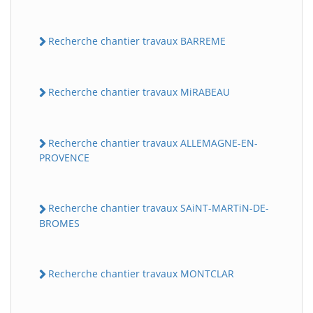
Recherche chantier travaux BARREME
Recherche chantier travaux MiRABEAU
Recherche chantier travaux ALLEMAGNE-EN-
PROVENCE
Recherche chantier travaux SAiNT-MARTiN-DE-
BROMES
Recherche chantier travaux MONTCLAR