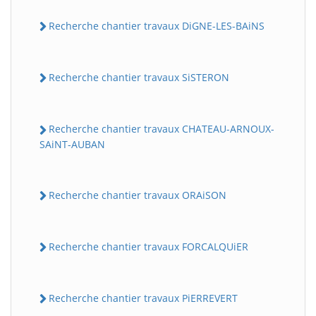
Recherche chantier travaux DiGNE-LES-BAiNS
Recherche chantier travaux SiSTERON
Recherche chantier travaux CHATEAU-ARNOUX-
SAiNT-AUBAN
Recherche chantier travaux ORAiSON
Recherche chantier travaux FORCALQUiER
Recherche chantier travaux PiERREVERT