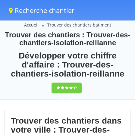
Recherche chantier
Accueil
Trouver des chantiers batiment
Trouver des chantiers : Trouver-des-
chantiers-isolation-reillanne
Développer votre chiffre
d'affaire : Trouver-des-
chantiers-isolation-reillanne
9,5
(100%)
93
votes
Trouver des chantiers dans
votre ville : Trouver-des-