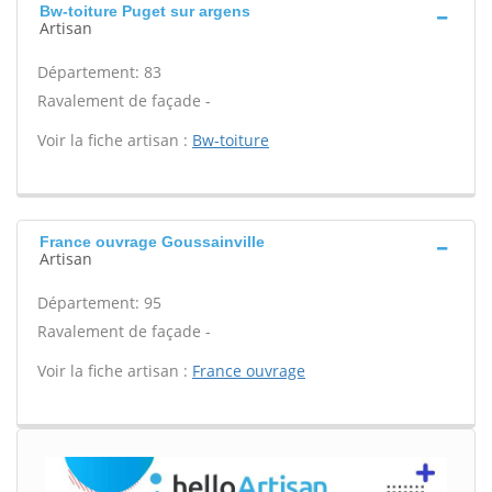
Bw-toiture Puget sur argens
Artisan
Département: 83
Ravalement de façade -
Voir la fiche artisan :
Bw-toiture
France ouvrage Goussainville
Artisan
Département: 95
Ravalement de façade -
Voir la fiche artisan :
France ouvrage