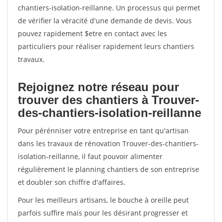
chantiers-isolation-reillanne. Un processus qui permet
de vérifier la véracité d'une demande de devis. Vous
pouvez rapidement $etre en contact avec les
particuliers pour réaliser rapidement leurs chantiers
travaux.
Rejoignez notre réseau pour
trouver des chantiers à Trouver-
des-chantiers-isolation-reillanne
Pour pérénniser votre entreprise en tant qu'artisan
dans les travaux de rénovation Trouver-des-chantiers-
isolation-reillanne, il faut pouvoir alimenter
régulièrement le planning chantiers de son entreprise
et doubler son chiffre d'affaires.
Pour les meilleurs artisans, le bouche à oreille peut
parfois suffire mais pour les désirant progresser et