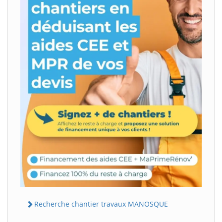
Recherche chantier travaux MANOSQUE