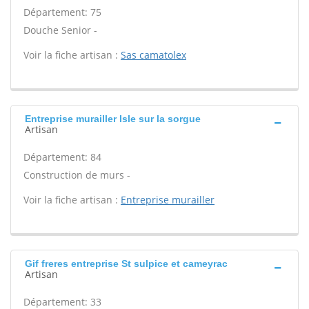
Département: 75
Douche Senior -
Voir la fiche artisan :
Sas camatolex
Entreprise murailler Isle sur la sorgue
Artisan
Département: 84
Construction de murs -
Voir la fiche artisan :
Entreprise murailler
Gif freres entreprise St sulpice et cameyrac
Artisan
Département: 33