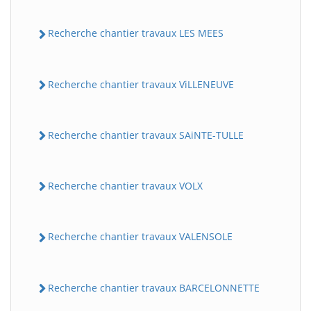
Recherche chantier travaux LES MEES
Recherche chantier travaux ViLLENEUVE
Recherche chantier travaux SAiNTE-TULLE
Recherche chantier travaux VOLX
Recherche chantier travaux VALENSOLE
Recherche chantier travaux BARCELONNETTE