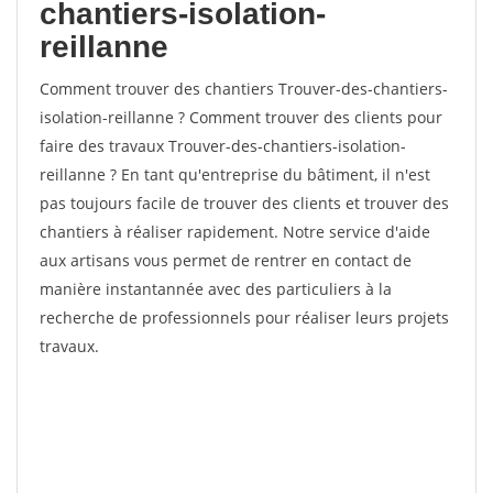
chantiers-isolation-
reillanne
Comment trouver des chantiers Trouver-des-chantiers-
isolation-reillanne ? Comment trouver des clients pour
faire des travaux Trouver-des-chantiers-isolation-
reillanne ? En tant qu'entreprise du bâtiment, il n'est
pas toujours facile de trouver des clients et trouver des
chantiers à réaliser rapidement. Notre service d'aide
aux artisans vous permet de rentrer en contact de
manière instantannée avec des particuliers à la
recherche de professionnels pour réaliser leurs projets
travaux.