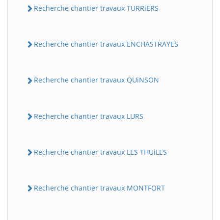
Recherche chantier travaux TURRiERS
Recherche chantier travaux ENCHASTRAYES
Recherche chantier travaux QUiNSON
Recherche chantier travaux LURS
Recherche chantier travaux LES THUiLES
Recherche chantier travaux MONTFORT