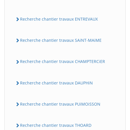
Recherche chantier travaux ENTREVAUX
Recherche chantier travaux SAiNT-MAiME
Recherche chantier travaux CHAMPTERCiER
Recherche chantier travaux DAUPHiN
Recherche chantier travaux PUiMOiSSON
Recherche chantier travaux THOARD