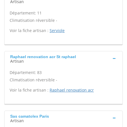
Artisan
Département: 11
Climatisation réversible -
Voir la fiche artisan :
Serviole
Raphael renovation acr St raphael
Artisan
Département: 83
Climatisation réversible -
Voir la fiche artisan :
Raphael renovation acr
Sas camatolex Paris
Artisan