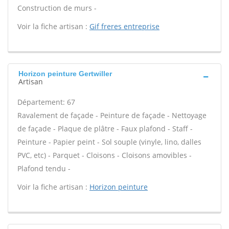
Construction de murs -
Voir la fiche artisan :
Gif freres entreprise
Horizon peinture Gertwiller
Artisan
Département: 67
Ravalement de façade - Peinture de façade - Nettoyage
de façade - Plaque de plâtre - Faux plafond - Staff -
Peinture - Papier peint - Sol souple (vinyle, lino, dalles
PVC, etc) - Parquet - Cloisons - Cloisons amovibles -
Plafond tendu -
Voir la fiche artisan :
Horizon peinture