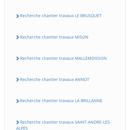
Recherche chantier travaux LE BRUSQUET
Recherche chantier travaux MiSON
Recherche chantier travaux MALLEMOiSSON
Recherche chantier travaux ANNOT
Recherche chantier travaux LA BRiLLANNE
Recherche chantier travaux SAiNT-ANDRE-LES-
ALPES