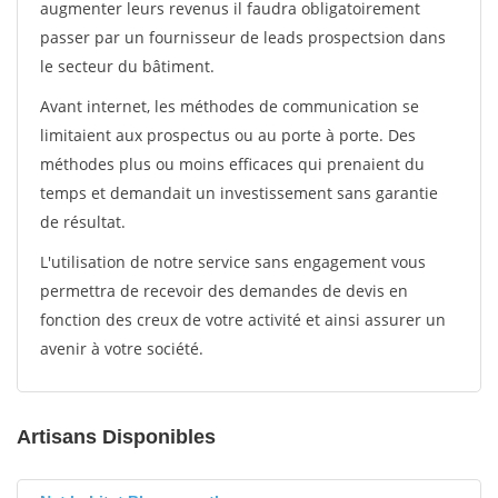
augmenter leurs revenus il faudra obligatoirement
passer par un fournisseur de leads prospectsion dans
le secteur du bâtiment.
Avant internet, les méthodes de communication se
limitaient aux prospectus ou au porte à porte. Des
méthodes plus ou moins efficaces qui prenaient du
temps et demandait un investissement sans garantie
de résultat.
L'utilisation de notre service sans engagement vous
permettra de recevoir des demandes de devis en
fonction des creux de votre activité et ainsi assurer un
avenir à votre société.
Artisans Disponibles