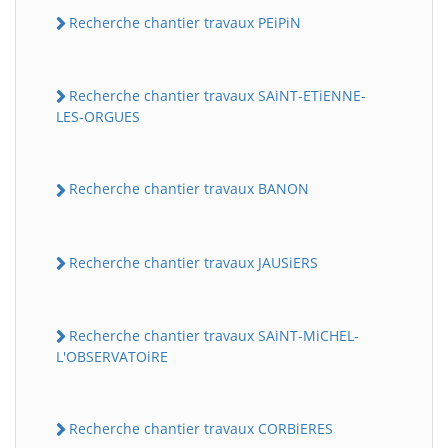
Recherche chantier travaux PEiPiN
Recherche chantier travaux SAiNT-ETiENNE-
LES-ORGUES
Recherche chantier travaux BANON
Recherche chantier travaux JAUSiERS
Recherche chantier travaux SAiNT-MiCHEL-
L'OBSERVATOiRE
Recherche chantier travaux CORBiERES