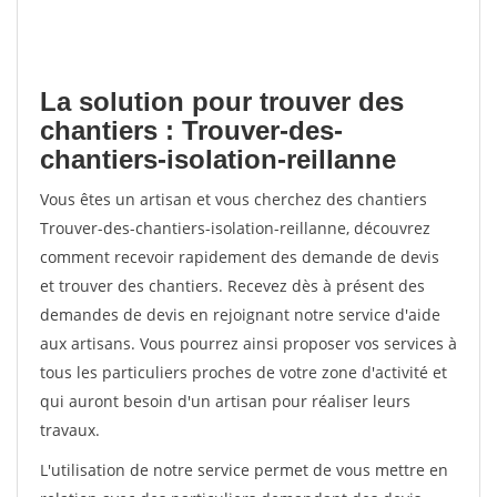
La solution pour trouver des
chantiers : Trouver-des-
chantiers-isolation-reillanne
Vous êtes un artisan et vous cherchez des chantiers
Trouver-des-chantiers-isolation-reillanne, découvrez
comment recevoir rapidement des demande de devis
et trouver des chantiers. Recevez dès à présent des
demandes de devis en rejoignant notre service d'aide
aux artisans. Vous pourrez ainsi proposer vos services à
tous les particuliers proches de votre zone d'activité et
qui auront besoin d'un artisan pour réaliser leurs
travaux.
L'utilisation de notre service permet de vous mettre en