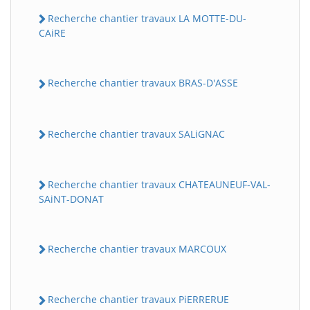
Recherche chantier travaux LA MOTTE-DU-
CAiRE
Recherche chantier travaux BRAS-D'ASSE
Recherche chantier travaux SALiGNAC
Recherche chantier travaux CHATEAUNEUF-VAL-
SAiNT-DONAT
Recherche chantier travaux MARCOUX
Recherche chantier travaux PiERRERUE