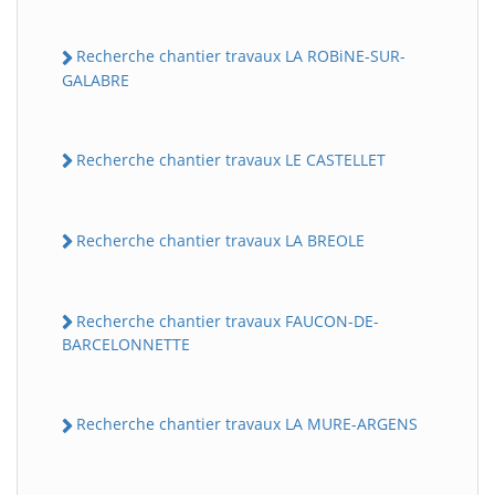
Recherche chantier travaux LA ROBiNE-SUR-
GALABRE
Recherche chantier travaux LE CASTELLET
Recherche chantier travaux LA BREOLE
Recherche chantier travaux FAUCON-DE-
BARCELONNETTE
Recherche chantier travaux LA MURE-ARGENS