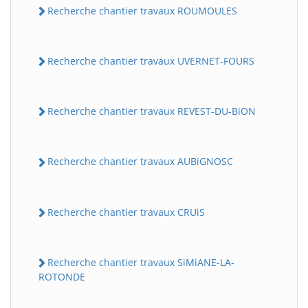
Recherche chantier travaux ROUMOULES
Recherche chantier travaux UVERNET-FOURS
Recherche chantier travaux REVEST-DU-BiON
Recherche chantier travaux AUBiGNOSC
Recherche chantier travaux CRUiS
Recherche chantier travaux SiMiANE-LA-
ROTONDE