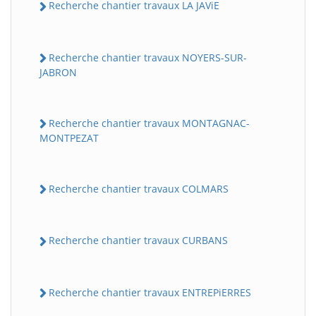
Recherche chantier travaux LA JAViE
Recherche chantier travaux NOYERS-SUR-
JABRON
Recherche chantier travaux MONTAGNAC-
MONTPEZAT
Recherche chantier travaux COLMARS
Recherche chantier travaux CURBANS
Recherche chantier travaux ENTREPiERRES