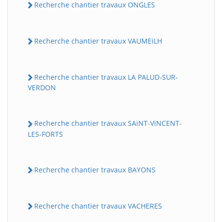
Recherche chantier travaux ONGLES
Recherche chantier travaux VAUMEiLH
Recherche chantier travaux LA PALUD-SUR-
VERDON
Recherche chantier travaux SAiNT-ViNCENT-
LES-FORTS
Recherche chantier travaux BAYONS
Recherche chantier travaux VACHERES