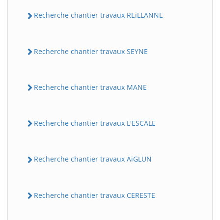
Recherche chantier travaux REiLLANNE
Recherche chantier travaux SEYNE
Recherche chantier travaux MANE
Recherche chantier travaux L'ESCALE
Recherche chantier travaux AiGLUN
Recherche chantier travaux CERESTE