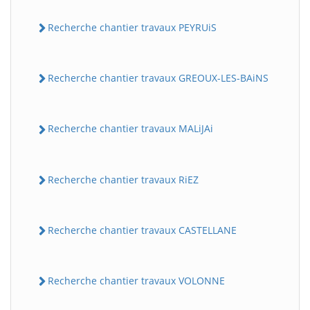
Recherche chantier travaux PEYRUiS
Recherche chantier travaux GREOUX-LES-BAiNS
Recherche chantier travaux MALiJAi
Recherche chantier travaux RiEZ
Recherche chantier travaux CASTELLANE
Recherche chantier travaux VOLONNE