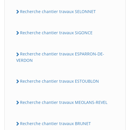
Recherche chantier travaux SELONNET
Recherche chantier travaux SiGONCE
Recherche chantier travaux ESPARRON-DE-
VERDON
Recherche chantier travaux ESTOUBLON
Recherche chantier travaux MEOLANS-REVEL
Recherche chantier travaux BRUNET