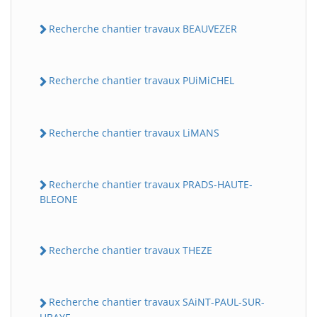
Recherche chantier travaux BEAUVEZER
Recherche chantier travaux PUiMiCHEL
Recherche chantier travaux LiMANS
Recherche chantier travaux PRADS-HAUTE-
BLEONE
Recherche chantier travaux THEZE
Recherche chantier travaux SAiNT-PAUL-SUR-