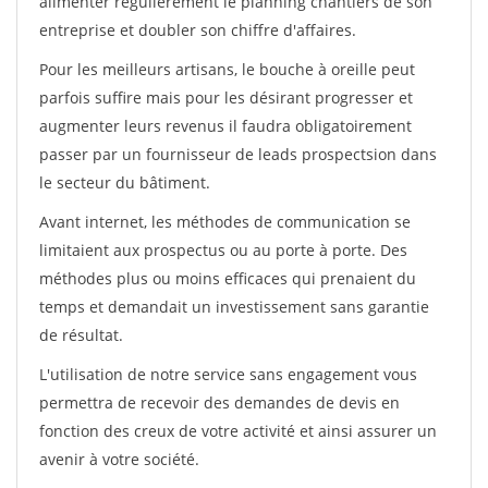
alimenter régulièrement le planning chantiers de son
entreprise et doubler son chiffre d'affaires.
Pour les meilleurs artisans, le bouche à oreille peut
parfois suffire mais pour les désirant progresser et
augmenter leurs revenus il faudra obligatoirement
passer par un fournisseur de leads prospectsion dans
le secteur du bâtiment.
Avant internet, les méthodes de communication se
limitaient aux prospectus ou au porte à porte. Des
méthodes plus ou moins efficaces qui prenaient du
temps et demandait un investissement sans garantie
de résultat.
L'utilisation de notre service sans engagement vous
permettra de recevoir des demandes de devis en
fonction des creux de votre activité et ainsi assurer un
avenir à votre société.