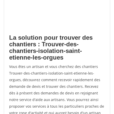
La solution pour trouver des
chantiers : Trouver-des-
chantiers-isolation-saint-
etienne-les-orgues
Vous êtes un artisan et vous cherchez des chantiers
Trouver-des-chantiers-isolation-saint-etienne-les-
orgues, découvrez comment recevoir rapidement des
demande de devis et trouver des chantiers. Recevez
dès à présent des demandes de devis en rejoignant
notre service d'aide aux artisans. Vous pourrez ainsi
proposer vos services à tous les particuliers proches de
votre zone d'activité et qui auront besoin d'un artisan