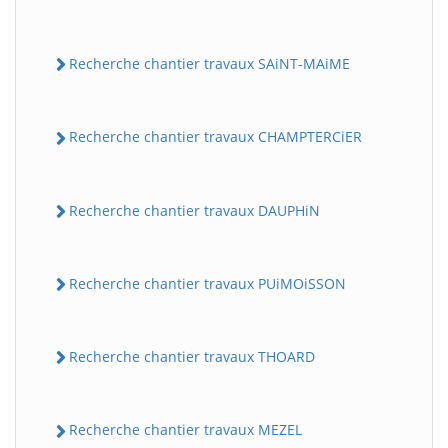
Recherche chantier travaux SAiNT-MAiME
Recherche chantier travaux CHAMPTERCiER
Recherche chantier travaux DAUPHiN
Recherche chantier travaux PUiMOiSSON
Recherche chantier travaux THOARD
Recherche chantier travaux MEZEL