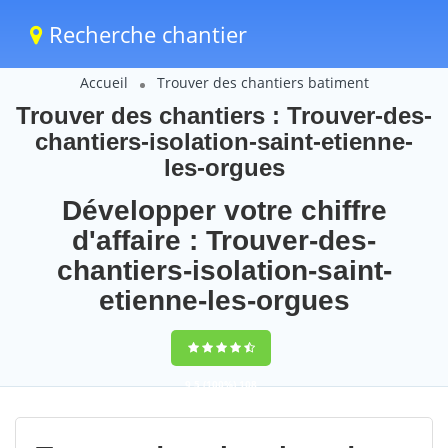
Recherche chantier
Accueil
Trouver des chantiers batiment
Trouver des chantiers : Trouver-des-
chantiers-isolation-saint-etienne-
les-orgues
Développer votre chiffre
d'affaire : Trouver-des-
chantiers-isolation-saint-
etienne-les-orgues
9,5
(100%)
108
votes