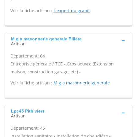
Voir la fiche artisan :
L'expert du granit
M g a maconnerie generale Billere
Artisan
Département: 64
Entreprise générale / TCE - Gros oeuvre (Extension
maison, construction garage, etc) -
Voir la fiche artisan :
M g a maconnerie generale
Lpc45 Pithiviers
Artisan
Département: 45
Installation sanitaire - Installation de chaudière -