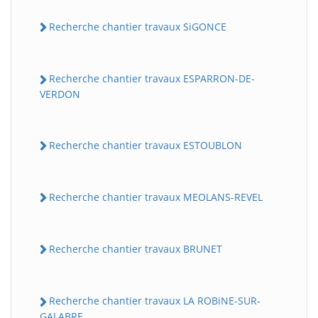
Recherche chantier travaux SiGONCE
Recherche chantier travaux ESPARRON-DE-
VERDON
Recherche chantier travaux ESTOUBLON
Recherche chantier travaux MEOLANS-REVEL
Recherche chantier travaux BRUNET
Recherche chantier travaux LA ROBiNE-SUR-
GALABRE