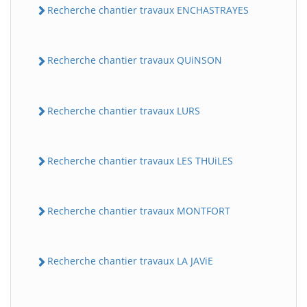
Recherche chantier travaux ENCHASTRAYES
Recherche chantier travaux QUiNSON
Recherche chantier travaux LURS
Recherche chantier travaux LES THUiLES
Recherche chantier travaux MONTFORT
Recherche chantier travaux LA JAViE