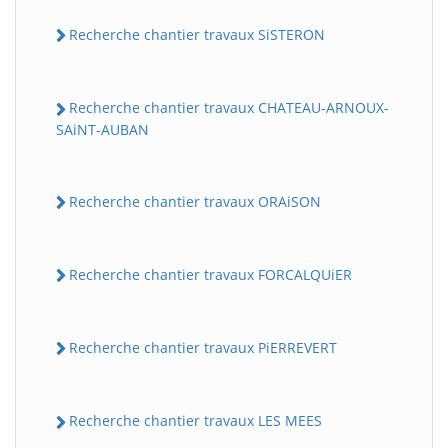
Recherche chantier travaux SiSTERON
Recherche chantier travaux CHATEAU-ARNOUX-
SAiNT-AUBAN
Recherche chantier travaux ORAiSON
Recherche chantier travaux FORCALQUiER
Recherche chantier travaux PiERREVERT
Recherche chantier travaux LES MEES