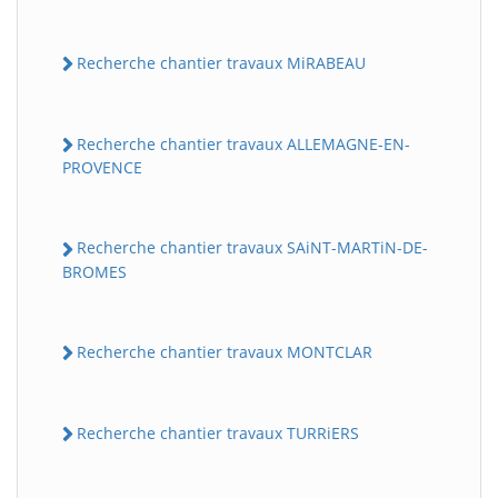
Recherche chantier travaux MiRABEAU
Recherche chantier travaux ALLEMAGNE-EN-
PROVENCE
Recherche chantier travaux SAiNT-MARTiN-DE-
BROMES
Recherche chantier travaux MONTCLAR
Recherche chantier travaux TURRiERS