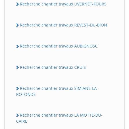
Recherche chantier travaux UVERNET-FOURS
Recherche chantier travaux REVEST-DU-BiON
Recherche chantier travaux AUBiGNOSC
Recherche chantier travaux CRUiS
Recherche chantier travaux SiMiANE-LA-
ROTONDE
Recherche chantier travaux LA MOTTE-DU-
CAiRE