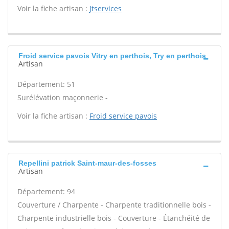
Voir la fiche artisan :
Jtservices
Froid service pavois Vitry en perthois, Try en perthois
Artisan
Département: 51
Surélévation maçonnerie -
Voir la fiche artisan :
Froid service pavois
Repellini patrick Saint-maur-des-fosses
Artisan
Département: 94
Couverture / Charpente - Charpente traditionnelle bois -
Charpente industrielle bois - Couverture - Étanchéité de