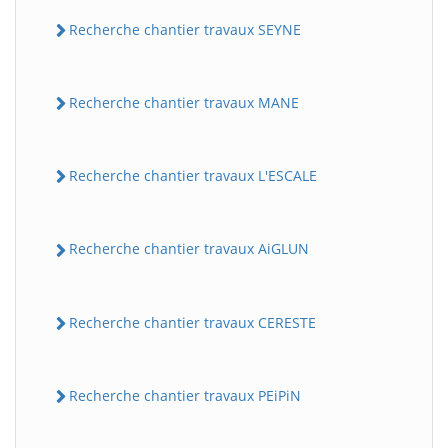
Recherche chantier travaux SEYNE
Recherche chantier travaux MANE
Recherche chantier travaux L'ESCALE
Recherche chantier travaux AiGLUN
Recherche chantier travaux CERESTE
Recherche chantier travaux PEiPiN