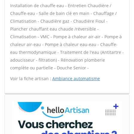
Installation de chauffe eau - Entretien Chaudière /
Chauffe-eau - Salle de bain clé en main - Chauffage /
Climatisation - Chaudière gaz - Chaudière Fioul -
Plancher chauffant eau chaude /réversible -
Climatisation - VMC - Pompe à chaleur air-air - Pompe à
chaleur air-eau - Pompe à chaleur eau-eau - Chauffe-
eau thermodynamique - Traitement de l'eau (Antitartre -
adoucisseur - filtration) - Rénovation plomberie
complète ou partielle - Douche Senior -
Voir la fiche artisan :
Ambiance automatisme