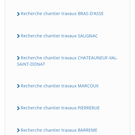
Recherche chantier travaux BRAS-D'ASSE
Recherche chantier travaux SALiGNAC
Recherche chantier travaux CHATEAUNEUF-VAL-
SAiNT-DONAT
Recherche chantier travaux MARCOUX
Recherche chantier travaux PiERRERUE
Recherche chantier travaux BARREME