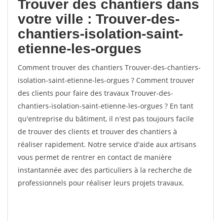
Trouver des chantiers dans
votre ville : Trouver-des-
chantiers-isolation-saint-
etienne-les-orgues
Comment trouver des chantiers Trouver-des-chantiers-
isolation-saint-etienne-les-orgues ? Comment trouver
des clients pour faire des travaux Trouver-des-
chantiers-isolation-saint-etienne-les-orgues ? En tant
qu'entreprise du bâtiment, il n'est pas toujours facile
de trouver des clients et trouver des chantiers à
réaliser rapidement. Notre service d'aide aux artisans
vous permet de rentrer en contact de manière
instantannée avec des particuliers à la recherche de
professionnels pour réaliser leurs projets travaux.