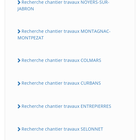
Recherche chantier travaux NOYERS-SUR-
JABRON
Recherche chantier travaux MONTAGNAC-
MONTPEZAT
Recherche chantier travaux COLMARS
Recherche chantier travaux CURBANS
Recherche chantier travaux ENTREPiERRES
Recherche chantier travaux SELONNET