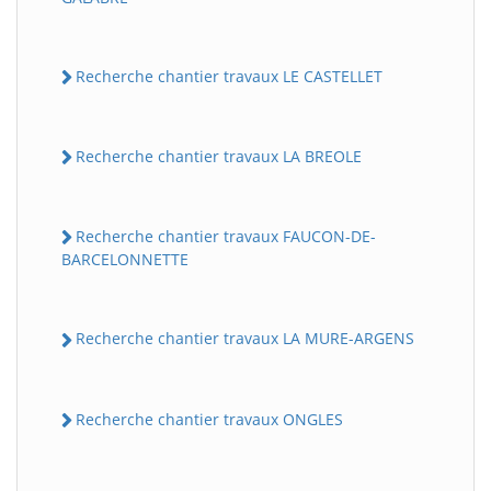
Recherche chantier travaux LE CASTELLET
Recherche chantier travaux LA BREOLE
Recherche chantier travaux FAUCON-DE-
BARCELONNETTE
Recherche chantier travaux LA MURE-ARGENS
Recherche chantier travaux ONGLES