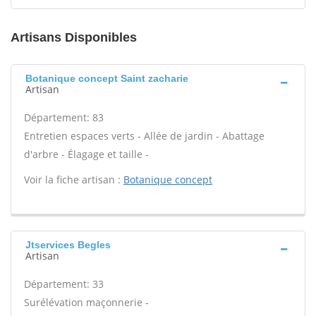
Artisans Disponibles
Botanique concept Saint zacharie
Artisan
Département: 83
Entretien espaces verts - Allée de jardin - Abattage
d'arbre - Élagage et taille -
Voir la fiche artisan :
Botanique concept
Jtservices Begles
Artisan
Département: 33
Surélévation maçonnerie -