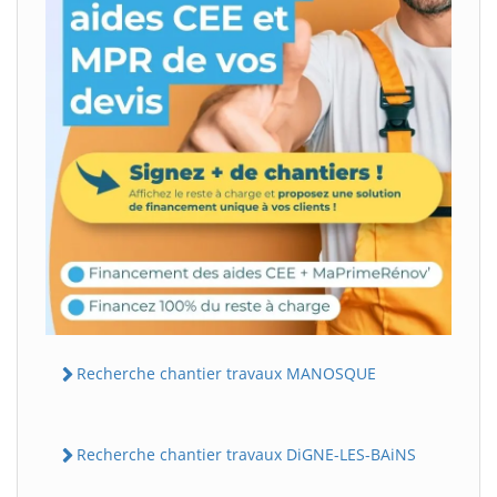
Recherche chantier travaux MANOSQUE
Recherche chantier travaux DiGNE-LES-BAiNS