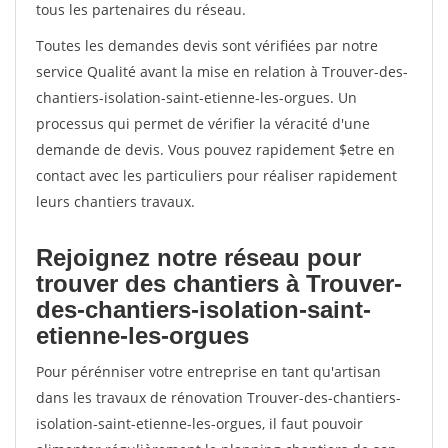
tous les partenaires du réseau.
Toutes les demandes devis sont vérifiées par notre
service Qualité avant la mise en relation à Trouver-des-
chantiers-isolation-saint-etienne-les-orgues. Un
processus qui permet de vérifier la véracité d'une
demande de devis. Vous pouvez rapidement $etre en
contact avec les particuliers pour réaliser rapidement
leurs chantiers travaux.
Rejoignez notre réseau pour
trouver des chantiers à Trouver-
des-chantiers-isolation-saint-
etienne-les-orgues
Pour pérénniser votre entreprise en tant qu'artisan
dans les travaux de rénovation Trouver-des-chantiers-
isolation-saint-etienne-les-orgues, il faut pouvoir