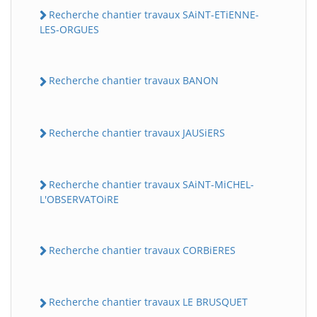
Recherche chantier travaux SAiNT-ETiENNE-
LES-ORGUES
Recherche chantier travaux BANON
Recherche chantier travaux JAUSiERS
Recherche chantier travaux SAiNT-MiCHEL-
L'OBSERVATOiRE
Recherche chantier travaux CORBiERES
Recherche chantier travaux LE BRUSQUET