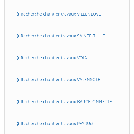
Recherche chantier travaux ViLLENEUVE
Recherche chantier travaux SAiNTE-TULLE
Recherche chantier travaux VOLX
Recherche chantier travaux VALENSOLE
Recherche chantier travaux BARCELONNETTE
Recherche chantier travaux PEYRUiS