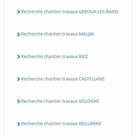
Recherche chantier travaux GREOUX-LES-BAiNS
Recherche chantier travaux MALiJAi
Recherche chantier travaux RiEZ
Recherche chantier travaux CASTELLANE
Recherche chantier travaux VOLONNE
Recherche chantier travaux REiLLANNE