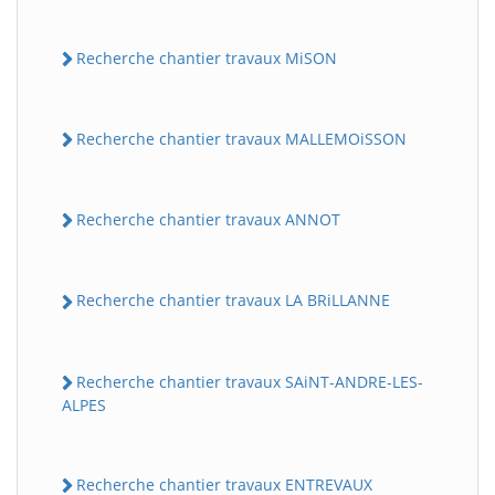
Recherche chantier travaux MiSON
Recherche chantier travaux MALLEMOiSSON
Recherche chantier travaux ANNOT
Recherche chantier travaux LA BRiLLANNE
Recherche chantier travaux SAiNT-ANDRE-LES-
ALPES
Recherche chantier travaux ENTREVAUX