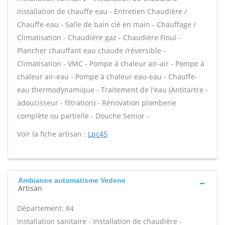
Installation de chauffe eau - Entretien Chaudière /
Chauffe-eau - Salle de bain clé en main - Chauffage /
Climatisation - Chaudière gaz - Chaudière Fioul -
Plancher chauffant eau chaude /réversible -
Climatisation - VMC - Pompe à chaleur air-air - Pompe à
chaleur air-eau - Pompe à chaleur eau-eau - Chauffe-
eau thermodynamique - Traitement de l'eau (Antitartre -
adoucisseur - filtration) - Rénovation plomberie
complète ou partielle - Douche Senior -
Voir la fiche artisan :
Lpc45
Ambiance automatisme Vedene
Artisan
Département: 84
Installation sanitaire - Installation de chaudière -