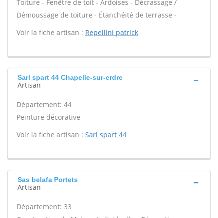
Toiture - Fenêtre de toit - Ardoises - Décrassage /
Démoussage de toiture - Étanchéité de terrasse -
Voir la fiche artisan :
Repellini patrick
Sarl spart 44 Chapelle-sur-erdre
Artisan
Département: 44
Peinture décorative -
Voir la fiche artisan :
Sarl spart 44
Sas belafa Portets
Artisan
Département: 33