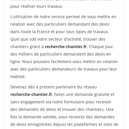
pour réaliser leurs travaux.
L'utilisation de notre service permet de vous mettre en
relation avec des particuliers demandant des devis
dans toute la France et pour tous types de travaux.
Quel que soit votre secteur d'activité, trouver des
chantiers grâce à
recherche-chantier.fr
. Chaque jour,
des milliers de particuliers demandent des devis en
ligne. Nous pouvons facilement vous mettre en relation
avec des particuliers demandeurs de travaux pour leur
Habitat.
Devenez dès à présent partenaire du réseau
recherche-chantier.fr
, faites une demande gratuite et
sans engagement via notre formulaire pour recevoir
des demandes de devis et trouver des chantiers. Une
fois la demande validée, vous recevrez des demandes
de devis enregistrées depuis les plateformes et sites de