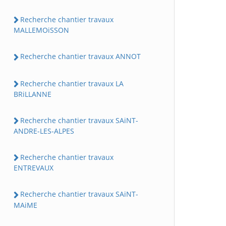
Recherche chantier travaux
MALLEMOiSSON
Recherche chantier travaux ANNOT
Recherche chantier travaux LA
BRiLLANNE
Recherche chantier travaux SAiNT-
ANDRE-LES-ALPES
Recherche chantier travaux
ENTREVAUX
Recherche chantier travaux SAiNT-
MAiME