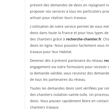
présent des demandes de devis en rejoignant not
proposer vos services à tous les particuliers pro
artisan pour réaliser leurs travaux.
L'utilisation de notre service permet de vous me
devis dans toute la France et pour tous types de 
des chantiers grâce à
recherche-chantier.fr
. Ch
devis en ligne. Nous pouvons facilement vous m
travaux pour leur Habitat.
Devenez dès à présent partenaire du réseau
rec
engagement via notre formulaire pour recevoir 
la demande validée, vous recevrez des demandes
de tous les partenaires du réseau.
Toutes les demandes devis sont vérifiées par not
des-chantiers-isolation-sainte-tulle. Un process
devis. Vous pouvez rapidement $etre en contact 
chantiers travaux.