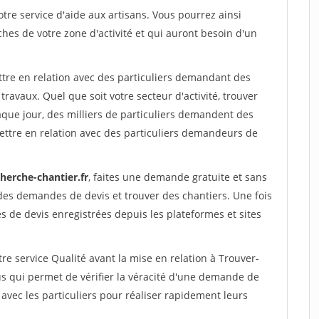
re service d'aide aux artisans. Vous pourrez ainsi
ches de votre zone d'activité et qui auront besoin d'un
ttre en relation avec des particuliers demandant des
travaux. Quel que soit votre secteur d'activité, trouver
aque jour, des milliers de particuliers demandent des
ettre en relation avec des particuliers demandeurs de
herche-chantier.fr
, faites une demande gratuite et sans
des demandes de devis et trouver des chantiers. Une fois
 de devis enregistrées depuis les plateformes et sites
re service Qualité avant la mise en relation à Trouver-
us qui permet de vérifier la véracité d'une demande de
avec les particuliers pour réaliser rapidement leurs