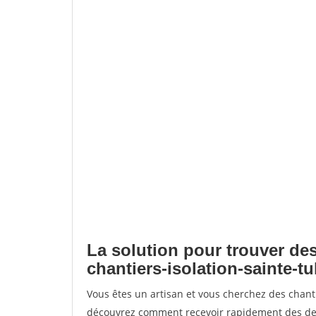
La solution pour trouver des
chantiers-isolation-sainte-tu
Vous êtes un artisan et vous cherchez des chanti
découvrez comment recevoir rapidement des dem