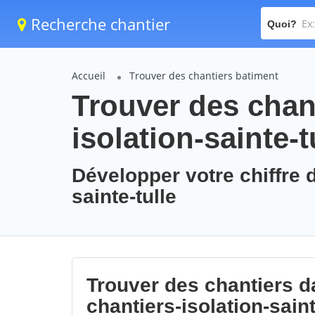
Recherche chantier
Quoi?
Accueil
Trouver des chantiers batiment
Trouver des chant
isolation-sainte-t
Développer votre chiffre d
sainte-tulle
Trouver des chantiers da
chantiers-isolation-saint