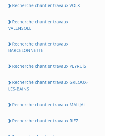
Recherche chantier travaux VOLX
Recherche chantier travaux
VALENSOLE
Recherche chantier travaux
BARCELONNETTE
Recherche chantier travaux PEYRUiS
Recherche chantier travaux GREOUX-
LES-BAiNS
Recherche chantier travaux MALiJAi
Recherche chantier travaux RiEZ