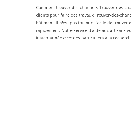
Comment trouver des chantiers Trouver-des-chan
clients pour faire des travaux Trouver-des-chanti
bâtiment, il n'est pas toujours facile de trouver 
rapidement. Notre service d'aide aux artisans 
instantannée avec des particuliers à la recherch