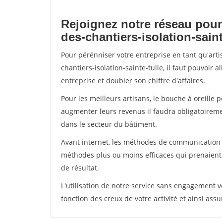
Rejoignez notre réseau pour
des-chantiers-isolation-saint
Pour pérénniser votre entreprise en tant qu'art
chantiers-isolation-sainte-tulle, il faut pouvoir
entreprise et doubler son chiffre d'affaires.
Pour les meilleurs artisans, le bouche à oreille 
augmenter leurs revenus il faudra obligatoirem
dans le secteur du bâtiment.
Avant internet, les méthodes de communication s
méthodes plus ou moins efficaces qui prenaien
de résultat.
L'utilisation de notre service sans engagement
fonction des creux de votre activité et ainsi assu