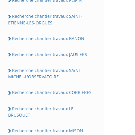
Recherche chantier travaux PEiPiN
Recherche chantier travaux SAiNT-
ETiENNE-LES-ORGUES
Recherche chantier travaux BANON
Recherche chantier travaux JAUSiERS
Recherche chantier travaux SAiNT-
MiCHEL-L'OBSERVATOiRE
Recherche chantier travaux CORBiERES
Recherche chantier travaux LE
BRUSQUET
Recherche chantier travaux MiSON