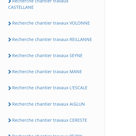
Recherche chantier travaux
CASTELLANE
Recherche chantier travaux VOLONNE
Recherche chantier travaux REiLLANNE
Recherche chantier travaux SEYNE
Recherche chantier travaux MANE
Recherche chantier travaux L'ESCALE
Recherche chantier travaux AiGLUN
Recherche chantier travaux CERESTE