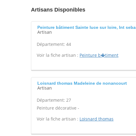
Artisans Disponibles
Peinture bâtiment Sainte luce sur loire, Int seba
Artisan
Département: 44
Voir la fiche artisan :
Peinture b�timent
Loisnard thomas Madeleine de nonancourt
Artisan
Département: 27
Peinture décorative -
Voir la fiche artisan :
Loisnard thomas