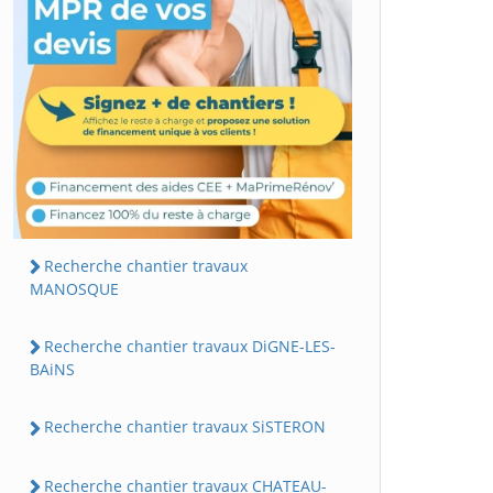
Recherche chantier travaux
MANOSQUE
Recherche chantier travaux DiGNE-LES-
BAiNS
Recherche chantier travaux SiSTERON
Recherche chantier travaux CHATEAU-