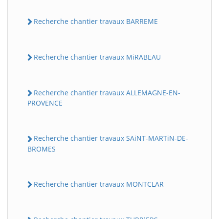
Recherche chantier travaux BARREME
Recherche chantier travaux MiRABEAU
Recherche chantier travaux ALLEMAGNE-EN-
PROVENCE
Recherche chantier travaux SAiNT-MARTiN-DE-
BROMES
Recherche chantier travaux MONTCLAR