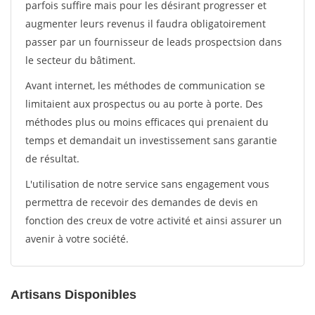
parfois suffire mais pour les désirant progresser et
augmenter leurs revenus il faudra obligatoirement
passer par un fournisseur de leads prospectsion dans
le secteur du bâtiment.
Avant internet, les méthodes de communication se
limitaient aux prospectus ou au porte à porte. Des
méthodes plus ou moins efficaces qui prenaient du
temps et demandait un investissement sans garantie
de résultat.
L'utilisation de notre service sans engagement vous
permettra de recevoir des demandes de devis en
fonction des creux de votre activité et ainsi assurer un
avenir à votre société.
Artisans Disponibles