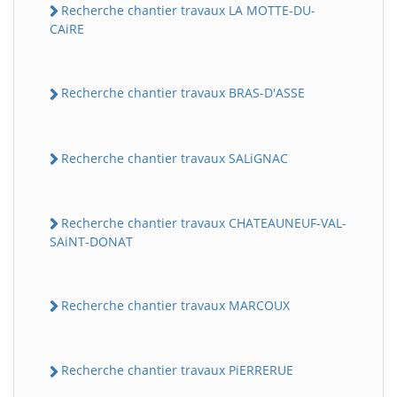
Recherche chantier travaux LA MOTTE-DU-
CAiRE
Recherche chantier travaux BRAS-D'ASSE
Recherche chantier travaux SALiGNAC
Recherche chantier travaux CHATEAUNEUF-VAL-
SAiNT-DONAT
Recherche chantier travaux MARCOUX
Recherche chantier travaux PiERRERUE