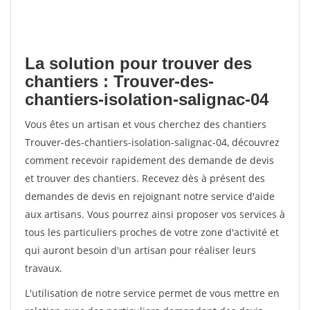
La solution pour trouver des
chantiers : Trouver-des-
chantiers-isolation-salignac-04
Vous êtes un artisan et vous cherchez des chantiers
Trouver-des-chantiers-isolation-salignac-04, découvrez
comment recevoir rapidement des demande de devis
et trouver des chantiers. Recevez dès à présent des
demandes de devis en rejoignant notre service d'aide
aux artisans. Vous pourrez ainsi proposer vos services à
tous les particuliers proches de votre zone d'activité et
qui auront besoin d'un artisan pour réaliser leurs
travaux.
L'utilisation de notre service permet de vous mettre en