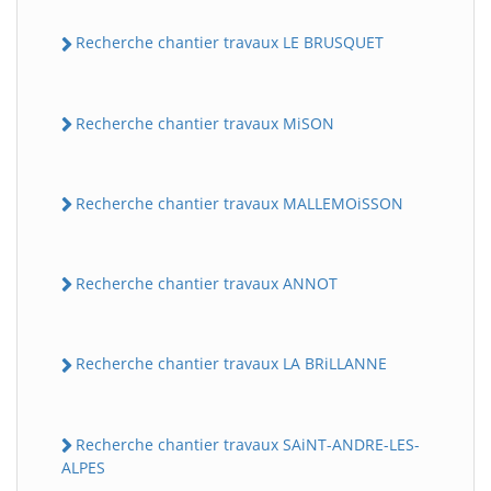
Recherche chantier travaux LE BRUSQUET
Recherche chantier travaux MiSON
Recherche chantier travaux MALLEMOiSSON
Recherche chantier travaux ANNOT
Recherche chantier travaux LA BRiLLANNE
Recherche chantier travaux SAiNT-ANDRE-LES-
ALPES