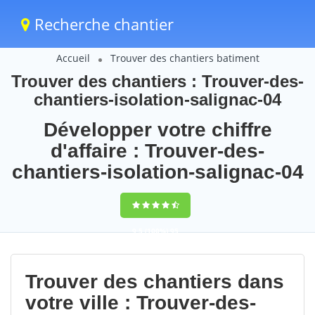
Recherche chantier
Accueil
Trouver des chantiers batiment
Trouver des chantiers : Trouver-des-
chantiers-isolation-salignac-04
Développer votre chiffre
d'affaire : Trouver-des-
chantiers-isolation-salignac-04
9,5
(100%)
95
votes
Trouver des chantiers dans
votre ville : Trouver-des-