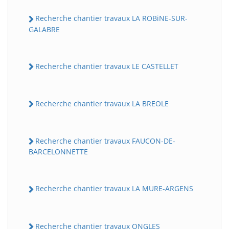
Recherche chantier travaux LA ROBiNE-SUR-
GALABRE
Recherche chantier travaux LE CASTELLET
Recherche chantier travaux LA BREOLE
Recherche chantier travaux FAUCON-DE-
BARCELONNETTE
Recherche chantier travaux LA MURE-ARGENS
Recherche chantier travaux ONGLES