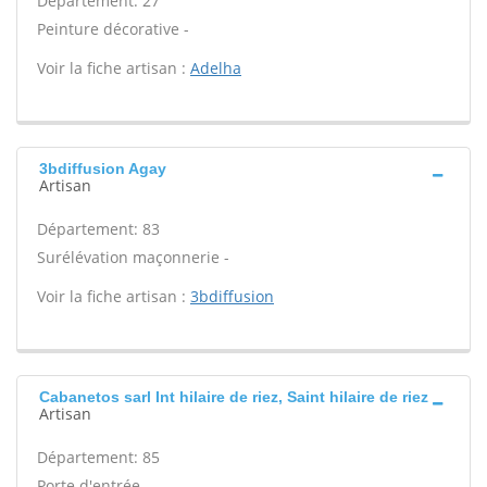
Département: 27
Peinture décorative -
Voir la fiche artisan :
Adelha
3bdiffusion Agay
Artisan
Département: 83
Surélévation maçonnerie -
Voir la fiche artisan :
3bdiffusion
Cabanetos sarl Int hilaire de riez, Saint hilaire de riez
Artisan
Département: 85
Porte d'entrée -