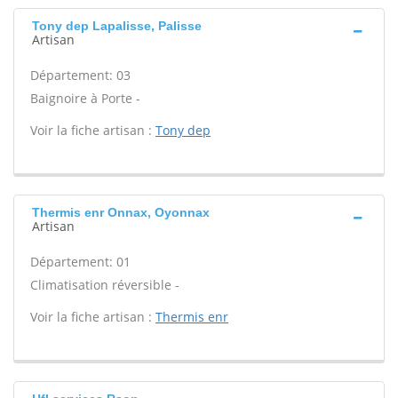
Tony dep Lapalisse, Palisse
Artisan
Département: 03
Baignoire à Porte -
Voir la fiche artisan :
Tony dep
Thermis enr Onnax, Oyonnax
Artisan
Département: 01
Climatisation réversible -
Voir la fiche artisan :
Thermis enr