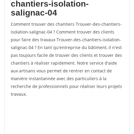
chantiers-isolation-
salignac-04
Comment trouver des chantiers Trouver-des-chantiers-
isolation-salignac-04 ? Comment trouver des clients
pour faire des travaux Trouver-des-chantiers-isolation-
salignac-04 ? En tant qu'entreprise du bâtiment, il n'est
pas toujours facile de trouver des clients et trouver des
chantiers à réaliser rapidement. Notre service d'aide
aux artisans vous permet de rentrer en contact de
manière instantannée avec des particuliers à la
recherche de professionnels pour réaliser leurs projets
travaux.