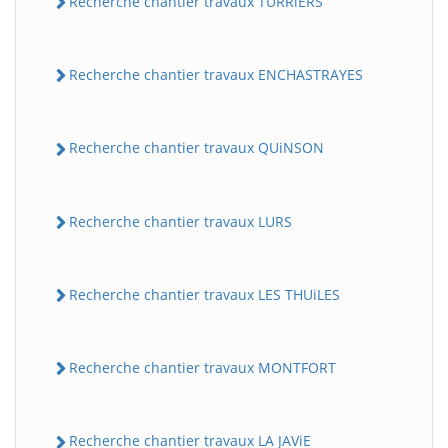
Recherche chantier travaux TURRiERS
Recherche chantier travaux ENCHASTRAYES
Recherche chantier travaux QUiNSON
Recherche chantier travaux LURS
Recherche chantier travaux LES THUiLES
Recherche chantier travaux MONTFORT
Recherche chantier travaux LA JAViE