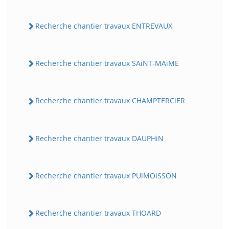
Recherche chantier travaux ENTREVAUX
Recherche chantier travaux SAiNT-MAiME
Recherche chantier travaux CHAMPTERCiER
Recherche chantier travaux DAUPHiN
Recherche chantier travaux PUiMOiSSON
Recherche chantier travaux THOARD