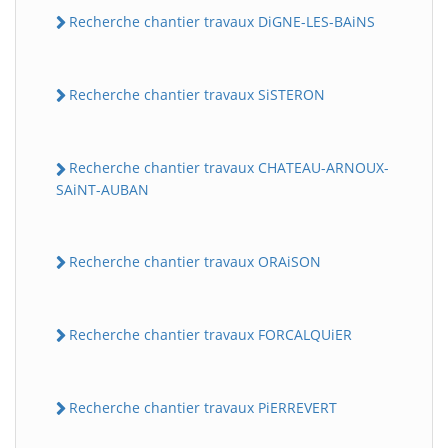
Recherche chantier travaux DiGNE-LES-BAiNS
Recherche chantier travaux SiSTERON
Recherche chantier travaux CHATEAU-ARNOUX-
SAiNT-AUBAN
Recherche chantier travaux ORAiSON
Recherche chantier travaux FORCALQUiER
Recherche chantier travaux PiERREVERT