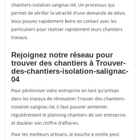
chantiers-isolation-salignac-04. Un processus qui
permet de vérifier la véracité d'une demande de devis.
Vous pouvez rapidement $etre en contact avec les
particuliers pour réaliser rapidement leurs chantiers
travaux.
Rejoignez notre réseau pour
trouver des chantiers à Trouver-
des-chantiers-isolation-salignac-
04
Pour pérénniser votre entreprise en tant qu'artisan
dans les travaux de rénovation Trouver-des-chantiers-
isolation-salignac-04, il faut pouvoir alimenter
régulièrement le planning chantiers de son entreprise
et doubler son chiffre d'affaires.
Pour les meilleurs artisans, le bouche à oreille peut