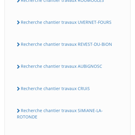
Recherche chantier travaux ROUMOULES
Recherche chantier travaux UVERNET-FOURS
Recherche chantier travaux REVEST-DU-BiON
Recherche chantier travaux AUBiGNOSC
Recherche chantier travaux CRUiS
Recherche chantier travaux SiMiANE-LA-
ROTONDE