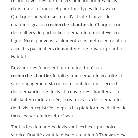
relation avec des particuliers demandant des devis
dans toute la France et pour tous types de travaux.
Quel que soit votre secteur d'activité, trouver des
chantiers grâce à
recherche-chantier.fr
. Chaque jour,
des milliers de particuliers demandent des devis en
ligne. Nous pouvons facilement vous mettre en relation
avec des particuliers demandeurs de travaux pour leur
Habitat.
Devenez dès à présent partenaire du réseau
recherche-chantier.fr
, faites une demande gratuite et
sans engagement via notre formulaire pour recevoir
des demandes de devis et trouver des chantiers. Une
fois la demande validée, vous recevrez des demandes
de devis enregistrées depuis les plateformes et sites de
tous les partenaires du réseau.
Toutes les demandes devis sont vérifiées par notre
service Qualité avant la mise en relation à Trouver-des-