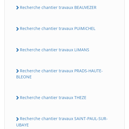
Recherche chantier travaux BEAUVEZER
Recherche chantier travaux PUiMiCHEL
Recherche chantier travaux LiMANS
Recherche chantier travaux PRADS-HAUTE-
BLEONE
Recherche chantier travaux THEZE
Recherche chantier travaux SAiNT-PAUL-SUR-
UBAYE