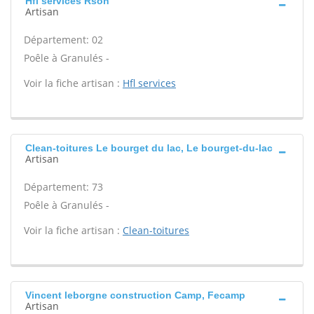
Hfl services Rson
Artisan
Département: 02
Poêle à Granulés -
Voir la fiche artisan :
Hfl services
Clean-toitures Le bourget du lac, Le bourget-du-lac
Artisan
Département: 73
Poêle à Granulés -
Voir la fiche artisan :
Clean-toitures
Vincent leborgne construction Camp, Fecamp
Artisan