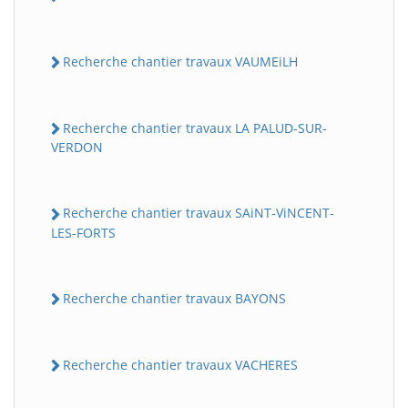
Recherche chantier travaux VAUMEiLH
Recherche chantier travaux LA PALUD-SUR-
VERDON
Recherche chantier travaux SAiNT-ViNCENT-
LES-FORTS
Recherche chantier travaux BAYONS
Recherche chantier travaux VACHERES