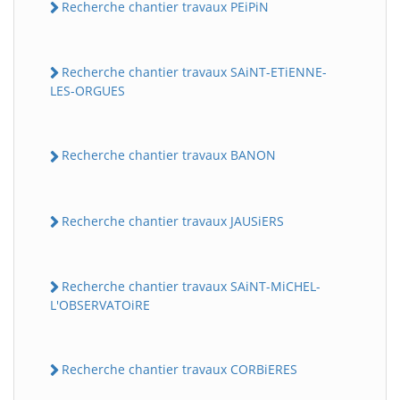
Recherche chantier travaux PEiPiN
Recherche chantier travaux SAiNT-ETiENNE-
LES-ORGUES
Recherche chantier travaux BANON
Recherche chantier travaux JAUSiERS
Recherche chantier travaux SAiNT-MiCHEL-
L'OBSERVATOiRE
Recherche chantier travaux CORBiERES