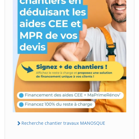
Recherche chantier travaux MANOSQUE