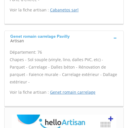
Voir la fiche artisan :
Cabanetos sarl
Genet romain carrelage Pavilly
Artisan
Département: 76
Chapes - Sol souple (vinyle, lino, dalles PVC, etc) -
Parquet - Carrelage - Dalles béton - Rénovation de
parquet - Faïence murale - Carrelage extérieur - Dallage
extérieur -
Voir la fiche artisan :
Genet romain carrelage