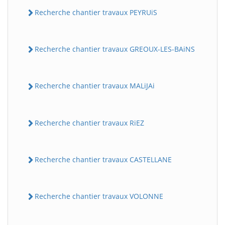
Recherche chantier travaux PEYRUiS
Recherche chantier travaux GREOUX-LES-BAiNS
Recherche chantier travaux MALiJAi
Recherche chantier travaux RiEZ
Recherche chantier travaux CASTELLANE
Recherche chantier travaux VOLONNE