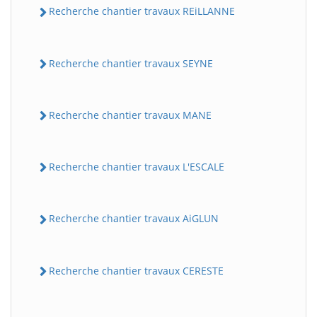
Recherche chantier travaux REiLLANNE
Recherche chantier travaux SEYNE
Recherche chantier travaux MANE
Recherche chantier travaux L'ESCALE
Recherche chantier travaux AiGLUN
Recherche chantier travaux CERESTE