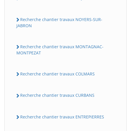
Recherche chantier travaux NOYERS-SUR-
JABRON
Recherche chantier travaux MONTAGNAC-
MONTPEZAT
Recherche chantier travaux COLMARS
Recherche chantier travaux CURBANS
Recherche chantier travaux ENTREPiERRES