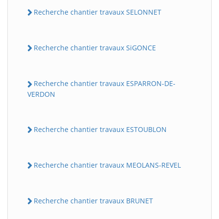
Recherche chantier travaux SELONNET
Recherche chantier travaux SiGONCE
Recherche chantier travaux ESPARRON-DE-
VERDON
Recherche chantier travaux ESTOUBLON
Recherche chantier travaux MEOLANS-REVEL
Recherche chantier travaux BRUNET