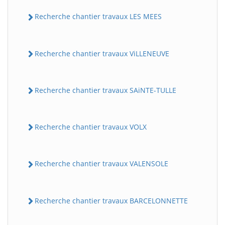
Recherche chantier travaux LES MEES
Recherche chantier travaux ViLLENEUVE
Recherche chantier travaux SAiNTE-TULLE
Recherche chantier travaux VOLX
Recherche chantier travaux VALENSOLE
Recherche chantier travaux BARCELONNETTE