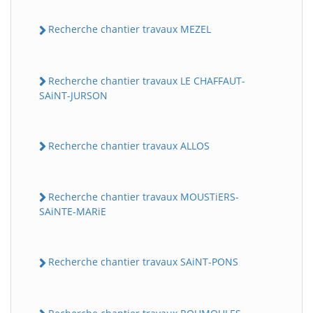
Recherche chantier travaux MEZEL
Recherche chantier travaux LE CHAFFAUT-
SAiNT-JURSON
Recherche chantier travaux ALLOS
Recherche chantier travaux MOUSTiERS-
SAiNTE-MARiE
Recherche chantier travaux SAiNT-PONS