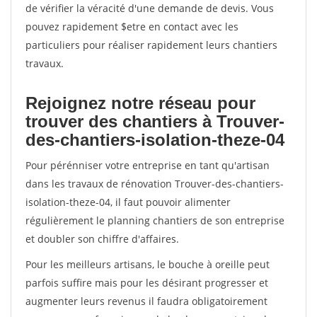
de vérifier la véracité d'une demande de devis. Vous
pouvez rapidement $etre en contact avec les
particuliers pour réaliser rapidement leurs chantiers
travaux.
Rejoignez notre réseau pour
trouver des chantiers à Trouver-
des-chantiers-isolation-theze-04
Pour pérénniser votre entreprise en tant qu'artisan
dans les travaux de rénovation Trouver-des-chantiers-
isolation-theze-04, il faut pouvoir alimenter
régulièrement le planning chantiers de son entreprise
et doubler son chiffre d'affaires.
Pour les meilleurs artisans, le bouche à oreille peut
parfois suffire mais pour les désirant progresser et
augmenter leurs revenus il faudra obligatoirement