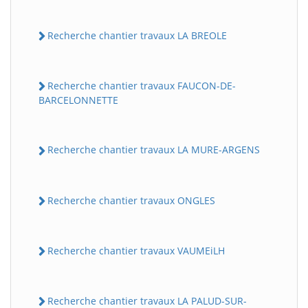
Recherche chantier travaux LA BREOLE
Recherche chantier travaux FAUCON-DE-
BARCELONNETTE
Recherche chantier travaux LA MURE-ARGENS
Recherche chantier travaux ONGLES
Recherche chantier travaux VAUMEiLH
Recherche chantier travaux LA PALUD-SUR-