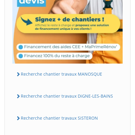
Recherche chantier travaux MANOSQUE
Recherche chantier travaux DiGNE-LES-BAiNS
Recherche chantier travaux SiSTERON