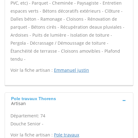
PVC, etc) - Parquet - Cheminée - Paysagiste - Entretien
espaces verts - Bétons décoratifs extérieurs - Clôture -
Dalles béton - Ramonage - Cloisons - Rénovation de
parquet - Bétons cirés - Récupération deaux pluviales -
Ardoises - Puits de lumière - Isolation de toiture -
Pergola - Décrassage / Démoussage de toiture -
Étanchéité de terrasse - Cloisons amovibles - Plafond
tendu -
Voir la fiche artisan :
Emmanuel justin
Pole travaux Thorens
Artisan
Département: 74
Douche Senior -
Voir la fiche artisan :
Pole travaux