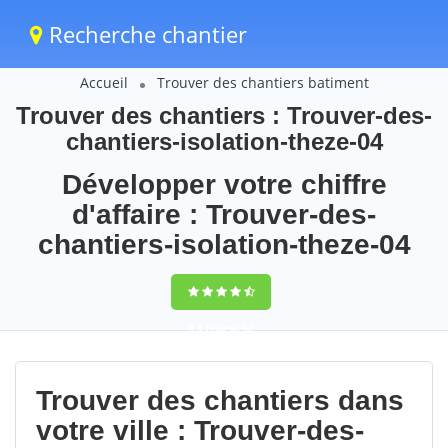
Recherche chantier
Accueil
Trouver des chantiers batiment
Trouver des chantiers : Trouver-des-
chantiers-isolation-theze-04
Développer votre chiffre
d'affaire : Trouver-des-
chantiers-isolation-theze-04
9,5
(100%)
92
votes
Trouver des chantiers dans
votre ville : Trouver-des-