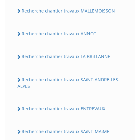
Recherche chantier travaux MALLEMOiSSON
Recherche chantier travaux ANNOT
Recherche chantier travaux LA BRiLLANNE
Recherche chantier travaux SAiNT-ANDRE-LES-
ALPES
Recherche chantier travaux ENTREVAUX
Recherche chantier travaux SAiNT-MAiME