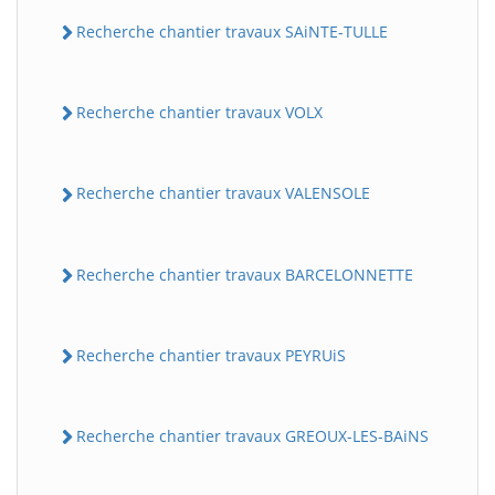
Recherche chantier travaux SAiNTE-TULLE
Recherche chantier travaux VOLX
Recherche chantier travaux VALENSOLE
Recherche chantier travaux BARCELONNETTE
Recherche chantier travaux PEYRUiS
Recherche chantier travaux GREOUX-LES-BAiNS