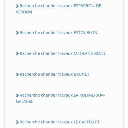
Recherche chantier travaux ESPARRON-DE-
VERDON
Recherche chantier travaux ESTOUBLON
Recherche chantier travaux MEOLANS-REVEL
Recherche chantier travaux BRUNET
Recherche chantier travaux LA ROBiNE-SUR-
GALABRE
Recherche chantier travaux LE CASTELLET