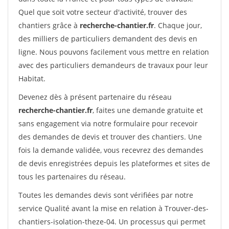
Quel que soit votre secteur d'activité, trouver des
chantiers grâce à
recherche-chantier.fr
. Chaque jour,
des milliers de particuliers demandent des devis en
ligne. Nous pouvons facilement vous mettre en relation
avec des particuliers demandeurs de travaux pour leur
Habitat.
Devenez dès à présent partenaire du réseau
recherche-chantier.fr
, faites une demande gratuite et
sans engagement via notre formulaire pour recevoir
des demandes de devis et trouver des chantiers. Une
fois la demande validée, vous recevrez des demandes
de devis enregistrées depuis les plateformes et sites de
tous les partenaires du réseau.
Toutes les demandes devis sont vérifiées par notre
service Qualité avant la mise en relation à Trouver-des-
chantiers-isolation-theze-04. Un processus qui permet