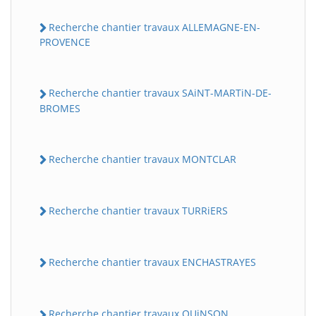
Recherche chantier travaux ALLEMAGNE-EN-
PROVENCE
Recherche chantier travaux SAiNT-MARTiN-DE-
BROMES
Recherche chantier travaux MONTCLAR
Recherche chantier travaux TURRiERS
Recherche chantier travaux ENCHASTRAYES
Recherche chantier travaux QUiNSON