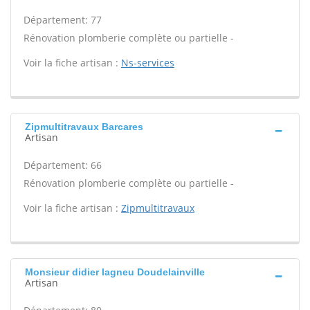
Département: 77
Rénovation plomberie complète ou partielle -
Voir la fiche artisan :
Ns-services
Zipmultitravaux Barcares
Artisan
Département: 66
Rénovation plomberie complète ou partielle -
Voir la fiche artisan :
Zipmultitravaux
Monsieur didier lagneu Doudelainville
Artisan