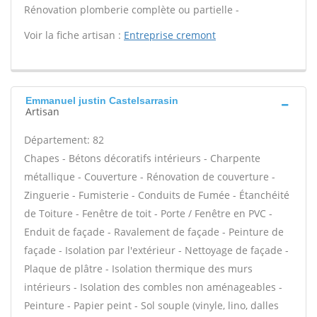
Rénovation plomberie complète ou partielle -
Voir la fiche artisan :
Entreprise cremont
Emmanuel justin Castelsarrasin
Artisan
Département: 82
Chapes - Bétons décoratifs intérieurs - Charpente
métallique - Couverture - Rénovation de couverture -
Zinguerie - Fumisterie - Conduits de Fumée - Étanchéité
de Toiture - Fenêtre de toit - Porte / Fenêtre en PVC -
Enduit de façade - Ravalement de façade - Peinture de
façade - Isolation par l'extérieur - Nettoyage de façade -
Plaque de plâtre - Isolation thermique des murs
intérieurs - Isolation des combles non aménageables -
Peinture - Papier peint - Sol souple (vinyle, lino, dalles