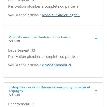
Département: 80
Rénovation plomberie complète ou partielle -
Voir la fiche artisan :
Monsieur didier lagneu
Vimont emmanuel Andernos les bains
Artisan
Département: 33
Rénovation plomberie complète ou partielle -
Voir la fiche artisan :
Vimont emmanuel
Entreprise cremont Binson-et-orquigny, Binson et
orquigny
Artisan
Département: 51