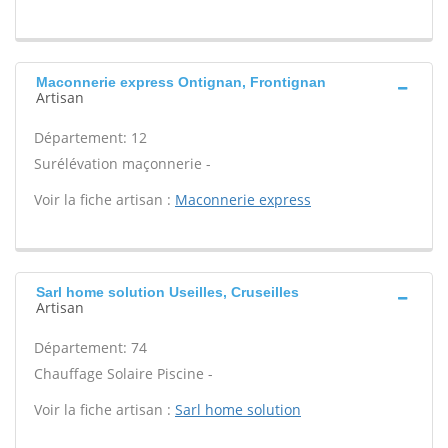
Maconnerie express Ontignan, Frontignan
Artisan
Département: 12
Surélévation maçonnerie -
Voir la fiche artisan :
Maconnerie express
Sarl home solution Useilles, Cruseilles
Artisan
Département: 74
Chauffage Solaire Piscine -
Voir la fiche artisan :
Sarl home solution