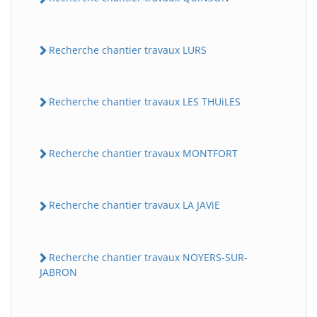
Recherche chantier travaux LURS
Recherche chantier travaux LES THUiLES
Recherche chantier travaux MONTFORT
Recherche chantier travaux LA JAViE
Recherche chantier travaux NOYERS-SUR-
JABRON