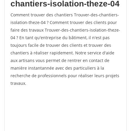
chantiers-isolation-theze-04
Comment trouver des chantiers Trouver-des-chantiers-
isolation-theze-04 ? Comment trouver des clients pour
faire des travaux Trouver-des-chantiers-isolation-theze-
04 ? En tant qu'entreprise du bâtiment, il n'est pas
toujours facile de trouver des clients et trouver des
chantiers à réaliser rapidement. Notre service d'aide
aux artisans vous permet de rentrer en contact de
manière instantannée avec des particuliers à la
recherche de professionnels pour réaliser leurs projets
travaux.