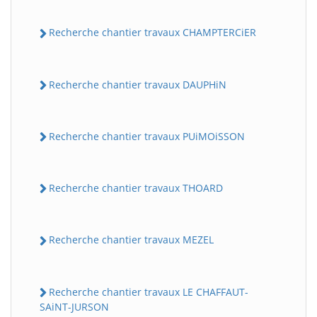
Recherche chantier travaux CHAMPTERCiER
Recherche chantier travaux DAUPHiN
Recherche chantier travaux PUiMOiSSON
Recherche chantier travaux THOARD
Recherche chantier travaux MEZEL
Recherche chantier travaux LE CHAFFAUT-
SAiNT-JURSON