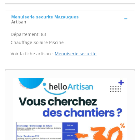
Menuiserie securite Mazaugues
Artisan
Département: 83
Chauffage Solaire Piscine -
Voir la fiche artisan :
Menuiserie securite