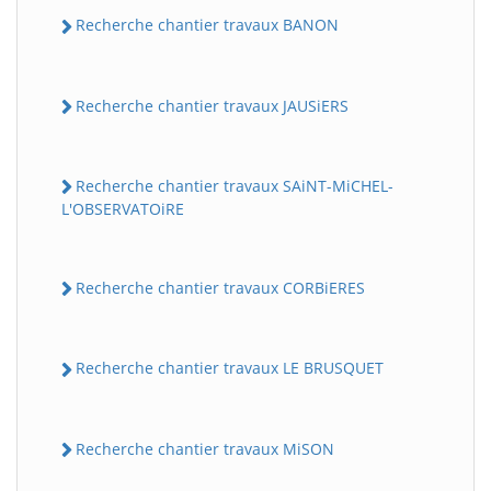
Recherche chantier travaux BANON
Recherche chantier travaux JAUSiERS
Recherche chantier travaux SAiNT-MiCHEL-
L'OBSERVATOiRE
Recherche chantier travaux CORBiERES
Recherche chantier travaux LE BRUSQUET
Recherche chantier travaux MiSON