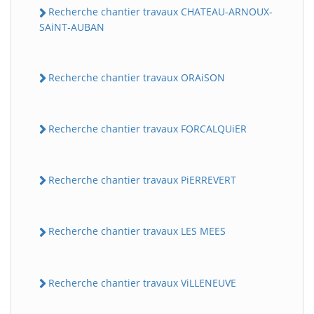
Recherche chantier travaux CHATEAU-ARNOUX-
SAiNT-AUBAN
Recherche chantier travaux ORAiSON
Recherche chantier travaux FORCALQUiER
Recherche chantier travaux PiERREVERT
Recherche chantier travaux LES MEES
Recherche chantier travaux ViLLENEUVE