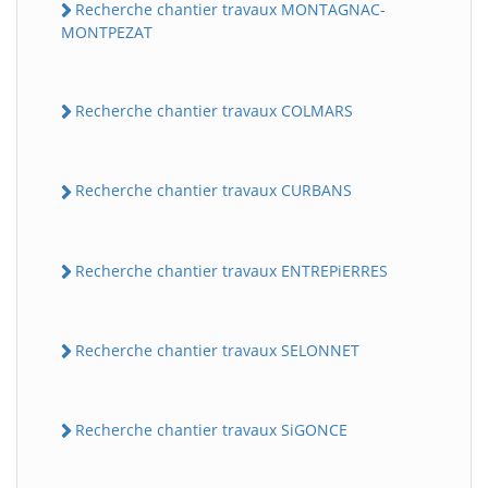
Recherche chantier travaux MONTAGNAC-
MONTPEZAT
Recherche chantier travaux COLMARS
Recherche chantier travaux CURBANS
Recherche chantier travaux ENTREPiERRES
Recherche chantier travaux SELONNET
Recherche chantier travaux SiGONCE