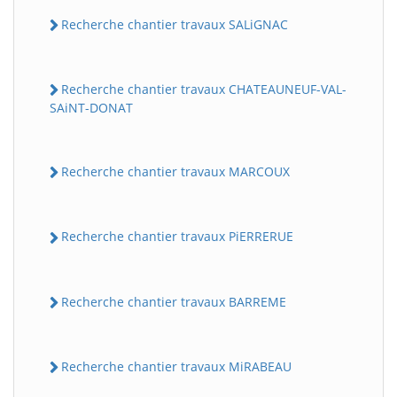
Recherche chantier travaux SALiGNAC
Recherche chantier travaux CHATEAUNEUF-VAL-
SAiNT-DONAT
Recherche chantier travaux MARCOUX
Recherche chantier travaux PiERRERUE
Recherche chantier travaux BARREME
Recherche chantier travaux MiRABEAU