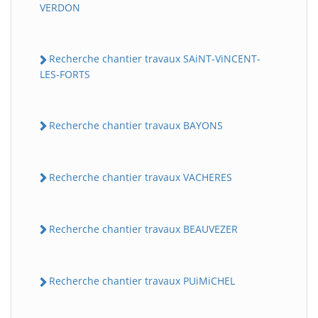
VERDON
Recherche chantier travaux SAiNT-ViNCENT-
LES-FORTS
Recherche chantier travaux BAYONS
Recherche chantier travaux VACHERES
Recherche chantier travaux BEAUVEZER
Recherche chantier travaux PUiMiCHEL