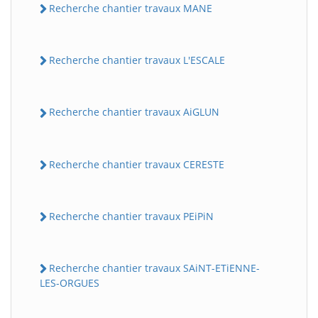
Recherche chantier travaux MANE
Recherche chantier travaux L'ESCALE
Recherche chantier travaux AiGLUN
Recherche chantier travaux CERESTE
Recherche chantier travaux PEiPiN
Recherche chantier travaux SAiNT-ETiENNE-
LES-ORGUES