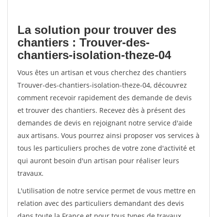
La solution pour trouver des
chantiers : Trouver-des-
chantiers-isolation-theze-04
Vous êtes un artisan et vous cherchez des chantiers
Trouver-des-chantiers-isolation-theze-04, découvrez
comment recevoir rapidement des demande de devis
et trouver des chantiers. Recevez dès à présent des
demandes de devis en rejoignant notre service d'aide
aux artisans. Vous pourrez ainsi proposer vos services à
tous les particuliers proches de votre zone d'activité et
qui auront besoin d'un artisan pour réaliser leurs
travaux.
L'utilisation de notre service permet de vous mettre en
relation avec des particuliers demandant des devis
dans toute la France et pour tous types de travaux.