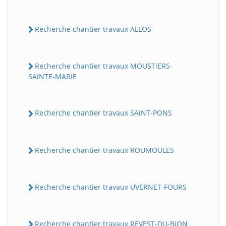
Recherche chantier travaux ALLOS
Recherche chantier travaux MOUSTiERS-
SAiNTE-MARiE
Recherche chantier travaux SAiNT-PONS
Recherche chantier travaux ROUMOULES
Recherche chantier travaux UVERNET-FOURS
Recherche chantier travaux REVEST-DU-BiON