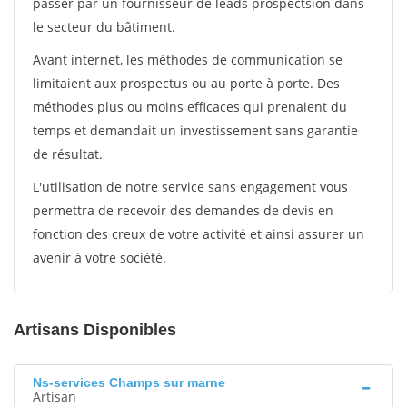
passer par un fournisseur de leads prospectsion dans
le secteur du bâtiment.
Avant internet, les méthodes de communication se
limitaient aux prospectus ou au porte à porte. Des
méthodes plus ou moins efficaces qui prenaient du
temps et demandait un investissement sans garantie
de résultat.
L'utilisation de notre service sans engagement vous
permettra de recevoir des demandes de devis en
fonction des creux de votre activité et ainsi assurer un
avenir à votre société.
Artisans Disponibles
Ns-services Champs sur marne
Artisan