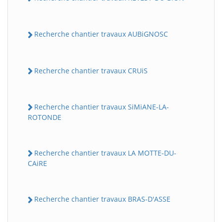
Recherche chantier travaux AUBiGNOSC
Recherche chantier travaux CRUiS
Recherche chantier travaux SiMiANE-LA-
ROTONDE
Recherche chantier travaux LA MOTTE-DU-
CAiRE
Recherche chantier travaux BRAS-D'ASSE