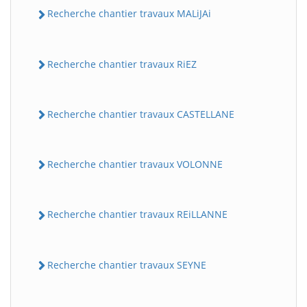
Recherche chantier travaux MALiJAi
Recherche chantier travaux RiEZ
Recherche chantier travaux CASTELLANE
Recherche chantier travaux VOLONNE
Recherche chantier travaux REiLLANNE
Recherche chantier travaux SEYNE