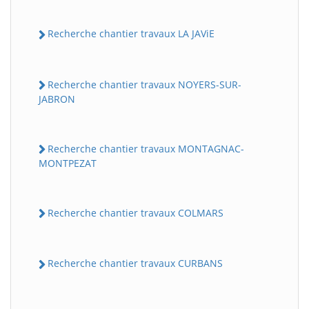
Recherche chantier travaux LA JAViE
Recherche chantier travaux NOYERS-SUR-
JABRON
Recherche chantier travaux MONTAGNAC-
MONTPEZAT
Recherche chantier travaux COLMARS
Recherche chantier travaux CURBANS