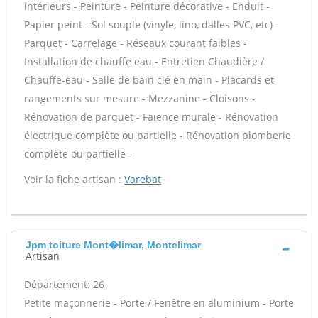
intérieurs - Peinture - Peinture décorative - Enduit -
Papier peint - Sol souple (vinyle, lino, dalles PVC, etc) -
Parquet - Carrelage - Réseaux courant faibles -
Installation de chauffe eau - Entretien Chaudière /
Chauffe-eau - Salle de bain clé en main - Placards et
rangements sur mesure - Mezzanine - Cloisons -
Rénovation de parquet - Faïence murale - Rénovation
électrique complète ou partielle - Rénovation plomberie
complète ou partielle -
Voir la fiche artisan :
Varebat
Jpm toiture Mont�limar, Montelimar
Artisan
Département: 26
Petite maçonnerie - Porte / Fenêtre en aluminium - Porte