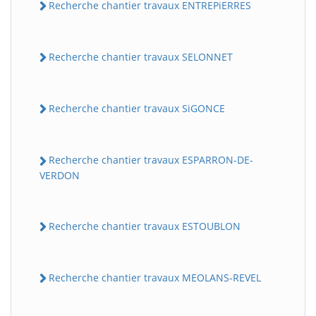
Recherche chantier travaux ENTREPiERRES
Recherche chantier travaux SELONNET
Recherche chantier travaux SiGONCE
Recherche chantier travaux ESPARRON-DE-
VERDON
Recherche chantier travaux ESTOUBLON
Recherche chantier travaux MEOLANS-REVEL