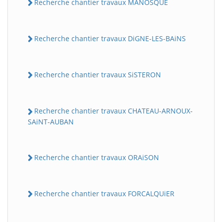
Recherche chantier travaux MANOSQUE
Recherche chantier travaux DiGNE-LES-BAiNS
Recherche chantier travaux SiSTERON
Recherche chantier travaux CHATEAU-ARNOUX-
SAiNT-AUBAN
Recherche chantier travaux ORAiSON
Recherche chantier travaux FORCALQUiER