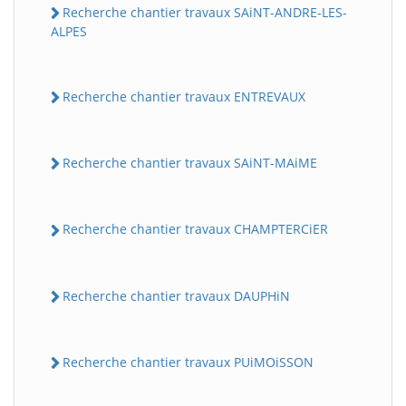
Recherche chantier travaux SAiNT-ANDRE-LES-
ALPES
Recherche chantier travaux ENTREVAUX
Recherche chantier travaux SAiNT-MAiME
Recherche chantier travaux CHAMPTERCiER
Recherche chantier travaux DAUPHiN
Recherche chantier travaux PUiMOiSSON