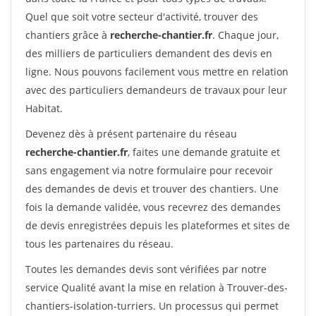
Quel que soit votre secteur d'activité, trouver des
chantiers grâce à
recherche-chantier.fr
. Chaque jour,
des milliers de particuliers demandent des devis en
ligne. Nous pouvons facilement vous mettre en relation
avec des particuliers demandeurs de travaux pour leur
Habitat.
Devenez dès à présent partenaire du réseau
recherche-chantier.fr
, faites une demande gratuite et
sans engagement via notre formulaire pour recevoir
des demandes de devis et trouver des chantiers. Une
fois la demande validée, vous recevrez des demandes
de devis enregistrées depuis les plateformes et sites de
tous les partenaires du réseau.
Toutes les demandes devis sont vérifiées par notre
service Qualité avant la mise en relation à Trouver-des-
chantiers-isolation-turriers. Un processus qui permet