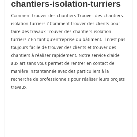
chantiers-isolation-turriers
Comment trouver des chantiers Trouver-des-chantiers-
isolation-turriers ? Comment trouver des clients pour
faire des travaux Trouver-des-chantiers-isolation-
turriers ? En tant qu'entreprise du bâtiment, il n'est pas
toujours facile de trouver des clients et trouver des
chantiers à réaliser rapidement. Notre service d'aide
aux artisans vous permet de rentrer en contact de
manière instantannée avec des particuliers à la
recherche de professionnels pour réaliser leurs projets
travaux.