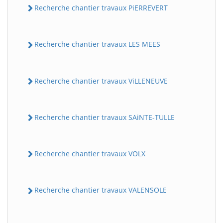
Recherche chantier travaux PiERREVERT
Recherche chantier travaux LES MEES
Recherche chantier travaux ViLLENEUVE
Recherche chantier travaux SAiNTE-TULLE
Recherche chantier travaux VOLX
Recherche chantier travaux VALENSOLE