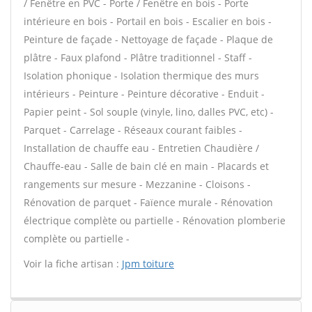
/ Fenêtre en PVC - Porte / Fenêtre en bois - Porte
intérieure en bois - Portail en bois - Escalier en bois -
Peinture de façade - Nettoyage de façade - Plaque de
plâtre - Faux plafond - Plâtre traditionnel - Staff -
Isolation phonique - Isolation thermique des murs
intérieurs - Peinture - Peinture décorative - Enduit -
Papier peint - Sol souple (vinyle, lino, dalles PVC, etc) -
Parquet - Carrelage - Réseaux courant faibles -
Installation de chauffe eau - Entretien Chaudière /
Chauffe-eau - Salle de bain clé en main - Placards et
rangements sur mesure - Mezzanine - Cloisons -
Rénovation de parquet - Faïence murale - Rénovation
électrique complète ou partielle - Rénovation plomberie
complète ou partielle -
Voir la fiche artisan :
Jpm toiture