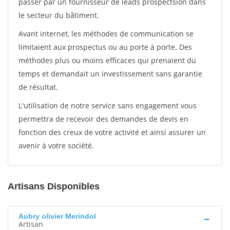
passer par un fournisseur de leads prospectsion dans
le secteur du bâtiment.
Avant internet, les méthodes de communication se
limitaient aux prospectus ou au porte à porte. Des
méthodes plus ou moins efficaces qui prenaient du
temps et demandait un investissement sans garantie
de résultat.
L'utilisation de notre service sans engagement vous
permettra de recevoir des demandes de devis en
fonction des creux de votre activité et ainsi assurer un
avenir à votre société.
Artisans Disponibles
Aubry olivier Merindol
Artisan