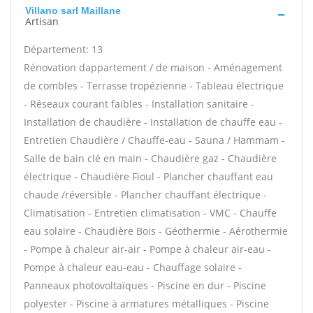
Villano sarl Maillane
Artisan
Département: 13
Rénovation dappartement / de maison - Aménagement
de combles - Terrasse tropézienne - Tableau électrique
- Réseaux courant faibles - Installation sanitaire -
Installation de chaudière - Installation de chauffe eau -
Entretien Chaudière / Chauffe-eau - Sauna / Hammam -
Salle de bain clé en main - Chaudière gaz - Chaudière
électrique - Chaudière Fioul - Plancher chauffant eau
chaude /réversible - Plancher chauffant électrique -
Climatisation - Entretien climatisation - VMC - Chauffe
eau solaire - Chaudière Bois - Géothermie - Aérothermie
- Pompe à chaleur air-air - Pompe à chaleur air-eau -
Pompe à chaleur eau-eau - Chauffage solaire -
Panneaux photovoltaïques - Piscine en dur - Piscine
polyester - Piscine à armatures métalliques - Piscine