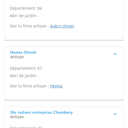
Département: 84
Abri de jardin -
Voir la fiche artisan :
Aubry olivier
Hemia Ottrott
Artisan
Département: 67
Abri de jardin -
Voir la fiche artisan :
Hemia
Ste radiani entreprise Chambery
Artisan