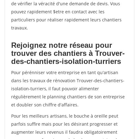
de vérifier la véracité d'une demande de devis. Vous
pouvez rapidement $etre en contact avec les
particuliers pour réaliser rapidement leurs chantiers
travaux.
Rejoignez notre réseau pour
trouver des chantiers à Trouver-
des-chantiers-isolation-turriers
Pour pérénniser votre entreprise en tant qu'artisan
dans les travaux de rénovation Trouver-des-chantiers-
isolation-turriers, il faut pouvoir alimenter
régulièrement le planning chantiers de son entreprise
et doubler son chiffre d'affaires.
Pour les meilleurs artisans, le bouche à oreille peut
parfois suffire mais pour les désirant progresser et
augmenter leurs revenus il faudra obligatoirement