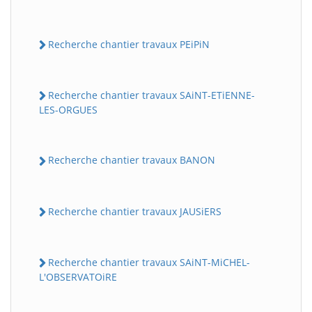
Recherche chantier travaux PEiPiN
Recherche chantier travaux SAiNT-ETiENNE-
LES-ORGUES
Recherche chantier travaux BANON
Recherche chantier travaux JAUSiERS
Recherche chantier travaux SAiNT-MiCHEL-
L'OBSERVATOiRE