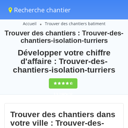
Recherche chantier
Accueil
Trouver des chantiers batiment
Trouver des chantiers : Trouver-des-
chantiers-isolation-turriers
Développer votre chiffre
d'affaire : Trouver-des-
chantiers-isolation-turriers
9,5
(100%)
92
votes
Trouver des chantiers dans
votre ville : Trouver-des-