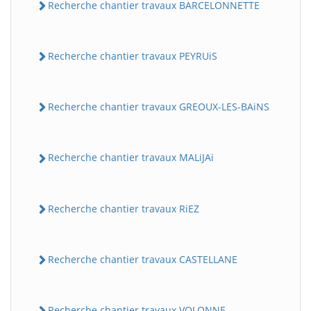
Recherche chantier travaux BARCELONNETTE
Recherche chantier travaux PEYRUiS
Recherche chantier travaux GREOUX-LES-BAiNS
Recherche chantier travaux MALiJAi
Recherche chantier travaux RiEZ
Recherche chantier travaux CASTELLANE
Recherche chantier travaux VOLONNE