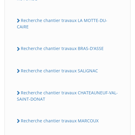
Recherche chantier travaux LA MOTTE-DU-
CAiRE
Recherche chantier travaux BRAS-D'ASSE
Recherche chantier travaux SALiGNAC
Recherche chantier travaux CHATEAUNEUF-VAL-
SAiNT-DONAT
Recherche chantier travaux MARCOUX