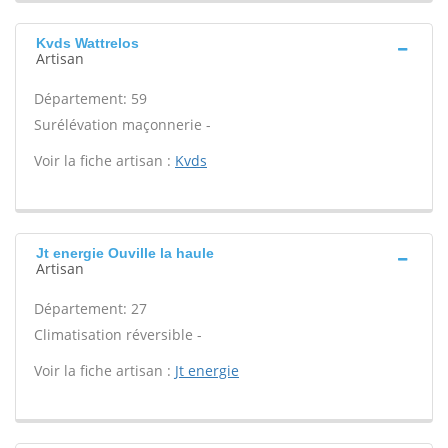
Kvds Wattrelos
Artisan
Département: 59
Surélévation maçonnerie -
Voir la fiche artisan :
Kvds
Jt energie Ouville la haule
Artisan
Département: 27
Climatisation réversible -
Voir la fiche artisan :
Jt energie