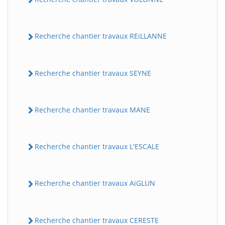
Recherche chantier travaux REiLLANNE
Recherche chantier travaux SEYNE
Recherche chantier travaux MANE
Recherche chantier travaux L'ESCALE
Recherche chantier travaux AiGLUN
Recherche chantier travaux CERESTE