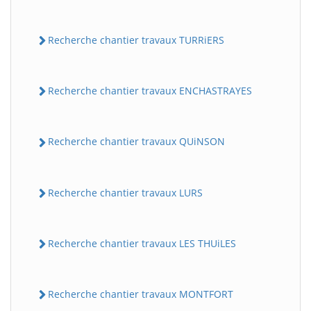
Recherche chantier travaux TURRiERS
Recherche chantier travaux ENCHASTRAYES
Recherche chantier travaux QUiNSON
Recherche chantier travaux LURS
Recherche chantier travaux LES THUiLES
Recherche chantier travaux MONTFORT