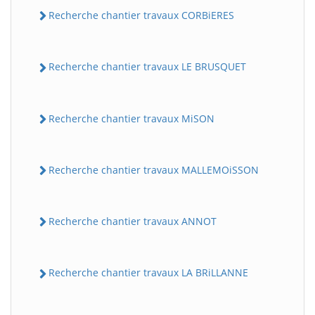
Recherche chantier travaux CORBiERES
Recherche chantier travaux LE BRUSQUET
Recherche chantier travaux MiSON
Recherche chantier travaux MALLEMOiSSON
Recherche chantier travaux ANNOT
Recherche chantier travaux LA BRiLLANNE