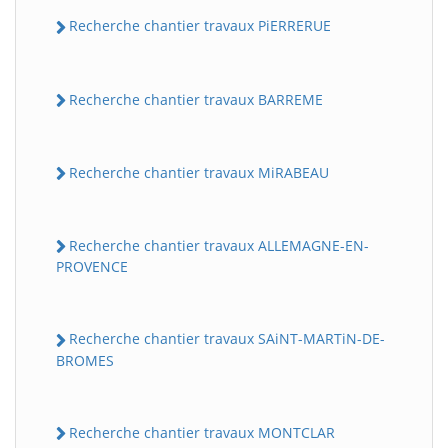
Recherche chantier travaux PiERRERUE
Recherche chantier travaux BARREME
Recherche chantier travaux MiRABEAU
Recherche chantier travaux ALLEMAGNE-EN-
PROVENCE
Recherche chantier travaux SAiNT-MARTiN-DE-
BROMES
Recherche chantier travaux MONTCLAR