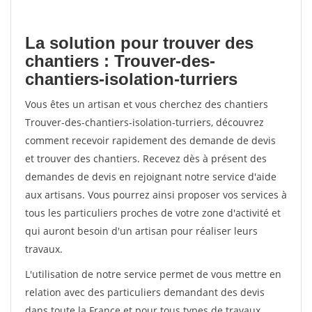
La solution pour trouver des
chantiers : Trouver-des-
chantiers-isolation-turriers
Vous êtes un artisan et vous cherchez des chantiers
Trouver-des-chantiers-isolation-turriers, découvrez
comment recevoir rapidement des demande de devis
et trouver des chantiers. Recevez dès à présent des
demandes de devis en rejoignant notre service d'aide
aux artisans. Vous pourrez ainsi proposer vos services à
tous les particuliers proches de votre zone d'activité et
qui auront besoin d'un artisan pour réaliser leurs
travaux.
L'utilisation de notre service permet de vous mettre en
relation avec des particuliers demandant des devis
dans toute la France et pour tous types de travaux.