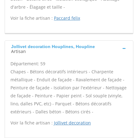
d'arbre - Élagage et taille -
Voir la fiche artisan :
Paccard felix
Jollivet decoration Houplines, Houpline
Artisan
Département: 59
Chapes - Bétons décoratifs intérieurs - Charpente
métallique - Enduit de façade - Ravalement de façade -
Peinture de façade - Isolation par l'extérieur - Nettoyage
de façade - Peinture - Papier peint - Sol souple (vinyle,
lino, dalles PVC, etc) - Parquet - Bétons décoratifs
extérieurs - Dalles béton - Bétons cirés -
Voir la fiche artisan :
Jollivet decoration