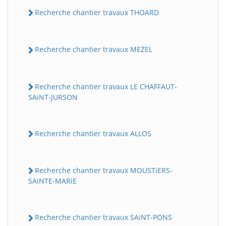
Recherche chantier travaux THOARD
Recherche chantier travaux MEZEL
Recherche chantier travaux LE CHAFFAUT-
SAiNT-JURSON
Recherche chantier travaux ALLOS
Recherche chantier travaux MOUSTiERS-
SAiNTE-MARiE
Recherche chantier travaux SAiNT-PONS