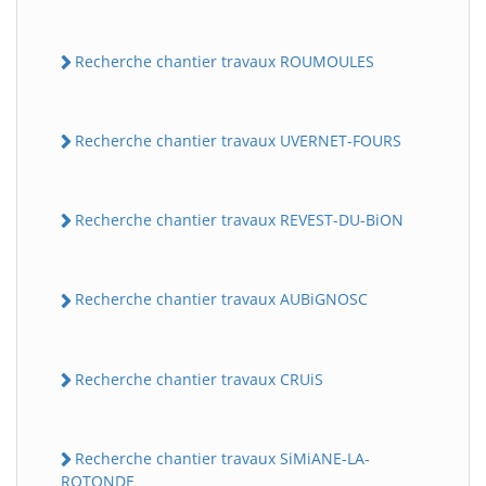
Recherche chantier travaux ROUMOULES
Recherche chantier travaux UVERNET-FOURS
Recherche chantier travaux REVEST-DU-BiON
Recherche chantier travaux AUBiGNOSC
Recherche chantier travaux CRUiS
Recherche chantier travaux SiMiANE-LA-
ROTONDE