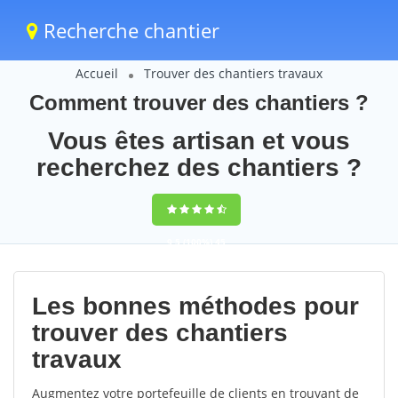
Recherche chantier
Accueil
Trouver des chantiers travaux
Comment trouver des chantiers ?
Vous êtes artisan et vous
recherchez des chantiers ?
9,5
(100%)
45
votes
Les bonnes méthodes pour
trouver des chantiers
travaux
Augmentez votre portefeuille de clients en trouvant de