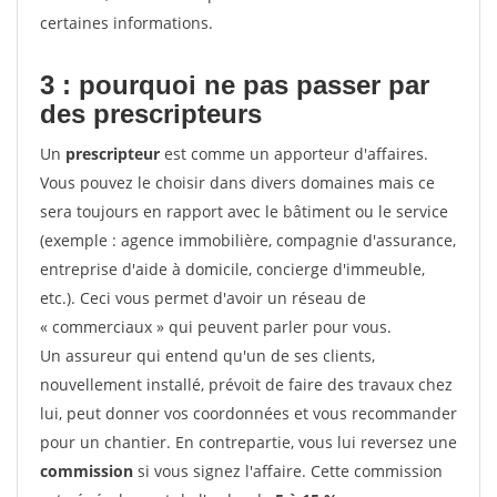
certaines informations.
3 : pourquoi ne pas passer par
des prescripteurs
Un
prescripteur
est comme un apporteur d'affaires.
Vous pouvez le choisir dans divers domaines mais ce
sera toujours en rapport avec le bâtiment ou le service
(exemple : agence immobilière, compagnie d'assurance,
entreprise d'aide à domicile, concierge d'immeuble,
etc.). Ceci vous permet d'avoir un réseau de
« commerciaux » qui peuvent parler pour vous.
Un assureur qui entend qu'un de ses clients,
nouvellement installé, prévoit de faire des travaux chez
lui, peut donner vos coordonnées et vous recommander
pour un chantier. En contrepartie, vous lui reversez une
commission
si vous signez l'affaire. Cette commission