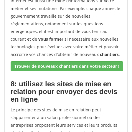
Internet est aussi une mine d'informations sur votre
métier et ses mutations. Par exemple, chaque année, le
gouvernement travaille sur de nouvelles
réglementations, notamment sur les questions
énergétiques, et il est important de vous tenir au
courant et de
vous former
si nécessaire aux nouvelles
technologies pour évoluer avec votre métier et pouvoir
accroitre vos chances d'obtenir de nouveaux
chantiers
.
Trouver de nouveaux chantiers dans votre secteur !
8: utilisez les sites de mise en
relation pour envoyer des devis
en ligne
Le principe des sites de mise en relation peut
s'apparenter à un salon professionnel où des
entreprises proposent leurs services et leurs produits