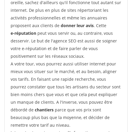
oreille, sachez d'ailleurs qu'il fonctionne tout autant sur
internet. De plus en plus de sites répertoriant les
activités professionnelles et même les annuaires
proposent aux clients de
donner leur avis
. Cette
e-réputation
peut vous servir ou, au contraire, vous
desservir. Le but de l'agence SEO est aussi de soigner
votre e-réputation et de faire parler de vous
positivement sur les réseaux sociaux.
A votre tour, vous pourrez aussi utiliser internet pour
mieux vous situer sur le marché, et au besoin, aligner
vos tarifs. En faisant une rapide recherche, vous
pourrez constater que tous les artisans du secteur sont
bien moins chers que vous et que cela peut expliquer
un manque de clients. A l'inverse, vous pouvez être
débordé de
chantiers
parce que vos prix sont
beaucoup plus bas que la moyenne, et décider de
remettre votre tarif au niveau.