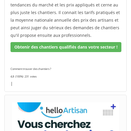
tendances du marché et les prix appliqués et cerne au
plus juste les chantiers. Il connait les tarifs pratiqués et
la moyenne nationale annuelle des prix des artisans et
peut ainsi juger du sérieux des demandes de chantiers
qu'il propose ensuite aux professionnels.
Obtenir des chantiers qualifiés dans votre secteur !
Comment trouver des chantiers ?
4,8
(100%)
231
votes
|