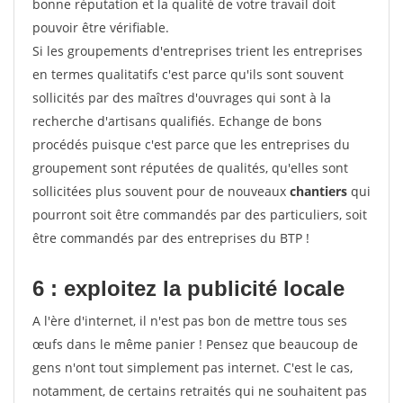
bonne réputation et la qualité de votre travail doit
pouvoir être vérifiable.
Si les groupements d'entreprises trient les entreprises
en termes qualitatifs c'est parce qu'ils sont souvent
sollicités par des maîtres d'ouvrages qui sont à la
recherche d'artisans qualifiés. Echange de bons
procédés puisque c'est parce que les entreprises du
groupement sont réputées de qualités, qu'elles sont
sollicitées plus souvent pour de nouveaux
chantiers
qui
pourront soit être commandés par des particuliers, soit
être commandés par des entreprises du BTP !
6 : exploitez la publicité locale
A l'ère d'internet, il n'est pas bon de mettre tous ses
œufs dans le même panier ! Pensez que beaucoup de
gens n'ont tout simplement pas internet. C'est le cas,
notamment, de certains retraités qui ne souhaitent pas