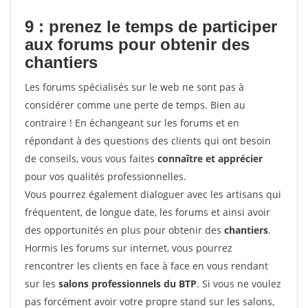
9 : prenez le temps de participer
aux forums pour
obtenir des
chantiers
Les forums spécialisés sur le web ne sont pas à
considérer comme une perte de temps. Bien au
contraire ! En échangeant sur les forums et en
répondant à des questions des clients qui ont besoin
de conseils, vous vous faites
connaître et apprécier
pour vos qualités professionnelles.
Vous pourrez également dialoguer avec les artisans qui
fréquentent, de longue date, les forums et ainsi avoir
des opportunités en plus pour obtenir des
chantiers
.
Hormis les forums sur internet, vous pourrez
rencontrer les clients en face à face en vous rendant
sur les
salons professionnels du BTP
. Si vous ne voulez
pas forcément avoir votre propre stand sur les salons,