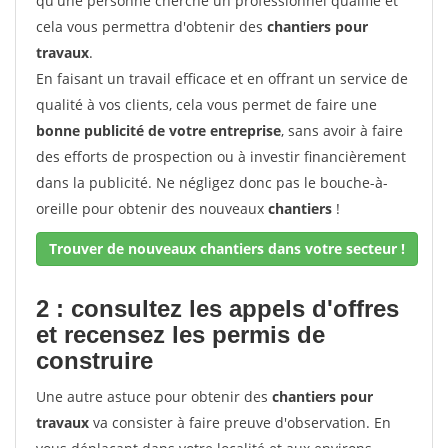
qu'une personne cherche un professionnel qualifié et
cela vous permettra d'obtenir des
chantiers pour
travaux
.
En faisant un travail efficace et en offrant un service de
qualité à vos clients, cela vous permet de faire une
bonne publicité de votre entreprise
, sans avoir à faire
des efforts de prospection ou à investir financièrement
dans la publicité. Ne négligez donc pas le bouche-à-
oreille pour obtenir des nouveaux
chantiers
!
Trouver de nouveaux chantiers dans votre secteur !
2 : consultez les appels d'offres
et recensez les permis de
construire
Une autre astuce pour obtenir des
chantiers pour
travaux
va consister à faire preuve d'observation. En