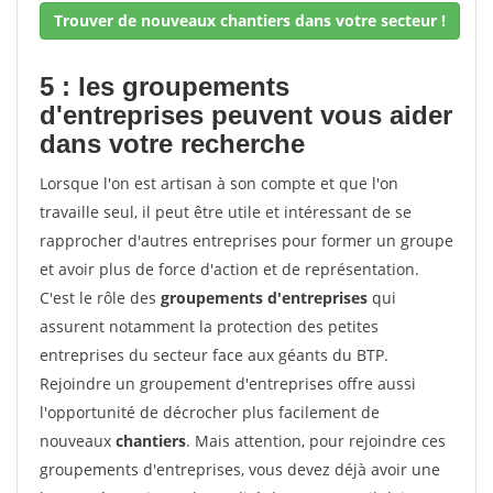
Trouver de nouveaux chantiers dans votre secteur !
5 : les groupements
d'entreprises peuvent vous aider
dans votre recherche
Lorsque l'on est artisan à son compte et que l'on
travaille seul, il peut être utile et intéressant de se
rapprocher d'autres entreprises pour former un groupe
et avoir plus de force d'action et de représentation.
C'est le rôle des
groupements d'entreprises
qui
assurent notamment la protection des petites
entreprises du secteur face aux géants du BTP.
Rejoindre un groupement d'entreprises offre aussi
l'opportunité de décrocher plus facilement de
nouveaux
chantiers
. Mais attention, pour rejoindre ces
groupements d'entreprises, vous devez déjà avoir une