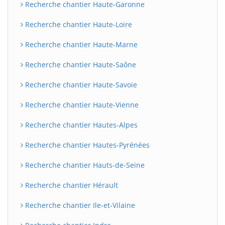
Recherche chantier Haute-Garonne
Recherche chantier Haute-Loire
Recherche chantier Haute-Marne
Recherche chantier Haute-Saône
Recherche chantier Haute-Savoie
Recherche chantier Haute-Vienne
Recherche chantier Hautes-Alpes
Recherche chantier Hautes-Pyrénées
Recherche chantier Hauts-de-Seine
Recherche chantier Hérault
Recherche chantier Ile-et-Vilaine