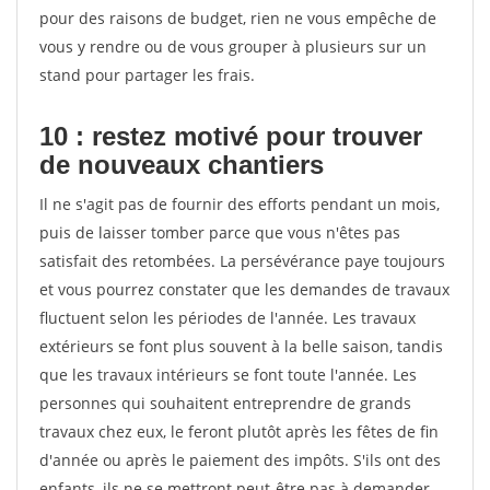
pour des raisons de budget, rien ne vous empêche de
vous y rendre ou de vous grouper à plusieurs sur un
stand pour partager les frais.
10 : restez motivé pour trouver
de
nouveaux chantiers
Il ne s'agit pas de fournir des efforts pendant un mois,
puis de laisser tomber parce que vous n'êtes pas
satisfait des retombées. La persévérance paye toujours
et vous pourrez constater que les demandes de travaux
fluctuent selon les périodes de l'année. Les travaux
extérieurs se font plus souvent à la belle saison, tandis
que les travaux intérieurs se font toute l'année. Les
personnes qui souhaitent entreprendre de grands
travaux chez eux, le feront plutôt après les fêtes de fin
d'année ou après le paiement des impôts. S'ils ont des
enfants, ils ne se mettront peut-être pas à demander