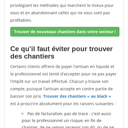
privilégiant les méthodes qui marchent le mieux pour
vous et en abandonnant celles qui ne vous sont pas
profitables.
Trouver de nouveaux chantiers dans votre secteur !
Ce qu'il faut éviter pour trouver
des chantiers
Certains clients offrent de payer l'artisan en liquide et
le professionnel est tenté d'accepter pour ne pas payer
l'impôt sur un travail effectué. Chacun y trouve son
compte, puisque l'artisan accepte en contre partie de
baisser son prix.
Trouver des chantiers « au black »
est à proscrire absolument pour les raisons suivantes :
Pas de facturation, pas de trace : c'est aussi
pour le professionnel un risque, en fin de
chantier, de ne jamais recevoir son dû, ou de ne