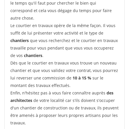
le temps qu'il faut pour chercher le bien qui
correspond et cela vous dégage du temps pour faire
autre chose.
Le courtier en travaux opère de la même façon. Il vous
suffit de lui présenter votre activité et le type de
chantiers
que vous recherchez et le courtier en travaux
travaille pour vous pendant que vous vous occuperez
de vos
chantiers
.
Dès que le courtier en travaux vous trouve un nouveau
chantier et que vous validez votre contrat, vous pourrez
lui reverser une commission de
10 à 15 %
sur le
montant des travaux effectués.
Enfin, n'hésitez pas à vous faire connaître auprès
des
architectes
de votre localité car s'ils doivent s'occuper
d'un chantier de construction ou de travaux, ils peuvent
être amenés à proposer leurs propres artisans pour les
travaux.