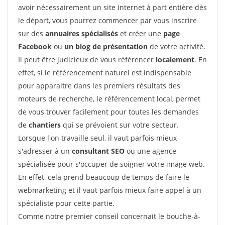
avoir nécessairement un site internet à part entière dès
le départ, vous pourrez commencer par vous inscrire
sur des
annuaires spécialisés
et créer une
page
Facebook
ou
un blog de présentation
de votre activité.
Il peut être judicieux de vous référencer
localement
. En
effet, si le référencement naturel est indispensable
pour apparaitre dans les premiers résultats des
moteurs de recherche, le référencement local, permet
de vous trouver facilement pour toutes les demandes
de
chantiers
qui se prévoient sur votre secteur.
Lorsque l'on travaille seul, il vaut parfois mieux
s'adresser à un
consultant SEO
ou une agence
spécialisée pour s'occuper de soigner votre image web.
En effet, cela prend beaucoup de temps de faire le
webmarketing et il vaut parfois mieux faire appel à un
spécialiste pour cette partie.
Comme notre premier conseil concernait le bouche-à-