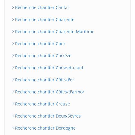
Recherche chantier Cantal
Recherche chantier Charente
Recherche chantier Charente-Maritime
Recherche chantier Cher
Recherche chantier Corrèze
Recherche chantier Corse-du-sud
Recherche chantier Côte-d'or
Recherche chantier Côtes-d'armor
Recherche chantier Creuse
Recherche chantier Deux-Sèvres
Recherche chantier Dordogne