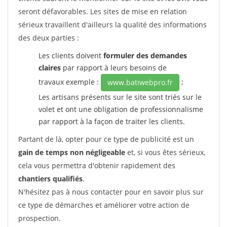
seront défavorables. Les sites de mise en relation
sérieux travaillent d'ailleurs la qualité des informations
des deux parties :
Les clients doivent
formuler des demandes
claires
par rapport à leurs besoins de
travaux exemple :
;
www.batiwebpro.fr
Les artisans présents sur le site sont triés sur le
volet et ont une obligation de professionnalisme
par rapport à la façon de traiter les clients.
Partant de là, opter pour ce type de publicité est un
gain de temps non négligeable
et, si vous êtes sérieux,
cela vous permettra d'obtenir rapidement des
chantiers qualifiés
.
N'hésitez pas à nous contacter pour en savoir plus sur
ce type de démarches et améliorer votre action de
prospection.