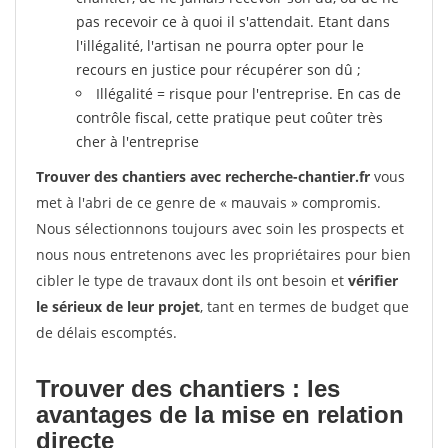
pas recevoir ce à quoi il s'attendait. Etant dans
l'illégalité, l'artisan ne pourra opter pour le
recours en justice pour récupérer son dû ;
Illégalité = risque pour l'entreprise. En cas de
contrôle fiscal, cette pratique peut coûter très
cher à l'entreprise
Trouver des chantiers avec recherche-chantier.fr
vous
met à l'abri de ce genre de « mauvais » compromis.
Nous sélectionnons toujours avec soin les prospects et
nous nous entretenons avec les propriétaires pour bien
cibler le type de travaux dont ils ont besoin et
vérifier
le sérieux de leur projet
, tant en termes de budget que
de délais escomptés.
Trouver des chantiers : les
avantages de la mise en relation
directe