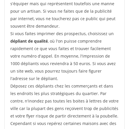
s'équiper mais qui représentent toutefois une manne
pour un artisan. Si vous ne faites que de la publicité
par internet, vous ne toucherez pas ce public qui peut
souvent être demandeur.
Si vous faites imprimer des prospectus, choisissez un
dépliant de qualité
, où l'on puisse comprendre
rapidement ce que vous faites et trouver facilement
votre numéro d'appel. En moyenne, l'impression de
1000 dépliants vous reviendra à 50 euros. Si vous avez
un site web, vous pourrez toujours faire figurer
l'adresse sur le dépliant.
Déposez ces dépliants chez les commerçants et dans
les endroits les plus stratégiques du quartier. Par
contre, n'inondez pas toutes les boites à lettres de votre
ville car la plupart des gens reçoivent trop de publicités
et votre flyer risque de partir directement à la poubelle.
Cependant si vous repérez certaines maisons avec des