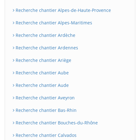
Recherche chantier Alpes-de-Haute-Provence
Recherche chantier Alpes-Maritimes
Recherche chantier Ardèche
Recherche chantier Ardennes
Recherche chantier Ariège
Recherche chantier Aube
Recherche chantier Aude
Recherche chantier Aveyron
Recherche chantier Bas-Rhin
Recherche chantier Bouches-du-Rhône
Recherche chantier Calvados