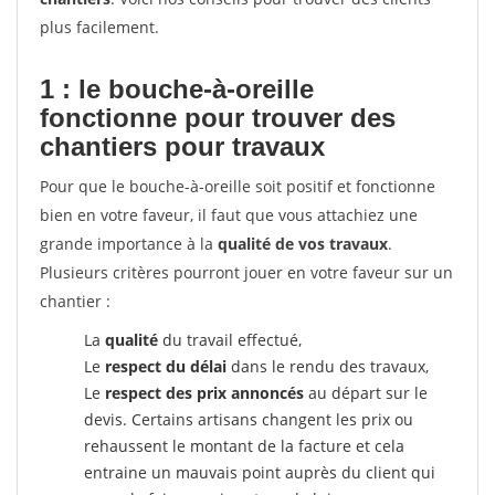
plus facilement.
1 : le bouche-à-oreille
fonctionne pour
trouver des
chantiers pour travaux
Pour que le bouche-à-oreille soit positif et fonctionne
bien en votre faveur, il faut que vous attachiez une
grande importance à la
qualité de vos travaux
.
Plusieurs critères pourront jouer en votre faveur sur un
chantier :
La
qualité
du travail effectué,
Le
respect du délai
dans le rendu des travaux,
Le
respect des prix annoncés
au départ sur le
devis. Certains artisans changent les prix ou
rehaussent le montant de la facture et cela
entraine un mauvais point auprès du client qui