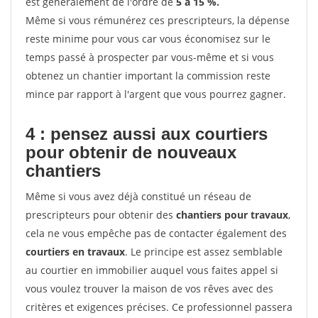
est généralement de l'ordre de
5 à 15 %.
Même si vous rémunérez ces prescripteurs, la dépense
reste minime pour vous car vous économisez sur le
temps passé à prospecter par vous-même et si vous
obtenez un chantier important la commission reste
mince par rapport à l'argent que vous pourrez gagner.
4 : pensez aussi aux courtiers
pour obtenir de nouveaux
chantiers
Même si vous avez déjà constitué un réseau de
prescripteurs pour obtenir des
chantiers pour travaux
,
cela ne vous empêche pas de contacter également des
courtiers en travaux
. Le principe est assez semblable
au courtier en immobilier auquel vous faites appel si
vous voulez trouver la maison de vos rêves avec des
critères et exigences précises. Ce professionnel passera