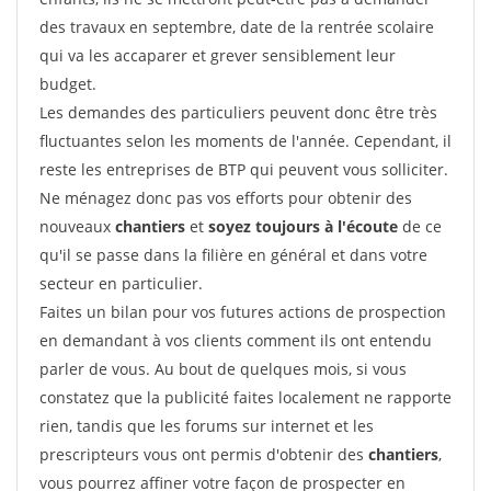
des travaux en septembre, date de la rentrée scolaire
qui va les accaparer et grever sensiblement leur
budget.
Les demandes des particuliers peuvent donc être très
fluctuantes selon les moments de l'année. Cependant, il
reste les entreprises de BTP qui peuvent vous solliciter.
Ne ménagez donc pas vos efforts pour obtenir des
nouveaux
chantiers
et
soyez toujours à l'écoute
de ce
qu'il se passe dans la filière en général et dans votre
secteur en particulier.
Faites un bilan pour vos futures actions de prospection
en demandant à vos clients comment ils ont entendu
parler de vous. Au bout de quelques mois, si vous
constatez que la publicité faites localement ne rapporte
rien, tandis que les forums sur internet et les
prescripteurs vous ont permis d'obtenir des
chantiers
,
vous pourrez affiner votre façon de prospecter en