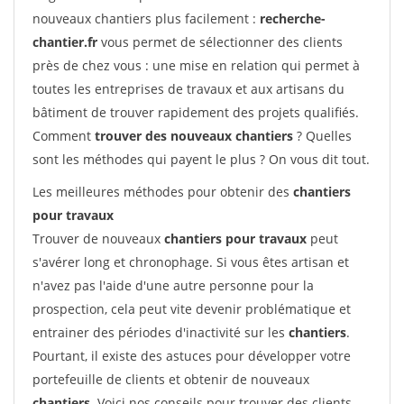
nouveaux chantiers plus facilement :
recherche-
chantier.fr
vous permet de sélectionner des clients
près de chez vous : une mise en relation qui permet à
toutes les entreprises de travaux et aux artisans du
bâtiment de trouver rapidement des projets qualifiés.
Comment
trouver des nouveaux chantiers
? Quelles
sont les méthodes qui payent le plus ? On vous dit tout.
Les meilleures méthodes pour obtenir des
chantiers
pour travaux
Trouver de nouveaux
chantiers pour travaux
peut
s'avérer long et chronophage. Si vous êtes artisan et
n'avez pas l'aide d'une autre personne pour la
prospection, cela peut vite devenir problématique et
entrainer des périodes d'inactivité sur les
chantiers
.
Pourtant, il existe des astuces pour développer votre
portefeuille de clients et obtenir de nouveaux
chantiers
. Voici nos conseils pour trouver des clients