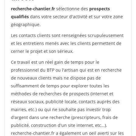
recherche-chantier.fr
sélectionne des
prospects
qualifiés
dans votre secteur d'activité et sur votre zone
géographique.
Les contacts clients sont renseignées scrupuleusement
et les entretiens menés avec les clients permettent de
cerner le projet et son sérieux.
Ce travail est un réel gain de temps pour le
professionnel du BTP ou l'artisan qui est en recherche
de nouveaux clients mais ne dispose pas de
suffisamment de temps pour explorer toutes les
méthodes de recherches de prospects (internet et
réseaux sociaux, publicité locale, contacts auprès des
mairies, etc.) ou qui ne souhaite pas investir trop
d'argent dans une recherche (prescripteurs, frais de
publicité, construction d'un site internet, etc...).
recherche-chantier.fr a également un oeil averti sur les