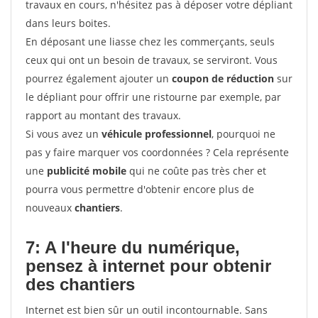
travaux en cours, n'hésitez pas à déposer votre dépliant
dans leurs boites.
En déposant une liasse chez les commerçants, seuls
ceux qui ont un besoin de travaux, se serviront. Vous
pourrez également ajouter un
coupon de réduction
sur
le dépliant pour offrir une ristourne par exemple, par
rapport au montant des travaux.
Si vous avez un
véhicule professionnel
, pourquoi ne
pas y faire marquer vos coordonnées ? Cela représente
une
publicité mobile
qui ne coûte pas très cher et
pourra vous permettre d'obtenir encore plus de
nouveaux
chantiers
.
7: A l'heure du numérique,
pensez à internet pour
obtenir
des chantiers
Internet est bien sûr un outil incontournable. Sans