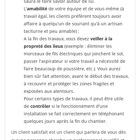
saura le faire savoir autour de lui.
L'
amabilité
de votre équipe et de vous-même (à
travail égal, les clients préfèrent toujours avoir
affaire à quelqu'un de souriant qu'à un artisan
taciturne et peu aimable) ;
A la fin des travaux, vous devez
veiller à la
propreté des lieux
(exemple : éliminer les
morceaux de fils électriques qui jonchent le sol,
passer l'aspirateur si votre travail a nécessité de
faire beaucoup de poussière, etc.). Vous aurez
bien sûr fait attention, avant le début des travaux,
à recouvrir et protéger les zones fragiles et
exposées aux alentours.
Pour certains types de travaux, il peut être utile
de
contrôler
si le fonctionnement d'une
installation se fait correctement en téléphonant
quelques jours après la fin du chantier.
Un client satisfait est un client qui parlera de vous dès