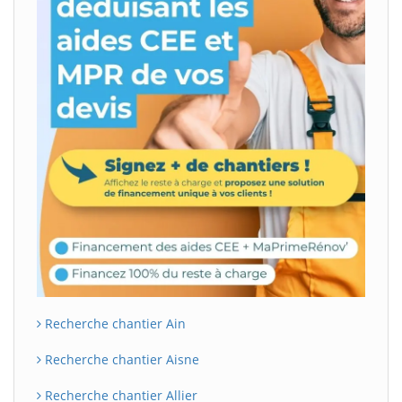
Recherche chantier Ain
Recherche chantier Aisne
Recherche chantier Allier