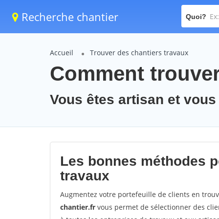
Recherche chantier
Quoi?
Accueil
Trouver des chantiers travaux
Comment trouver 
Vous êtes artisan et vous
Les bonnes méthodes po
travaux
Augmentez votre portefeuille de clients en trou
chantier.fr
vous permet de sélectionner des clie