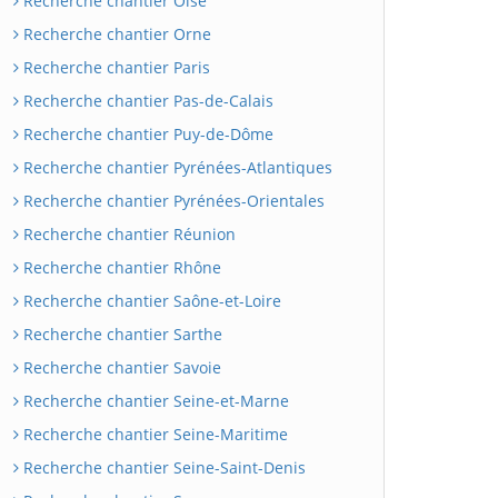
Recherche chantier Oise
Recherche chantier Orne
Recherche chantier Paris
Recherche chantier Pas-de-Calais
Recherche chantier Puy-de-Dôme
Recherche chantier Pyrénées-Atlantiques
Recherche chantier Pyrénées-Orientales
Recherche chantier Réunion
Recherche chantier Rhône
Recherche chantier Saône-et-Loire
Recherche chantier Sarthe
Recherche chantier Savoie
Recherche chantier Seine-et-Marne
Recherche chantier Seine-Maritime
Recherche chantier Seine-Saint-Denis