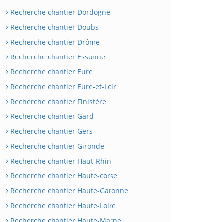
Recherche chantier Dordogne
Recherche chantier Doubs
Recherche chantier Drôme
Recherche chantier Essonne
Recherche chantier Eure
Recherche chantier Eure-et-Loir
Recherche chantier Finistère
Recherche chantier Gard
Recherche chantier Gers
Recherche chantier Gironde
Recherche chantier Haut-Rhin
Recherche chantier Haute-corse
Recherche chantier Haute-Garonne
Recherche chantier Haute-Loire
Recherche chantier Haute-Marne