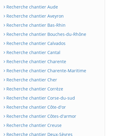
Recherche chantier Aude
Recherche chantier Aveyron
Recherche chantier Bas-Rhin
Recherche chantier Bouches-du-Rhône
Recherche chantier Calvados
Recherche chantier Cantal
Recherche chantier Charente
Recherche chantier Charente-Maritime
Recherche chantier Cher
Recherche chantier Corrèze
Recherche chantier Corse-du-sud
Recherche chantier Côte-d'or
Recherche chantier Côtes-d'armor
Recherche chantier Creuse
Recherche chantier Deux-Sèvres