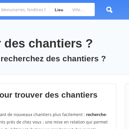
Lieu
des chantiers ?
 recherchez des chantiers ?
ur trouver des chantiers
vant de nouveaux chantiers plus facilement :
recherche-
nts près de chez vous : une mise en relation qui permet