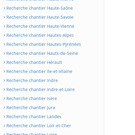
Recherche chantier Haute-Saône
Recherche chantier Haute-Savoie
Recherche chantier Haute-Vienne
Recherche chantier Hautes-Alpes
Recherche chantier Hautes-Pyrénées
Recherche chantier Hauts-de-Seine
Recherche chantier Hérault
Recherche chantier Ile-et-Vilaine
Recherche chantier Indre
Recherche chantier Indre-et-Loire
Recherche chantier Isère
Recherche chantier Jura
Recherche chantier Landes
Recherche chantier Loir-et-Cher
Recherche chantier Loire