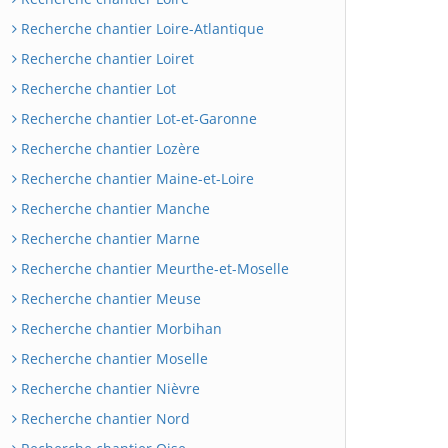
Recherche chantier Loire-Atlantique
Recherche chantier Loiret
Recherche chantier Lot
Recherche chantier Lot-et-Garonne
Recherche chantier Lozère
Recherche chantier Maine-et-Loire
Recherche chantier Manche
Recherche chantier Marne
Recherche chantier Meurthe-et-Moselle
Recherche chantier Meuse
Recherche chantier Morbihan
Recherche chantier Moselle
Recherche chantier Nièvre
Recherche chantier Nord