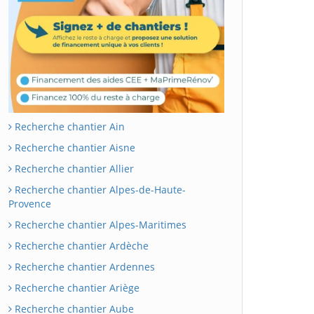
Recherche chantier Ain
Recherche chantier Aisne
Recherche chantier Allier
Recherche chantier Alpes-de-Haute-
Provence
Recherche chantier Alpes-Maritimes
Recherche chantier Ardèche
Recherche chantier Ardennes
Recherche chantier Ariège
Recherche chantier Aube