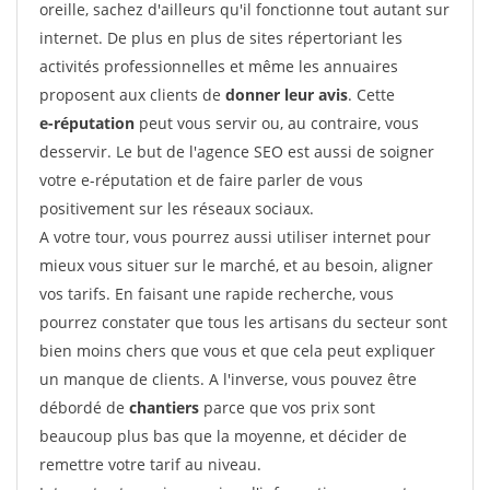
oreille, sachez d'ailleurs qu'il fonctionne tout autant sur
internet. De plus en plus de sites répertoriant les
activités professionnelles et même les annuaires
proposent aux clients de
donner leur avis
. Cette
e-réputation
peut vous servir ou, au contraire, vous
desservir. Le but de l'agence SEO est aussi de soigner
votre e-réputation et de faire parler de vous
positivement sur les réseaux sociaux.
A votre tour, vous pourrez aussi utiliser internet pour
mieux vous situer sur le marché, et au besoin, aligner
vos tarifs. En faisant une rapide recherche, vous
pourrez constater que tous les artisans du secteur sont
bien moins chers que vous et que cela peut expliquer
un manque de clients. A l'inverse, vous pouvez être
débordé de
chantiers
parce que vos prix sont
beaucoup plus bas que la moyenne, et décider de
remettre votre tarif au niveau.