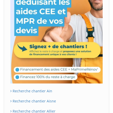
Recherche chantier Ain
Recherche chantier Aisne
Recherche chantier Allier