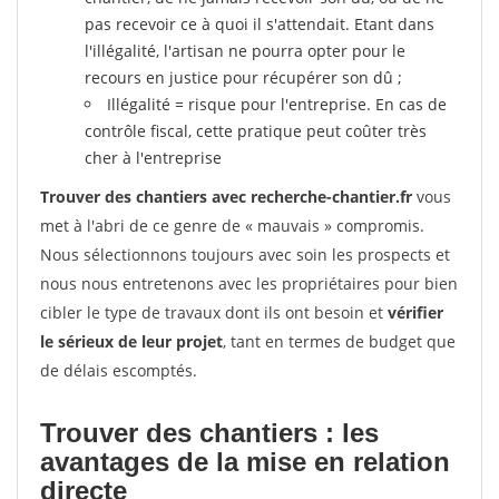
pas recevoir ce à quoi il s'attendait. Etant dans
l'illégalité, l'artisan ne pourra opter pour le
recours en justice pour récupérer son dû ;
Illégalité = risque pour l'entreprise. En cas de
contrôle fiscal, cette pratique peut coûter très
cher à l'entreprise
Trouver des chantiers avec recherche-chantier.fr
vous
met à l'abri de ce genre de « mauvais » compromis.
Nous sélectionnons toujours avec soin les prospects et
nous nous entretenons avec les propriétaires pour bien
cibler le type de travaux dont ils ont besoin et
vérifier
le sérieux de leur projet
, tant en termes de budget que
de délais escomptés.
Trouver des chantiers : les
avantages de la mise en relation
directe