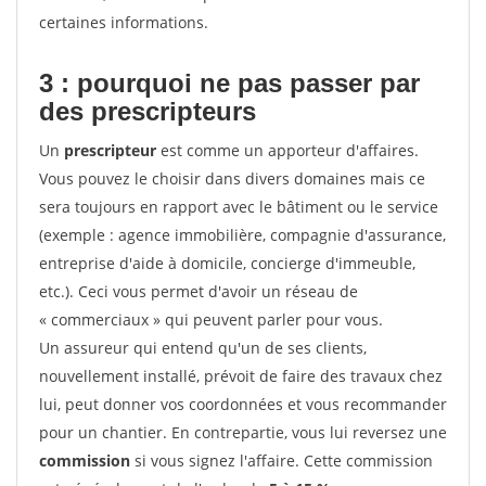
certaines informations.
3 : pourquoi ne pas passer par
des prescripteurs
Un
prescripteur
est comme un apporteur d'affaires.
Vous pouvez le choisir dans divers domaines mais ce
sera toujours en rapport avec le bâtiment ou le service
(exemple : agence immobilière, compagnie d'assurance,
entreprise d'aide à domicile, concierge d'immeuble,
etc.). Ceci vous permet d'avoir un réseau de
« commerciaux » qui peuvent parler pour vous.
Un assureur qui entend qu'un de ses clients,
nouvellement installé, prévoit de faire des travaux chez
lui, peut donner vos coordonnées et vous recommander
pour un chantier. En contrepartie, vous lui reversez une
commission
si vous signez l'affaire. Cette commission