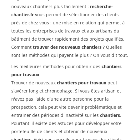
nouveaux chantiers plus facilement :
recherche-
chantier.fr
vous permet de sélectionner des clients
près de chez vous : une mise en relation qui permet à
toutes les entreprises de travaux et aux artisans du
bâtiment de trouver rapidement des projets qualifiés.
Comment
trouver des nouveaux chantiers
? Quelles
sont les méthodes qui payent le plus ? On vous dit tout.
Les meilleures méthodes pour obtenir des
chantiers
pour travaux
Trouver de nouveaux
chantiers pour travaux
peut
s'avérer long et chronophage. Si vous êtes artisan et
n'avez pas l'aide d'une autre personne pour la
prospection, cela peut vite devenir problématique et
entrainer des périodes d'inactivité sur les
chantiers
.
Pourtant, il existe des astuces pour développer votre
portefeuille de clients et obtenir de nouveaux
chantiers
. Voici nos conseils pour trouver des clients