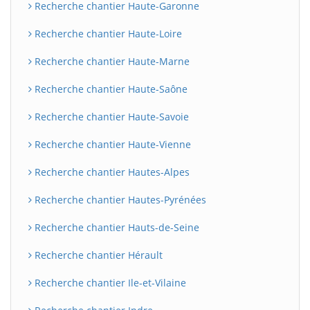
Recherche chantier Haute-Garonne
Recherche chantier Haute-Loire
Recherche chantier Haute-Marne
Recherche chantier Haute-Saône
Recherche chantier Haute-Savoie
Recherche chantier Haute-Vienne
Recherche chantier Hautes-Alpes
Recherche chantier Hautes-Pyrénées
Recherche chantier Hauts-de-Seine
Recherche chantier Hérault
Recherche chantier Ile-et-Vilaine