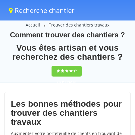
Recherche chantier
Accueil
Trouver des chantiers travaux
Comment trouver des chantiers ?
Vous êtes artisan et vous
recherchez des chantiers ?
9,5
(100%)
45
votes
Les bonnes méthodes pour
trouver des chantiers
travaux
Augmentez votre portefeuille de clients en trouvant de