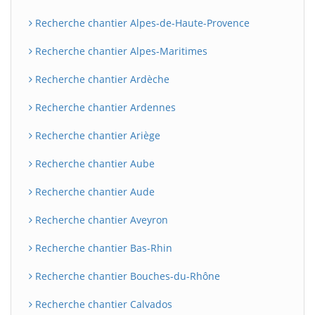
Recherche chantier Alpes-de-Haute-Provence
Recherche chantier Alpes-Maritimes
Recherche chantier Ardèche
Recherche chantier Ardennes
Recherche chantier Ariège
Recherche chantier Aube
Recherche chantier Aude
Recherche chantier Aveyron
Recherche chantier Bas-Rhin
Recherche chantier Bouches-du-Rhône
Recherche chantier Calvados