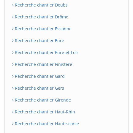
Recherche chantier Doubs
Recherche chantier Drôme
Recherche chantier Essonne
Recherche chantier Eure
Recherche chantier Eure-et-Loir
Recherche chantier Finistère
Recherche chantier Gard
Recherche chantier Gers
Recherche chantier Gironde
Recherche chantier Haut-Rhin
Recherche chantier Haute-corse