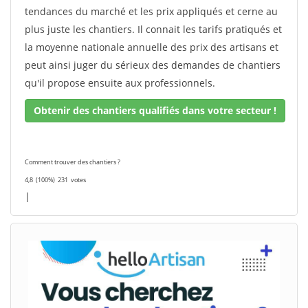
tendances du marché et les prix appliqués et cerne au
plus juste les chantiers. Il connait les tarifs pratiqués et
la moyenne nationale annuelle des prix des artisans et
peut ainsi juger du sérieux des demandes de chantiers
qu'il propose ensuite aux professionnels.
Obtenir des chantiers qualifiés dans votre secteur !
Comment trouver des chantiers ?
4,8
(100%)
231
votes
|