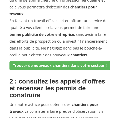
qu'une personne cherche un professionnel qualifié et
cela vous permettra d'obtenir des
chantiers pour
travaux
.
En faisant un travail efficace et en offrant un service de
qualité à vos clients, cela vous permet de faire une
bonne publicité de votre entreprise
, sans avoir à faire
des efforts de prospection ou à investir financièrement
dans la publicité. Ne négligez donc pas le bouche-à-
oreille pour obtenir des nouveaux
chantiers
!
Trouver de nouveaux chantiers dans votre secteur !
2 : consultez les appels d'offres
et recensez les permis de
construire
Une autre astuce pour obtenir des
chantiers pour
travaux
va consister à faire preuve d'observation. En