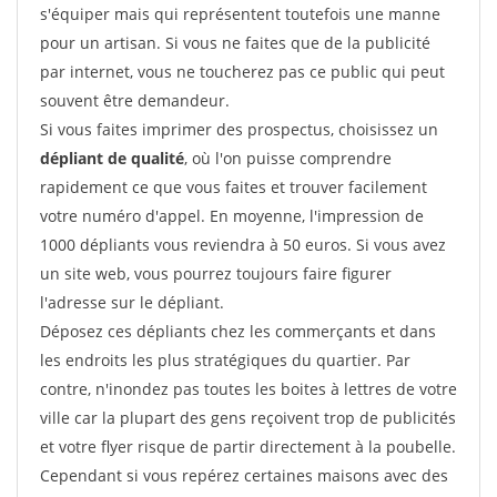
s'équiper mais qui représentent toutefois une manne
pour un artisan. Si vous ne faites que de la publicité
par internet, vous ne toucherez pas ce public qui peut
souvent être demandeur.
Si vous faites imprimer des prospectus, choisissez un
dépliant de qualité
, où l'on puisse comprendre
rapidement ce que vous faites et trouver facilement
votre numéro d'appel. En moyenne, l'impression de
1000 dépliants vous reviendra à 50 euros. Si vous avez
un site web, vous pourrez toujours faire figurer
l'adresse sur le dépliant.
Déposez ces dépliants chez les commerçants et dans
les endroits les plus stratégiques du quartier. Par
contre, n'inondez pas toutes les boites à lettres de votre
ville car la plupart des gens reçoivent trop de publicités
et votre flyer risque de partir directement à la poubelle.
Cependant si vous repérez certaines maisons avec des