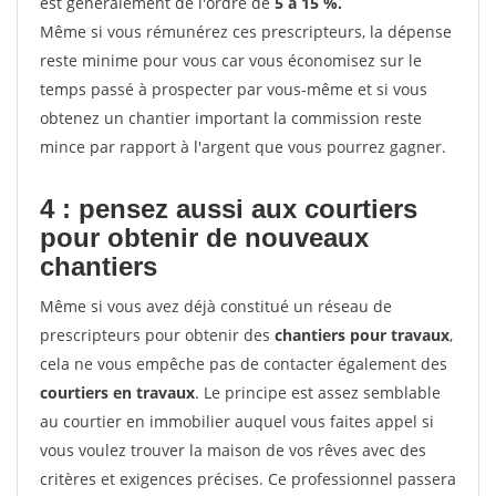
est généralement de l'ordre de
5 à 15 %.
Même si vous rémunérez ces prescripteurs, la dépense
reste minime pour vous car vous économisez sur le
temps passé à prospecter par vous-même et si vous
obtenez un chantier important la commission reste
mince par rapport à l'argent que vous pourrez gagner.
4 : pensez aussi aux courtiers
pour obtenir de nouveaux
chantiers
Même si vous avez déjà constitué un réseau de
prescripteurs pour obtenir des
chantiers pour travaux
,
cela ne vous empêche pas de contacter également des
courtiers en travaux
. Le principe est assez semblable
au courtier en immobilier auquel vous faites appel si
vous voulez trouver la maison de vos rêves avec des
critères et exigences précises. Ce professionnel passera