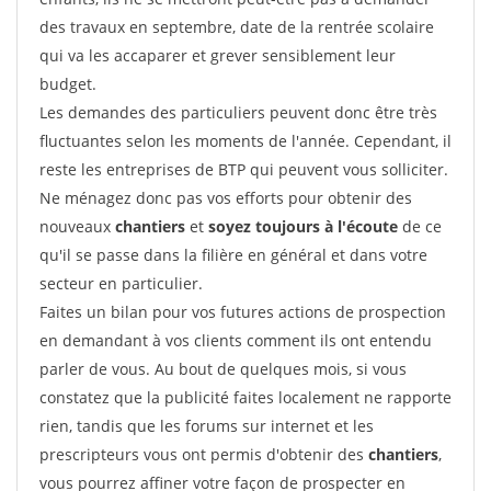
des travaux en septembre, date de la rentrée scolaire
qui va les accaparer et grever sensiblement leur
budget.
Les demandes des particuliers peuvent donc être très
fluctuantes selon les moments de l'année. Cependant, il
reste les entreprises de BTP qui peuvent vous solliciter.
Ne ménagez donc pas vos efforts pour obtenir des
nouveaux
chantiers
et
soyez toujours à l'écoute
de ce
qu'il se passe dans la filière en général et dans votre
secteur en particulier.
Faites un bilan pour vos futures actions de prospection
en demandant à vos clients comment ils ont entendu
parler de vous. Au bout de quelques mois, si vous
constatez que la publicité faites localement ne rapporte
rien, tandis que les forums sur internet et les
prescripteurs vous ont permis d'obtenir des
chantiers
,
vous pourrez affiner votre façon de prospecter en