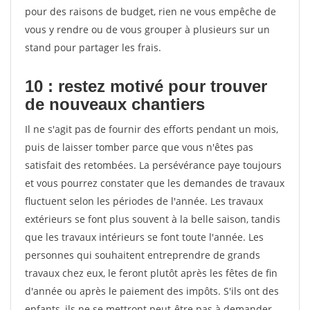
pour des raisons de budget, rien ne vous empêche de
vous y rendre ou de vous grouper à plusieurs sur un
stand pour partager les frais.
10 : restez motivé pour trouver
de
nouveaux chantiers
Il ne s'agit pas de fournir des efforts pendant un mois,
puis de laisser tomber parce que vous n'êtes pas
satisfait des retombées. La persévérance paye toujours
et vous pourrez constater que les demandes de travaux
fluctuent selon les périodes de l'année. Les travaux
extérieurs se font plus souvent à la belle saison, tandis
que les travaux intérieurs se font toute l'année. Les
personnes qui souhaitent entreprendre de grands
travaux chez eux, le feront plutôt après les fêtes de fin
d'année ou après le paiement des impôts. S'ils ont des
enfants, ils ne se mettront peut-être pas à demander