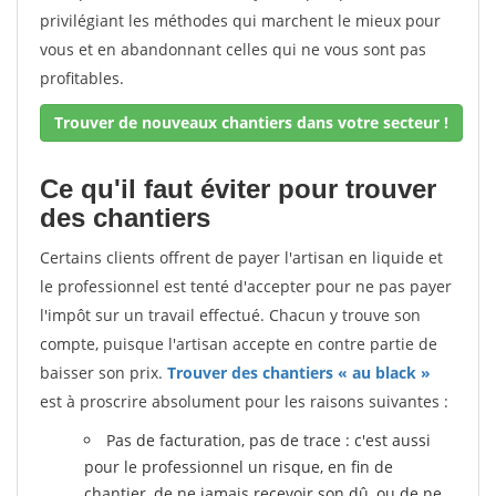
privilégiant les méthodes qui marchent le mieux pour
vous et en abandonnant celles qui ne vous sont pas
profitables.
Trouver de nouveaux chantiers dans votre secteur !
Ce qu'il faut éviter pour trouver
des chantiers
Certains clients offrent de payer l'artisan en liquide et
le professionnel est tenté d'accepter pour ne pas payer
l'impôt sur un travail effectué. Chacun y trouve son
compte, puisque l'artisan accepte en contre partie de
baisser son prix.
Trouver des chantiers « au black »
est à proscrire absolument pour les raisons suivantes :
Pas de facturation, pas de trace : c'est aussi
pour le professionnel un risque, en fin de
chantier, de ne jamais recevoir son dû, ou de ne