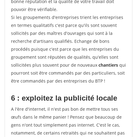
bonne réputation et la qualité de votre travail doit
pouvoir être vérifiable.
Si les groupements d'entreprises trient les entreprises
en termes qualitatifs c'est parce qu'ils sont souvent
sollicités par des maîtres d'ouvrages qui sont à la
recherche d'artisans qualifiés. Echange de bons
procédés puisque c'est parce que les entreprises du
groupement sont réputées de qualités, qu'elles sont
sollicitées plus souvent pour de nouveaux
chantiers
qui
pourront soit être commandés par des particuliers, soit
être commandés par des entreprises du BTP !
6 : exploitez la publicité locale
A l'ère d'internet, il n'est pas bon de mettre tous ses
œufs dans le même panier ! Pensez que beaucoup de
gens n'ont tout simplement pas internet. C'est le cas,
notamment, de certains retraités qui ne souhaitent pas