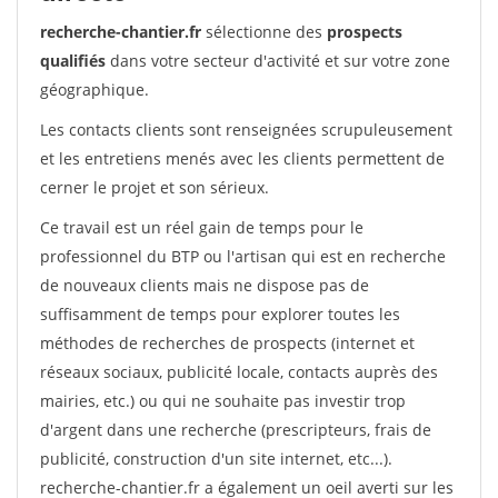
recherche-chantier.fr
sélectionne des
prospects
qualifiés
dans votre secteur d'activité et sur votre zone
géographique.
Les contacts clients sont renseignées scrupuleusement
et les entretiens menés avec les clients permettent de
cerner le projet et son sérieux.
Ce travail est un réel gain de temps pour le
professionnel du BTP ou l'artisan qui est en recherche
de nouveaux clients mais ne dispose pas de
suffisamment de temps pour explorer toutes les
méthodes de recherches de prospects (internet et
réseaux sociaux, publicité locale, contacts auprès des
mairies, etc.) ou qui ne souhaite pas investir trop
d'argent dans une recherche (prescripteurs, frais de
publicité, construction d'un site internet, etc...).
recherche-chantier.fr a également un oeil averti sur les