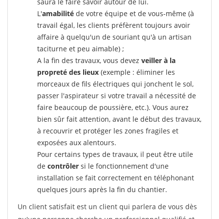
saura le faire savoir autour de lui.
L'
amabilité
de votre équipe et de vous-même (à
travail égal, les clients préfèrent toujours avoir
affaire à quelqu'un de souriant qu'à un artisan
taciturne et peu aimable) ;
A la fin des travaux, vous devez
veiller à la
propreté des lieux
(exemple : éliminer les
morceaux de fils électriques qui jonchent le sol,
passer l'aspirateur si votre travail a nécessité de
faire beaucoup de poussière, etc.). Vous aurez
bien sûr fait attention, avant le début des travaux,
à recouvrir et protéger les zones fragiles et
exposées aux alentours.
Pour certains types de travaux, il peut être utile
de
contrôler
si le fonctionnement d'une
installation se fait correctement en téléphonant
quelques jours après la fin du chantier.
Un client satisfait est un client qui parlera de vous dès