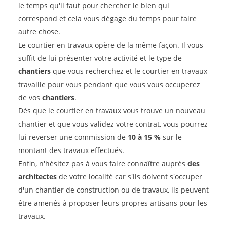
le temps qu'il faut pour chercher le bien qui
correspond et cela vous dégage du temps pour faire
autre chose.
Le courtier en travaux opère de la même façon. Il vous
suffit de lui présenter votre activité et le type de
chantiers
que vous recherchez et le courtier en travaux
travaille pour vous pendant que vous vous occuperez
de vos
chantiers
.
Dès que le courtier en travaux vous trouve un nouveau
chantier et que vous validez votre contrat, vous pourrez
lui reverser une commission de
10 à 15 %
sur le
montant des travaux effectués.
Enfin, n'hésitez pas à vous faire connaître auprès
des
architectes
de votre localité car s'ils doivent s'occuper
d'un chantier de construction ou de travaux, ils peuvent
être amenés à proposer leurs propres artisans pour les
travaux.