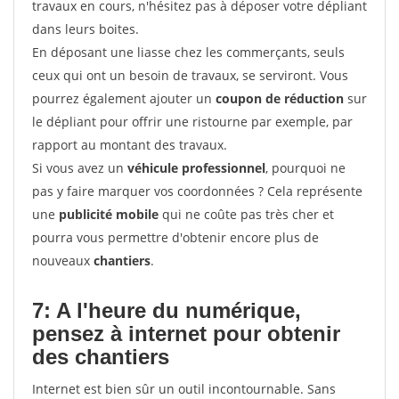
travaux en cours, n'hésitez pas à déposer votre dépliant
dans leurs boites.
En déposant une liasse chez les commerçants, seuls
ceux qui ont un besoin de travaux, se serviront. Vous
pourrez également ajouter un
coupon de réduction
sur
le dépliant pour offrir une ristourne par exemple, par
rapport au montant des travaux.
Si vous avez un
véhicule professionnel
, pourquoi ne
pas y faire marquer vos coordonnées ? Cela représente
une
publicité mobile
qui ne coûte pas très cher et
pourra vous permettre d'obtenir encore plus de
nouveaux
chantiers
.
7: A l'heure du numérique,
pensez à internet pour
obtenir
des chantiers
Internet est bien sûr un outil incontournable. Sans