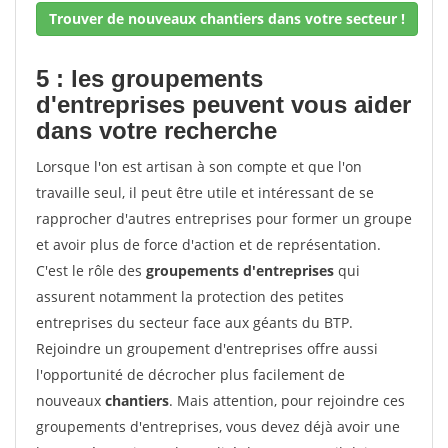
Trouver de nouveaux chantiers dans votre secteur !
5 : les groupements
d'entreprises peuvent vous aider
dans votre recherche
Lorsque l'on est artisan à son compte et que l'on
travaille seul, il peut être utile et intéressant de se
rapprocher d'autres entreprises pour former un groupe
et avoir plus de force d'action et de représentation.
C'est le rôle des
groupements d'entreprises
qui
assurent notamment la protection des petites
entreprises du secteur face aux géants du BTP.
Rejoindre un groupement d'entreprises offre aussi
l'opportunité de décrocher plus facilement de
nouveaux
chantiers
. Mais attention, pour rejoindre ces
groupements d'entreprises, vous devez déjà avoir une