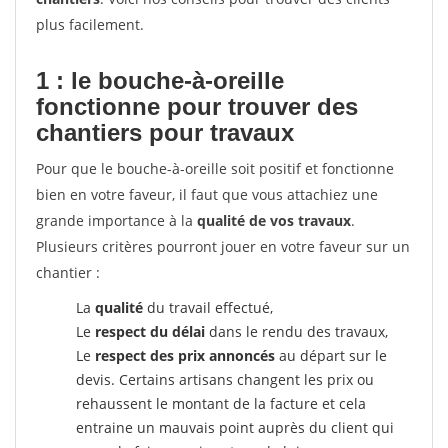
plus facilement.
1 : le bouche-à-oreille
fonctionne pour
trouver des
chantiers pour travaux
Pour que le bouche-à-oreille soit positif et fonctionne
bien en votre faveur, il faut que vous attachiez une
grande importance à la
qualité de vos travaux
.
Plusieurs critères pourront jouer en votre faveur sur un
chantier :
La
qualité
du travail effectué,
Le
respect du délai
dans le rendu des travaux,
Le
respect des prix annoncés
au départ sur le
devis. Certains artisans changent les prix ou
rehaussent le montant de la facture et cela
entraine un mauvais point auprès du client qui