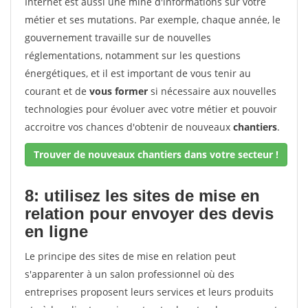
Internet est aussi une mine d'informations sur votre
métier et ses mutations. Par exemple, chaque année, le
gouvernement travaille sur de nouvelles
réglementations, notamment sur les questions
énergétiques, et il est important de vous tenir au
courant et de
vous former
si nécessaire aux nouvelles
technologies pour évoluer avec votre métier et pouvoir
accroitre vos chances d'obtenir de nouveaux
chantiers
.
Trouver de nouveaux chantiers dans votre secteur !
8: utilisez les sites de mise en
relation pour envoyer des devis
en ligne
Le principe des sites de mise en relation peut
s'apparenter à un salon professionnel où des
entreprises proposent leurs services et leurs produits