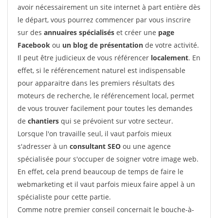
avoir nécessairement un site internet à part entière dès
le départ, vous pourrez commencer par vous inscrire
sur des
annuaires spécialisés
et créer une
page
Facebook
ou
un blog de présentation
de votre activité.
Il peut être judicieux de vous référencer
localement
. En
effet, si le référencement naturel est indispensable
pour apparaitre dans les premiers résultats des
moteurs de recherche, le référencement local, permet
de vous trouver facilement pour toutes les demandes
de
chantiers
qui se prévoient sur votre secteur.
Lorsque l'on travaille seul, il vaut parfois mieux
s'adresser à un
consultant SEO
ou une agence
spécialisée pour s'occuper de soigner votre image web.
En effet, cela prend beaucoup de temps de faire le
webmarketing et il vaut parfois mieux faire appel à un
spécialiste pour cette partie.
Comme notre premier conseil concernait le bouche-à-