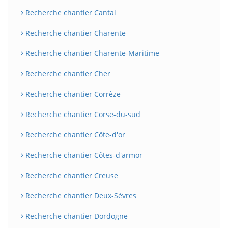
Recherche chantier Cantal
Recherche chantier Charente
Recherche chantier Charente-Maritime
Recherche chantier Cher
Recherche chantier Corrèze
Recherche chantier Corse-du-sud
Recherche chantier Côte-d'or
Recherche chantier Côtes-d'armor
Recherche chantier Creuse
Recherche chantier Deux-Sèvres
Recherche chantier Dordogne