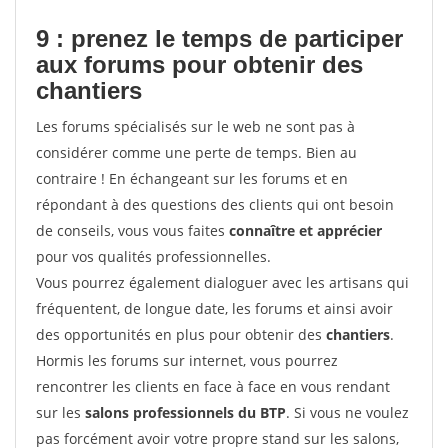
9 : prenez le temps de participer
aux forums pour
obtenir des
chantiers
Les forums spécialisés sur le web ne sont pas à
considérer comme une perte de temps. Bien au
contraire ! En échangeant sur les forums et en
répondant à des questions des clients qui ont besoin
de conseils, vous vous faites
connaître et apprécier
pour vos qualités professionnelles.
Vous pourrez également dialoguer avec les artisans qui
fréquentent, de longue date, les forums et ainsi avoir
des opportunités en plus pour obtenir des
chantiers
.
Hormis les forums sur internet, vous pourrez
rencontrer les clients en face à face en vous rendant
sur les
salons professionnels du BTP
. Si vous ne voulez
pas forcément avoir votre propre stand sur les salons,