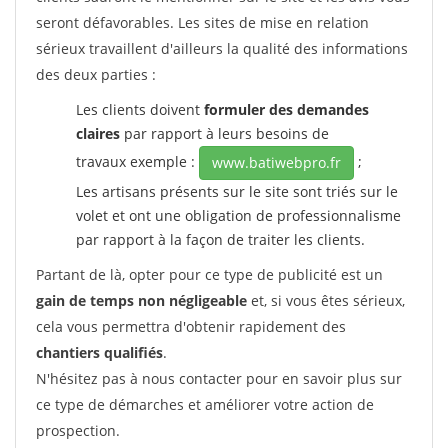
seront défavorables. Les sites de mise en relation
sérieux travaillent d'ailleurs la qualité des informations
des deux parties :
Les clients doivent
formuler des demandes
claires
par rapport à leurs besoins de
travaux exemple :
;
www.batiwebpro.fr
Les artisans présents sur le site sont triés sur le
volet et ont une obligation de professionnalisme
par rapport à la façon de traiter les clients.
Partant de là, opter pour ce type de publicité est un
gain de temps non négligeable
et, si vous êtes sérieux,
cela vous permettra d'obtenir rapidement des
chantiers qualifiés
.
N'hésitez pas à nous contacter pour en savoir plus sur
ce type de démarches et améliorer votre action de
prospection.