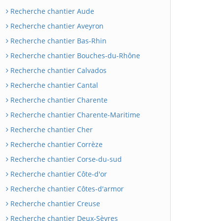
Recherche chantier Aude
Recherche chantier Aveyron
Recherche chantier Bas-Rhin
Recherche chantier Bouches-du-Rhône
Recherche chantier Calvados
Recherche chantier Cantal
Recherche chantier Charente
Recherche chantier Charente-Maritime
Recherche chantier Cher
Recherche chantier Corrèze
Recherche chantier Corse-du-sud
Recherche chantier Côte-d'or
Recherche chantier Côtes-d'armor
Recherche chantier Creuse
Recherche chantier Deux-Sèvres