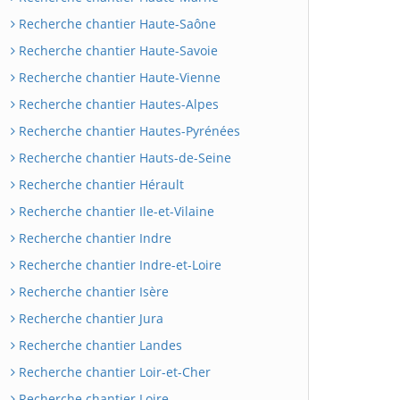
Recherche chantier Haute-Saône
Recherche chantier Haute-Savoie
Recherche chantier Haute-Vienne
Recherche chantier Hautes-Alpes
Recherche chantier Hautes-Pyrénées
Recherche chantier Hauts-de-Seine
Recherche chantier Hérault
Recherche chantier Ile-et-Vilaine
Recherche chantier Indre
Recherche chantier Indre-et-Loire
Recherche chantier Isère
Recherche chantier Jura
Recherche chantier Landes
Recherche chantier Loir-et-Cher
Recherche chantier Loire