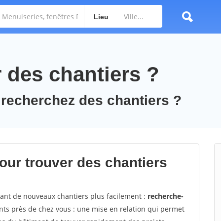
Lieu
des chantiers ?
 recherchez des chantiers ?
ur trouver des chantiers
vant de nouveaux chantiers plus facilement :
recherche-
nts près de chez vous : une mise en relation qui permet