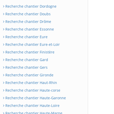
Recherche chantier Dordogne
Recherche chantier Doubs
Recherche chantier Drôme
Recherche chantier Essonne
Recherche chantier Eure
Recherche chantier Eure-et-Loir
Recherche chantier Finistère
Recherche chantier Gard
Recherche chantier Gers
Recherche chantier Gironde
Recherche chantier Haut-Rhin
Recherche chantier Haute-corse
Recherche chantier Haute-Garonne
Recherche chantier Haute-Loire
Recherche chantier Haute-Marne