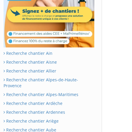
Recherche chantier Ain
Recherche chantier Aisne
Recherche chantier Allier
Recherche chantier Alpes-de-Haute-
Provence
Recherche chantier Alpes-Maritimes
Recherche chantier Ardèche
Recherche chantier Ardennes
Recherche chantier Ariège
Recherche chantier Aube