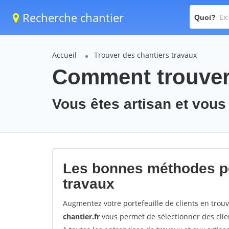
Recherche chantier
Quoi?
Accueil
Trouver des chantiers travaux
Comment trouver 
Vous êtes artisan et vous
Les bonnes méthodes po
travaux
Augmentez votre portefeuille de clients en trou
chantier.fr
vous permet de sélectionner des clie