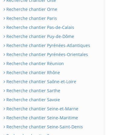
Recherche chantier Oise
Recherche chantier Orne
Recherche chantier Paris
Recherche chantier Pas-de-Calais
Recherche chantier Puy-de-Dôme
Recherche chantier Pyrénées-Atlantiques
Recherche chantier Pyrénées-Orientales
Recherche chantier Réunion
Recherche chantier Rhône
Recherche chantier Saône-et-Loire
Recherche chantier Sarthe
Recherche chantier Savoie
Recherche chantier Seine-et-Marne
Recherche chantier Seine-Maritime
Recherche chantier Seine-Saint-Denis