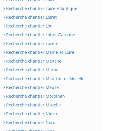
Recherche chantier Loire-Atlantique
Recherche chantier Loiret
Recherche chantier Lot
Recherche chantier Lot-et-Garonne
Recherche chantier Lozère
Recherche chantier Maine-et-Loire
Recherche chantier Manche
Recherche chantier Marne
Recherche chantier Meurthe-et-Moselle
Recherche chantier Meuse
Recherche chantier Morbihan
Recherche chantier Moselle
Recherche chantier Nièvre
Recherche chantier Nord