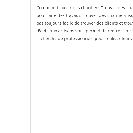
Comment trouver des chantiers Trouver-des-chan
pour faire des travaux Trouver-des-chantiers-isol
pas toujours facile de trouver des clients et tro
d'aide aux artisans vous permet de rentrer en c
recherche de professionnels pour réaliser leurs 