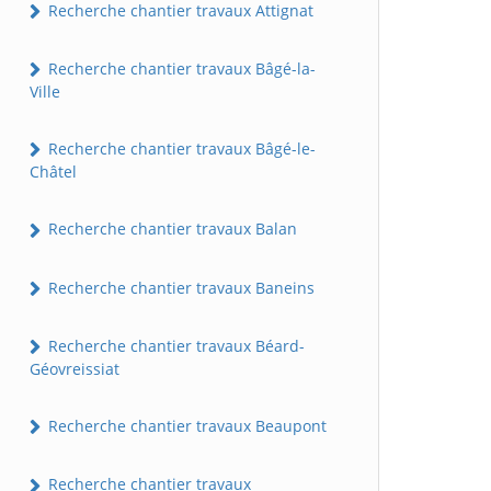
Recherche chantier travaux Attignat
Recherche chantier travaux Bâgé-la-
Ville
Recherche chantier travaux Bâgé-le-
Châtel
Recherche chantier travaux Balan
Recherche chantier travaux Baneins
Recherche chantier travaux Béard-
Géovreissiat
Recherche chantier travaux Beaupont
Recherche chantier travaux