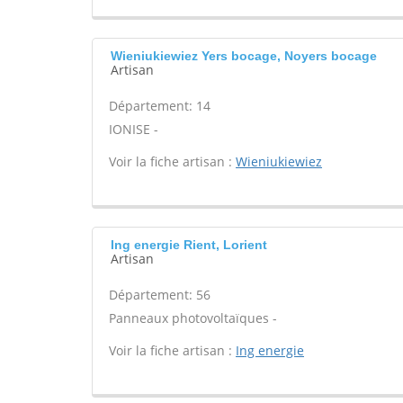
Wieniukiewiez Yers bocage, Noyers bocage
Artisan
Département: 14
IONISE -
Voir la fiche artisan :
Wieniukiewiez
Ing energie Rient, Lorient
Artisan
Département: 56
Panneaux photovoltaïques -
Voir la fiche artisan :
Ing energie