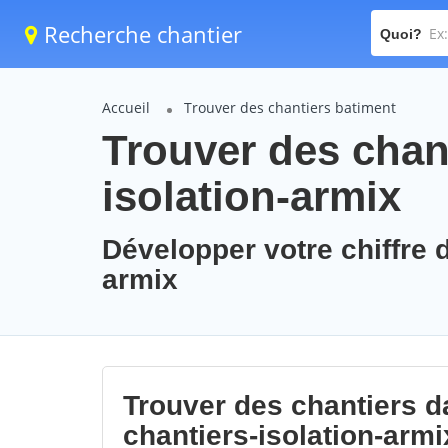
Recherche chantier
Quoi?
Accueil
Trouver des chantiers batiment
Trouver des chant
isolation-armix
Développer votre chiffre d
armix
Trouver des chantiers da
chantiers-isolation-armi