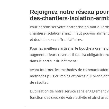
Rejoignez notre réseau pour
des-chantiers-isolation-armi
Pour pérénniser votre entreprise en tant qu'art
chantiers-isolation-armix, il faut pouvoir alime
et doubler son chiffre d'affaires.
Pour les meilleurs artisans, le bouche à oreille 
augmenter leurs revenus il faudra obligatoirem
dans le secteur du bâtiment.
Avant internet, les méthodes de communication s
méthodes plus ou moins efficaces qui prenaien
de résultat.
L'utilisation de notre service sans engagement
fonction des creux de votre activité et ainsi assu