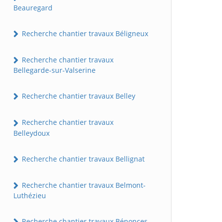
Beauregard
Recherche chantier travaux Béligneux
Recherche chantier travaux
Bellegarde-sur-Valserine
Recherche chantier travaux Belley
Recherche chantier travaux
Belleydoux
Recherche chantier travaux Bellignat
Recherche chantier travaux Belmont-
Luthézieu
Recherche chantier travaux Bénonces