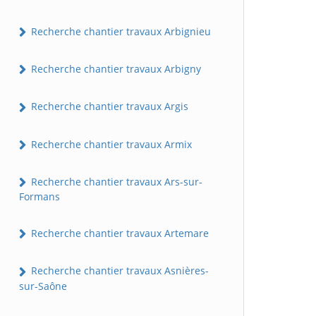
Recherche chantier travaux Arbignieu
Recherche chantier travaux Arbigny
Recherche chantier travaux Argis
Recherche chantier travaux Armix
Recherche chantier travaux Ars-sur-
Formans
Recherche chantier travaux Artemare
Recherche chantier travaux Asnières-
sur-Saône