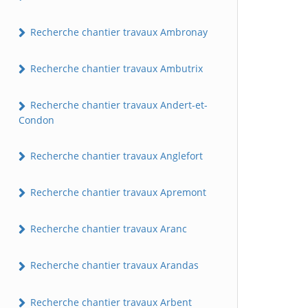
Recherche chantier travaux Ambronay
Recherche chantier travaux Ambutrix
Recherche chantier travaux Andert-et-
Condon
Recherche chantier travaux Anglefort
Recherche chantier travaux Apremont
Recherche chantier travaux Aranc
Recherche chantier travaux Arandas
Recherche chantier travaux Arbent