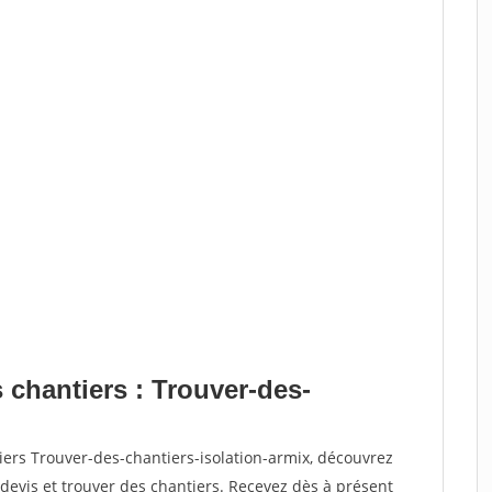
 chantiers : Trouver-des-
iers Trouver-des-chantiers-isolation-armix, découvrez
vis et trouver des chantiers. Recevez dès à présent