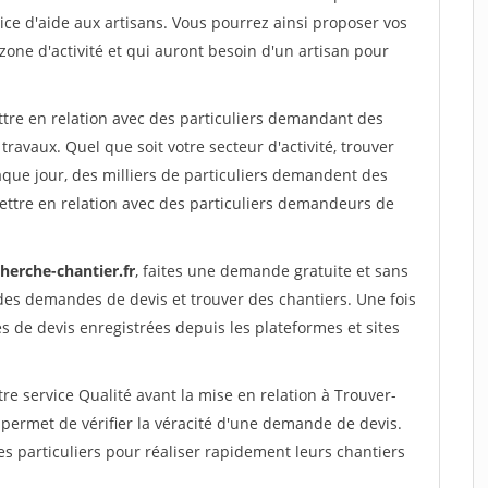
ce d'aide aux artisans. Vous pourrez ainsi proposer vos
 zone d'activité et qui auront besoin d'un artisan pour
ttre en relation avec des particuliers demandant des
travaux. Quel que soit votre secteur d'activité, trouver
aque jour, des milliers de particuliers demandent des
ettre en relation avec des particuliers demandeurs de
herche-chantier.fr
, faites une demande gratuite et sans
des demandes de devis et trouver des chantiers. Une fois
 de devis enregistrées depuis les plateformes et sites
re service Qualité avant la mise en relation à Trouver-
 permet de vérifier la véracité d'une demande de devis.
s particuliers pour réaliser rapidement leurs chantiers