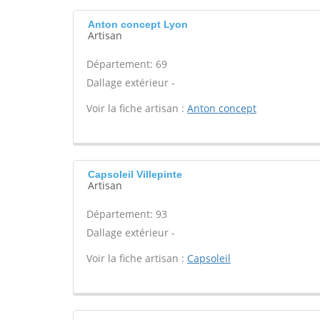
Anton concept Lyon
Artisan
Département: 69
Dallage extérieur -
Voir la fiche artisan :
Anton concept
Capsoleil Villepinte
Artisan
Département: 93
Dallage extérieur -
Voir la fiche artisan :
Capsoleil