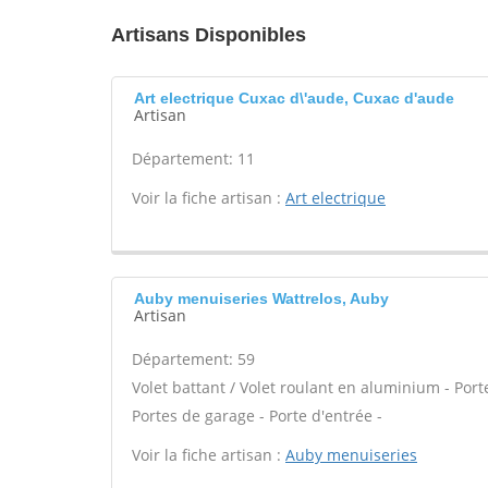
Artisans Disponibles
Art electrique Cuxac d\'aude, Cuxac d'aude
Artisan
Département: 11
Voir la fiche artisan :
Art electrique
Auby menuiseries Wattrelos, Auby
Artisan
Département: 59
Volet battant / Volet roulant en aluminium - Porte
Portes de garage - Porte d'entrée -
Voir la fiche artisan :
Auby menuiseries