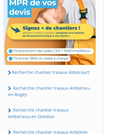
Recherche chantier travaux Abbécourt
Recherche chantier travaux Ambérieu-
en-Bugey
Recherche chantier travaux
Ambérieux-en-Dombes
Recherche chantier travaux Ambléon