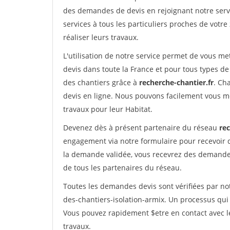
des demandes de devis en rejoignant notre servi
services à tous les particuliers proches de votre
réaliser leurs travaux.
L'utilisation de notre service permet de vous me
devis dans toute la France et pour tous types de 
des chantiers grâce à
recherche-chantier.fr
. Ch
devis en ligne. Nous pouvons facilement vous m
travaux pour leur Habitat.
Devenez dès à présent partenaire du réseau
rec
engagement via notre formulaire pour recevoir 
la demande validée, vous recevrez des demandes
de tous les partenaires du réseau.
Toutes les demandes devis sont vérifiées par not
des-chantiers-isolation-armix. Un processus qui
Vous pouvez rapidement $etre en contact avec le
travaux.