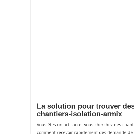
La solution pour trouver des
chantiers-isolation-armix
Vous êtes un artisan et vous cherchez des chant
comment recevoir rapidement des demande de de