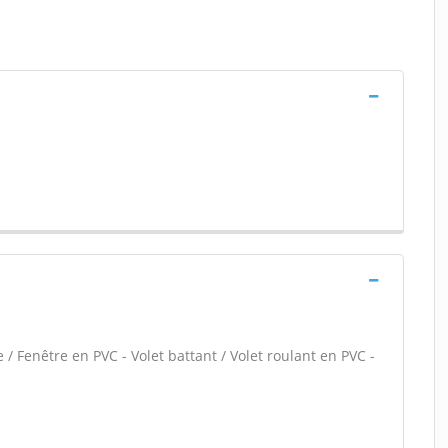
 / Fenêtre en PVC - Volet battant / Volet roulant en PVC -