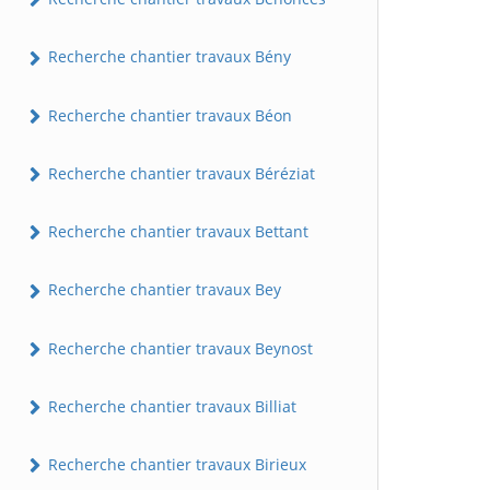
Recherche chantier travaux Bény
Recherche chantier travaux Béon
Recherche chantier travaux Béréziat
Recherche chantier travaux Bettant
Recherche chantier travaux Bey
Recherche chantier travaux Beynost
Recherche chantier travaux Billiat
Recherche chantier travaux Birieux