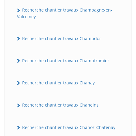
Recherche chantier travaux Champagne-en-
Valromey
Recherche chantier travaux Champdor
Recherche chantier travaux Champfromier
Recherche chantier travaux Chanay
Recherche chantier travaux Chaneins
Recherche chantier travaux Chanoz-Châtenay