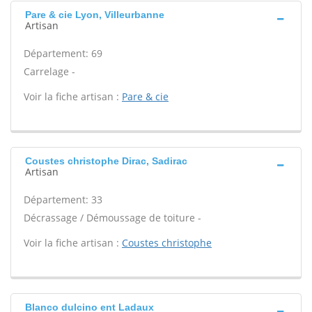
Pare & cie Lyon, Villeurbanne
Artisan
Département: 69
Carrelage -
Voir la fiche artisan :
Pare & cie
Coustes christophe Dirac, Sadirac
Artisan
Département: 33
Décrassage / Démoussage de toiture -
Voir la fiche artisan :
Coustes christophe
Blanco dulcino ent Ladaux