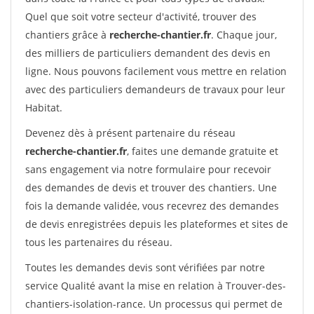
Quel que soit votre secteur d'activité, trouver des
chantiers grâce à
recherche-chantier.fr
. Chaque jour,
des milliers de particuliers demandent des devis en
ligne. Nous pouvons facilement vous mettre en relation
avec des particuliers demandeurs de travaux pour leur
Habitat.
Devenez dès à présent partenaire du réseau
recherche-chantier.fr
, faites une demande gratuite et
sans engagement via notre formulaire pour recevoir
des demandes de devis et trouver des chantiers. Une
fois la demande validée, vous recevrez des demandes
de devis enregistrées depuis les plateformes et sites de
tous les partenaires du réseau.
Toutes les demandes devis sont vérifiées par notre
service Qualité avant la mise en relation à Trouver-des-
chantiers-isolation-rance. Un processus qui permet de