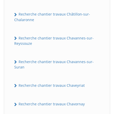
Recherche chantier travaux Châtillon-sur-
Chalaronne
Recherche chantier travaux Chavannes-sur-
Reyssouze
Recherche chantier travaux Chavannes-sur-
Suran
Recherche chantier travaux Chaveyriat
Recherche chantier travaux Chavornay