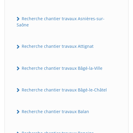
Recherche chantier travaux Asnières-sur-
Saône
Recherche chantier travaux Attignat
Recherche chantier travaux Bâgé-la-Ville
Recherche chantier travaux Bâgé-le-Châtel
Recherche chantier travaux Balan