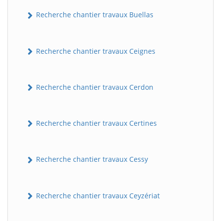
Recherche chantier travaux Buellas
Recherche chantier travaux Ceignes
Recherche chantier travaux Cerdon
Recherche chantier travaux Certines
Recherche chantier travaux Cessy
Recherche chantier travaux Ceyzériat