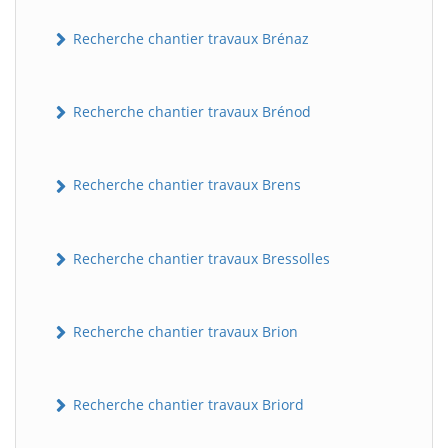
Recherche chantier travaux Brénaz
Recherche chantier travaux Brénod
Recherche chantier travaux Brens
Recherche chantier travaux Bressolles
Recherche chantier travaux Brion
Recherche chantier travaux Briord