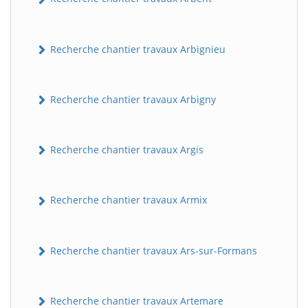
Recherche chantier travaux Arbignieu
Recherche chantier travaux Arbigny
Recherche chantier travaux Argis
Recherche chantier travaux Armix
Recherche chantier travaux Ars-sur-Formans
Recherche chantier travaux Artemare