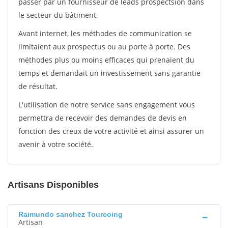
passer par un fournisseur de leads prospectsion dans
le secteur du bâtiment.
Avant internet, les méthodes de communication se
limitaient aux prospectus ou au porte à porte. Des
méthodes plus ou moins efficaces qui prenaient du
temps et demandait un investissement sans garantie
de résultat.
L'utilisation de notre service sans engagement vous
permettra de recevoir des demandes de devis en
fonction des creux de votre activité et ainsi assurer un
avenir à votre société.
Artisans Disponibles
Raimundo sanchez Tourcoing
Artisan