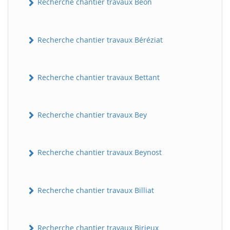
Recherche chantier travaux Béon
Recherche chantier travaux Béréziat
Recherche chantier travaux Bettant
Recherche chantier travaux Bey
Recherche chantier travaux Beynost
Recherche chantier travaux Billiat
Recherche chantier travaux Birieux