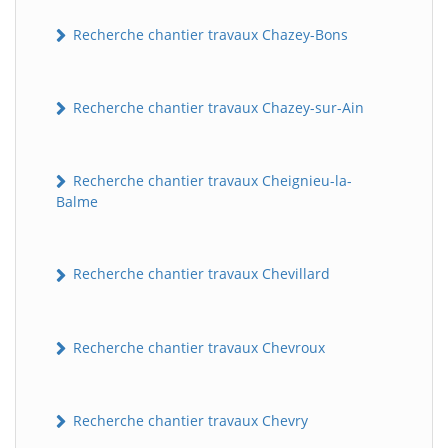
Recherche chantier travaux Chazey-Bons
Recherche chantier travaux Chazey-sur-Ain
Recherche chantier travaux Cheignieu-la-
Balme
Recherche chantier travaux Chevillard
Recherche chantier travaux Chevroux
Recherche chantier travaux Chevry