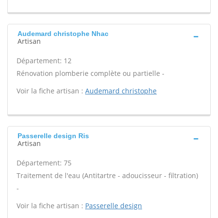
Audemard christophe Nhac
Artisan
Département: 12
Rénovation plomberie complète ou partielle -
Voir la fiche artisan :
Audemard christophe
Passerelle design Ris
Artisan
Département: 75
Traitement de l'eau (Antitartre - adoucisseur - filtration)
-
Voir la fiche artisan :
Passerelle design