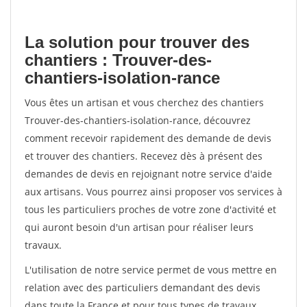
La solution pour trouver des
chantiers : Trouver-des-
chantiers-isolation-rance
Vous êtes un artisan et vous cherchez des chantiers
Trouver-des-chantiers-isolation-rance, découvrez
comment recevoir rapidement des demande de devis
et trouver des chantiers. Recevez dès à présent des
demandes de devis en rejoignant notre service d'aide
aux artisans. Vous pourrez ainsi proposer vos services à
tous les particuliers proches de votre zone d'activité et
qui auront besoin d'un artisan pour réaliser leurs
travaux.
L'utilisation de notre service permet de vous mettre en
relation avec des particuliers demandant des devis
dans toute la France et pour tous types de travaux.