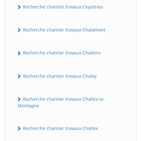
Recherche chantier travaux Ceyzérieu
Recherche chantier travaux Chalamont
Recherche chantier travaux Chaleins
Recherche chantier travaux Chaley
Recherche chantier travaux Challes-la-
Montagne
Recherche chantier travaux Challex