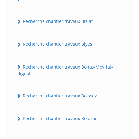
Recherche chantier travaux Biziat
Recherche chantier travaux Blyes
Recherche chantier travaux Bohas-Meyriat-
Rignat
Recherche chantier travaux Boissey
Recherche chantier travaux Bolozon