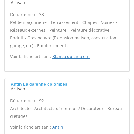
Artisan
Département: 33
Petite maçonnerie - Terrassement - Chapes - Voiries /
Réseaux externes - Peinture - Peinture décorative -
Enduit - Gros oeuvre (Extension maison, construction
garage, etc) - Empierrement -
Voir la fiche artisan :
Blanco dulcino ent
Antin La garenne colombes
Artisan
Département: 92
Architecte - Architecte d'intérieur / Décorateur - Bureau
d'études -
Voir la fiche artisan :
Antin