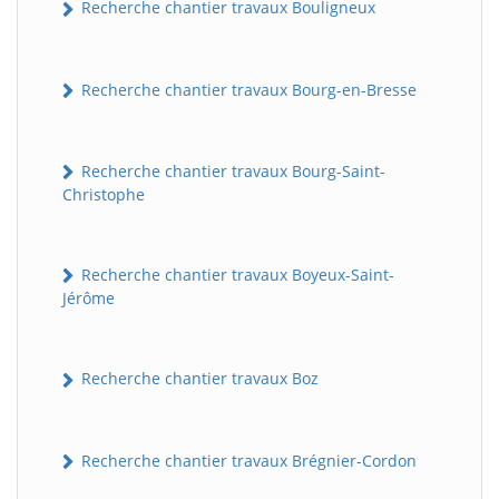
Recherche chantier travaux Bouligneux
Recherche chantier travaux Bourg-en-Bresse
Recherche chantier travaux Bourg-Saint-
Christophe
Recherche chantier travaux Boyeux-Saint-
Jérôme
Recherche chantier travaux Boz
Recherche chantier travaux Brégnier-Cordon