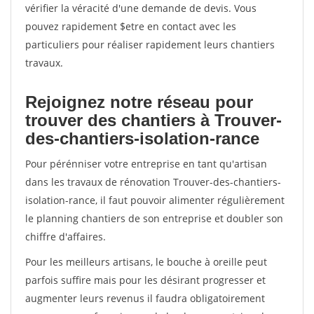
vérifier la véracité d'une demande de devis. Vous
pouvez rapidement $etre en contact avec les
particuliers pour réaliser rapidement leurs chantiers
travaux.
Rejoignez notre réseau pour
trouver des chantiers à Trouver-
des-chantiers-isolation-rance
Pour pérénniser votre entreprise en tant qu'artisan
dans les travaux de rénovation Trouver-des-chantiers-
isolation-rance, il faut pouvoir alimenter régulièrement
le planning chantiers de son entreprise et doubler son
chiffre d'affaires.
Pour les meilleurs artisans, le bouche à oreille peut
parfois suffire mais pour les désirant progresser et
augmenter leurs revenus il faudra obligatoirement