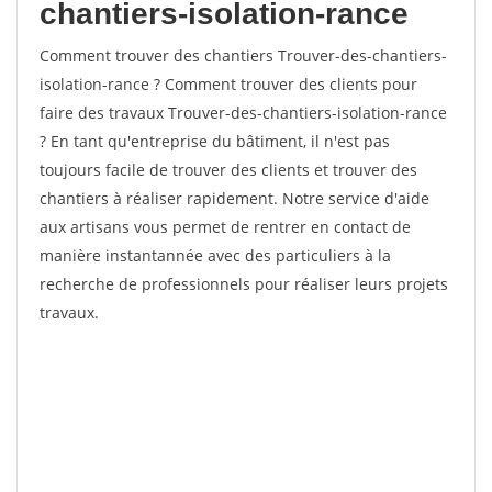
chantiers-isolation-rance
Comment trouver des chantiers Trouver-des-chantiers-
isolation-rance ? Comment trouver des clients pour
faire des travaux Trouver-des-chantiers-isolation-rance
? En tant qu'entreprise du bâtiment, il n'est pas
toujours facile de trouver des clients et trouver des
chantiers à réaliser rapidement. Notre service d'aide
aux artisans vous permet de rentrer en contact de
manière instantannée avec des particuliers à la
recherche de professionnels pour réaliser leurs projets
travaux.