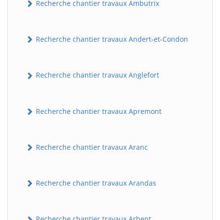
Recherche chantier travaux Ambutrix
Recherche chantier travaux Andert-et-Condon
Recherche chantier travaux Anglefort
Recherche chantier travaux Apremont
Recherche chantier travaux Aranc
Recherche chantier travaux Arandas
Recherche chantier travaux Arbent