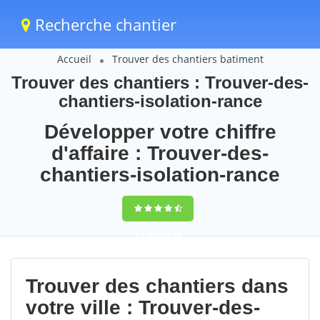
Recherche chantier
Accueil
Trouver des chantiers batiment
Trouver des chantiers : Trouver-des-
chantiers-isolation-rance
Développer votre chiffre
d'affaire : Trouver-des-
chantiers-isolation-rance
9,5
(100%)
89
votes
Trouver des chantiers dans
votre ville : Trouver-des-