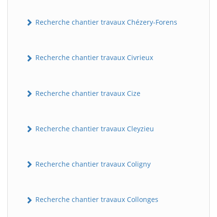
Recherche chantier travaux Chézery-Forens
Recherche chantier travaux Civrieux
Recherche chantier travaux Cize
Recherche chantier travaux Cleyzieu
Recherche chantier travaux Coligny
Recherche chantier travaux Collonges