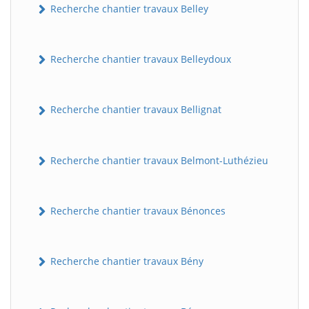
Recherche chantier travaux Belley
Recherche chantier travaux Belleydoux
Recherche chantier travaux Bellignat
Recherche chantier travaux Belmont-Luthézieu
Recherche chantier travaux Bénonces
Recherche chantier travaux Bény