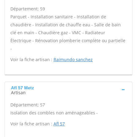
Département: 59
Parquet - Installation sanitaire - Installation de
chaudière - Installation de chauffe eau - Salle de bain
clé en main - Chaudière gaz - VMC - Radiateur
Électrique - Rénovation plomberie complète ou partielle
-
Voir la fiche artisan :
Raimundo sanchez
Afl 57 Metz
Artisan
Département: 57
Isolation des combles non aménageables -
Voir la fiche artisan :
Afl 57