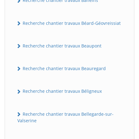
Recherche chantier travaux Baneins
Recherche chantier travaux Béard-Géovreissiat
Recherche chantier travaux Beaupont
Recherche chantier travaux Beauregard
Recherche chantier travaux Béligneux
Recherche chantier travaux Bellegarde-sur-
Valserine