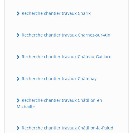
Recherche chantier travaux Charix
Recherche chantier travaux Charnoz-sur-Ain
Recherche chantier travaux Château-Gaillard
Recherche chantier travaux Châtenay
Recherche chantier travaux Châtillon-en-
Michaille
Recherche chantier travaux Châtillon-la-Palud