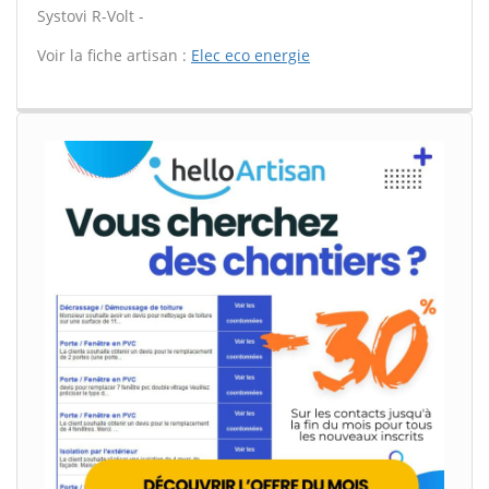
Systovi R-Volt -
Voir la fiche artisan :
Elec eco energie