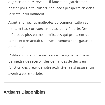
augmenter leurs revenus il faudra obligatoirement
passer par un fournisseur de leads prospectsion dans
le secteur du bâtiment.
Avant internet, les méthodes de communication se
limitaient aux prospectus ou au porte à porte. Des
méthodes plus ou moins efficaces qui prenaient du
temps et demandait un investissement sans garantie
de résultat.
L'utilisation de notre service sans engagement vous
permettra de recevoir des demandes de devis en
fonction des creux de votre activité et ainsi assurer un
avenir à votre société.
Artisans Disponibles