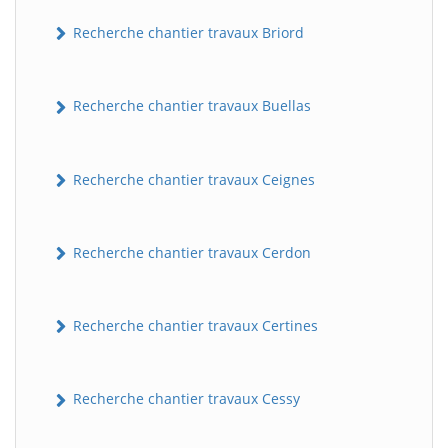
Recherche chantier travaux Briord
Recherche chantier travaux Buellas
Recherche chantier travaux Ceignes
Recherche chantier travaux Cerdon
Recherche chantier travaux Certines
Recherche chantier travaux Cessy