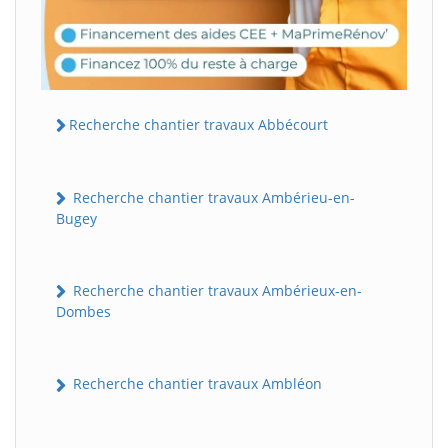
Recherche chantier travaux Abbécourt
Recherche chantier travaux Ambérieu-en-
Bugey
Recherche chantier travaux Ambérieux-en-
Dombes
Recherche chantier travaux Ambléon