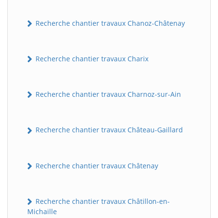
Recherche chantier travaux Chanoz-Châtenay
Recherche chantier travaux Charix
Recherche chantier travaux Charnoz-sur-Ain
Recherche chantier travaux Château-Gaillard
Recherche chantier travaux Châtenay
Recherche chantier travaux Châtillon-en-
Michaille