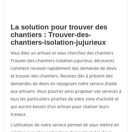
La solution pour trouver des
chantiers : Trouver-des-
chantiers-isolation-jujurieux
Vous êtes un artisan et vous cherchez des chantiers
Trouver-des-chantiers-isolation-jujurieux, découvrez
comment recevoir rapidement des demande de devis
et trouver des chantiers. Recevez dès à présent des
demandes de devis en rejoignant notre service d'aide
aux artisans. Vous pourrez ainsi proposer vos services à
tous les particuliers proches de votre zone d'activité et
qui auront besoin d'un artisan pour réaliser leurs
travaux.
L'utilisation de notre service permet de vous mettre en