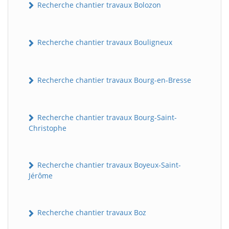
Recherche chantier travaux Bolozon
Recherche chantier travaux Bouligneux
Recherche chantier travaux Bourg-en-Bresse
Recherche chantier travaux Bourg-Saint-
Christophe
Recherche chantier travaux Boyeux-Saint-
Jérôme
Recherche chantier travaux Boz