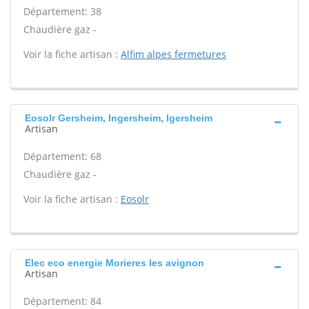
Département: 38
Chaudière gaz -
Voir la fiche artisan :
Alfim alpes fermetures
Eosolr Gersheim, Ingersheim, Igersheim
Artisan
Département: 68
Chaudière gaz -
Voir la fiche artisan :
Eosolr
Elec eco energie Morieres les avignon
Artisan
Département: 84