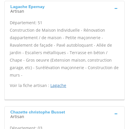
Lagache Epernay
Artisan
Département: 51
Construction de Maison Individuelle - Rénovation
dappartement / de maison - Petite maçonnerie -
Ravalement de façade - Pavé autobloquant - Allée de
jardin - Escaliers métalliques - Terrasse en béton /
Chape - Gros oeuvre (Extension maison, construction
garage, etc) - Surélévation maçonnerie - Construction de
murs -
Voir la fiche artisan :
Lagache
Chazette christophe Busset
Artisan
Département: 03