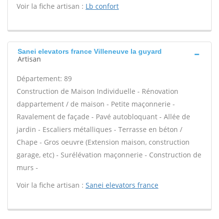
Voir la fiche artisan :
Lb confort
Sanei elevators france Villeneuve la guyard
Artisan
Département: 89
Construction de Maison Individuelle - Rénovation
dappartement / de maison - Petite maçonnerie -
Ravalement de façade - Pavé autobloquant - Allée de
jardin - Escaliers métalliques - Terrasse en béton /
Chape - Gros oeuvre (Extension maison, construction
garage, etc) - Surélévation maçonnerie - Construction de
murs -
Voir la fiche artisan :
Sanei elevators france