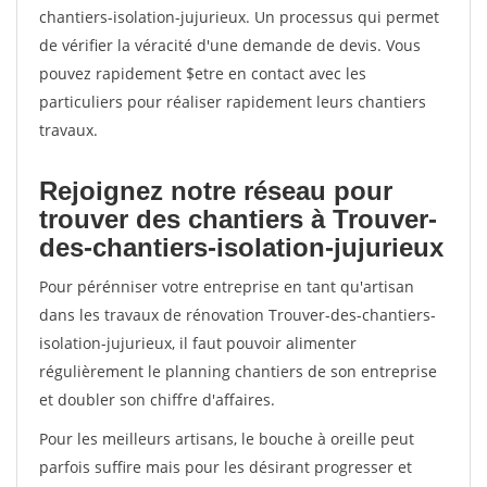
chantiers-isolation-jujurieux. Un processus qui permet
de vérifier la véracité d'une demande de devis. Vous
pouvez rapidement $etre en contact avec les
particuliers pour réaliser rapidement leurs chantiers
travaux.
Rejoignez notre réseau pour
trouver des chantiers à Trouver-
des-chantiers-isolation-jujurieux
Pour pérénniser votre entreprise en tant qu'artisan
dans les travaux de rénovation Trouver-des-chantiers-
isolation-jujurieux, il faut pouvoir alimenter
régulièrement le planning chantiers de son entreprise
et doubler son chiffre d'affaires.
Pour les meilleurs artisans, le bouche à oreille peut
parfois suffire mais pour les désirant progresser et