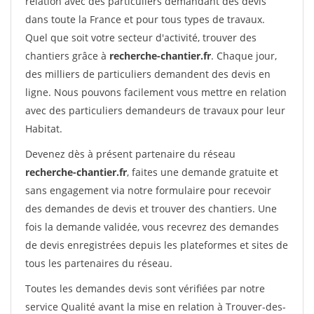
relation avec des particuliers demandant des devis
dans toute la France et pour tous types de travaux.
Quel que soit votre secteur d'activité, trouver des
chantiers grâce à
recherche-chantier.fr
. Chaque jour,
des milliers de particuliers demandent des devis en
ligne. Nous pouvons facilement vous mettre en relation
avec des particuliers demandeurs de travaux pour leur
Habitat.
Devenez dès à présent partenaire du réseau
recherche-chantier.fr
, faites une demande gratuite et
sans engagement via notre formulaire pour recevoir
des demandes de devis et trouver des chantiers. Une
fois la demande validée, vous recevrez des demandes
de devis enregistrées depuis les plateformes et sites de
tous les partenaires du réseau.
Toutes les demandes devis sont vérifiées par notre
service Qualité avant la mise en relation à Trouver-des-