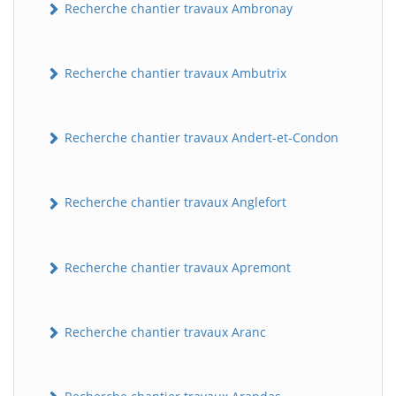
Recherche chantier travaux Ambronay
Recherche chantier travaux Ambutrix
Recherche chantier travaux Andert-et-Condon
Recherche chantier travaux Anglefort
Recherche chantier travaux Apremont
Recherche chantier travaux Aranc