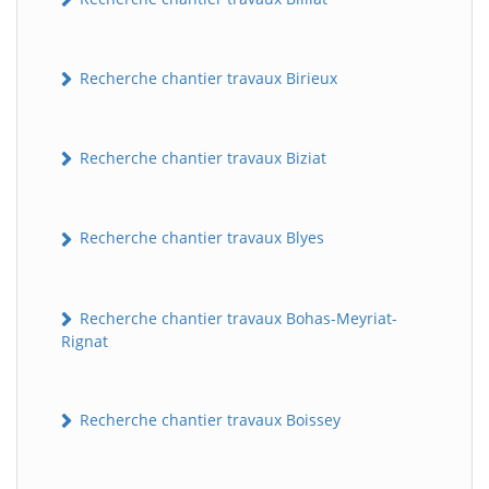
Recherche chantier travaux Birieux
Recherche chantier travaux Biziat
Recherche chantier travaux Blyes
Recherche chantier travaux Bohas-Meyriat-
Rignat
Recherche chantier travaux Boissey