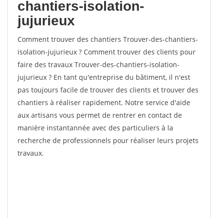
chantiers-isolation-
jujurieux
Comment trouver des chantiers Trouver-des-chantiers-
isolation-jujurieux ? Comment trouver des clients pour
faire des travaux Trouver-des-chantiers-isolation-
jujurieux ? En tant qu'entreprise du bâtiment, il n'est
pas toujours facile de trouver des clients et trouver des
chantiers à réaliser rapidement. Notre service d'aide
aux artisans vous permet de rentrer en contact de
manière instantannée avec des particuliers à la
recherche de professionnels pour réaliser leurs projets
travaux.