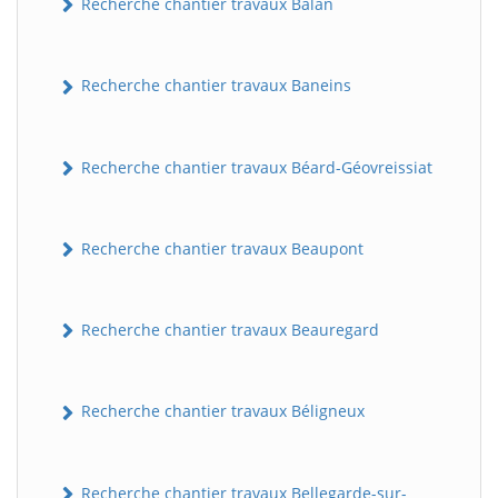
Recherche chantier travaux Balan
Recherche chantier travaux Baneins
Recherche chantier travaux Béard-Géovreissiat
Recherche chantier travaux Beaupont
Recherche chantier travaux Beauregard
Recherche chantier travaux Béligneux
Recherche chantier travaux Bellegarde-sur-