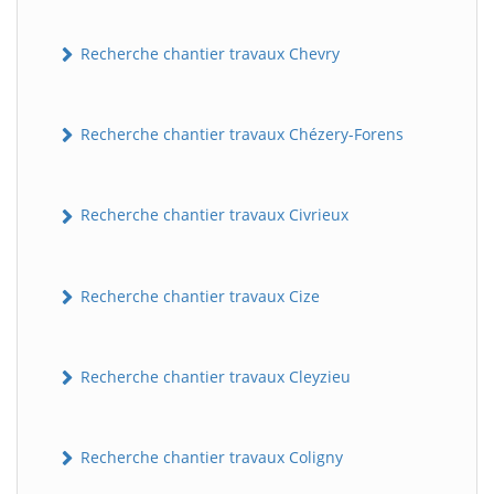
Recherche chantier travaux Chevry
Recherche chantier travaux Chézery-Forens
Recherche chantier travaux Civrieux
BatiWebPro
B
Assistant en ligne
Recherche chantier travaux Cize
B
Recherche chantier travaux Cleyzieu
Recherche chantier travaux Coligny
BatiWebPro