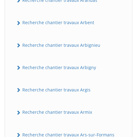
Recherche chantier travaux Arandas
Recherche chantier travaux Arbent
Recherche chantier travaux Arbignieu
Recherche chantier travaux Arbigny
Recherche chantier travaux Argis
Recherche chantier travaux Armix
Recherche chantier travaux Ars-sur-Formans