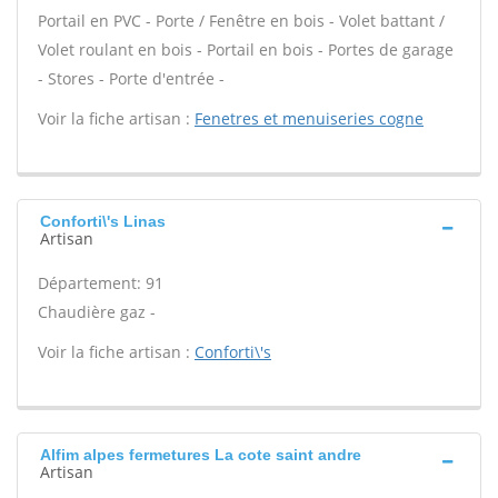
Portail en PVC - Porte / Fenêtre en bois - Volet battant /
Volet roulant en bois - Portail en bois - Portes de garage
- Stores - Porte d'entrée -
Voir la fiche artisan :
Fenetres et menuiseries cogne
Conforti\'s Linas
Artisan
Département: 91
Chaudière gaz -
Voir la fiche artisan :
Conforti\'s
Alfim alpes fermetures La cote saint andre
Artisan