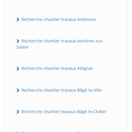
Recherche chantier travaux Artemare
Recherche chantier travaux Asnières-sur-
Saône
Recherche chantier travaux Attignat
Recherche chantier travaux Bâgé-la-Ville
Recherche chantier travaux Bâgé-le-Châtel