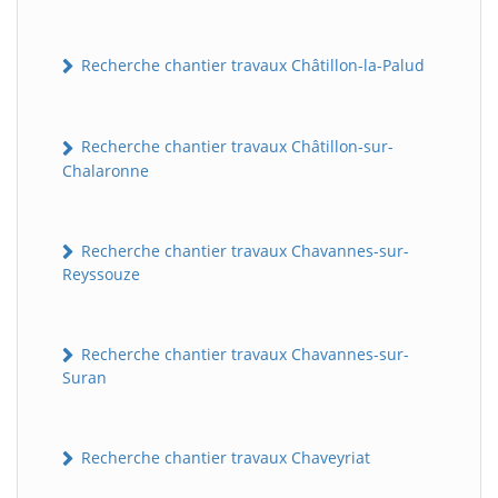
Recherche chantier travaux Châtillon-la-Palud
Recherche chantier travaux Châtillon-sur-
Chalaronne
Recherche chantier travaux Chavannes-sur-
Reyssouze
Recherche chantier travaux Chavannes-sur-
Suran
Recherche chantier travaux Chaveyriat