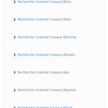
Recherche chantier travaux Bény
Recherche chantier travaux Béon
Recherche chantier travaux Béréziat
Recherche chantier travaux Bettant
Recherche chantier travaux Bey
Recherche chantier travaux Beynost
Recherche chantier travaux Billiat