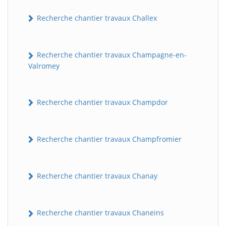
Recherche chantier travaux Challex
Recherche chantier travaux Champagne-en-
Valromey
Recherche chantier travaux Champdor
Recherche chantier travaux Champfromier
Recherche chantier travaux Chanay
Recherche chantier travaux Chaneins