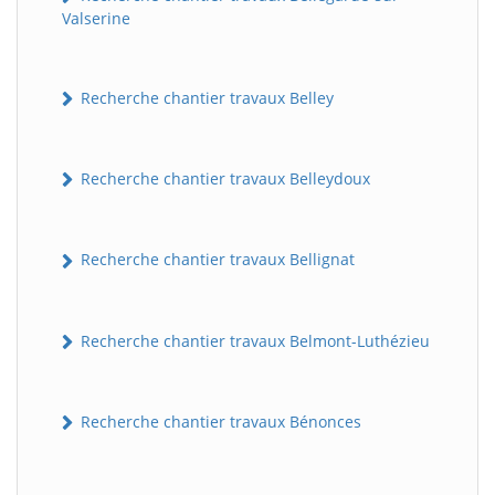
Valserine
Recherche chantier travaux Belley
Recherche chantier travaux Belleydoux
Recherche chantier travaux Bellignat
Recherche chantier travaux Belmont-Luthézieu
Recherche chantier travaux Bénonces