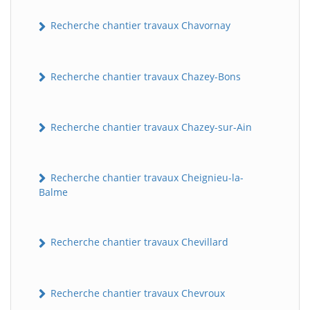
Recherche chantier travaux Chavornay
Recherche chantier travaux Chazey-Bons
Recherche chantier travaux Chazey-sur-Ain
Recherche chantier travaux Cheignieu-la-
Balme
Recherche chantier travaux Chevillard
Recherche chantier travaux Chevroux