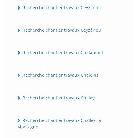
Recherche chantier travaux Ceyzériat
Recherche chantier travaux Ceyzérieu
Recherche chantier travaux Chalamont
Recherche chantier travaux Chaleins
Recherche chantier travaux Chaley
Recherche chantier travaux Challes-la-
Montagne