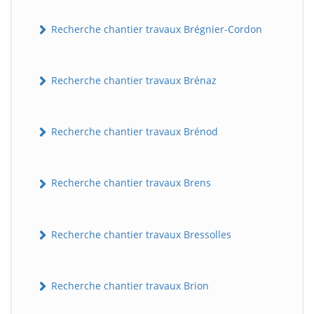
Recherche chantier travaux Brégnier-Cordon
Recherche chantier travaux Brénaz
Recherche chantier travaux Brénod
Recherche chantier travaux Brens
Recherche chantier travaux Bressolles
Recherche chantier travaux Brion