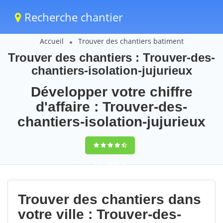
Recherche chantier
Accueil
Trouver des chantiers batiment
Trouver des chantiers : Trouver-des-
chantiers-isolation-jujurieux
Développer votre chiffre
d'affaire : Trouver-des-
chantiers-isolation-jujurieux
9,5
(100%)
93
votes
Trouver des chantiers dans
votre ville : Trouver-des-