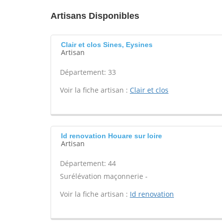
Artisans Disponibles
Clair et clos Sines, Eysines
Artisan
Département: 33
Voir la fiche artisan :
Clair et clos
Id renovation Houare sur loire
Artisan
Département: 44
Surélévation maçonnerie -
Voir la fiche artisan :
Id renovation