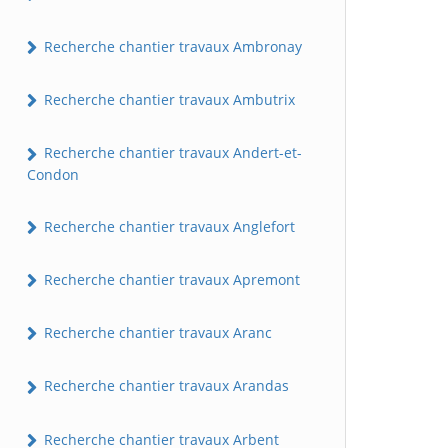
Recherche chantier travaux Ambronay
Recherche chantier travaux Ambutrix
Recherche chantier travaux Andert-et-
Condon
Recherche chantier travaux Anglefort
Recherche chantier travaux Apremont
Recherche chantier travaux Aranc
Recherche chantier travaux Arandas
Recherche chantier travaux Arbent