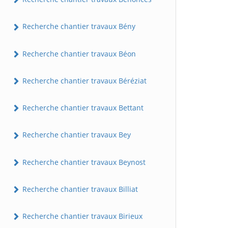
Recherche chantier travaux Bény
Recherche chantier travaux Béon
Recherche chantier travaux Béréziat
Recherche chantier travaux Bettant
Recherche chantier travaux Bey
Recherche chantier travaux Beynost
Recherche chantier travaux Billiat
Recherche chantier travaux Birieux