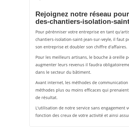
Rejoignez notre réseau pour
des-chantiers-isolation-sain
Pour pérénniser votre entreprise en tant qu'art
chantiers-isolation-saint-jean-sur-veyle, il faut
son entreprise et doubler son chiffre d'affaires.
Pour les meilleurs artisans, le bouche à oreille 
augmenter leurs revenus il faudra obligatoirem
dans le secteur du bâtiment.
Avant internet, les méthodes de communication s
méthodes plus ou moins efficaces qui prenaien
de résultat.
L'utilisation de notre service sans engagement
fonction des creux de votre activité et ainsi assu