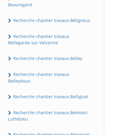
Beauregard
Recherche chantier travaux Béligneux
Recherche chantier travaux
Bellegarde-sur-Valserine
Recherche chantier travaux Belley
Recherche chantier travaux
Belleydoux
Recherche chantier travaux Bellignat
Recherche chantier travaux Belmont-
Luthézieu
Recherche chantier travaux Bénonces