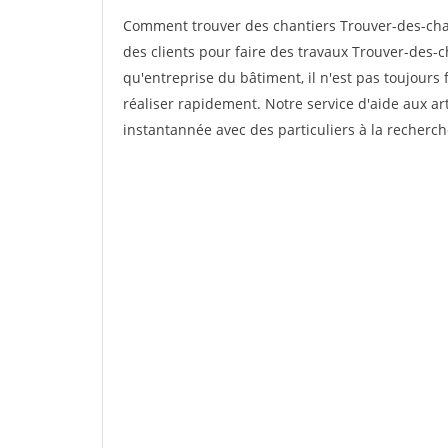
Comment trouver des chantiers Trouver-des-chan
des clients pour faire des travaux Trouver-des-ch
qu'entreprise du bâtiment, il n'est pas toujours 
réaliser rapidement. Notre service d'aide aux a
instantannée avec des particuliers à la recherch