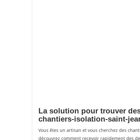
La solution pour trouver des
chantiers-isolation-saint-jea
Vous êtes un artisan et vous cherchez des chanti
découvrez comment recevoir rapidement des dem