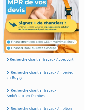
Recherche chantier travaux Abbécourt
Recherche chantier travaux Ambérieu-
en-Bugey
Recherche chantier travaux
Ambérieux-en-Dombes
Recherche chantier travaux Ambléon