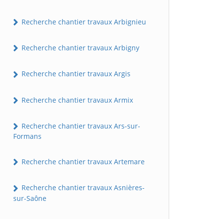
Recherche chantier travaux Arbignieu
Recherche chantier travaux Arbigny
Recherche chantier travaux Argis
Recherche chantier travaux Armix
Recherche chantier travaux Ars-sur-
Formans
Recherche chantier travaux Artemare
Recherche chantier travaux Asnières-
sur-Saône