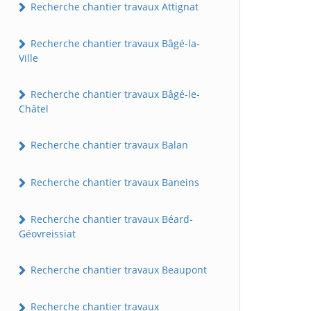
Recherche chantier travaux Attignat
Recherche chantier travaux Bâgé-la-
Ville
Recherche chantier travaux Bâgé-le-
Châtel
Recherche chantier travaux Balan
Recherche chantier travaux Baneins
Recherche chantier travaux Béard-
Géovreissiat
Recherche chantier travaux Beaupont
Recherche chantier travaux