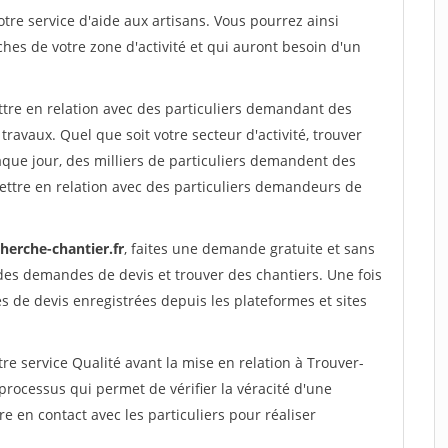
re service d'aide aux artisans. Vous pourrez ainsi
ches de votre zone d'activité et qui auront besoin d'un
ttre en relation avec des particuliers demandant des
travaux. Quel que soit votre secteur d'activité, trouver
aque jour, des milliers de particuliers demandent des
ettre en relation avec des particuliers demandeurs de
herche-chantier.fr
, faites une demande gratuite et sans
des demandes de devis et trouver des chantiers. Une fois
 de devis enregistrées depuis les plateformes et sites
re service Qualité avant la mise en relation à Trouver-
 processus qui permet de vérifier la véracité d'une
en contact avec les particuliers pour réaliser