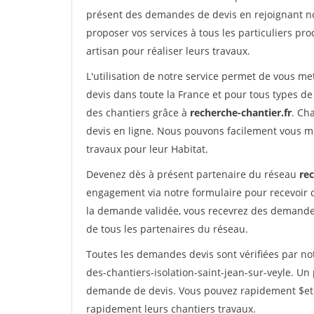
présent des demandes de devis en rejoignant not
proposer vos services à tous les particuliers pro
artisan pour réaliser leurs travaux.
L'utilisation de notre service permet de vous me
devis dans toute la France et pour tous types de 
des chantiers grâce à
recherche-chantier.fr
. Ch
devis en ligne. Nous pouvons facilement vous m
travaux pour leur Habitat.
Devenez dès à présent partenaire du réseau
rec
engagement via notre formulaire pour recevoir 
la demande validée, vous recevrez des demandes
de tous les partenaires du réseau.
Toutes les demandes devis sont vérifiées par not
des-chantiers-isolation-saint-jean-sur-veyle. Un
demande de devis. Vous pouvez rapidement $etre 
rapidement leurs chantiers travaux.