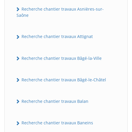
Recherche chantier travaux Asnières-sur-
Saône
Recherche chantier travaux Attignat
Recherche chantier travaux Bâgé-la-Ville
Recherche chantier travaux Bâgé-le-Châtel
Recherche chantier travaux Balan
Recherche chantier travaux Baneins