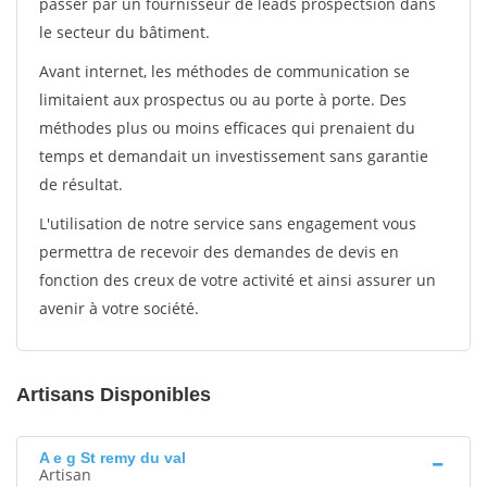
passer par un fournisseur de leads prospectsion dans
le secteur du bâtiment.
Avant internet, les méthodes de communication se
limitaient aux prospectus ou au porte à porte. Des
méthodes plus ou moins efficaces qui prenaient du
temps et demandait un investissement sans garantie
de résultat.
L'utilisation de notre service sans engagement vous
permettra de recevoir des demandes de devis en
fonction des creux de votre activité et ainsi assurer un
avenir à votre société.
Artisans Disponibles
A e g St remy du val
Artisan