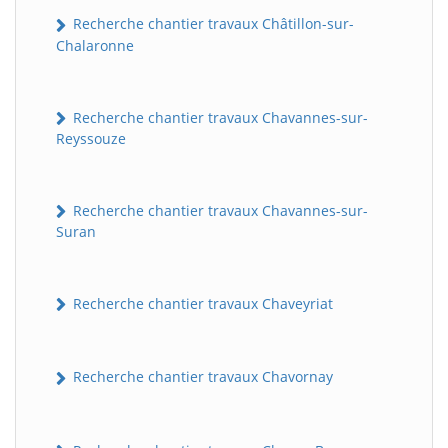
Recherche chantier travaux Châtillon-sur-
Chalaronne
Recherche chantier travaux Chavannes-sur-
Reyssouze
Recherche chantier travaux Chavannes-sur-
Suran
Recherche chantier travaux Chaveyriat
Recherche chantier travaux Chavornay