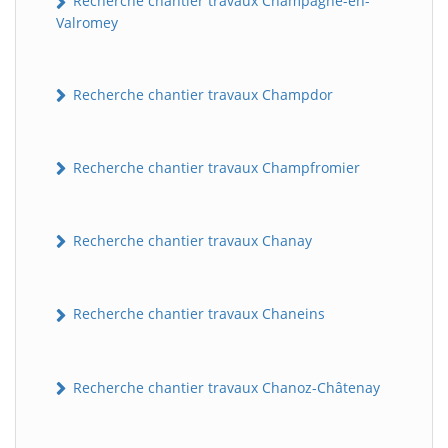
Recherche chantier travaux Champagne-en-
Valromey
Recherche chantier travaux Champdor
Recherche chantier travaux Champfromier
Recherche chantier travaux Chanay
Recherche chantier travaux Chaneins
Recherche chantier travaux Chanoz-Châtenay