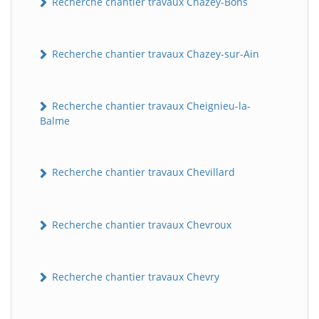
Recherche chantier travaux Chazey-Bons
Recherche chantier travaux Chazey-sur-Ain
Recherche chantier travaux Cheignieu-la-
Balme
Recherche chantier travaux Chevillard
Recherche chantier travaux Chevroux
Recherche chantier travaux Chevry