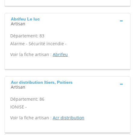
Abrifeu Le luc
Artisan
Département: 83
Alarme - Sécurité incendie -
Voir la fiche artisan :
Abrifeu
Acr distribution Itiers, Poitiers
Artisan
Département: 86
IONISE -
Voir la fiche artisan :
Acr distribution