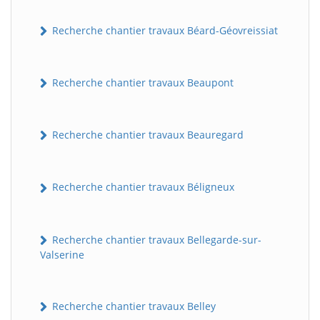
Recherche chantier travaux Béard-Géovreissiat
Recherche chantier travaux Beaupont
Recherche chantier travaux Beauregard
Recherche chantier travaux Béligneux
Recherche chantier travaux Bellegarde-sur-
Valserine
Recherche chantier travaux Belley