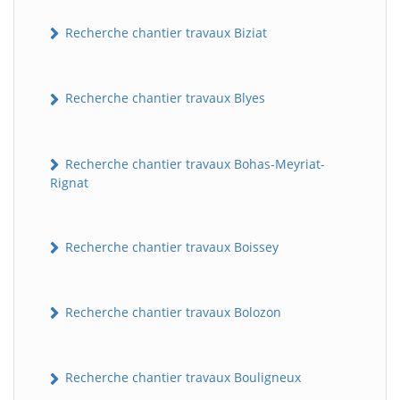
Recherche chantier travaux Biziat
Recherche chantier travaux Blyes
Recherche chantier travaux Bohas-Meyriat-
Rignat
Recherche chantier travaux Boissey
Recherche chantier travaux Bolozon
Recherche chantier travaux Bouligneux