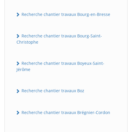
Recherche chantier travaux Bourg-en-Bresse
Recherche chantier travaux Bourg-Saint-
Christophe
Recherche chantier travaux Boyeux-Saint-
Jérôme
Recherche chantier travaux Boz
Recherche chantier travaux Brégnier-Cordon