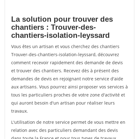
La solution pour trouver des
chantiers : Trouver-des-
chantiers-isolation-leyssard
Vous êtes un artisan et vous cherchez des chantiers
Trouver-des-chantiers-isolation-leyssard, découvrez
comment recevoir rapidement des demande de devis
et trouver des chantiers. Recevez dès à présent des
demandes de devis en rejoignant notre service d'aide
aux artisans. Vous pourrez ainsi proposer vos services à
tous les particuliers proches de votre zone d'activité et
qui auront besoin d'un artisan pour réaliser leurs
travaux.
L'utilisation de notre service permet de vous mettre en
relation avec des particuliers demandant des devis
dans toute la France et pour tous types de travaux.