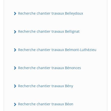
Recherche chantier travaux Belleydoux
Recherche chantier travaux Bellignat
Recherche chantier travaux Belmont-Luthézieu
Recherche chantier travaux Bénonces
Recherche chantier travaux Bény
Recherche chantier travaux Béon