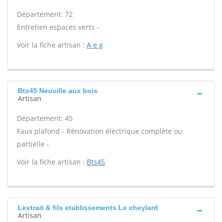
Département: 72
Entretien espaces verts -
Voir la fiche artisan :
A e g
Bts45 Neuville aux bois
Artisan
Département: 45
Faux plafond - Rénovation électrique complète ou
partielle -
Voir la fiche artisan :
Bts45
Lextrait & fils etablissements Le cheylard
Artisan