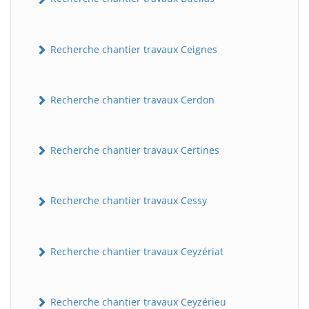
Recherche chantier travaux Ceignes
Recherche chantier travaux Cerdon
Recherche chantier travaux Certines
Recherche chantier travaux Cessy
Recherche chantier travaux Ceyzériat
Recherche chantier travaux Ceyzérieu