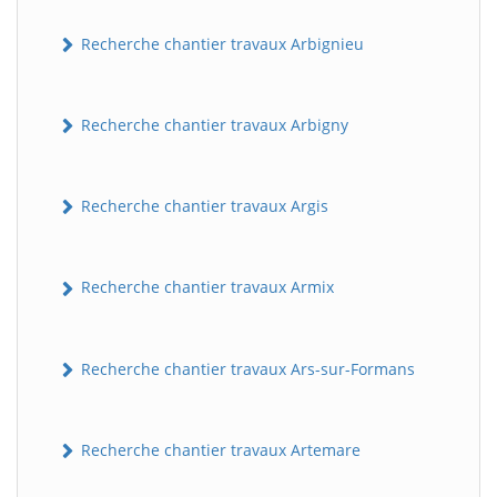
Recherche chantier travaux Arbignieu
Recherche chantier travaux Arbigny
Recherche chantier travaux Argis
Recherche chantier travaux Armix
Recherche chantier travaux Ars-sur-Formans
Recherche chantier travaux Artemare