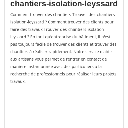
chantiers-isolation-leyssard
Comment trouver des chantiers Trouver-des-chantiers-
isolation-leyssard ? Comment trouver des clients pour
faire des travaux Trouver-des-chantiers-isolation-
leyssard ? En tant qu'entreprise du bâtiment, il n'est
pas toujours facile de trouver des clients et trouver des
chantiers à réaliser rapidement. Notre service d'aide
aux artisans vous permet de rentrer en contact de
manière instantannée avec des particuliers à la
recherche de professionnels pour réaliser leurs projets
travaux.