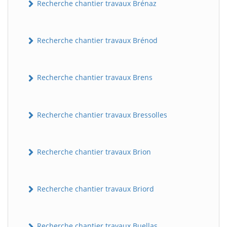
Recherche chantier travaux Brénaz
Recherche chantier travaux Brénod
Recherche chantier travaux Brens
Recherche chantier travaux Bressolles
Recherche chantier travaux Brion
Recherche chantier travaux Briord
Recherche chantier travaux Buellas