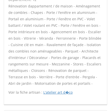
Rénovation dappartement / de maison - Aménagement
de combles - Chapes - Porte / Fenêtre en aluminium -
Portail en aluminium - Porte / Fenêtre en PVC - Volet
battant / Volet roulant en PVC - Porte / Fenêtre en bois -
Porte intérieure en bois - Agencement en bois - Escalier
en bois - Vitrerie - Véranda - Ferronnerie - Porte blindée
- Cuisine clé en main - Ravalement de façade - Isolation
des combles non aménageables - Parquet - Architecte
d'intérieur / Décorateur - Portes de garage - Placards et
rangements sur mesure - Mezzanine - Stores - Escaliers
métalliques - Cloisons - Rénovation de parquet -
Terrasse en bois - Verrière - Porte d'entrée - Pergola -
Abri de jardin - Motorisation de portes et portails -
Voir la fiche artisan :
L'atelier art d�co