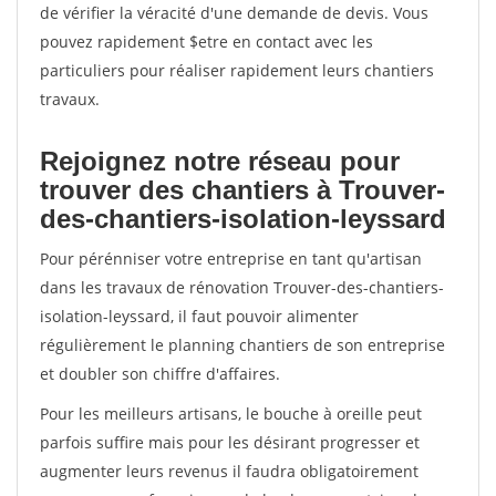
de vérifier la véracité d'une demande de devis. Vous
pouvez rapidement $etre en contact avec les
particuliers pour réaliser rapidement leurs chantiers
travaux.
Rejoignez notre réseau pour
trouver des chantiers à Trouver-
des-chantiers-isolation-leyssard
Pour pérénniser votre entreprise en tant qu'artisan
dans les travaux de rénovation Trouver-des-chantiers-
isolation-leyssard, il faut pouvoir alimenter
régulièrement le planning chantiers de son entreprise
et doubler son chiffre d'affaires.
Pour les meilleurs artisans, le bouche à oreille peut
parfois suffire mais pour les désirant progresser et
augmenter leurs revenus il faudra obligatoirement