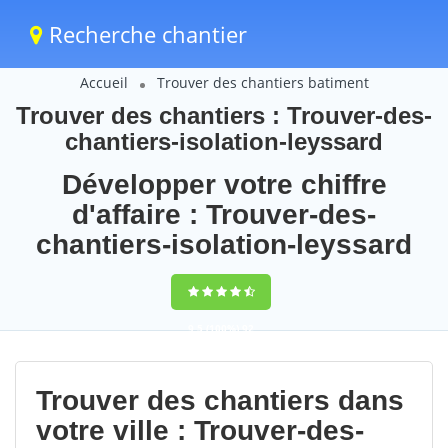
Recherche chantier
Accueil
Trouver des chantiers batiment
Trouver des chantiers : Trouver-des-
chantiers-isolation-leyssard
Développer votre chiffre
d'affaire : Trouver-des-
chantiers-isolation-leyssard
9,5
(100%)
92
votes
Trouver des chantiers dans
votre ville : Trouver-des-