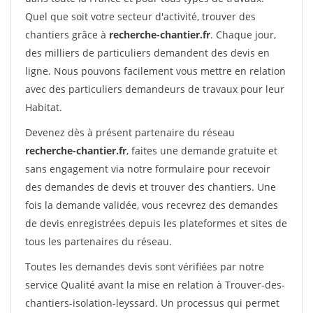
Quel que soit votre secteur d'activité, trouver des
chantiers grâce à
recherche-chantier.fr
. Chaque jour,
des milliers de particuliers demandent des devis en
ligne. Nous pouvons facilement vous mettre en relation
avec des particuliers demandeurs de travaux pour leur
Habitat.
Devenez dès à présent partenaire du réseau
recherche-chantier.fr
, faites une demande gratuite et
sans engagement via notre formulaire pour recevoir
des demandes de devis et trouver des chantiers. Une
fois la demande validée, vous recevrez des demandes
de devis enregistrées depuis les plateformes et sites de
tous les partenaires du réseau.
Toutes les demandes devis sont vérifiées par notre
service Qualité avant la mise en relation à Trouver-des-
chantiers-isolation-leyssard. Un processus qui permet