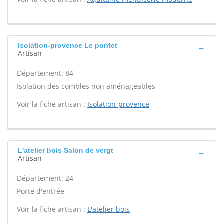
Isolation-provence Le pontet
Artisan
Département: 84
Isolation des combles non aménageables -
Voir la fiche artisan :
Isolation-provence
L'atelier bois Salon de vergt
Artisan
Département: 24
Porte d'entrée -
Voir la fiche artisan :
L'atelier bois