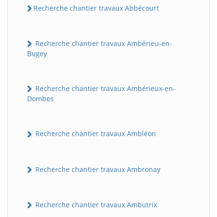
Recherche chantier travaux Abbécourt
Recherche chantier travaux Ambérieu-en-
Bugey
Recherche chantier travaux Ambérieux-en-
Dombes
Recherche chantier travaux Ambléon
Recherche chantier travaux Ambronay
Recherche chantier travaux Ambutrix