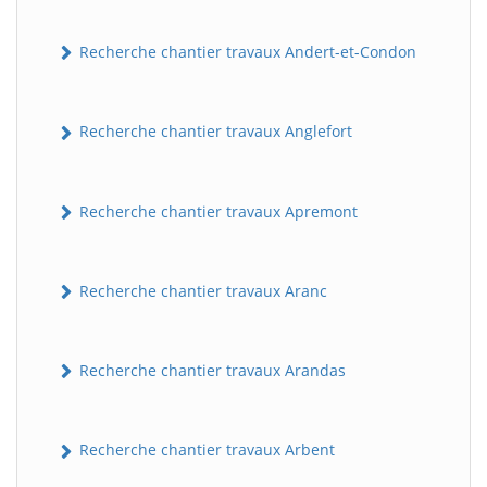
Recherche chantier travaux Andert-et-Condon
Recherche chantier travaux Anglefort
Recherche chantier travaux Apremont
Recherche chantier travaux Aranc
Recherche chantier travaux Arandas
Recherche chantier travaux Arbent