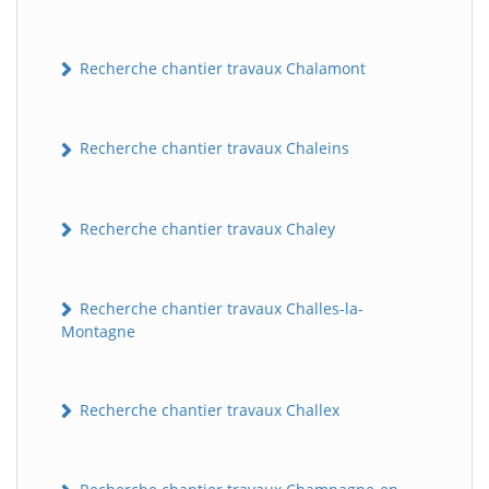
Recherche chantier travaux Chalamont
Recherche chantier travaux Chaleins
Recherche chantier travaux Chaley
Recherche chantier travaux Challes-la-
Montagne
Recherche chantier travaux Challex