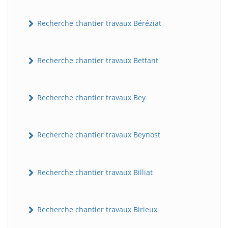
Recherche chantier travaux Béréziat
Recherche chantier travaux Bettant
Recherche chantier travaux Bey
Recherche chantier travaux Beynost
Recherche chantier travaux Billiat
Recherche chantier travaux Birieux