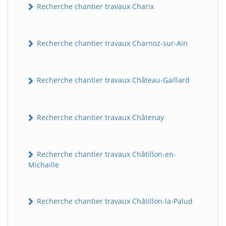
Recherche chantier travaux Charix
Recherche chantier travaux Charnoz-sur-Ain
Recherche chantier travaux Château-Gaillard
Recherche chantier travaux Châtenay
Recherche chantier travaux Châtillon-en-
Michaille
Recherche chantier travaux Châtillon-la-Palud