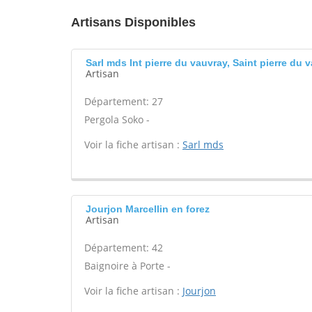
Artisans Disponibles
Sarl mds Int pierre du vauvray, Saint pierre du 
Artisan
Département: 27
Pergola Soko -
Voir la fiche artisan :
Sarl mds
Jourjon Marcellin en forez
Artisan
Département: 42
Baignoire à Porte -
Voir la fiche artisan :
Jourjon