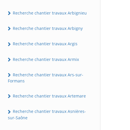
Recherche chantier travaux Arbignieu
Recherche chantier travaux Arbigny
Recherche chantier travaux Argis
Recherche chantier travaux Armix
Recherche chantier travaux Ars-sur-
Formans
Recherche chantier travaux Artemare
Recherche chantier travaux Asnières-
sur-Saône