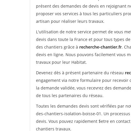
présent des demandes de devis en rejoignant not
proposer vos services à tous les particuliers pro
artisan pour réaliser leurs travaux.
L'utilisation de notre service permet de vous me
devis dans toute la France et pour tous types de 
des chantiers grâce à
recherche-chantier.fr
. Ch
devis en ligne. Nous pouvons facilement vous m
travaux pour leur Habitat.
Devenez dès à présent partenaire du réseau
rec
engagement via notre formulaire pour recevoir 
la demande validée, vous recevrez des demandes
de tous les partenaires du réseau.
Toutes les demandes devis sont vérifiées par not
des-chantiers-isolation-boisse-01. Un processus
devis. Vous pouvez rapidement $etre en contact 
chantiers travaux.