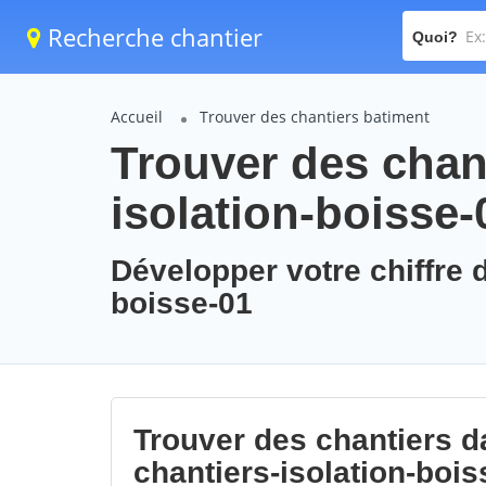
Recherche chantier
Quoi?
Accueil
Trouver des chantiers batiment
Trouver des chant
isolation-boisse-
Développer votre chiffre d
boisse-01
Trouver des chantiers da
chantiers-isolation-bois