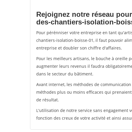
Rejoignez notre réseau pour
des-chantiers-isolation-bois
Pour pérénniser votre entreprise en tant qu'art
chantiers-isolation-boisse-01, il faut pouvoir a
entreprise et doubler son chiffre d'affaires.
Pour les meilleurs artisans, le bouche à oreille 
augmenter leurs revenus il faudra obligatoirem
dans le secteur du bâtiment.
Avant internet, les méthodes de communication s
méthodes plus ou moins efficaces qui prenaien
de résultat.
L'utilisation de notre service sans engagement
fonction des creux de votre activité et ainsi assu