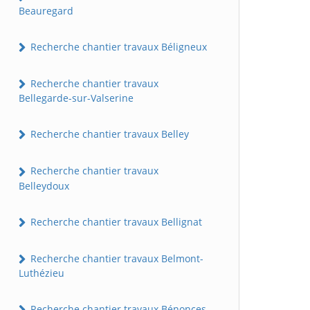
Beauregard
Recherche chantier travaux Béligneux
Recherche chantier travaux
Bellegarde-sur-Valserine
Recherche chantier travaux Belley
Recherche chantier travaux
Belleydoux
Recherche chantier travaux Bellignat
Recherche chantier travaux Belmont-
Luthézieu
Recherche chantier travaux Bénonces