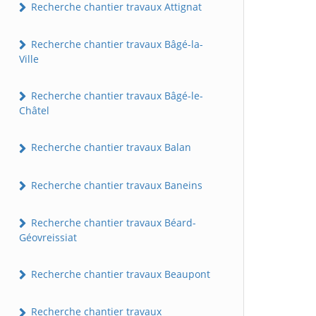
Recherche chantier travaux Attignat
Recherche chantier travaux Bâgé-la-
Ville
Recherche chantier travaux Bâgé-le-
Châtel
Recherche chantier travaux Balan
Recherche chantier travaux Baneins
Recherche chantier travaux Béard-
Géovreissiat
Recherche chantier travaux Beaupont
Recherche chantier travaux