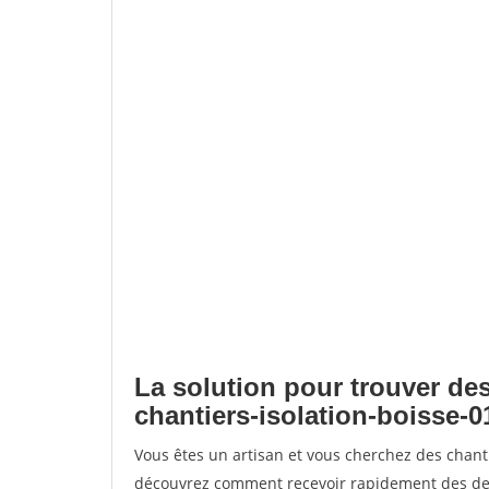
La solution pour trouver des
chantiers-isolation-boisse-0
Vous êtes un artisan et vous cherchez des chanti
découvrez comment recevoir rapidement des dem