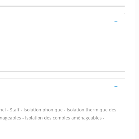
nel - Staff - Isolation phonique - Isolation thermique des
énageables - Isolation des combles aménageables -