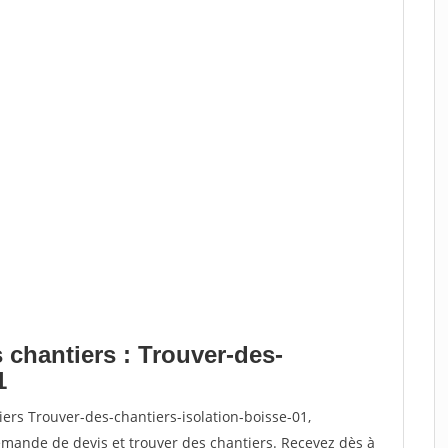
 chantiers : Trouver-des-
1
ers Trouver-des-chantiers-isolation-boisse-01,
ande de devis et trouver des chantiers. Recevez dès à