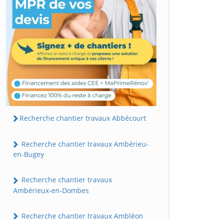
Recherche chantier travaux Abbécourt
Recherche chantier travaux Ambérieu-
en-Bugey
Recherche chantier travaux
Ambérieux-en-Dombes
Recherche chantier travaux Ambléon