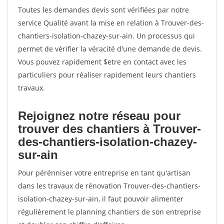
Toutes les demandes devis sont vérifiées par notre
service Qualité avant la mise en relation à Trouver-des-
chantiers-isolation-chazey-sur-ain. Un processus qui
permet de vérifier la véracité d'une demande de devis.
Vous pouvez rapidement $etre en contact avec les
particuliers pour réaliser rapidement leurs chantiers
travaux.
Rejoignez notre réseau pour
trouver des chantiers à Trouver-
des-chantiers-isolation-chazey-
sur-ain
Pour pérénniser votre entreprise en tant qu'artisan
dans les travaux de rénovation Trouver-des-chantiers-
isolation-chazey-sur-ain, il faut pouvoir alimenter
régulièrement le planning chantiers de son entreprise