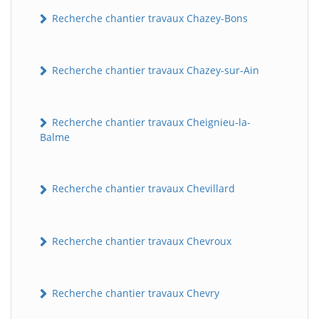
Recherche chantier travaux Chazey-Bons
Recherche chantier travaux Chazey-sur-Ain
Recherche chantier travaux Cheignieu-la-
Balme
Recherche chantier travaux Chevillard
Recherche chantier travaux Chevroux
Recherche chantier travaux Chevry