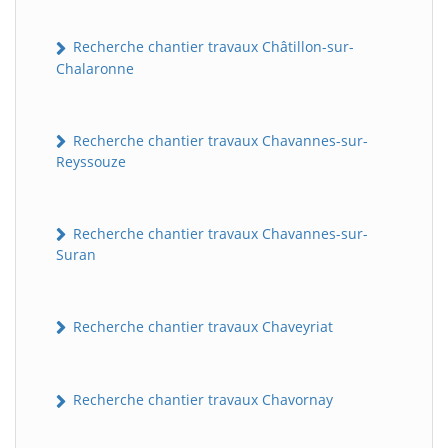
Recherche chantier travaux Châtillon-sur-
Chalaronne
Recherche chantier travaux Chavannes-sur-
Reyssouze
Recherche chantier travaux Chavannes-sur-
Suran
Recherche chantier travaux Chaveyriat
Recherche chantier travaux Chavornay