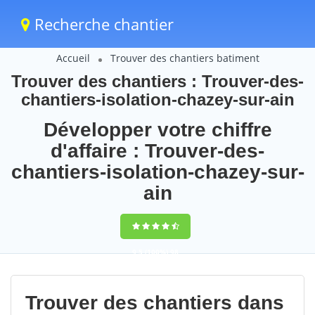
Recherche chantier
Accueil
Trouver des chantiers batiment
Trouver des chantiers : Trouver-des-
chantiers-isolation-chazey-sur-ain
Développer votre chiffre
d'affaire : Trouver-des-
chantiers-isolation-chazey-sur-
ain
9,5
(100%)
98
votes
Trouver des chantiers dans