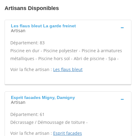
Artisans Disponibles
Les flaus bleut La garde freinet
Artisan
Département: 83
Piscine en dur - Piscine polyester - Piscine à armatures
métalliques - Piscine hors sol - Abri de piscine - Spa -
Voir la fiche artisan :
Les flaus bleut
Esprit facades Migny, Damigny
Artisan
Département: 61
Décrassage / Démoussage de toiture -
Voir la fiche artisan :
Esprit facades