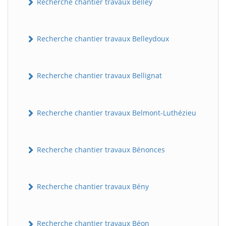
Recherche chantier travaux Belley
Recherche chantier travaux Belleydoux
Recherche chantier travaux Bellignat
Recherche chantier travaux Belmont-Luthézieu
Recherche chantier travaux Bénonces
Recherche chantier travaux Bény
Recherche chantier travaux Béon