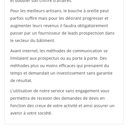
et doubler son chiffre d'affaires.
Pour les meilleurs artisans, le bouche à oreille peut
parfois suffire mais pour les désirant progresser et
augmenter leurs revenus il faudra obligatoirement
passer par un fournisseur de leads prospectsion dans
le secteur du bâtiment.
Avant internet, les méthodes de communication se
limitaient aux prospectus ou au porte à porte. Des
méthodes plus ou moins efficaces qui prenaient du
temps et demandait un investissement sans garantie
de résultat.
L'utilisation de notre service sans engagement vous
permettra de recevoir des demandes de devis en
fonction des creux de votre activité et ainsi assurer un
avenir à votre société.