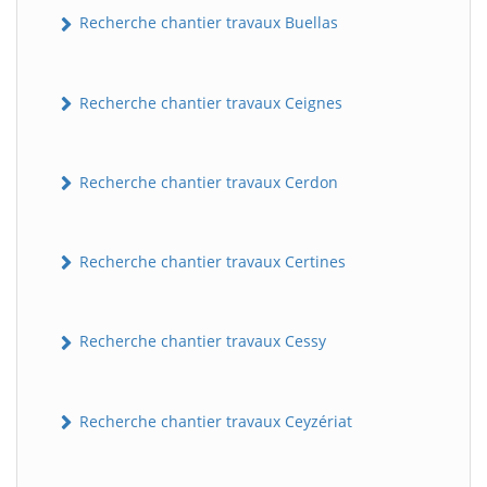
Recherche chantier travaux Buellas
Recherche chantier travaux Ceignes
Recherche chantier travaux Cerdon
Recherche chantier travaux Certines
Recherche chantier travaux Cessy
Recherche chantier travaux Ceyzériat