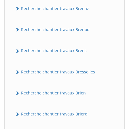
Recherche chantier travaux Brénaz
Recherche chantier travaux Brénod
Recherche chantier travaux Brens
Recherche chantier travaux Bressolles
Recherche chantier travaux Brion
Recherche chantier travaux Briord