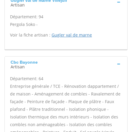
Gugler val de marne Villejuif
Artisan
Département: 94
Pergola Soko -
Voir la fiche artisan :
Gugler val de marne
Cbc Bayonne
Artisan
Département: 64
Entreprise générale / TCE - Rénovation dappartement /
de maison - Aménagement de combles - Ravalement de
façade - Peinture de façade - Plaque de plâtre - Faux
plafond - Plâtre traditionnel - Isolation phonique -
Isolation thermique des murs intérieurs - Isolation des
combles non aménageables - Isolation des combles