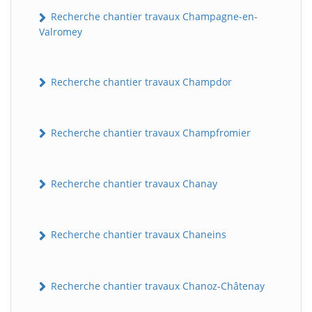
Recherche chantier travaux Champagne-en-
Valromey
Recherche chantier travaux Champdor
Recherche chantier travaux Champfromier
Recherche chantier travaux Chanay
Recherche chantier travaux Chaneins
Recherche chantier travaux Chanoz-Châtenay