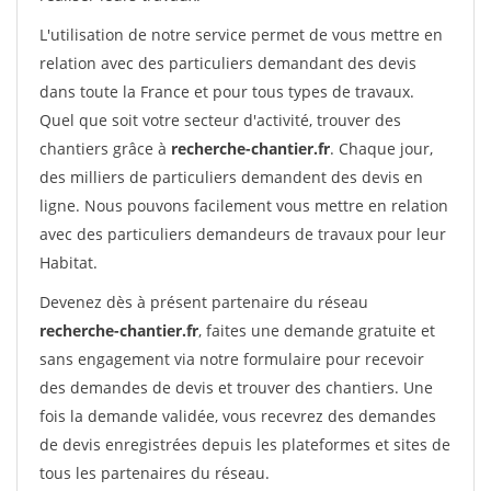
L'utilisation de notre service permet de vous mettre en
relation avec des particuliers demandant des devis
dans toute la France et pour tous types de travaux.
Quel que soit votre secteur d'activité, trouver des
chantiers grâce à
recherche-chantier.fr
. Chaque jour,
des milliers de particuliers demandent des devis en
ligne. Nous pouvons facilement vous mettre en relation
avec des particuliers demandeurs de travaux pour leur
Habitat.
Devenez dès à présent partenaire du réseau
recherche-chantier.fr
, faites une demande gratuite et
sans engagement via notre formulaire pour recevoir
des demandes de devis et trouver des chantiers. Une
fois la demande validée, vous recevrez des demandes
de devis enregistrées depuis les plateformes et sites de
tous les partenaires du réseau.