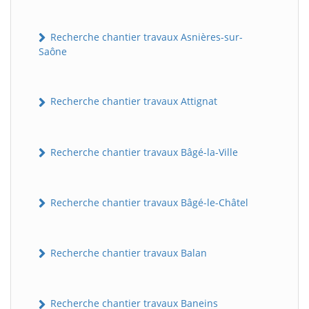
Recherche chantier travaux Asnières-sur-
Saône
Recherche chantier travaux Attignat
Recherche chantier travaux Bâgé-la-Ville
Recherche chantier travaux Bâgé-le-Châtel
Recherche chantier travaux Balan
Recherche chantier travaux Baneins