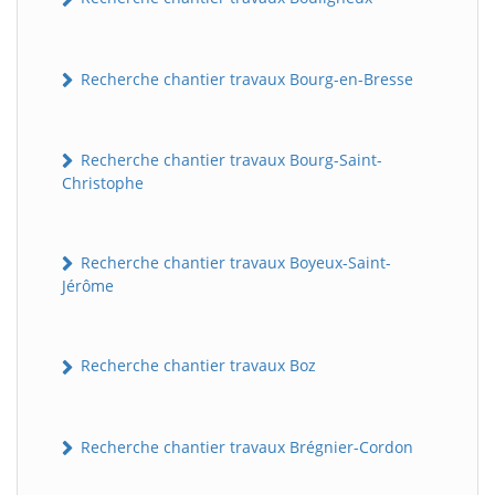
Recherche chantier travaux Bourg-en-Bresse
Recherche chantier travaux Bourg-Saint-
Christophe
Recherche chantier travaux Boyeux-Saint-
Jérôme
Recherche chantier travaux Boz
Recherche chantier travaux Brégnier-Cordon