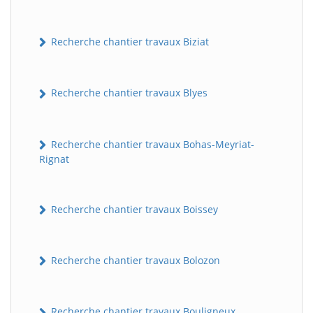
Recherche chantier travaux Biziat
Recherche chantier travaux Blyes
Recherche chantier travaux Bohas-Meyriat-
Rignat
Recherche chantier travaux Boissey
Recherche chantier travaux Bolozon
Recherche chantier travaux Bouligneux