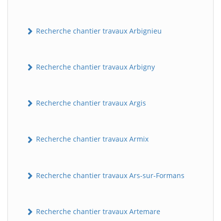
Recherche chantier travaux Arbignieu
Recherche chantier travaux Arbigny
Recherche chantier travaux Argis
Recherche chantier travaux Armix
Recherche chantier travaux Ars-sur-Formans
Recherche chantier travaux Artemare