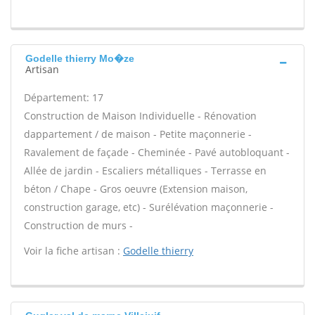
Godelle thierry Mo�ze
Artisan
Département: 17
Construction de Maison Individuelle - Rénovation
dappartement / de maison - Petite maçonnerie -
Ravalement de façade - Cheminée - Pavé autobloquant -
Allée de jardin - Escaliers métalliques - Terrasse en
béton / Chape - Gros oeuvre (Extension maison,
construction garage, etc) - Surélévation maçonnerie -
Construction de murs -
Voir la fiche artisan :
Godelle thierry