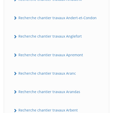
Recherche chantier travaux Andert-et-Condon
Recherche chantier travaux Anglefort
Recherche chantier travaux Apremont
Recherche chantier travaux Aranc
Recherche chantier travaux Arandas
Recherche chantier travaux Arbent