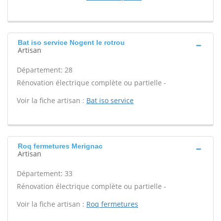
Bat iso service Nogent le rotrou
Artisan
Département: 28
Rénovation électrique complète ou partielle -
Voir la fiche artisan :
Bat iso service
Roq fermetures Merignac
Artisan
Département: 33
Rénovation électrique complète ou partielle -
Voir la fiche artisan :
Roq fermetures