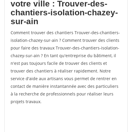
votre ville : Trouver-des-
chantiers-isolation-chazey-
sur-ain
Comment trouver des chantiers Trouver-des-chantiers-
isolation-chazey-sur-ain ? Comment trouver des clients
pour faire des travaux Trouver-des-chantiers-isolation-
chazey-sur-ain ? En tant qu'entreprise du bâtiment, il
n'est pas toujours facile de trouver des clients et
trouver des chantiers à réaliser rapidement. Notre
service d'aide aux artisans vous permet de rentrer en
contact de manière instantannée avec des particuliers
à la recherche de professionnels pour réaliser leurs
projets travaux.