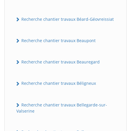
Recherche chantier travaux Béard-Géovreissiat
Recherche chantier travaux Beaupont
Recherche chantier travaux Beauregard
Recherche chantier travaux Béligneux
Recherche chantier travaux Bellegarde-sur-
Valserine