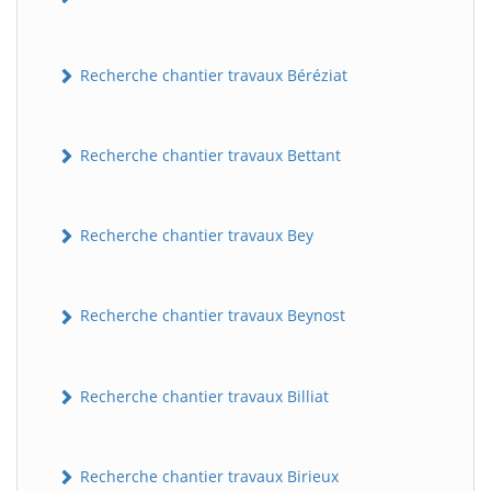
Recherche chantier travaux Béréziat
Recherche chantier travaux Bettant
Recherche chantier travaux Bey
Recherche chantier travaux Beynost
Recherche chantier travaux Billiat
Recherche chantier travaux Birieux