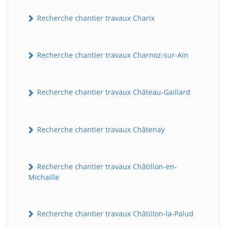
Recherche chantier travaux Charix
Recherche chantier travaux Charnoz-sur-Ain
Recherche chantier travaux Château-Gaillard
Recherche chantier travaux Châtenay
Recherche chantier travaux Châtillon-en-
Michaille
Recherche chantier travaux Châtillon-la-Palud