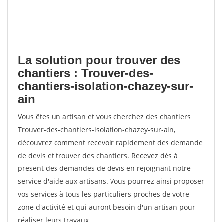
La solution pour trouver des
chantiers : Trouver-des-
chantiers-isolation-chazey-sur-
ain
Vous êtes un artisan et vous cherchez des chantiers
Trouver-des-chantiers-isolation-chazey-sur-ain,
découvrez comment recevoir rapidement des demande
de devis et trouver des chantiers. Recevez dès à
présent des demandes de devis en rejoignant notre
service d'aide aux artisans. Vous pourrez ainsi proposer
vos services à tous les particuliers proches de votre
zone d'activité et qui auront besoin d'un artisan pour
réaliser leurs travaux.