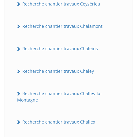
Recherche chantier travaux Ceyzérieu
Recherche chantier travaux Chalamont
Recherche chantier travaux Chaleins
Recherche chantier travaux Chaley
Recherche chantier travaux Challes-la-
Montagne
Recherche chantier travaux Challex