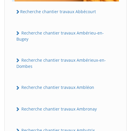
Recherche chantier travaux Abbécourt
Recherche chantier travaux Ambérieu-en-
Bugey
Recherche chantier travaux Ambérieux-en-
Dombes
Recherche chantier travaux Ambléon
Recherche chantier travaux Ambronay
Recherche chantier travaux Ambutrix