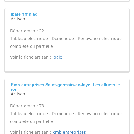
Ibaie Yffiniac
Artisan
Département: 22
Tableau électrique - Domotique - Rénovation électrique
complète ou partielle -
Voir la fiche artisan :
Ibaie
Rmb entreprises Saint-germain-en-laye, Les alluets le
roi
Artisan
Département: 78
Tableau électrique - Domotique - Rénovation électrique
complète ou partielle -
Voir la fiche artisan :
Rmb entreprises