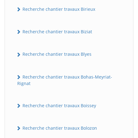
Recherche chantier travaux Birieux
Recherche chantier travaux Biziat
Recherche chantier travaux Blyes
Recherche chantier travaux Bohas-Meyriat-
Rignat
Recherche chantier travaux Boissey
Recherche chantier travaux Bolozon