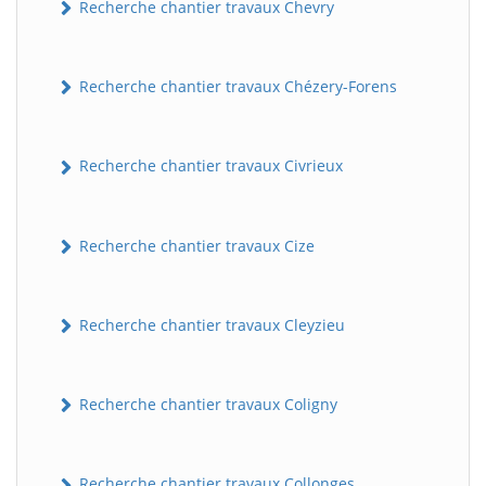
Recherche chantier travaux Chevry
Recherche chantier travaux Chézery-Forens
Recherche chantier travaux Civrieux
Recherche chantier travaux Cize
Recherche chantier travaux Cleyzieu
Recherche chantier travaux Coligny
Recherche chantier travaux Collonges