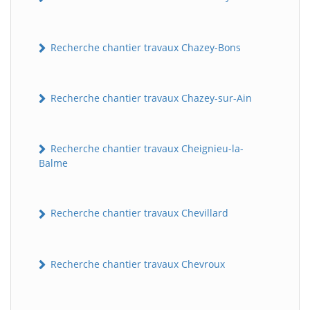
Recherche chantier travaux Chazey-Bons
Recherche chantier travaux Chazey-sur-Ain
Recherche chantier travaux Cheignieu-la-
Balme
Recherche chantier travaux Chevillard
Recherche chantier travaux Chevroux