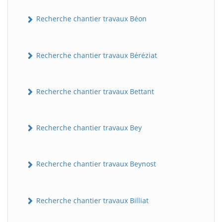
Recherche chantier travaux Béon
Recherche chantier travaux Béréziat
Recherche chantier travaux Bettant
Recherche chantier travaux Bey
Recherche chantier travaux Beynost
Recherche chantier travaux Billiat