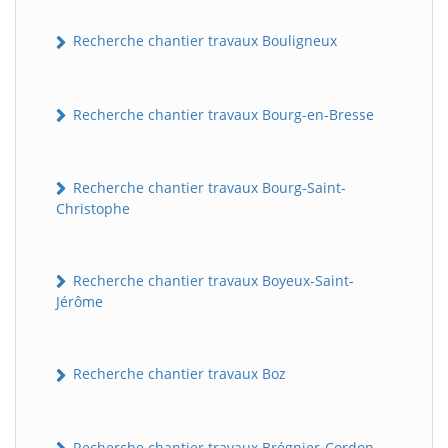
Recherche chantier travaux Bouligneux
Recherche chantier travaux Bourg-en-Bresse
Recherche chantier travaux Bourg-Saint-
Christophe
Recherche chantier travaux Boyeux-Saint-
Jérôme
Recherche chantier travaux Boz
Recherche chantier travaux Brégnier-Cordon