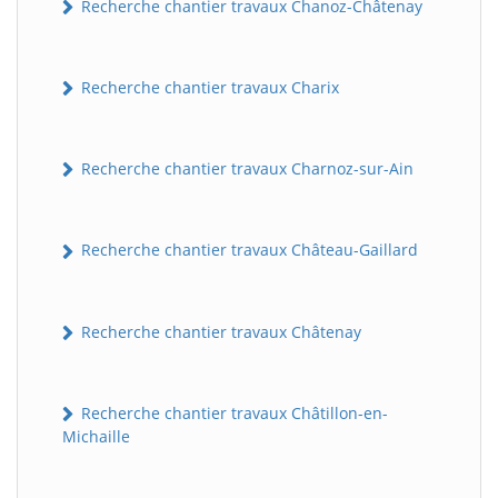
Recherche chantier travaux Chanoz-Châtenay
Recherche chantier travaux Charix
Recherche chantier travaux Charnoz-sur-Ain
Recherche chantier travaux Château-Gaillard
Recherche chantier travaux Châtenay
Recherche chantier travaux Châtillon-en-
Michaille