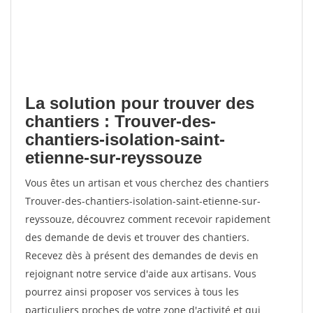
La solution pour trouver des
chantiers : Trouver-des-
chantiers-isolation-saint-
etienne-sur-reyssouze
Vous êtes un artisan et vous cherchez des chantiers
Trouver-des-chantiers-isolation-saint-etienne-sur-
reyssouze, découvrez comment recevoir rapidement
des demande de devis et trouver des chantiers.
Recevez dès à présent des demandes de devis en
rejoignant notre service d'aide aux artisans. Vous
pourrez ainsi proposer vos services à tous les
particuliers proches de votre zone d'activité et qui