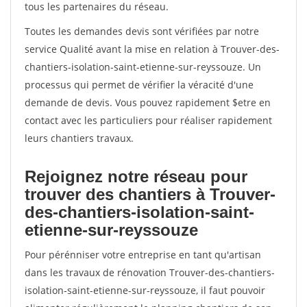
tous les partenaires du réseau.
Toutes les demandes devis sont vérifiées par notre
service Qualité avant la mise en relation à Trouver-des-
chantiers-isolation-saint-etienne-sur-reyssouze. Un
processus qui permet de vérifier la véracité d'une
demande de devis. Vous pouvez rapidement $etre en
contact avec les particuliers pour réaliser rapidement
leurs chantiers travaux.
Rejoignez notre réseau pour
trouver des chantiers à Trouver-
des-chantiers-isolation-saint-
etienne-sur-reyssouze
Pour pérénniser votre entreprise en tant qu'artisan
dans les travaux de rénovation Trouver-des-chantiers-
isolation-saint-etienne-sur-reyssouze, il faut pouvoir