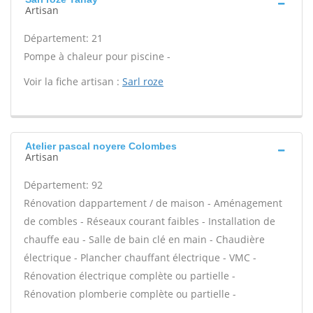
Artisan
Département: 21
Pompe à chaleur pour piscine -
Voir la fiche artisan :
Sarl roze
Atelier pascal noyere Colombes
Artisan
Département: 92
Rénovation dappartement / de maison - Aménagement
de combles - Réseaux courant faibles - Installation de
chauffe eau - Salle de bain clé en main - Chaudière
électrique - Plancher chauffant électrique - VMC -
Rénovation électrique complète ou partielle -
Rénovation plomberie complète ou partielle -