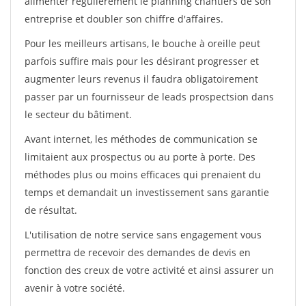
alimenter régulièrement le planning chantiers de son
entreprise et doubler son chiffre d'affaires.
Pour les meilleurs artisans, le bouche à oreille peut
parfois suffire mais pour les désirant progresser et
augmenter leurs revenus il faudra obligatoirement
passer par un fournisseur de leads prospectsion dans
le secteur du bâtiment.
Avant internet, les méthodes de communication se
limitaient aux prospectus ou au porte à porte. Des
méthodes plus ou moins efficaces qui prenaient du
temps et demandait un investissement sans garantie
de résultat.
L'utilisation de notre service sans engagement vous
permettra de recevoir des demandes de devis en
fonction des creux de votre activité et ainsi assurer un
avenir à votre société.