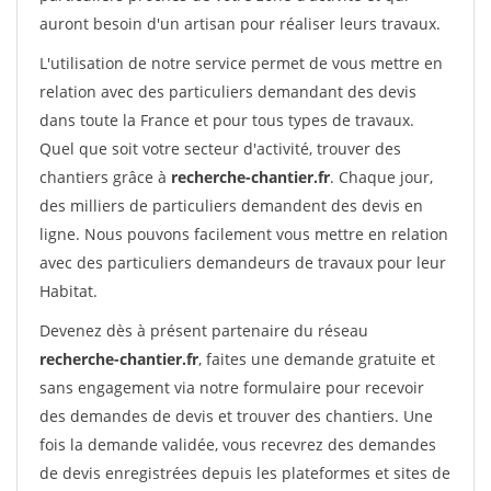
auront besoin d'un artisan pour réaliser leurs travaux.
L'utilisation de notre service permet de vous mettre en
relation avec des particuliers demandant des devis
dans toute la France et pour tous types de travaux.
Quel que soit votre secteur d'activité, trouver des
chantiers grâce à
recherche-chantier.fr
. Chaque jour,
des milliers de particuliers demandent des devis en
ligne. Nous pouvons facilement vous mettre en relation
avec des particuliers demandeurs de travaux pour leur
Habitat.
Devenez dès à présent partenaire du réseau
recherche-chantier.fr
, faites une demande gratuite et
sans engagement via notre formulaire pour recevoir
des demandes de devis et trouver des chantiers. Une
fois la demande validée, vous recevrez des demandes
de devis enregistrées depuis les plateformes et sites de