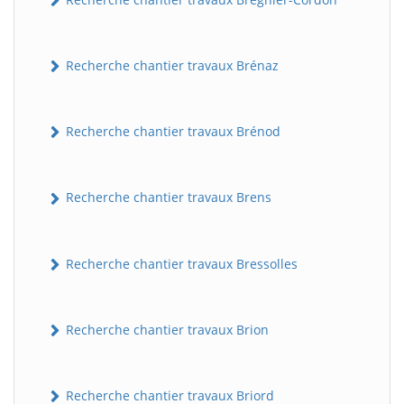
Recherche chantier travaux Brénaz
Recherche chantier travaux Brénod
Recherche chantier travaux Brens
Recherche chantier travaux Bressolles
Recherche chantier travaux Brion
Recherche chantier travaux Briord