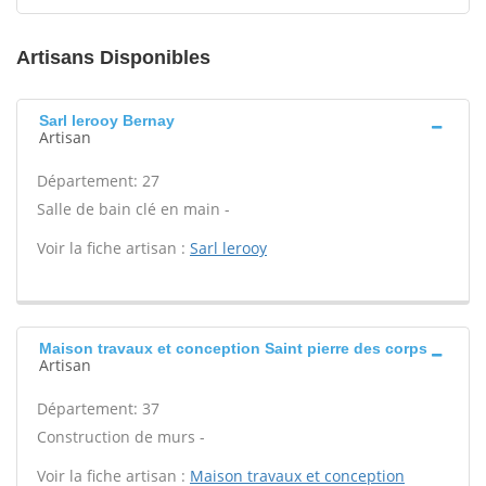
Artisans Disponibles
Sarl lerooy Bernay
Artisan
Département: 27
Salle de bain clé en main -
Voir la fiche artisan :
Sarl lerooy
Maison travaux et conception Saint pierre des corps
Artisan
Département: 37
Construction de murs -
Voir la fiche artisan :
Maison travaux et conception