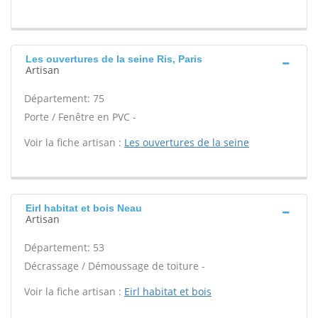
Les ouvertures de la seine Ris, Paris
Artisan
Département: 75
Porte / Fenêtre en PVC -
Voir la fiche artisan :
Les ouvertures de la seine
Eirl habitat et bois Neau
Artisan
Département: 53
Décrassage / Démoussage de toiture -
Voir la fiche artisan :
Eirl habitat et bois