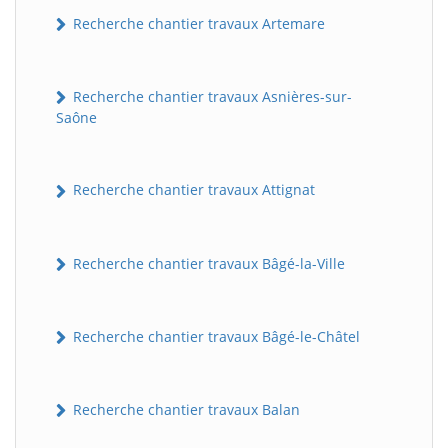
Recherche chantier travaux Artemare
Recherche chantier travaux Asnières-sur-
Saône
Recherche chantier travaux Attignat
Recherche chantier travaux Bâgé-la-Ville
Recherche chantier travaux Bâgé-le-Châtel
Recherche chantier travaux Balan