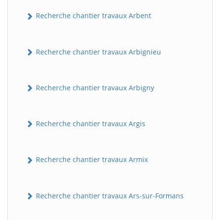
Recherche chantier travaux Arbent
Recherche chantier travaux Arbignieu
Recherche chantier travaux Arbigny
Recherche chantier travaux Argis
Recherche chantier travaux Armix
Recherche chantier travaux Ars-sur-Formans