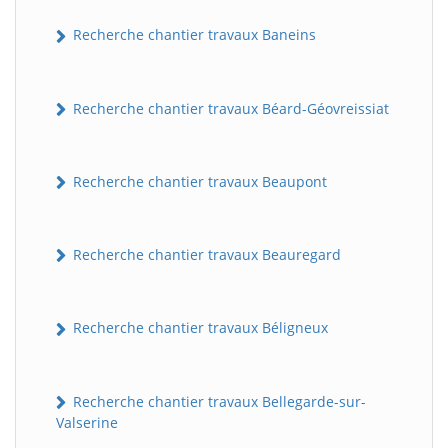
Recherche chantier travaux Baneins
Recherche chantier travaux Béard-Géovreissiat
Recherche chantier travaux Beaupont
Recherche chantier travaux Beauregard
Recherche chantier travaux Béligneux
Recherche chantier travaux Bellegarde-sur-
Valserine