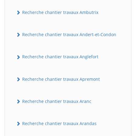
Recherche chantier travaux Ambutrix
Recherche chantier travaux Andert-et-Condon
Recherche chantier travaux Anglefort
Recherche chantier travaux Apremont
Recherche chantier travaux Aranc
Recherche chantier travaux Arandas