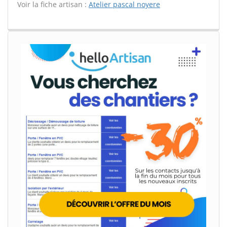
Voir la fiche artisan :
Atelier pascal noyere