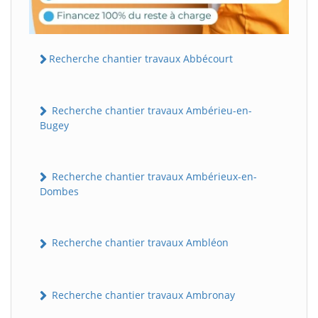
Recherche chantier travaux Abbécourt
Recherche chantier travaux Ambérieu-en-
Bugey
Recherche chantier travaux Ambérieux-en-
Dombes
Recherche chantier travaux Ambléon
Recherche chantier travaux Ambronay