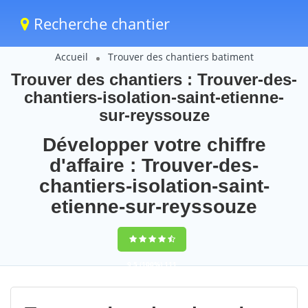
Recherche chantier
Accueil
Trouver des chantiers batiment
Trouver des chantiers : Trouver-des-
chantiers-isolation-saint-etienne-
sur-reyssouze
Développer votre chiffre
d'affaire : Trouver-des-
chantiers-isolation-saint-
etienne-sur-reyssouze
9,5
(100%)
111
votes