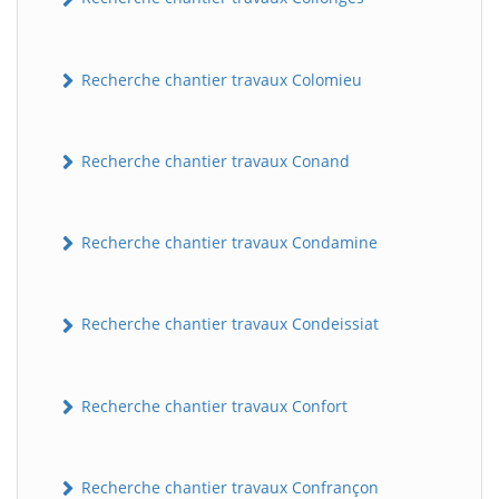
Recherche chantier travaux Colomieu
Recherche chantier travaux Conand
Recherche chantier travaux Condamine
BatiWebPro
B
Assistant en ligne
Recherche chantier travaux Condeissiat
B
Recherche chantier travaux Confort
Recherche chantier travaux Confrançon
BatiWebPro