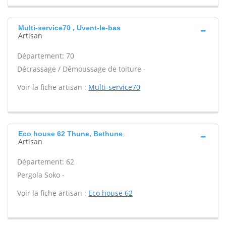
Multi-service70 , Uvent-le-bas
Artisan
Département: 70
Décrassage / Démoussage de toiture -
Voir la fiche artisan :
Multi-service70
Eco house 62 Thune, Bethune
Artisan
Département: 62
Pergola Soko -
Voir la fiche artisan :
Eco house 62