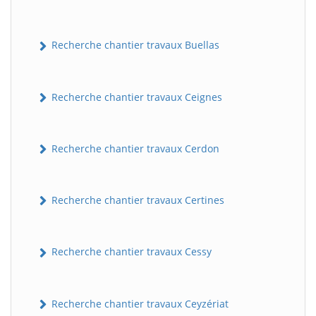
Recherche chantier travaux Buellas
Recherche chantier travaux Ceignes
Recherche chantier travaux Cerdon
Recherche chantier travaux Certines
Recherche chantier travaux Cessy
Recherche chantier travaux Ceyzériat