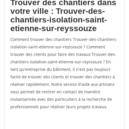
Trouver des chantiers dans
votre ville : Trouver-des-
chantiers-isolation-saint-
etienne-sur-reyssouze
Comment trouver des chantiers Trouver-des-chantiers-
isolation-saint-etienne-sur-reyssouze ? Comment
trouver des clients pour faire des travaux Trouver-des-
chantiers-isolation-saint-etienne-sur-reyssouze ? En
tant qu'entreprise du bâtiment, il n'est pas toujours
facile de trouver des clients et trouver des chantiers à
réaliser rapidement. Notre service d'aide aux artisans
vous permet de rentrer en contact de manière
instantannée avec des particuliers à la recherche de
professionnels pour réaliser leurs projets travaux.