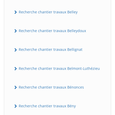
Recherche chantier travaux Belley
Recherche chantier travaux Belleydoux
Recherche chantier travaux Bellignat
Recherche chantier travaux Belmont-Luthézieu
Recherche chantier travaux Bénonces
Recherche chantier travaux Bény