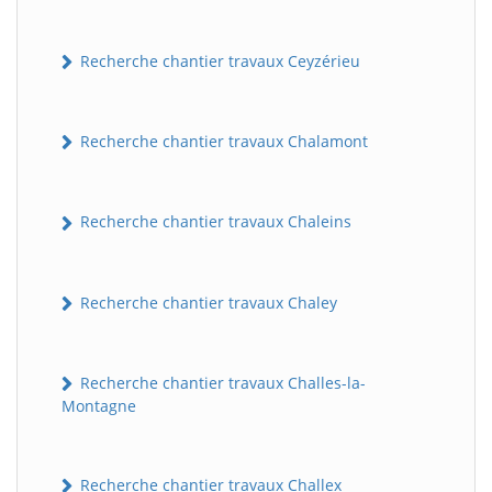
Recherche chantier travaux Ceyzérieu
Recherche chantier travaux Chalamont
Recherche chantier travaux Chaleins
Recherche chantier travaux Chaley
Recherche chantier travaux Challes-la-
Montagne
Recherche chantier travaux Challex