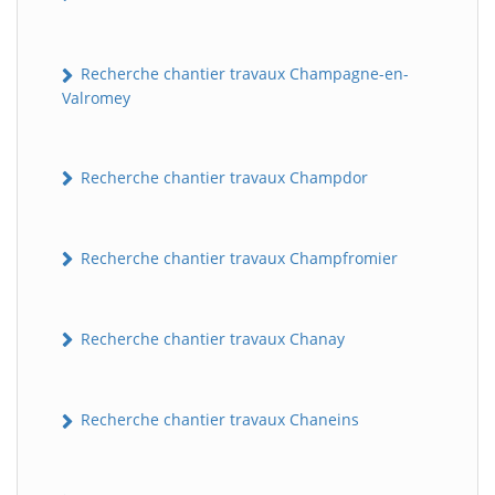
Recherche chantier travaux Champagne-en-
Valromey
Recherche chantier travaux Champdor
Recherche chantier travaux Champfromier
Recherche chantier travaux Chanay
Recherche chantier travaux Chaneins