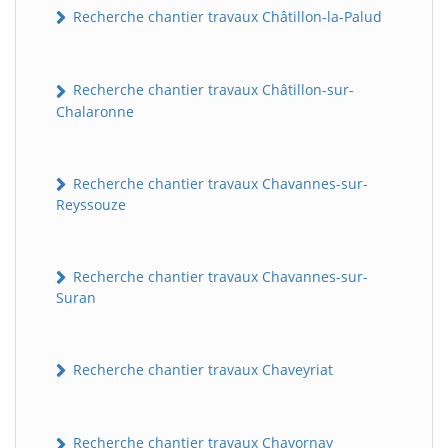
Recherche chantier travaux Châtillon-la-Palud
Recherche chantier travaux Châtillon-sur-
Chalaronne
Recherche chantier travaux Chavannes-sur-
Reyssouze
Recherche chantier travaux Chavannes-sur-
Suran
Recherche chantier travaux Chaveyriat
Recherche chantier travaux Chavornay