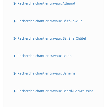
Recherche chantier travaux Attignat
Recherche chantier travaux Bâgé-la-Ville
Recherche chantier travaux Bâgé-le-Châtel
Recherche chantier travaux Balan
Recherche chantier travaux Baneins
Recherche chantier travaux Béard-Géovreissiat