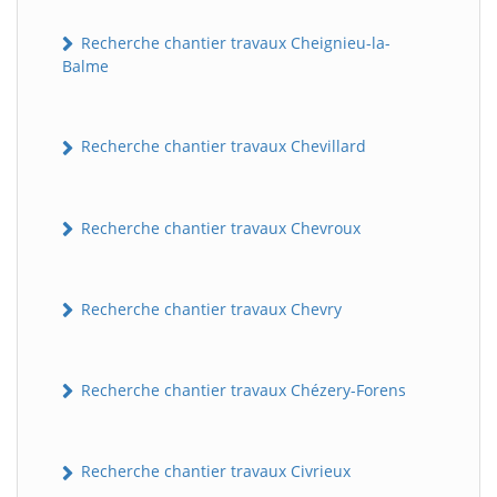
Recherche chantier travaux Cheignieu-la-
Balme
Recherche chantier travaux Chevillard
Recherche chantier travaux Chevroux
BatiWebPro
B
Assistant en ligne
Recherche chantier travaux Chevry
B
Recherche chantier travaux Chézery-Forens
Recherche chantier travaux Civrieux
BatiWebPro