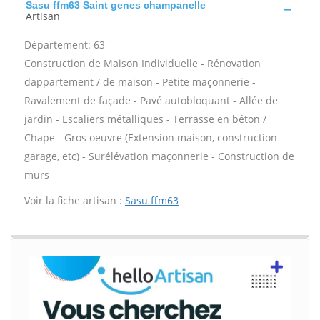
Sasu ffm63 Saint genes champanelle
Artisan
Département: 63
Construction de Maison Individuelle - Rénovation
dappartement / de maison - Petite maçonnerie -
Ravalement de façade - Pavé autobloquant - Allée de
jardin - Escaliers métalliques - Terrasse en béton /
Chape - Gros oeuvre (Extension maison, construction
garage, etc) - Surélévation maçonnerie - Construction de
murs -
Voir la fiche artisan :
Sasu ffm63