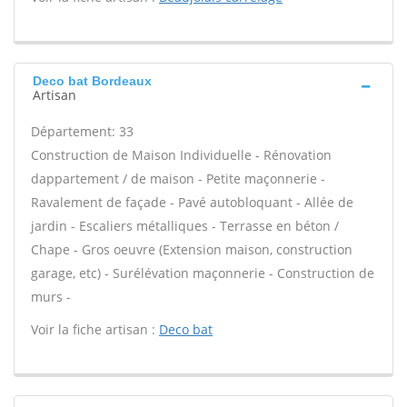
Deco bat Bordeaux
Artisan
Département: 33
Construction de Maison Individuelle - Rénovation
dappartement / de maison - Petite maçonnerie -
Ravalement de façade - Pavé autobloquant - Allée de
jardin - Escaliers métalliques - Terrasse en béton /
Chape - Gros oeuvre (Extension maison, construction
garage, etc) - Surélévation maçonnerie - Construction de
murs -
Voir la fiche artisan :
Deco bat