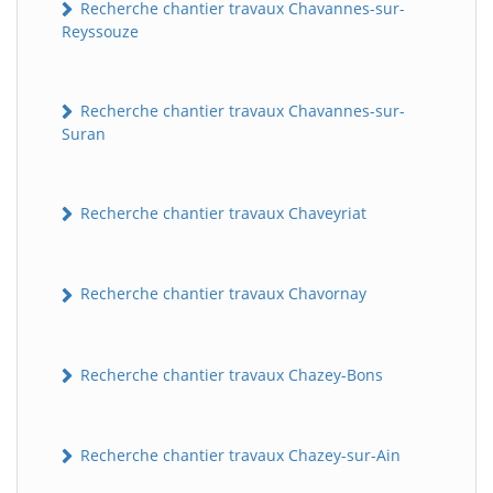
Recherche chantier travaux Chavannes-sur-
Reyssouze
Recherche chantier travaux Chavannes-sur-
Suran
Recherche chantier travaux Chaveyriat
Recherche chantier travaux Chavornay
Recherche chantier travaux Chazey-Bons
Recherche chantier travaux Chazey-sur-Ain