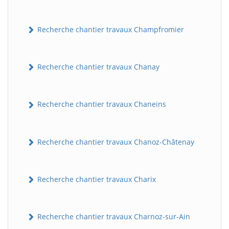
Recherche chantier travaux Champfromier
Recherche chantier travaux Chanay
Recherche chantier travaux Chaneins
Recherche chantier travaux Chanoz-Châtenay
Recherche chantier travaux Charix
Recherche chantier travaux Charnoz-sur-Ain