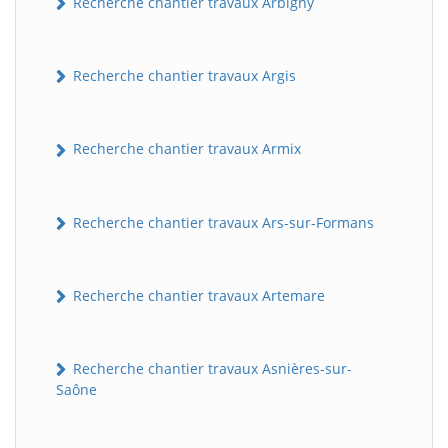
Recherche chantier travaux Arbigny
Recherche chantier travaux Argis
Recherche chantier travaux Armix
Recherche chantier travaux Ars-sur-Formans
Recherche chantier travaux Artemare
Recherche chantier travaux Asnières-sur-
Saône