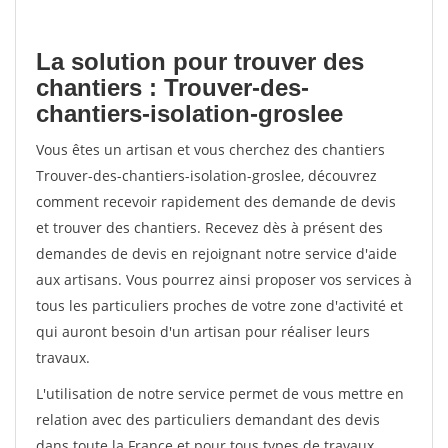
La solution pour trouver des
chantiers : Trouver-des-
chantiers-isolation-groslee
Vous êtes un artisan et vous cherchez des chantiers
Trouver-des-chantiers-isolation-groslee, découvrez
comment recevoir rapidement des demande de devis
et trouver des chantiers. Recevez dès à présent des
demandes de devis en rejoignant notre service d'aide
aux artisans. Vous pourrez ainsi proposer vos services à
tous les particuliers proches de votre zone d'activité et
qui auront besoin d'un artisan pour réaliser leurs
travaux.
L'utilisation de notre service permet de vous mettre en
relation avec des particuliers demandant des devis
dans toute la France et pour tous types de travaux.