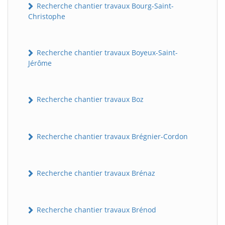
Recherche chantier travaux Bourg-Saint-
Christophe
Recherche chantier travaux Boyeux-Saint-
Jérôme
Recherche chantier travaux Boz
Recherche chantier travaux Brégnier-Cordon
Recherche chantier travaux Brénaz
Recherche chantier travaux Brénod