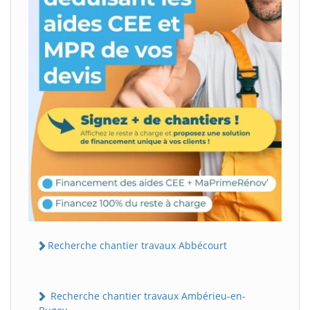
Recherche chantier travaux Abbécourt
Recherche chantier travaux Ambérieu-en-