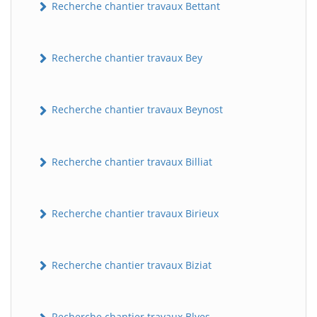
Recherche chantier travaux Bettant
Recherche chantier travaux Bey
Recherche chantier travaux Beynost
Recherche chantier travaux Billiat
Recherche chantier travaux Birieux
Recherche chantier travaux Biziat
Recherche chantier travaux Blyes