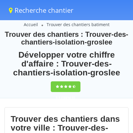
Recherche chantier
Accueil
Trouver des chantiers batiment
Trouver des chantiers : Trouver-des-
chantiers-isolation-groslee
Développer votre chiffre
d'affaire : Trouver-des-
chantiers-isolation-groslee
9,5
(100%)
91
votes
Trouver des chantiers dans
votre ville : Trouver-des-