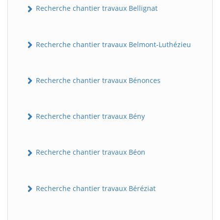
Recherche chantier travaux Bellignat
Recherche chantier travaux Belmont-Luthézieu
Recherche chantier travaux Bénonces
Recherche chantier travaux Bény
Recherche chantier travaux Béon
Recherche chantier travaux Béréziat