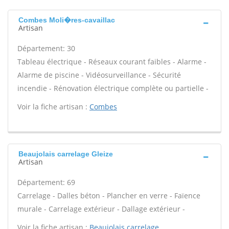
Combes Moli�res-cavaillac
Artisan
Département: 30
Tableau électrique - Réseaux courant faibles - Alarme -
Alarme de piscine - Vidéosurveillance - Sécurité
incendie - Rénovation électrique complète ou partielle -
Voir la fiche artisan :
Combes
Beaujolais carrelage Gleize
Artisan
Département: 69
Carrelage - Dalles béton - Plancher en verre - Faïence
murale - Carrelage extérieur - Dallage extérieur -
Voir la fiche artisan :
Beaujolais carrelage