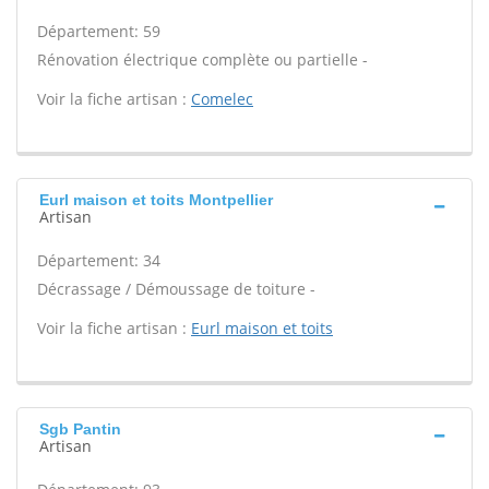
Département: 59
Rénovation électrique complète ou partielle -
Voir la fiche artisan :
Comelec
Eurl maison et toits Montpellier
Artisan
Département: 34
Décrassage / Démoussage de toiture -
Voir la fiche artisan :
Eurl maison et toits
Sgb Pantin
Artisan