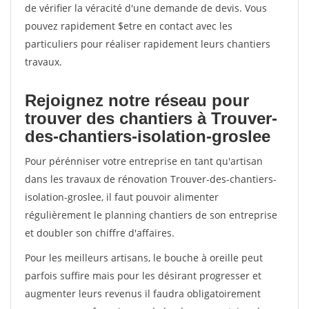
de vérifier la véracité d'une demande de devis. Vous
pouvez rapidement $etre en contact avec les
particuliers pour réaliser rapidement leurs chantiers
travaux.
Rejoignez notre réseau pour
trouver des chantiers à Trouver-
des-chantiers-isolation-groslee
Pour pérénniser votre entreprise en tant qu'artisan
dans les travaux de rénovation Trouver-des-chantiers-
isolation-groslee, il faut pouvoir alimenter
régulièrement le planning chantiers de son entreprise
et doubler son chiffre d'affaires.
Pour les meilleurs artisans, le bouche à oreille peut
parfois suffire mais pour les désirant progresser et
augmenter leurs revenus il faudra obligatoirement