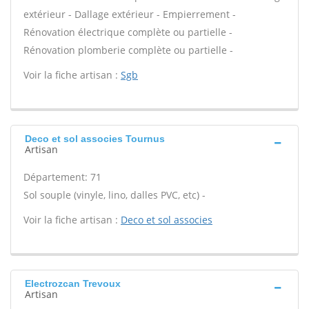
extérieur - Dallage extérieur - Empierrement -
Rénovation électrique complète ou partielle -
Rénovation plomberie complète ou partielle -
Voir la fiche artisan :
Sgb
Deco et sol associes Tournus
Artisan
Département: 71
Sol souple (vinyle, lino, dalles PVC, etc) -
Voir la fiche artisan :
Deco et sol associes
Electrozcan Trevoux
Artisan