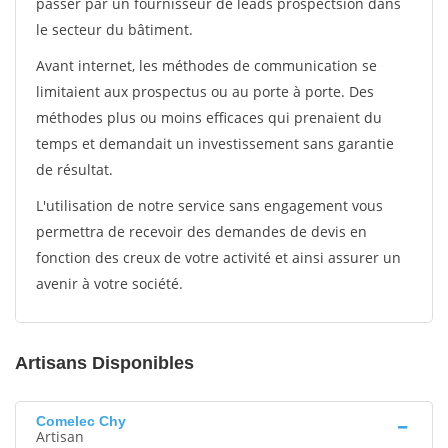
passer par un fournisseur de leads prospectsion dans
le secteur du bâtiment.
Avant internet, les méthodes de communication se
limitaient aux prospectus ou au porte à porte. Des
méthodes plus ou moins efficaces qui prenaient du
temps et demandait un investissement sans garantie
de résultat.
L'utilisation de notre service sans engagement vous
permettra de recevoir des demandes de devis en
fonction des creux de votre activité et ainsi assurer un
avenir à votre société.
Artisans Disponibles
Comelec Chy
Artisan