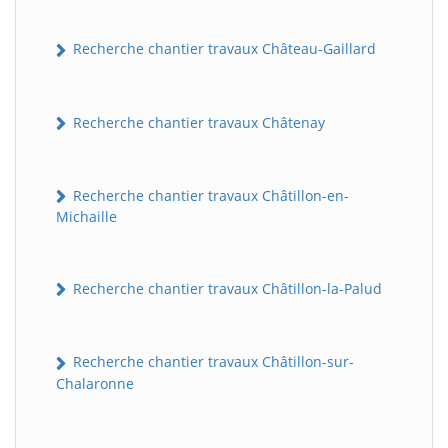
Recherche chantier travaux Château-Gaillard
Recherche chantier travaux Châtenay
Recherche chantier travaux Châtillon-en-
Michaille
Recherche chantier travaux Châtillon-la-Palud
Recherche chantier travaux Châtillon-sur-
Chalaronne