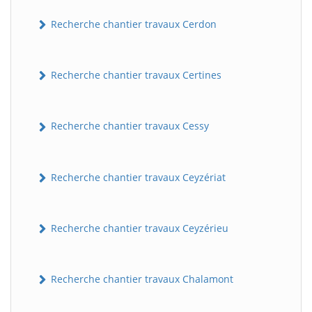
Recherche chantier travaux Cerdon
Recherche chantier travaux Certines
Recherche chantier travaux Cessy
Recherche chantier travaux Ceyzériat
Recherche chantier travaux Ceyzérieu
Recherche chantier travaux Chalamont