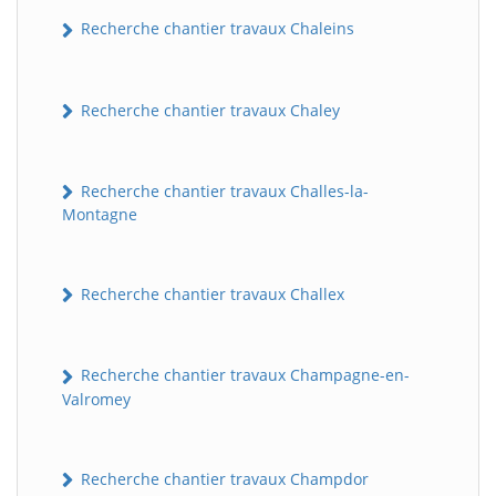
Recherche chantier travaux Chaleins
Recherche chantier travaux Chaley
Recherche chantier travaux Challes-la-
Montagne
Recherche chantier travaux Challex
Recherche chantier travaux Champagne-en-
Valromey
Recherche chantier travaux Champdor