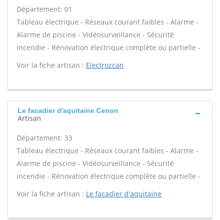
Département: 01
Tableau électrique - Réseaux courant faibles - Alarme -
Alarme de piscine - Vidéosurveillance - Sécurité
incendie - Rénovation électrique complète ou partielle -
Voir la fiche artisan :
Electrozcan
Le facadier d'aquitaine Cenon
Artisan
Département: 33
Tableau électrique - Réseaux courant faibles - Alarme -
Alarme de piscine - Vidéosurveillance - Sécurité
incendie - Rénovation électrique complète ou partielle -
Voir la fiche artisan :
Le facadier d'aquitaine