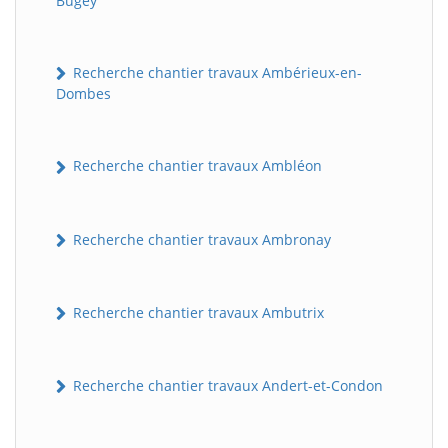
Bugey
Recherche chantier travaux Ambérieux-en-
Dombes
Recherche chantier travaux Ambléon
Recherche chantier travaux Ambronay
Recherche chantier travaux Ambutrix
Recherche chantier travaux Andert-et-Condon