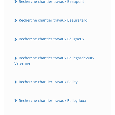
Recherche chantier travaux Beaupont
Recherche chantier travaux Beauregard
Recherche chantier travaux Béligneux
Recherche chantier travaux Bellegarde-sur-
Valserine
Recherche chantier travaux Belley
Recherche chantier travaux Belleydoux