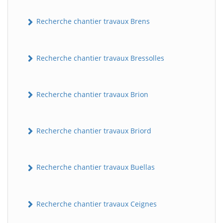
Recherche chantier travaux Brens
Recherche chantier travaux Bressolles
Recherche chantier travaux Brion
Recherche chantier travaux Briord
Recherche chantier travaux Buellas
Recherche chantier travaux Ceignes