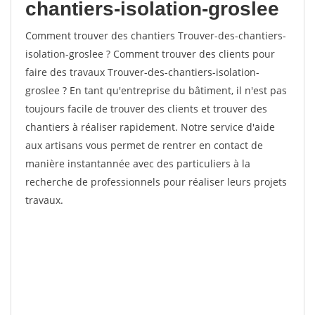
chantiers-isolation-groslee
Comment trouver des chantiers Trouver-des-chantiers-
isolation-groslee ? Comment trouver des clients pour
faire des travaux Trouver-des-chantiers-isolation-
groslee ? En tant qu'entreprise du bâtiment, il n'est pas
toujours facile de trouver des clients et trouver des
chantiers à réaliser rapidement. Notre service d'aide
aux artisans vous permet de rentrer en contact de
manière instantannée avec des particuliers à la
recherche de professionnels pour réaliser leurs projets
travaux.