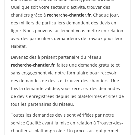
Quel que soit votre secteur d'activité, trouver des
chantiers grâce à
recherche-chantier.fr
. Chaque jour,
des milliers de particuliers demandent des devis en
ligne. Nous pouvons facilement vous mettre en relation
avec des particuliers demandeurs de travaux pour leur
Habitat.
Devenez dès à présent partenaire du réseau
recherche-chantier.fr
, faites une demande gratuite et
sans engagement via notre formulaire pour recevoir
des demandes de devis et trouver des chantiers. Une
fois la demande validée, vous recevrez des demandes
de devis enregistrées depuis les plateformes et sites de
tous les partenaires du réseau.
Toutes les demandes devis sont vérifiées par notre
service Qualité avant la mise en relation à Trouver-des-
chantiers-isolation-groslee. Un processus qui permet