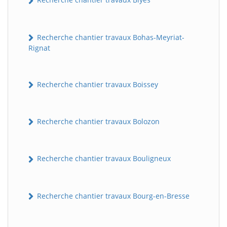
Recherche chantier travaux Bohas-Meyriat-
Rignat
Recherche chantier travaux Boissey
Recherche chantier travaux Bolozon
Recherche chantier travaux Bouligneux
Recherche chantier travaux Bourg-en-Bresse