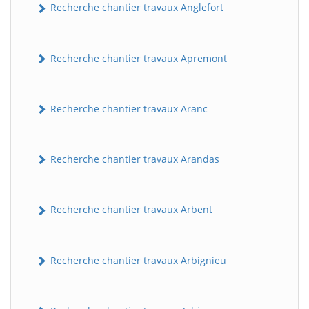
Recherche chantier travaux Anglefort
Recherche chantier travaux Apremont
Recherche chantier travaux Aranc
Recherche chantier travaux Arandas
Recherche chantier travaux Arbent
Recherche chantier travaux Arbignieu