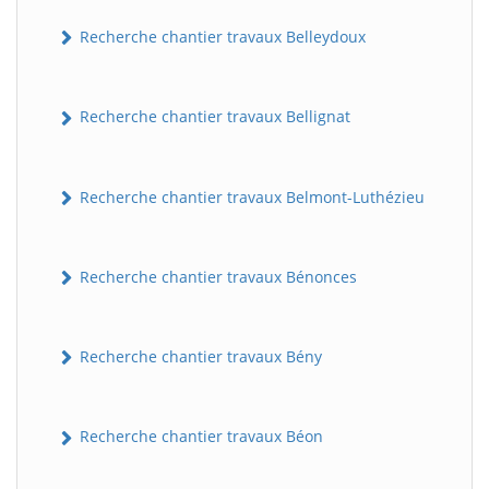
Recherche chantier travaux Belleydoux
Recherche chantier travaux Bellignat
Recherche chantier travaux Belmont-Luthézieu
Recherche chantier travaux Bénonces
Recherche chantier travaux Bény
Recherche chantier travaux Béon