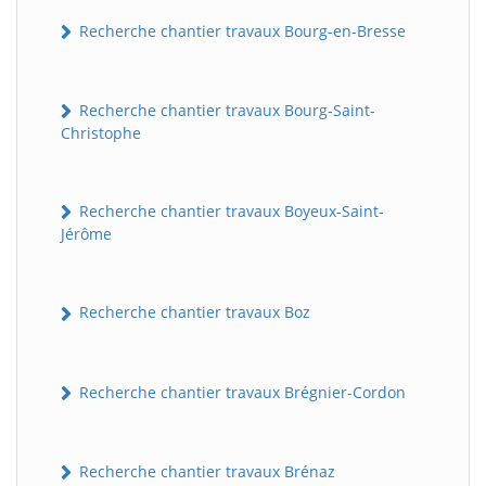
Recherche chantier travaux Bourg-en-Bresse
Recherche chantier travaux Bourg-Saint-
Christophe
Recherche chantier travaux Boyeux-Saint-
Jérôme
Recherche chantier travaux Boz
Recherche chantier travaux Brégnier-Cordon
Recherche chantier travaux Brénaz