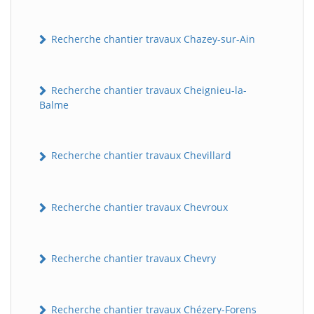
Recherche chantier travaux Chazey-sur-Ain
Recherche chantier travaux Cheignieu-la-
Balme
Recherche chantier travaux Chevillard
Recherche chantier travaux Chevroux
Recherche chantier travaux Chevry
Recherche chantier travaux Chézery-Forens