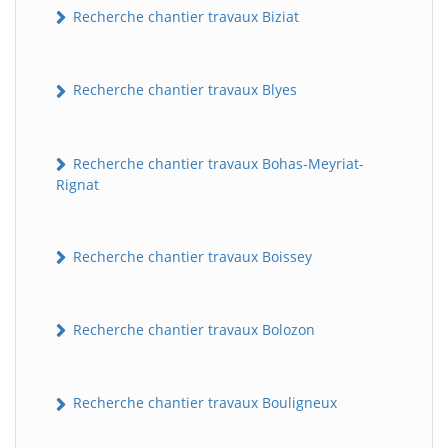
Recherche chantier travaux Biziat
Recherche chantier travaux Blyes
Recherche chantier travaux Bohas-Meyriat-
Rignat
Recherche chantier travaux Boissey
Recherche chantier travaux Bolozon
Recherche chantier travaux Bouligneux