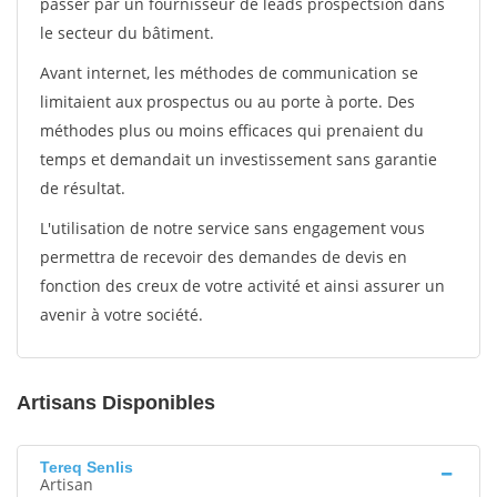
passer par un fournisseur de leads prospectsion dans
le secteur du bâtiment.
Avant internet, les méthodes de communication se
limitaient aux prospectus ou au porte à porte. Des
méthodes plus ou moins efficaces qui prenaient du
temps et demandait un investissement sans garantie
de résultat.
L'utilisation de notre service sans engagement vous
permettra de recevoir des demandes de devis en
fonction des creux de votre activité et ainsi assurer un
avenir à votre société.
Artisans Disponibles
Tereq Senlis
Artisan