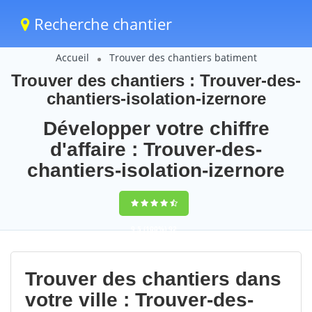
Recherche chantier
Accueil
Trouver des chantiers batiment
Trouver des chantiers : Trouver-des-
chantiers-isolation-izernore
Développer votre chiffre
d'affaire : Trouver-des-
chantiers-isolation-izernore
9,5
(100%)
92
votes
Trouver des chantiers dans
votre ville : Trouver-des-