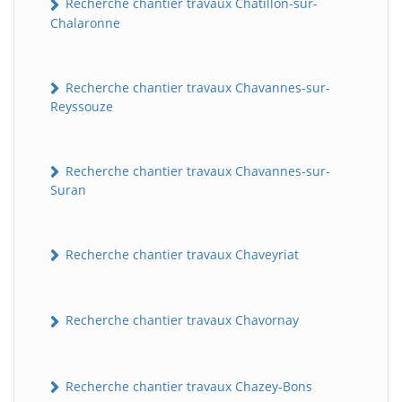
Recherche chantier travaux Châtillon-sur-
Chalaronne
Recherche chantier travaux Chavannes-sur-
Reyssouze
Recherche chantier travaux Chavannes-sur-
Suran
Recherche chantier travaux Chaveyriat
Recherche chantier travaux Chavornay
Recherche chantier travaux Chazey-Bons