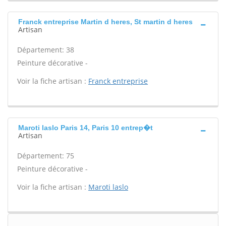
Franck entreprise Martin d heres, St martin d heres
Artisan
Département: 38
Peinture décorative -
Voir la fiche artisan :
Franck entreprise
Maroti laslo Paris 14, Paris 10 entrep�t
Artisan
Département: 75
Peinture décorative -
Voir la fiche artisan :
Maroti laslo