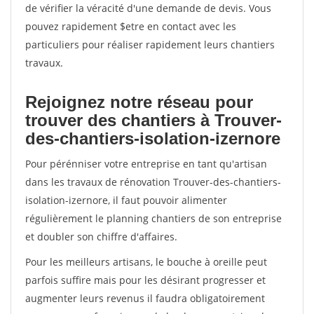
de vérifier la véracité d'une demande de devis. Vous
pouvez rapidement $etre en contact avec les
particuliers pour réaliser rapidement leurs chantiers
travaux.
Rejoignez notre réseau pour
trouver des chantiers à Trouver-
des-chantiers-isolation-izernore
Pour pérénniser votre entreprise en tant qu'artisan
dans les travaux de rénovation Trouver-des-chantiers-
isolation-izernore, il faut pouvoir alimenter
régulièrement le planning chantiers de son entreprise
et doubler son chiffre d'affaires.
Pour les meilleurs artisans, le bouche à oreille peut
parfois suffire mais pour les désirant progresser et
augmenter leurs revenus il faudra obligatoirement