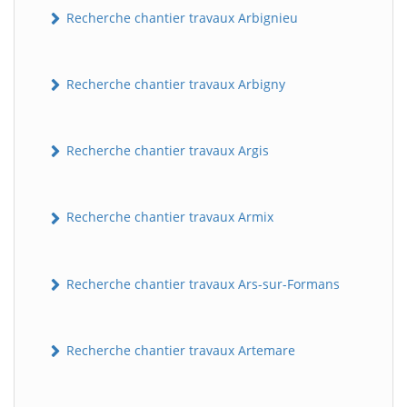
Recherche chantier travaux Arbignieu
Recherche chantier travaux Arbigny
Recherche chantier travaux Argis
Recherche chantier travaux Armix
Recherche chantier travaux Ars-sur-Formans
Recherche chantier travaux Artemare