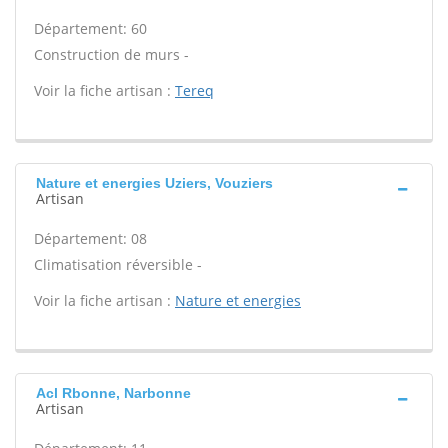
Département: 60
Construction de murs -
Voir la fiche artisan :
Tereq
Nature et energies Uziers, Vouziers
Artisan
Département: 08
Climatisation réversible -
Voir la fiche artisan :
Nature et energies
Acl Rbonne, Narbonne
Artisan