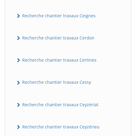
Recherche chantier travaux Ceignes
Recherche chantier travaux Cerdon
Recherche chantier travaux Certines
Recherche chantier travaux Cessy
Recherche chantier travaux Ceyzériat
Recherche chantier travaux Ceyzérieu