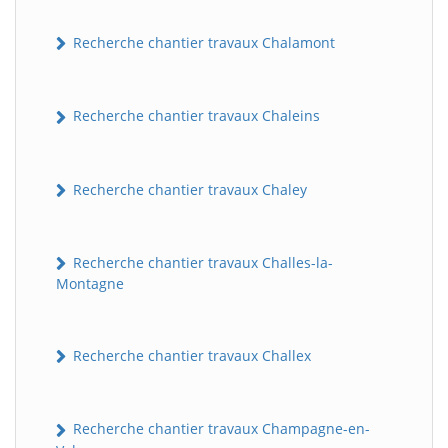
Recherche chantier travaux Chalamont
Recherche chantier travaux Chaleins
Recherche chantier travaux Chaley
Recherche chantier travaux Challes-la-
Montagne
Recherche chantier travaux Challex
Recherche chantier travaux Champagne-en-