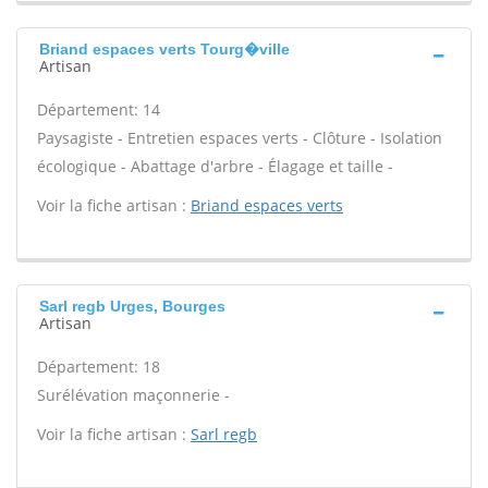
Briand espaces verts Tourg�ville
Artisan
Département: 14
Paysagiste - Entretien espaces verts - Clôture - Isolation
écologique - Abattage d'arbre - Élagage et taille -
Voir la fiche artisan :
Briand espaces verts
Sarl regb Urges, Bourges
Artisan
Département: 18
Surélévation maçonnerie -
Voir la fiche artisan :
Sarl regb