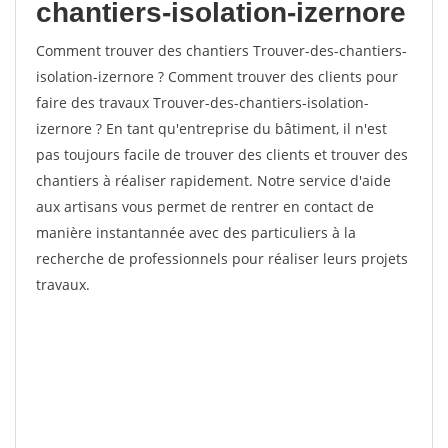
chantiers-isolation-izernore
Comment trouver des chantiers Trouver-des-chantiers-
isolation-izernore ? Comment trouver des clients pour
faire des travaux Trouver-des-chantiers-isolation-
izernore ? En tant qu'entreprise du bâtiment, il n'est
pas toujours facile de trouver des clients et trouver des
chantiers à réaliser rapidement. Notre service d'aide
aux artisans vous permet de rentrer en contact de
manière instantannée avec des particuliers à la
recherche de professionnels pour réaliser leurs projets
travaux.