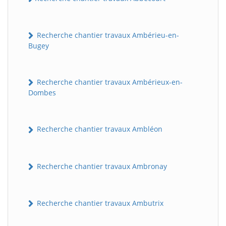
Recherche chantier travaux Ambérieu-en-
Bugey
Recherche chantier travaux Ambérieux-en-
Dombes
Recherche chantier travaux Ambléon
Recherche chantier travaux Ambronay
Recherche chantier travaux Ambutrix