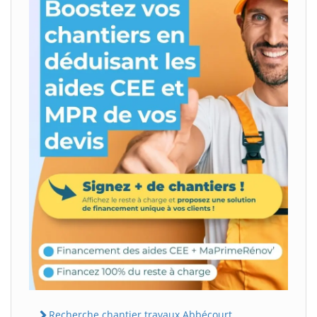
Recherche chantier travaux Abbécourt