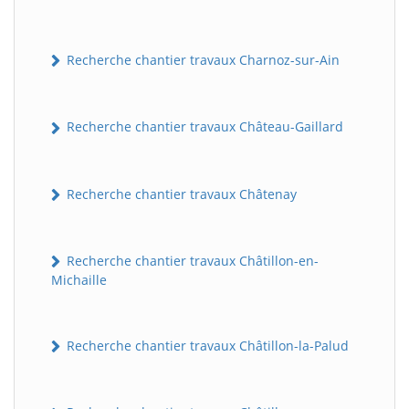
Recherche chantier travaux Charnoz-sur-Ain
Recherche chantier travaux Château-Gaillard
Recherche chantier travaux Châtenay
Recherche chantier travaux Châtillon-en-
Michaille
Recherche chantier travaux Châtillon-la-Palud