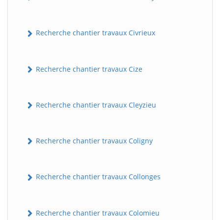
Recherche chantier travaux Civrieux
Recherche chantier travaux Cize
Recherche chantier travaux Cleyzieu
Recherche chantier travaux Coligny
Recherche chantier travaux Collonges
Recherche chantier travaux Colomieu