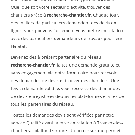
Quel que soit votre secteur d'activité, trouver des
chantiers grâce à
recherche-chantier.fr
. Chaque jour,
des milliers de particuliers demandent des devis en
ligne. Nous pouvons facilement vous mettre en relation
avec des particuliers demandeurs de travaux pour leur
Habitat.
Devenez dès à présent partenaire du réseau
recherche-chantier.fr
, faites une demande gratuite et
sans engagement via notre formulaire pour recevoir
des demandes de devis et trouver des chantiers. Une
fois la demande validée, vous recevrez des demandes
de devis enregistrées depuis les plateformes et sites de
tous les partenaires du réseau.
Toutes les demandes devis sont vérifiées par notre
service Qualité avant la mise en relation à Trouver-des-
chantiers-isolation-izernore. Un processus qui permet