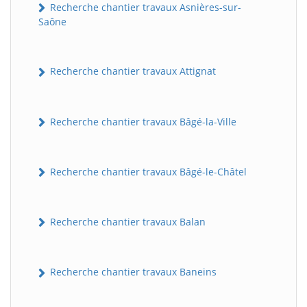
Recherche chantier travaux Asnières-sur-
Saône
Recherche chantier travaux Attignat
Recherche chantier travaux Bâgé-la-Ville
Recherche chantier travaux Bâgé-le-Châtel
Recherche chantier travaux Balan
Recherche chantier travaux Baneins