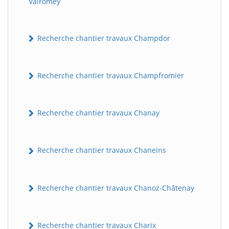
Valromey
Recherche chantier travaux Champdor
Recherche chantier travaux Champfromier
Recherche chantier travaux Chanay
Recherche chantier travaux Chaneins
Recherche chantier travaux Chanoz-Châtenay
Recherche chantier travaux Charix