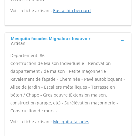
Voir la fiche artisan :
Eustachio bernard
Mesquita facades Mignaloux beauvoir
Artisan
Département: 86
Construction de Maison Individuelle - Rénovation
dappartement / de maison - Petite maçonnerie -
Ravalement de façade - Cheminée - Pavé autobloquant -
Allée de jardin - Escaliers métalliques - Terrasse en
béton / Chape - Gros oeuvre (Extension maison,
construction garage, etc) - Surélévation maçonnerie -
Construction de murs -
Voir la fiche artisan :
Mesquita facades