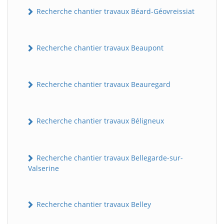
Recherche chantier travaux Béard-Géovreissiat
Recherche chantier travaux Beaupont
Recherche chantier travaux Beauregard
Recherche chantier travaux Béligneux
Recherche chantier travaux Bellegarde-sur-
Valserine
Recherche chantier travaux Belley