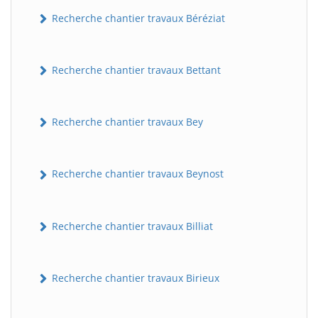
Recherche chantier travaux Béréziat
Recherche chantier travaux Bettant
Recherche chantier travaux Bey
Recherche chantier travaux Beynost
Recherche chantier travaux Billiat
Recherche chantier travaux Birieux