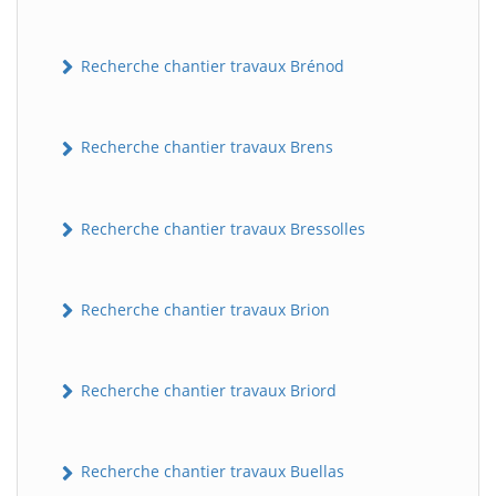
Recherche chantier travaux Brénod
Recherche chantier travaux Brens
Recherche chantier travaux Bressolles
Recherche chantier travaux Brion
Recherche chantier travaux Briord
Recherche chantier travaux Buellas