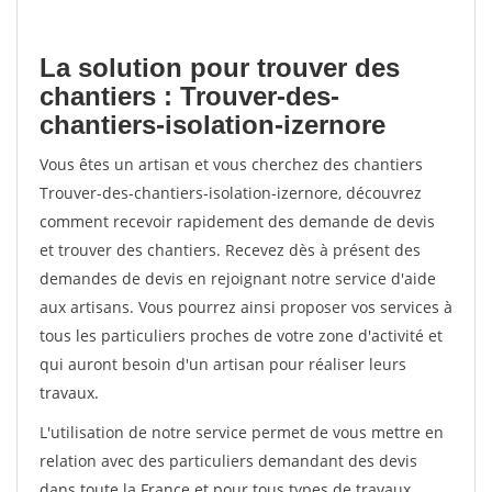
La solution pour trouver des
chantiers : Trouver-des-
chantiers-isolation-izernore
Vous êtes un artisan et vous cherchez des chantiers
Trouver-des-chantiers-isolation-izernore, découvrez
comment recevoir rapidement des demande de devis
et trouver des chantiers. Recevez dès à présent des
demandes de devis en rejoignant notre service d'aide
aux artisans. Vous pourrez ainsi proposer vos services à
tous les particuliers proches de votre zone d'activité et
qui auront besoin d'un artisan pour réaliser leurs
travaux.
L'utilisation de notre service permet de vous mettre en
relation avec des particuliers demandant des devis
dans toute la France et pour tous types de travaux.