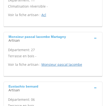
Département: 11
Climatisation réversible -
Voir la fiche artisan :
Acl
Monsieur pascal lacombe Martagny
Artisan
Département: 27
Terrasse en bois -
Voir la fiche artisan :
Monsieur pascal lacombe
Eustachio bernard
Artisan
Département: 06
Terrasse en bois -