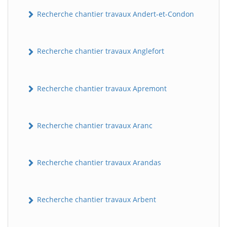
Recherche chantier travaux Andert-et-Condon
Recherche chantier travaux Anglefort
Recherche chantier travaux Apremont
Recherche chantier travaux Aranc
Recherche chantier travaux Arandas
Recherche chantier travaux Arbent