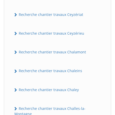
Recherche chantier travaux Ceyzériat
Recherche chantier travaux Ceyzérieu
Recherche chantier travaux Chalamont
Recherche chantier travaux Chaleins
Recherche chantier travaux Chaley
Recherche chantier travaux Challes-la-
Montagne