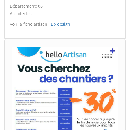
Département: 06
Architecte -
Voir la fiche artisan :
Bb design