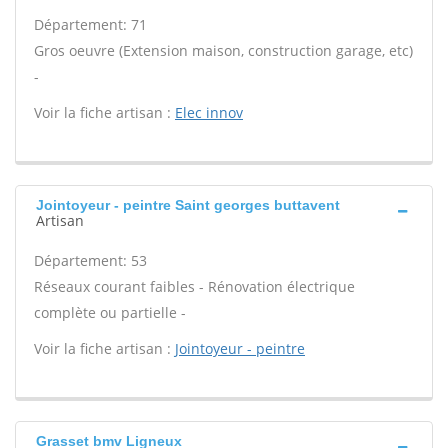
Département: 71
Gros oeuvre (Extension maison, construction garage, etc)
-
Voir la fiche artisan :
Elec innov
Jointoyeur - peintre Saint georges buttavent
Artisan
Département: 53
Réseaux courant faibles - Rénovation électrique
complète ou partielle -
Voir la fiche artisan :
Jointoyeur - peintre
Grasset bmv Ligneux