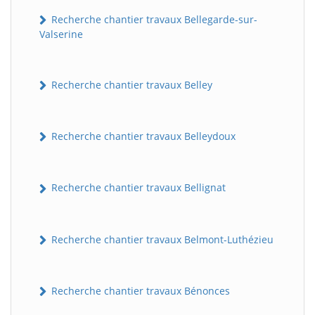
Recherche chantier travaux Bellegarde-sur-
Valserine
Recherche chantier travaux Belley
Recherche chantier travaux Belleydoux
Recherche chantier travaux Bellignat
Recherche chantier travaux Belmont-Luthézieu
Recherche chantier travaux Bénonces