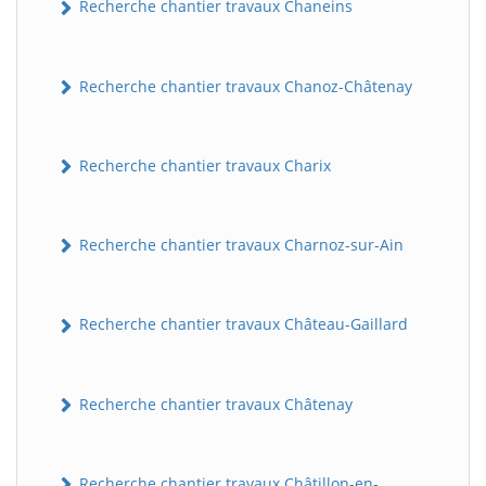
Recherche chantier travaux Chaneins
Recherche chantier travaux Chanoz-Châtenay
Recherche chantier travaux Charix
Recherche chantier travaux Charnoz-sur-Ain
Recherche chantier travaux Château-Gaillard
Recherche chantier travaux Châtenay
Recherche chantier travaux Châtillon-en-