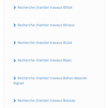
Recherche chantier travaux Billiat
Recherche chantier travaux Birieux
Recherche chantier travaux Biziat
Recherche chantier travaux Blyes
Recherche chantier travaux Bohas-Meyriat-
Rignat
Recherche chantier travaux Boissey