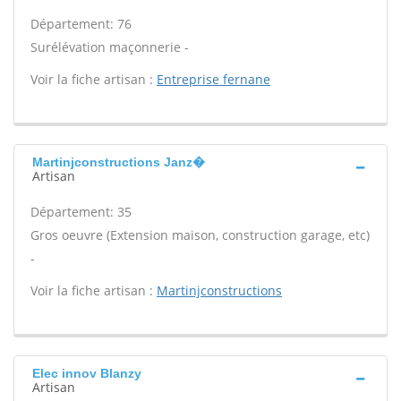
Département: 76
Surélévation maçonnerie -
Voir la fiche artisan :
Entreprise fernane
Martinjconstructions Janz�
Artisan
Département: 35
Gros oeuvre (Extension maison, construction garage, etc)
-
Voir la fiche artisan :
Martinjconstructions
Elec innov Blanzy
Artisan