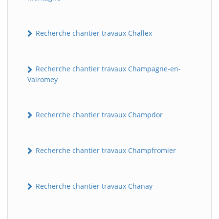
Recherche chantier travaux Challex
Recherche chantier travaux Champagne-en-
Valromey
Recherche chantier travaux Champdor
Recherche chantier travaux Champfromier
Recherche chantier travaux Chanay