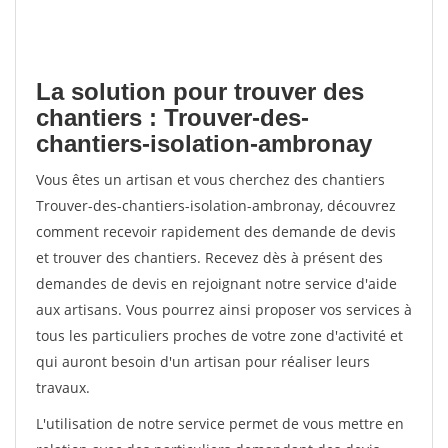
La solution pour trouver des
chantiers : Trouver-des-
chantiers-isolation-ambronay
Vous êtes un artisan et vous cherchez des chantiers
Trouver-des-chantiers-isolation-ambronay, découvrez
comment recevoir rapidement des demande de devis
et trouver des chantiers. Recevez dès à présent des
demandes de devis en rejoignant notre service d'aide
aux artisans. Vous pourrez ainsi proposer vos services à
tous les particuliers proches de votre zone d'activité et
qui auront besoin d'un artisan pour réaliser leurs
travaux.
L'utilisation de notre service permet de vous mettre en