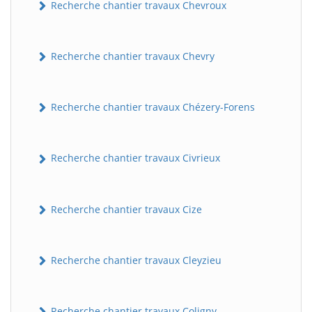
Recherche chantier travaux Chevroux
Recherche chantier travaux Chevry
Recherche chantier travaux Chézery-Forens
Recherche chantier travaux Civrieux
Recherche chantier travaux Cize
Recherche chantier travaux Cleyzieu
Recherche chantier travaux Coligny