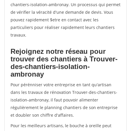
chantiers-isolation-ambronay. Un processus qui permet
de vérifier la véracité d'une demande de devis. Vous
pouvez rapidement $etre en contact avec les
particuliers pour réaliser rapidement leurs chantiers
travaux.
Rejoignez notre réseau pour
trouver des chantiers à Trouver-
des-chantiers-isolation-
ambronay
Pour pérénniser votre entreprise en tant qu'artisan
dans les travaux de rénovation Trouver-des-chantiers-
isolation-ambronay, il faut pouvoir alimenter
régulièrement le planning chantiers de son entreprise
et doubler son chiffre d'affaires.
Pour les meilleurs artisans, le bouche à oreille peut