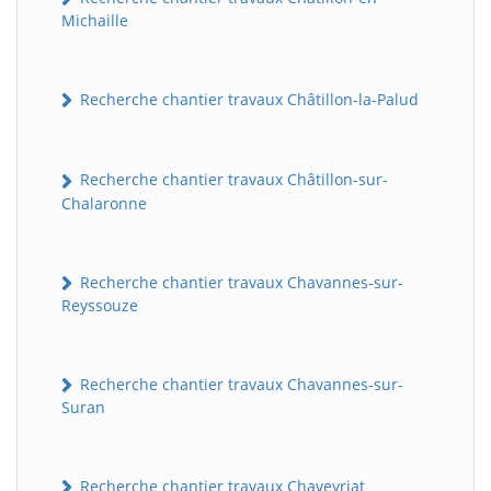
Michaille
Recherche chantier travaux Châtillon-la-Palud
Recherche chantier travaux Châtillon-sur-
Chalaronne
Recherche chantier travaux Chavannes-sur-
Reyssouze
Recherche chantier travaux Chavannes-sur-
Suran
Recherche chantier travaux Chaveyriat