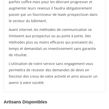
parfois suffire mais pour les désirant progresser et
augmenter leurs revenus il faudra obligatoirement
passer par un fournisseur de leads prospectsion dans
le secteur du bâtiment.
Avant internet, les méthodes de communication se
limitaient aux prospectus ou au porte à porte. Des
méthodes plus ou moins efficaces qui prenaient du
temps et demandait un investissement sans garantie
de résultat.
L'utilisation de notre service sans engagement vous
permettra de recevoir des demandes de devis en
fonction des creux de votre activité et ainsi assurer un
avenir à votre société.
Artisans Disponibles