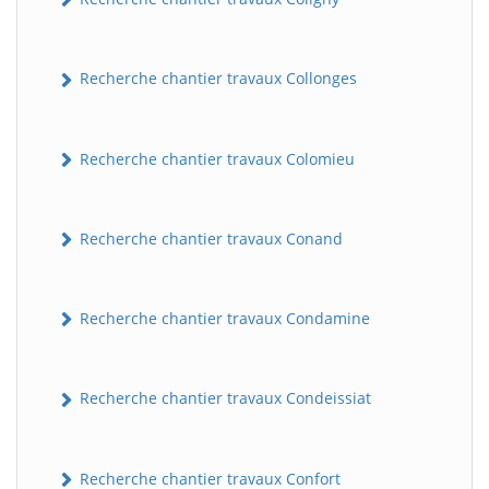
Recherche chantier travaux Collonges
Recherche chantier travaux Colomieu
Recherche chantier travaux Conand
BatiWebPro
B
Assistant en ligne
Recherche chantier travaux Condamine
B
Recherche chantier travaux Condeissiat
Recherche chantier travaux Confort
BatiWebPro