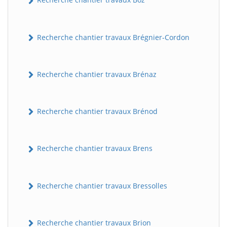
Recherche chantier travaux Brégnier-Cordon
Recherche chantier travaux Brénaz
Recherche chantier travaux Brénod
Recherche chantier travaux Brens
Recherche chantier travaux Bressolles
Recherche chantier travaux Brion