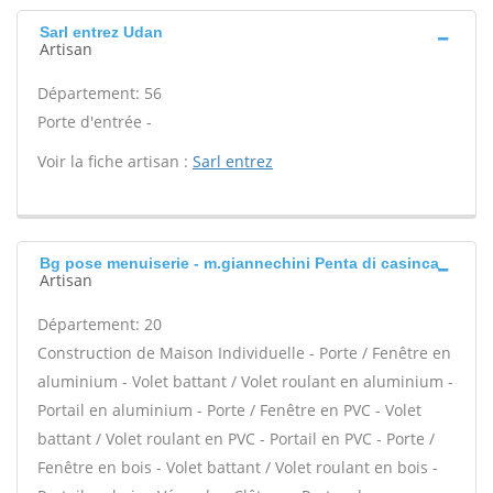
Sarl entrez Udan
Artisan
Département: 56
Porte d'entrée -
Voir la fiche artisan :
Sarl entrez
Bg pose menuiserie - m.giannechini Penta di casinca
Artisan
Département: 20
Construction de Maison Individuelle - Porte / Fenêtre en
aluminium - Volet battant / Volet roulant en aluminium -
Portail en aluminium - Porte / Fenêtre en PVC - Volet
battant / Volet roulant en PVC - Portail en PVC - Porte /
Fenêtre en bois - Volet battant / Volet roulant en bois -