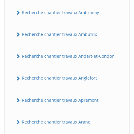
Recherche chantier travaux Ambronay
Recherche chantier travaux Ambutrix
Recherche chantier travaux Andert-et-Condon
Recherche chantier travaux Anglefort
Recherche chantier travaux Apremont
Recherche chantier travaux Aranc