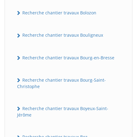
Recherche chantier travaux Bolozon
Recherche chantier travaux Bouligneux
Recherche chantier travaux Bourg-en-Bresse
Recherche chantier travaux Bourg-Saint-
Christophe
Recherche chantier travaux Boyeux-Saint-
Jérôme
Recherche chantier travaux Boz