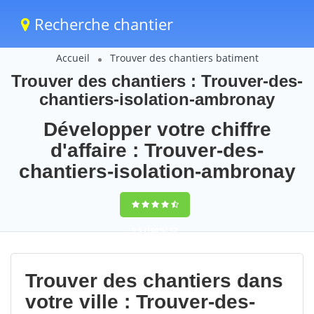
Recherche chantier
Accueil
Trouver des chantiers batiment
Trouver des chantiers : Trouver-des-
chantiers-isolation-ambronay
Développer votre chiffre
d'affaire : Trouver-des-
chantiers-isolation-ambronay
9,5
(100%)
92
votes
Trouver des chantiers dans
votre ville : Trouver-des-