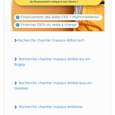
Recherche chantier travaux Abbécourt
Recherche chantier travaux Ambérieu-en-
Bugey
Recherche chantier travaux Ambérieux-en-
Dombes
Recherche chantier travaux Ambléon