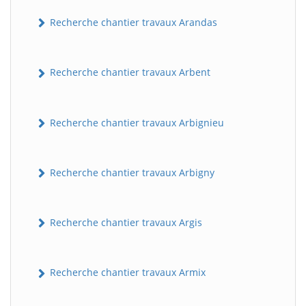
Recherche chantier travaux Arandas
Recherche chantier travaux Arbent
Recherche chantier travaux Arbignieu
Recherche chantier travaux Arbigny
Recherche chantier travaux Argis
Recherche chantier travaux Armix