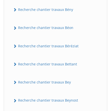
Recherche chantier travaux Bény
Recherche chantier travaux Béon
Recherche chantier travaux Béréziat
Recherche chantier travaux Bettant
Recherche chantier travaux Bey
Recherche chantier travaux Beynost