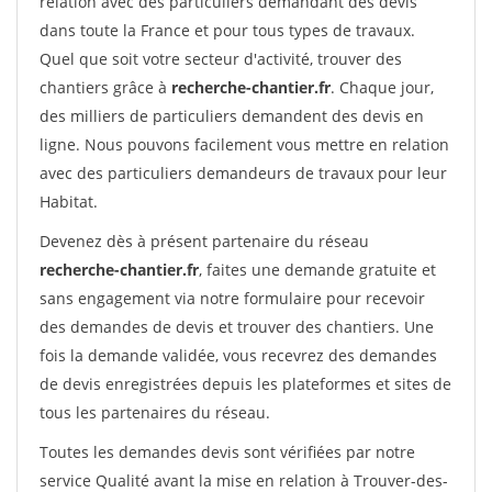
relation avec des particuliers demandant des devis
dans toute la France et pour tous types de travaux.
Quel que soit votre secteur d'activité, trouver des
chantiers grâce à
recherche-chantier.fr
. Chaque jour,
des milliers de particuliers demandent des devis en
ligne. Nous pouvons facilement vous mettre en relation
avec des particuliers demandeurs de travaux pour leur
Habitat.
Devenez dès à présent partenaire du réseau
recherche-chantier.fr
, faites une demande gratuite et
sans engagement via notre formulaire pour recevoir
des demandes de devis et trouver des chantiers. Une
fois la demande validée, vous recevrez des demandes
de devis enregistrées depuis les plateformes et sites de
tous les partenaires du réseau.
Toutes les demandes devis sont vérifiées par notre
service Qualité avant la mise en relation à Trouver-des-