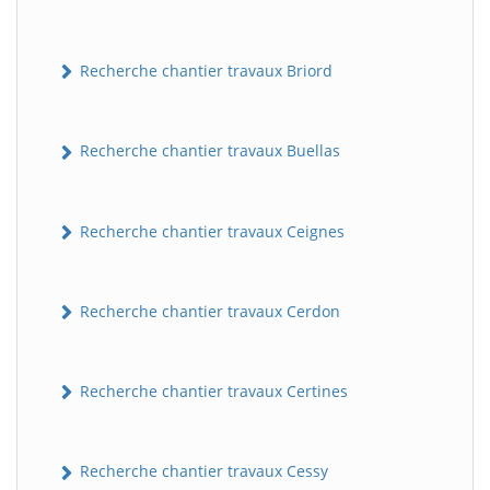
Recherche chantier travaux Briord
Recherche chantier travaux Buellas
Recherche chantier travaux Ceignes
Recherche chantier travaux Cerdon
Recherche chantier travaux Certines
Recherche chantier travaux Cessy