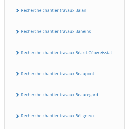
Recherche chantier travaux Balan
Recherche chantier travaux Baneins
Recherche chantier travaux Béard-Géovreissiat
Recherche chantier travaux Beaupont
Recherche chantier travaux Beauregard
Recherche chantier travaux Béligneux