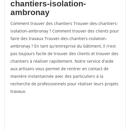
chantiers-isolation-
ambronay
Comment trouver des chantiers Trouver-des-chantiers-
isolation-ambronay ? Comment trouver des clients pour
faire des travaux Trouver-des-chantiers-isolation-
ambronay ? En tant qu'entreprise du bâtiment, il n'est
pas toujours facile de trouver des clients et trouver des
chantiers à réaliser rapidement. Notre service d'aide
aux artisans vous permet de rentrer en contact de
manière instantannée avec des particuliers à la
recherche de professionnels pour réaliser leurs projets
travaux.