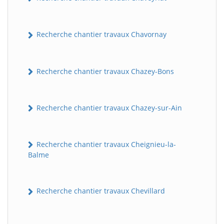
Recherche chantier travaux Chavornay
Recherche chantier travaux Chazey-Bons
Recherche chantier travaux Chazey-sur-Ain
Recherche chantier travaux Cheignieu-la-
Balme
Recherche chantier travaux Chevillard