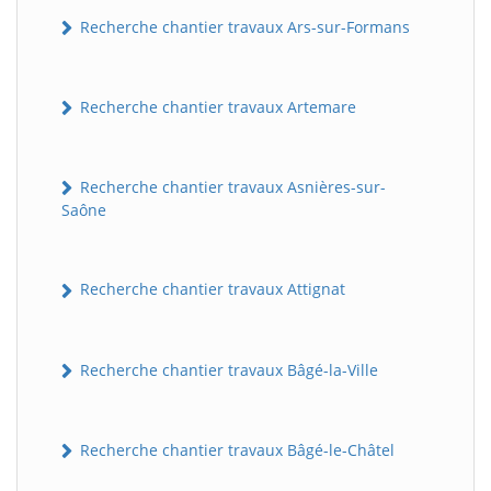
Recherche chantier travaux Ars-sur-Formans
Recherche chantier travaux Artemare
Recherche chantier travaux Asnières-sur-
Saône
Recherche chantier travaux Attignat
Recherche chantier travaux Bâgé-la-Ville
Recherche chantier travaux Bâgé-le-Châtel