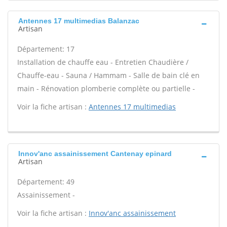
Antennes 17 multimedias Balanzac
Artisan
Département: 17
Installation de chauffe eau - Entretien Chaudière /
Chauffe-eau - Sauna / Hammam - Salle de bain clé en
main - Rénovation plomberie complète ou partielle -
Voir la fiche artisan :
Antennes 17 multimedias
Innov'anc assainissement Cantenay epinard
Artisan
Département: 49
Assainissement -
Voir la fiche artisan :
Innov'anc assainissement