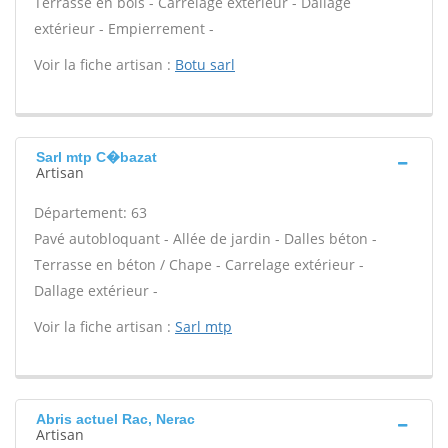
Terrasse en bois - Carrelage extérieur - Dallage
extérieur - Empierrement -
Voir la fiche artisan :
Botu sarl
Sarl mtp C�bazat
Artisan
Département: 63
Pavé autobloquant - Allée de jardin - Dalles béton -
Terrasse en béton / Chape - Carrelage extérieur -
Dallage extérieur -
Voir la fiche artisan :
Sarl mtp
Abris actuel Rac, Nerac
Artisan