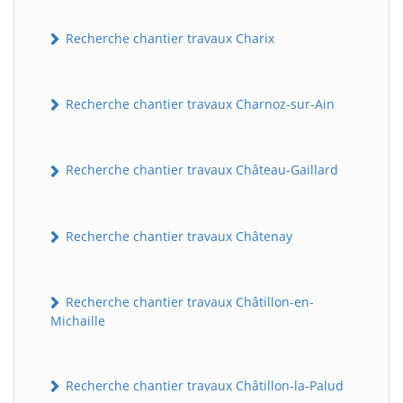
Recherche chantier travaux Charix
Recherche chantier travaux Charnoz-sur-Ain
Recherche chantier travaux Château-Gaillard
Recherche chantier travaux Châtenay
Recherche chantier travaux Châtillon-en-
Michaille
Recherche chantier travaux Châtillon-la-Palud