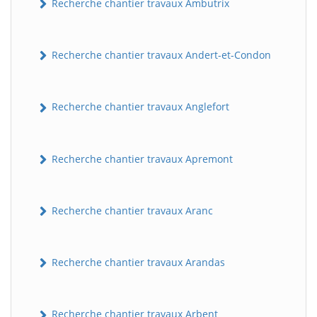
Recherche chantier travaux Ambutrix
Recherche chantier travaux Andert-et-Condon
Recherche chantier travaux Anglefort
Recherche chantier travaux Apremont
Recherche chantier travaux Aranc
Recherche chantier travaux Arandas
Recherche chantier travaux Arbent