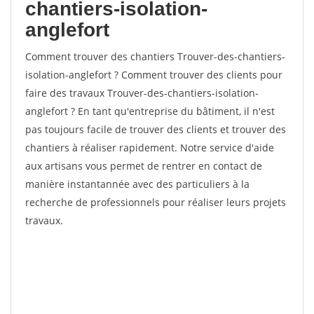
chantiers-isolation-
anglefort
Comment trouver des chantiers Trouver-des-chantiers-
isolation-anglefort ? Comment trouver des clients pour
faire des travaux Trouver-des-chantiers-isolation-
anglefort ? En tant qu'entreprise du bâtiment, il n'est
pas toujours facile de trouver des clients et trouver des
chantiers à réaliser rapidement. Notre service d'aide
aux artisans vous permet de rentrer en contact de
manière instantannée avec des particuliers à la
recherche de professionnels pour réaliser leurs projets
travaux.