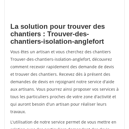
La solution pour trouver des
chantiers : Trouver-des-
chantiers-isolation-anglefort
Vous êtes un artisan et vous cherchez des chantiers
Trouver-des-chantiers-isolation-anglefort, découvrez
comment recevoir rapidement des demande de devis
et trouver des chantiers. Recevez dès à présent des
demandes de devis en rejoignant notre service d'aide
aux artisans. Vous pourrez ainsi proposer vos services à
tous les particuliers proches de votre zone d'activité et
qui auront besoin d'un artisan pour réaliser leurs
travaux.
L'utilisation de notre service permet de vous mettre en