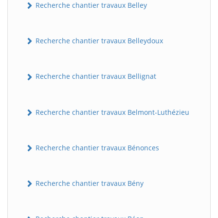
Recherche chantier travaux Belley
Recherche chantier travaux Belleydoux
Recherche chantier travaux Bellignat
Recherche chantier travaux Belmont-Luthézieu
Recherche chantier travaux Bénonces
Recherche chantier travaux Bény