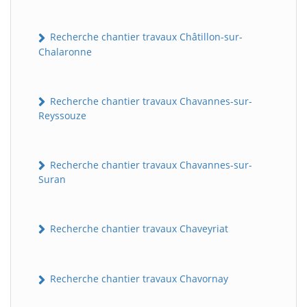
Recherche chantier travaux Châtillon-sur-
Chalaronne
Recherche chantier travaux Chavannes-sur-
Reyssouze
Recherche chantier travaux Chavannes-sur-
Suran
Recherche chantier travaux Chaveyriat
Recherche chantier travaux Chavornay