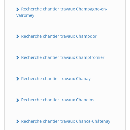
Recherche chantier travaux Champagne-en-
Valromey
Recherche chantier travaux Champdor
Recherche chantier travaux Champfromier
Recherche chantier travaux Chanay
Recherche chantier travaux Chaneins
Recherche chantier travaux Chanoz-Châtenay