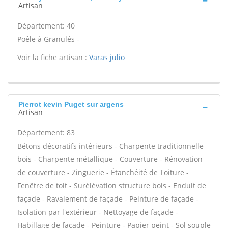
Artisan
Département: 40
Poêle à Granulés -
Voir la fiche artisan :
Varas julio
Pierrot kevin Puget sur argens
Artisan
Département: 83
Bétons décoratifs intérieurs - Charpente traditionnelle
bois - Charpente métallique - Couverture - Rénovation
de couverture - Zinguerie - Étanchéité de Toiture -
Fenêtre de toit - Surélévation structure bois - Enduit de
façade - Ravalement de façade - Peinture de façade -
Isolation par l'extérieur - Nettoyage de façade -
Habillage de façade - Peinture - Papier peint - Sol souple