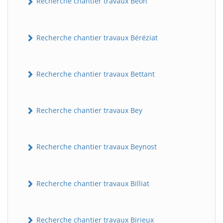
Recherche chantier travaux Béon
Recherche chantier travaux Béréziat
Recherche chantier travaux Bettant
Recherche chantier travaux Bey
Recherche chantier travaux Beynost
Recherche chantier travaux Billiat
Recherche chantier travaux Birieux