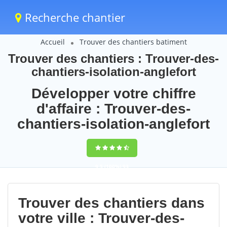
Recherche chantier
Accueil
Trouver des chantiers batiment
Trouver des chantiers : Trouver-des-
chantiers-isolation-anglefort
Développer votre chiffre
d'affaire : Trouver-des-
chantiers-isolation-anglefort
9,5
(100%)
93
votes
Trouver des chantiers dans
votre ville : Trouver-des-