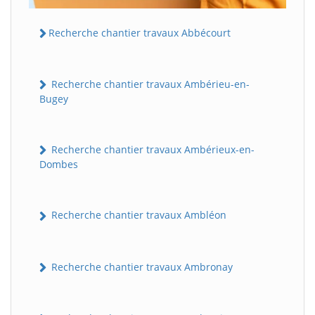
Recherche chantier travaux Abbécourt
Recherche chantier travaux Ambérieu-en-
Bugey
Recherche chantier travaux Ambérieux-en-
Dombes
Recherche chantier travaux Ambléon
Recherche chantier travaux Ambronay