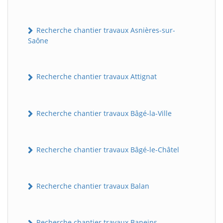
Recherche chantier travaux Asnières-sur-
Saône
Recherche chantier travaux Attignat
Recherche chantier travaux Bâgé-la-Ville
Recherche chantier travaux Bâgé-le-Châtel
Recherche chantier travaux Balan
Recherche chantier travaux Baneins