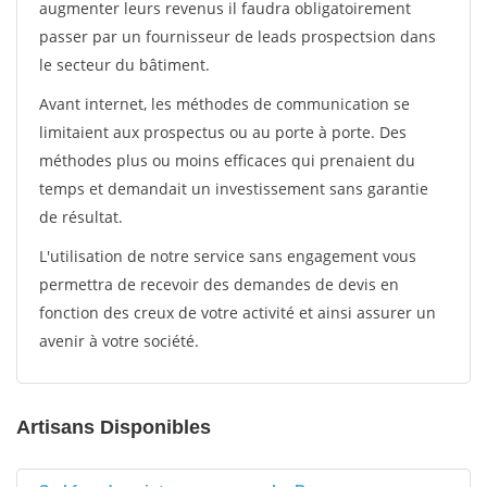
augmenter leurs revenus il faudra obligatoirement
passer par un fournisseur de leads prospectsion dans
le secteur du bâtiment.
Avant internet, les méthodes de communication se
limitaient aux prospectus ou au porte à porte. Des
méthodes plus ou moins efficaces qui prenaient du
temps et demandait un investissement sans garantie
de résultat.
L'utilisation de notre service sans engagement vous
permettra de recevoir des demandes de devis en
fonction des creux de votre activité et ainsi assurer un
avenir à votre société.
Artisans Disponibles