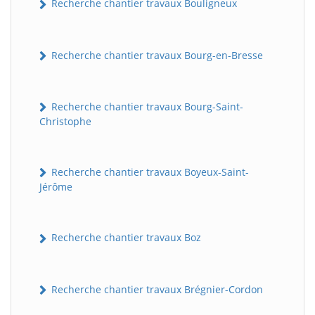
Recherche chantier travaux Bouligneux
Recherche chantier travaux Bourg-en-Bresse
Recherche chantier travaux Bourg-Saint-
Christophe
Recherche chantier travaux Boyeux-Saint-
Jérôme
Recherche chantier travaux Boz
Recherche chantier travaux Brégnier-Cordon