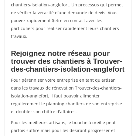
chantiers-isolation-anglefort. Un processus qui permet
de vérifier la véracité d'une demande de devis. Vous
pouvez rapidement $etre en contact avec les
particuliers pour réaliser rapidement leurs chantiers
travaux.
Rejoignez notre réseau pour
trouver des chantiers à Trouver-
des-chantiers-isolation-anglefort
Pour pérénniser votre entreprise en tant qu'artisan
dans les travaux de rénovation Trouver-des-chantiers-
isolation-anglefort, il faut pouvoir alimenter
régulièrement le planning chantiers de son entreprise
et doubler son chiffre d'affaires.
Pour les meilleurs artisans, le bouche à oreille peut
parfois suffire mais pour les désirant progresser et