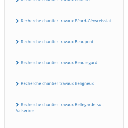
Recherche chantier travaux Béard-Géovreissiat
Recherche chantier travaux Beaupont
Recherche chantier travaux Beauregard
Recherche chantier travaux Béligneux
Recherche chantier travaux Bellegarde-sur-
Valserine