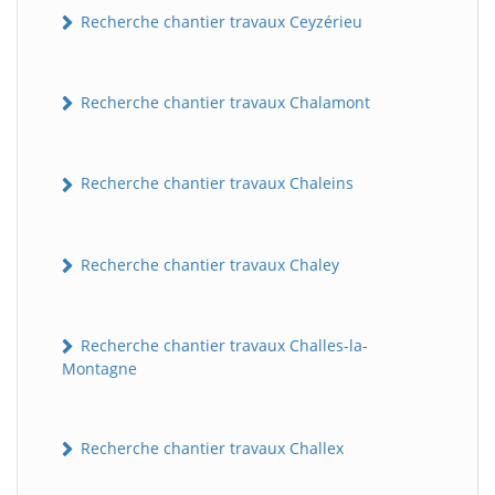
Recherche chantier travaux Ceyzérieu
Recherche chantier travaux Chalamont
Recherche chantier travaux Chaleins
Recherche chantier travaux Chaley
Recherche chantier travaux Challes-la-
Montagne
Recherche chantier travaux Challex