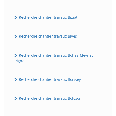
Recherche chantier travaux Biziat
Recherche chantier travaux Blyes
Recherche chantier travaux Bohas-Meyriat-
Rignat
Recherche chantier travaux Boissey
Recherche chantier travaux Bolozon