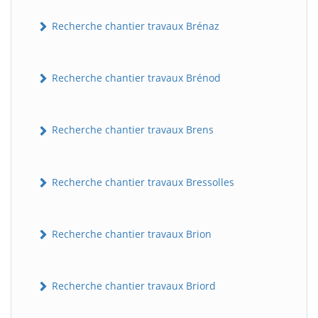
Recherche chantier travaux Brénaz
Recherche chantier travaux Brénod
Recherche chantier travaux Brens
Recherche chantier travaux Bressolles
Recherche chantier travaux Brion
Recherche chantier travaux Briord