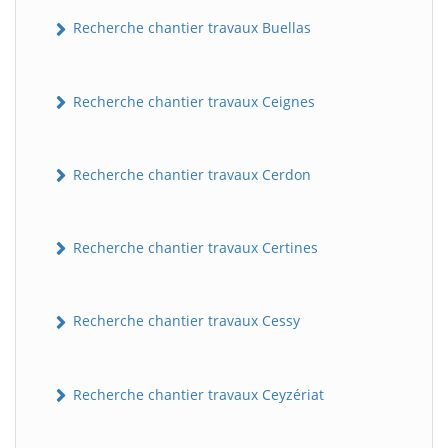
Recherche chantier travaux Buellas
Recherche chantier travaux Ceignes
Recherche chantier travaux Cerdon
Recherche chantier travaux Certines
Recherche chantier travaux Cessy
Recherche chantier travaux Ceyzériat