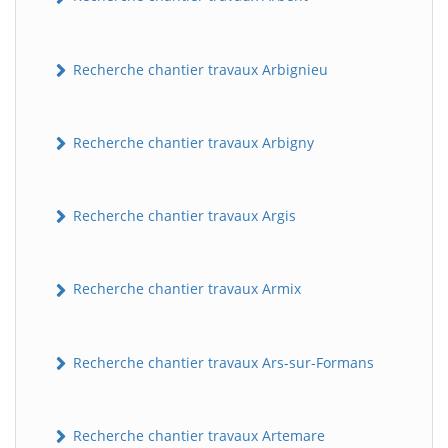
Recherche chantier travaux Arbignieu
Recherche chantier travaux Arbigny
Recherche chantier travaux Argis
Recherche chantier travaux Armix
Recherche chantier travaux Ars-sur-Formans
Recherche chantier travaux Artemare