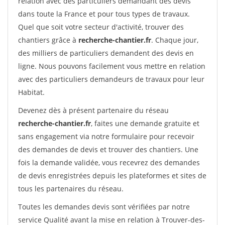
relation avec des particuliers demandant des devis
dans toute la France et pour tous types de travaux.
Quel que soit votre secteur d'activité, trouver des
chantiers grâce à
recherche-chantier.fr
. Chaque jour,
des milliers de particuliers demandent des devis en
ligne. Nous pouvons facilement vous mettre en relation
avec des particuliers demandeurs de travaux pour leur
Habitat.
Devenez dès à présent partenaire du réseau
recherche-chantier.fr
, faites une demande gratuite et
sans engagement via notre formulaire pour recevoir
des demandes de devis et trouver des chantiers. Une
fois la demande validée, vous recevrez des demandes
de devis enregistrées depuis les plateformes et sites de
tous les partenaires du réseau.
Toutes les demandes devis sont vérifiées par notre
service Qualité avant la mise en relation à Trouver-des-