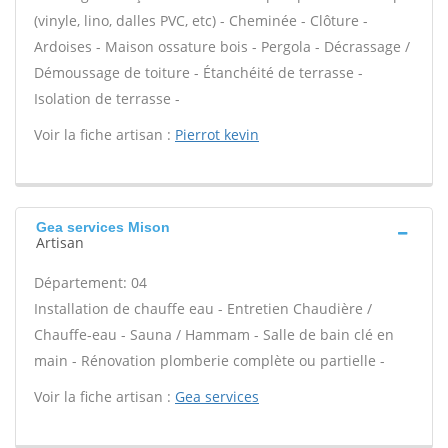
(vinyle, lino, dalles PVC, etc) - Cheminée - Clôture -
Ardoises - Maison ossature bois - Pergola - Décrassage /
Démoussage de toiture - Étanchéité de terrasse -
Isolation de terrasse -
Voir la fiche artisan :
Pierrot kevin
Gea services Mison
Artisan
Département: 04
Installation de chauffe eau - Entretien Chaudière /
Chauffe-eau - Sauna / Hammam - Salle de bain clé en
main - Rénovation plomberie complète ou partielle -
Voir la fiche artisan :
Gea services