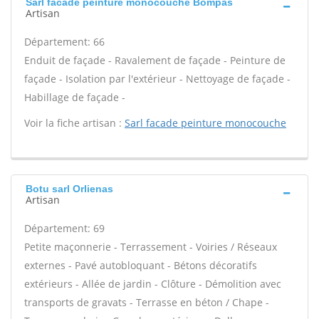
Sarl facade peinture monocouche Bompas
Artisan
Département: 66
Enduit de façade - Ravalement de façade - Peinture de
façade - Isolation par l'extérieur - Nettoyage de façade -
Habillage de façade -
Voir la fiche artisan :
Sarl facade peinture monocouche
Botu sarl Orlienas
Artisan
Département: 69
Petite maçonnerie - Terrassement - Voiries / Réseaux
externes - Pavé autobloquant - Bétons décoratifs
extérieurs - Allée de jardin - Clôture - Démolition avec
transports de gravats - Terrasse en béton / Chape -