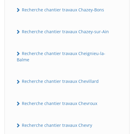
Recherche chantier travaux Chazey-Bons
Recherche chantier travaux Chazey-sur-Ain
Recherche chantier travaux Cheignieu-la-
Balme
Recherche chantier travaux Chevillard
Recherche chantier travaux Chevroux
Recherche chantier travaux Chevry