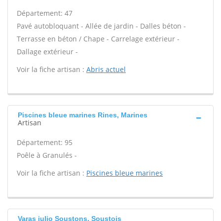
Département: 47
Pavé autobloquant - Allée de jardin - Dalles béton -
Terrasse en béton / Chape - Carrelage extérieur -
Dallage extérieur -
Voir la fiche artisan :
Abris actuel
Piscines bleue marines Rines, Marines
Artisan
Département: 95
Poêle à Granulés -
Voir la fiche artisan :
Piscines bleue marines
Varas julio Soustons, Soustojs