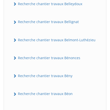
Recherche chantier travaux Belleydoux
Recherche chantier travaux Bellignat
Recherche chantier travaux Belmont-Luthézieu
Recherche chantier travaux Bénonces
Recherche chantier travaux Bény
Recherche chantier travaux Béon