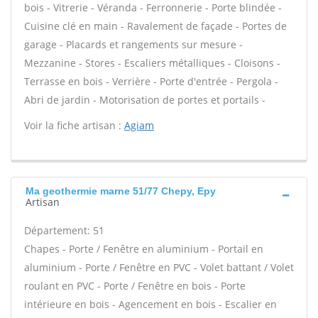
bois - Vitrerie - Véranda - Ferronnerie - Porte blindée -
Cuisine clé en main - Ravalement de façade - Portes de
garage - Placards et rangements sur mesure -
Mezzanine - Stores - Escaliers métalliques - Cloisons -
Terrasse en bois - Verrière - Porte d'entrée - Pergola -
Abri de jardin - Motorisation de portes et portails -
Voir la fiche artisan :
Agiam
Ma geothermie marne 51/77 Chepy, Epy
Artisan
Département: 51
Chapes - Porte / Fenêtre en aluminium - Portail en
aluminium - Porte / Fenêtre en PVC - Volet battant / Volet
roulant en PVC - Porte / Fenêtre en bois - Porte
intérieure en bois - Agencement en bois - Escalier en