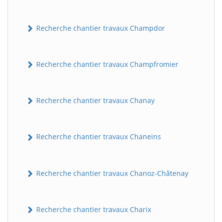
Recherche chantier travaux Champdor
Recherche chantier travaux Champfromier
Recherche chantier travaux Chanay
Recherche chantier travaux Chaneins
Recherche chantier travaux Chanoz-Châtenay
Recherche chantier travaux Charix