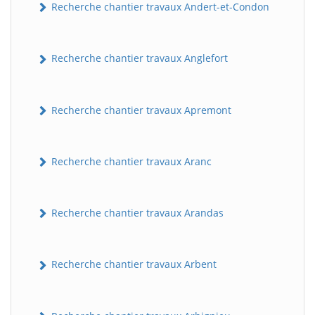
Recherche chantier travaux Andert-et-Condon
Recherche chantier travaux Anglefort
Recherche chantier travaux Apremont
Recherche chantier travaux Aranc
Recherche chantier travaux Arandas
Recherche chantier travaux Arbent