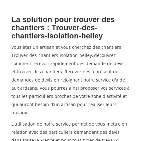
La solution pour trouver des
chantiers : Trouver-des-
chantiers-isolation-belley
Vous êtes un artisan et vous cherchez des chantiers
Trouver-des-chantiers-isolation-belley, découvrez
comment recevoir rapidement des demande de devis
et trouver des chantiers. Recevez dès à présent des
demandes de devis en rejoignant notre service d'aide
aux artisans. Vous pourrez ainsi proposer vos services à
tous les particuliers proches de votre zone d'activité et
qui auront besoin d'un artisan pour réaliser leurs
travaux.
L'utilisation de notre service permet de vous mettre en
relation avec des particuliers demandant des devis
dans toute la France et pour tous types de travaux.