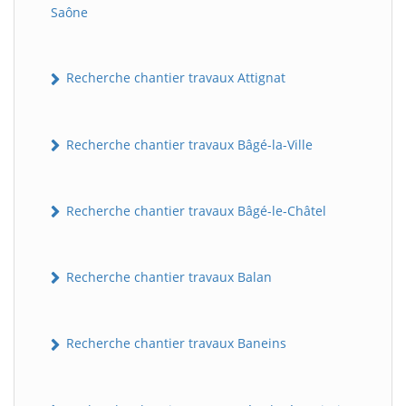
Saône
Recherche chantier travaux Attignat
Recherche chantier travaux Bâgé-la-Ville
Recherche chantier travaux Bâgé-le-Châtel
Recherche chantier travaux Balan
Recherche chantier travaux Baneins