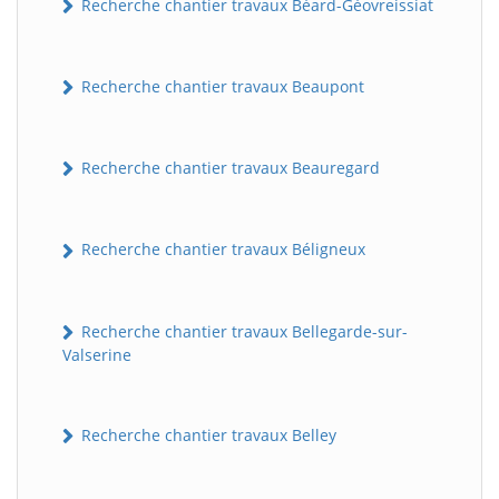
Recherche chantier travaux Béard-Géovreissiat
Recherche chantier travaux Beaupont
Recherche chantier travaux Beauregard
Recherche chantier travaux Béligneux
Recherche chantier travaux Bellegarde-sur-
Valserine
Recherche chantier travaux Belley