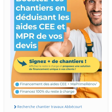
Recherche chantier travaux Abbécourt