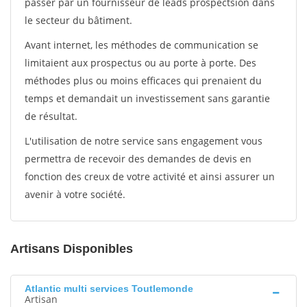
passer par un fournisseur de leads prospectsion dans
le secteur du bâtiment.
Avant internet, les méthodes de communication se
limitaient aux prospectus ou au porte à porte. Des
méthodes plus ou moins efficaces qui prenaient du
temps et demandait un investissement sans garantie
de résultat.
L'utilisation de notre service sans engagement vous
permettra de recevoir des demandes de devis en
fonction des creux de votre activité et ainsi assurer un
avenir à votre société.
Artisans Disponibles
Atlantic multi services Toutlemonde
Artisan