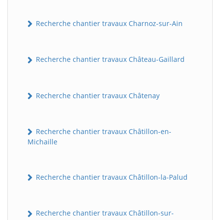
Recherche chantier travaux Charnoz-sur-Ain
Recherche chantier travaux Château-Gaillard
Recherche chantier travaux Châtenay
Recherche chantier travaux Châtillon-en-
Michaille
Recherche chantier travaux Châtillon-la-Palud
Recherche chantier travaux Châtillon-sur-