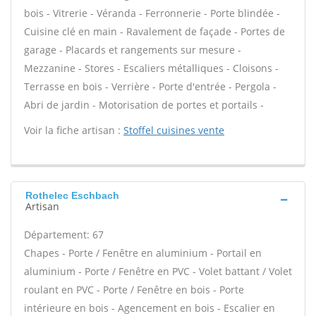
bois - Vitrerie - Véranda - Ferronnerie - Porte blindée -
Cuisine clé en main - Ravalement de façade - Portes de
garage - Placards et rangements sur mesure -
Mezzanine - Stores - Escaliers métalliques - Cloisons -
Terrasse en bois - Verrière - Porte d'entrée - Pergola -
Abri de jardin - Motorisation de portes et portails -
Voir la fiche artisan :
Stoffel cuisines vente
Rothelec Eschbach
Artisan
Département: 67
Chapes - Porte / Fenêtre en aluminium - Portail en
aluminium - Porte / Fenêtre en PVC - Volet battant / Volet
roulant en PVC - Porte / Fenêtre en bois - Porte
intérieure en bois - Agencement en bois - Escalier en