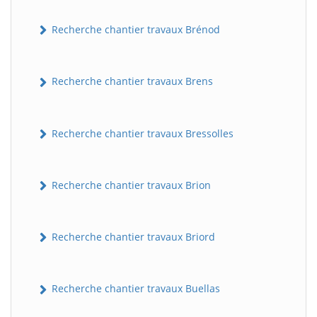
Recherche chantier travaux Brénod
Recherche chantier travaux Brens
Recherche chantier travaux Bressolles
Recherche chantier travaux Brion
Recherche chantier travaux Briord
Recherche chantier travaux Buellas