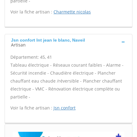
partielle -
Voir la fiche artisan :
Charmette nicolas
Jsn confort Int jean le blanc, Naveil
Artisan
Département: 45, 41
Tableau électrique - Réseaux courant faibles - Alarme -
Sécurité incendie - Chaudière électrique - Plancher
chauffant eau chaude /réversible - Plancher chauffant
électrique - VMC - Rénovation électrique complète ou
partielle -
Voir la fiche artisan :
Jsn confort