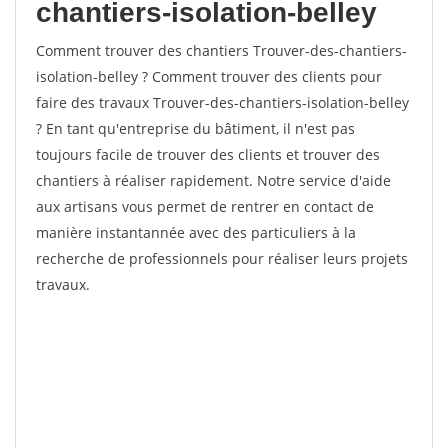
chantiers-isolation-belley
Comment trouver des chantiers Trouver-des-chantiers-
isolation-belley ? Comment trouver des clients pour
faire des travaux Trouver-des-chantiers-isolation-belley
? En tant qu'entreprise du bâtiment, il n'est pas
toujours facile de trouver des clients et trouver des
chantiers à réaliser rapidement. Notre service d'aide
aux artisans vous permet de rentrer en contact de
manière instantannée avec des particuliers à la
recherche de professionnels pour réaliser leurs projets
travaux.