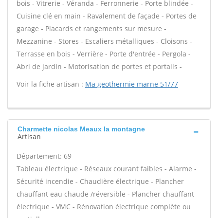
bois - Vitrerie - Véranda - Ferronnerie - Porte blindée -
Cuisine clé en main - Ravalement de façade - Portes de
garage - Placards et rangements sur mesure -
Mezzanine - Stores - Escaliers métalliques - Cloisons -
Terrasse en bois - Verrière - Porte d'entrée - Pergola -
Abri de jardin - Motorisation de portes et portails -
Voir la fiche artisan :
Ma geothermie marne 51/77
Charmette nicolas Meaux la montagne
Artisan
Département: 69
Tableau électrique - Réseaux courant faibles - Alarme -
Sécurité incendie - Chaudière électrique - Plancher
chauffant eau chaude /réversible - Plancher chauffant
électrique - VMC - Rénovation électrique complète ou