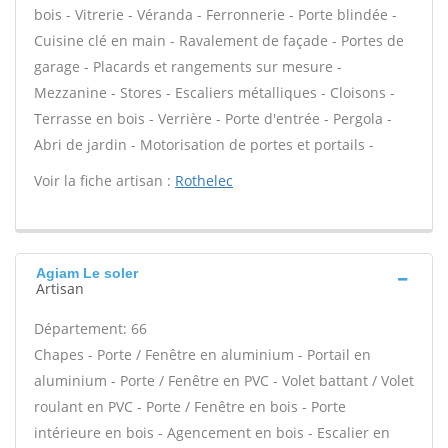
bois - Vitrerie - Véranda - Ferronnerie - Porte blindée -
Cuisine clé en main - Ravalement de façade - Portes de
garage - Placards et rangements sur mesure -
Mezzanine - Stores - Escaliers métalliques - Cloisons -
Terrasse en bois - Verrière - Porte d'entrée - Pergola -
Abri de jardin - Motorisation de portes et portails -
Voir la fiche artisan :
Rothelec
Agiam Le soler
Artisan
Département: 66
Chapes - Porte / Fenêtre en aluminium - Portail en
aluminium - Porte / Fenêtre en PVC - Volet battant / Volet
roulant en PVC - Porte / Fenêtre en bois - Porte
intérieure en bois - Agencement en bois - Escalier en