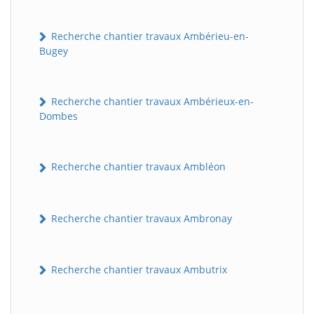
Recherche chantier travaux Ambérieu-en-
Bugey
Recherche chantier travaux Ambérieux-en-
Dombes
Recherche chantier travaux Ambléon
Recherche chantier travaux Ambronay
Recherche chantier travaux Ambutrix