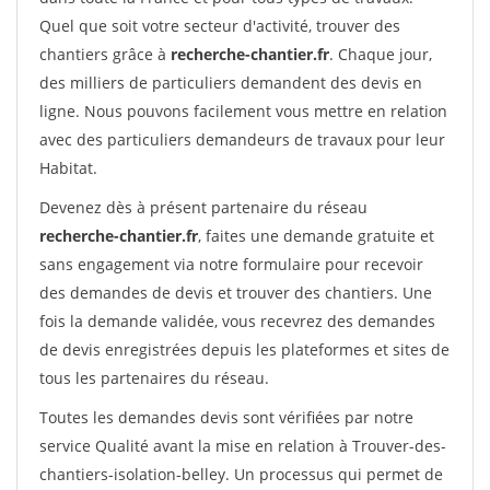
Quel que soit votre secteur d'activité, trouver des
chantiers grâce à
recherche-chantier.fr
. Chaque jour,
des milliers de particuliers demandent des devis en
ligne. Nous pouvons facilement vous mettre en relation
avec des particuliers demandeurs de travaux pour leur
Habitat.
Devenez dès à présent partenaire du réseau
recherche-chantier.fr
, faites une demande gratuite et
sans engagement via notre formulaire pour recevoir
des demandes de devis et trouver des chantiers. Une
fois la demande validée, vous recevrez des demandes
de devis enregistrées depuis les plateformes et sites de
tous les partenaires du réseau.
Toutes les demandes devis sont vérifiées par notre
service Qualité avant la mise en relation à Trouver-des-
chantiers-isolation-belley. Un processus qui permet de