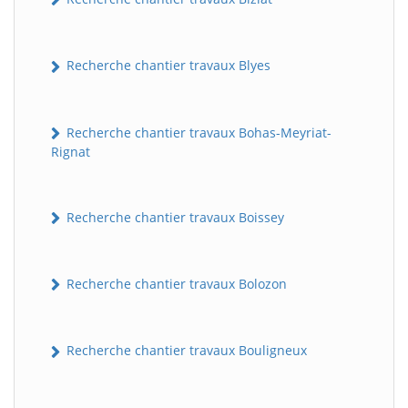
Recherche chantier travaux Blyes
Recherche chantier travaux Bohas-Meyriat-
Rignat
Recherche chantier travaux Boissey
Recherche chantier travaux Bolozon
Recherche chantier travaux Bouligneux