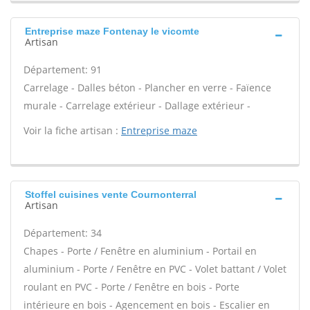
Entreprise maze Fontenay le vicomte
Artisan
Département: 91
Carrelage - Dalles béton - Plancher en verre - Faïence
murale - Carrelage extérieur - Dallage extérieur -
Voir la fiche artisan :
Entreprise maze
Stoffel cuisines vente Cournonterral
Artisan
Département: 34
Chapes - Porte / Fenêtre en aluminium - Portail en
aluminium - Porte / Fenêtre en PVC - Volet battant / Volet
roulant en PVC - Porte / Fenêtre en bois - Porte
intérieure en bois - Agencement en bois - Escalier en