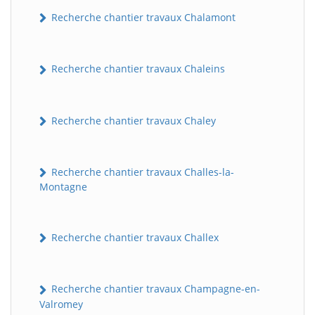
Recherche chantier travaux Chalamont
Recherche chantier travaux Chaleins
Recherche chantier travaux Chaley
Recherche chantier travaux Challes-la-
Montagne
Recherche chantier travaux Challex
Recherche chantier travaux Champagne-en-
Valromey