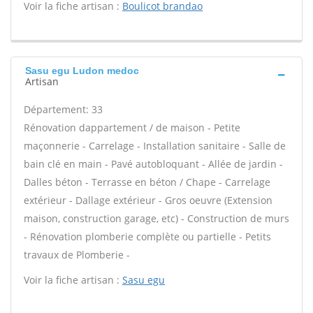
Voir la fiche artisan :
Boulicot brandao
Sasu egu Ludon medoc
Artisan
Département: 33
Rénovation dappartement / de maison - Petite
maçonnerie - Carrelage - Installation sanitaire - Salle de
bain clé en main - Pavé autobloquant - Allée de jardin -
Dalles béton - Terrasse en béton / Chape - Carrelage
extérieur - Dallage extérieur - Gros oeuvre (Extension
maison, construction garage, etc) - Construction de murs
- Rénovation plomberie complète ou partielle - Petits
travaux de Plomberie -
Voir la fiche artisan :
Sasu egu