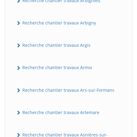
Recherche chantier travaux Arbignieu
Recherche chantier travaux Arbigny
Recherche chantier travaux Argis
Recherche chantier travaux Armix
Recherche chantier travaux Ars-sur-Formans
Recherche chantier travaux Artemare
Recherche chantier travaux Asnières-sur-