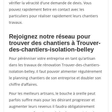
vérifier la véracité d'une demande de devis. Vous
pouvez rapidement $etre en contact avec les
particuliers pour réaliser rapidement leurs chantiers
travaux.
Rejoignez notre réseau pour
trouver des chantiers à Trouver-
des-chantiers-isolation-belley
Pour pérénniser votre entreprise en tant qu'artisan
dans les travaux de rénovation Trouver-des-chantiers-
isolation-belley, il faut pouvoir alimenter régulièrement
le planning chantiers de son entreprise et doubler son
chiffre d'affaires.
Pour les meilleurs artisans, le bouche à oreille peut
parfois suffire mais pour les désirant progresser et
augmenter leurs revenus il faudra obligatoirement