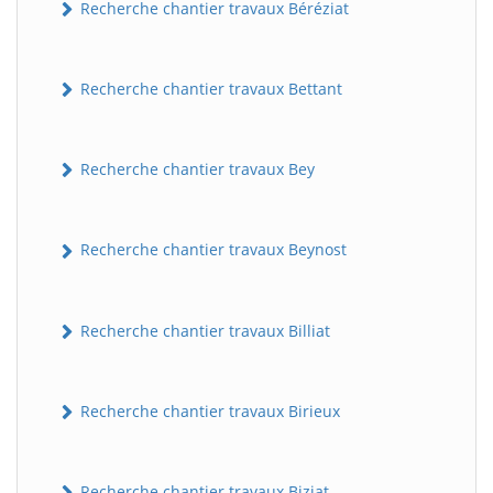
Recherche chantier travaux Béréziat
Recherche chantier travaux Bettant
Recherche chantier travaux Bey
Recherche chantier travaux Beynost
Recherche chantier travaux Billiat
Recherche chantier travaux Birieux
Recherche chantier travaux Biziat