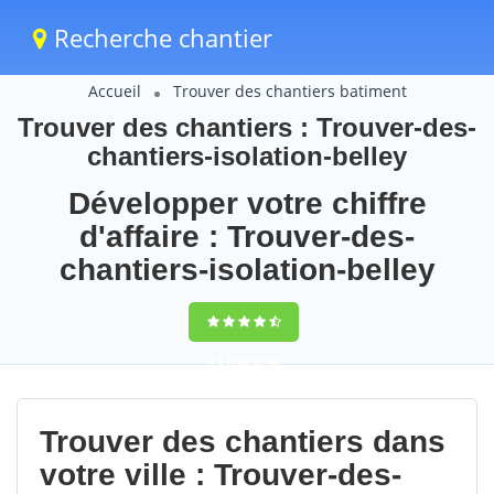
Recherche chantier
Accueil
Trouver des chantiers batiment
Trouver des chantiers : Trouver-des-
chantiers-isolation-belley
Développer votre chiffre
d'affaire : Trouver-des-
chantiers-isolation-belley
9,5
(100%)
90
votes
Trouver des chantiers dans
votre ville : Trouver-des-