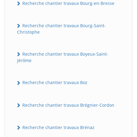
Recherche chantier travaux Bourg-en-Bresse
Recherche chantier travaux Bourg-Saint-
Christophe
Recherche chantier travaux Boyeux-Saint-
Jérôme
Recherche chantier travaux Boz
Recherche chantier travaux Brégnier-Cordon
Recherche chantier travaux Brénaz