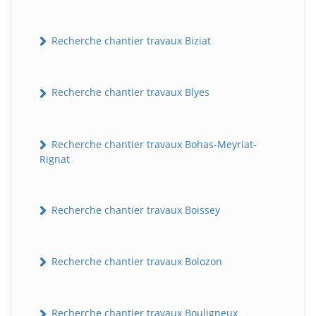
Recherche chantier travaux Biziat
Recherche chantier travaux Blyes
Recherche chantier travaux Bohas-Meyriat-
Rignat
Recherche chantier travaux Boissey
Recherche chantier travaux Bolozon
Recherche chantier travaux Bouligneux