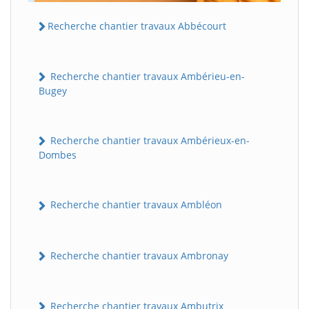
Recherche chantier travaux Abbécourt
Recherche chantier travaux Ambérieu-en-
Bugey
Recherche chantier travaux Ambérieux-en-
Dombes
Recherche chantier travaux Ambléon
Recherche chantier travaux Ambronay
Recherche chantier travaux Ambutrix