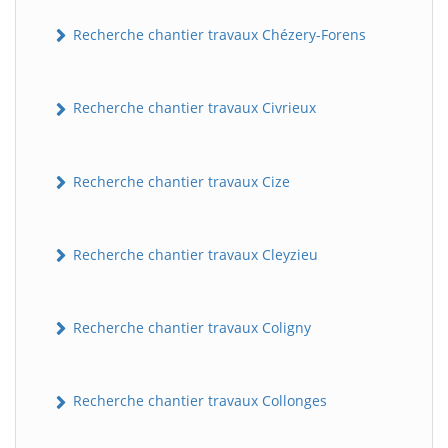
Recherche chantier travaux Chézery-Forens
Recherche chantier travaux Civrieux
Recherche chantier travaux Cize
Recherche chantier travaux Cleyzieu
Recherche chantier travaux Coligny
Recherche chantier travaux Collonges