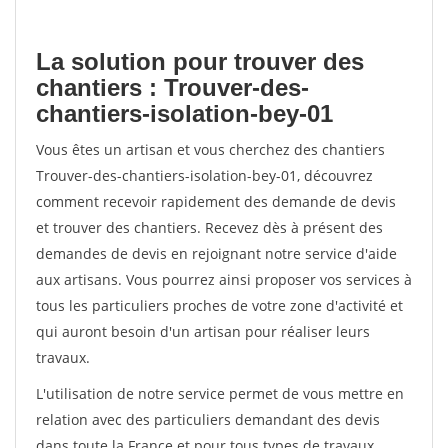
La solution pour trouver des
chantiers : Trouver-des-
chantiers-isolation-bey-01
Vous êtes un artisan et vous cherchez des chantiers
Trouver-des-chantiers-isolation-bey-01, découvrez
comment recevoir rapidement des demande de devis
et trouver des chantiers. Recevez dès à présent des
demandes de devis en rejoignant notre service d'aide
aux artisans. Vous pourrez ainsi proposer vos services à
tous les particuliers proches de votre zone d'activité et
qui auront besoin d'un artisan pour réaliser leurs
travaux.
L'utilisation de notre service permet de vous mettre en
relation avec des particuliers demandant des devis
dans toute la France et pour tous types de travaux.