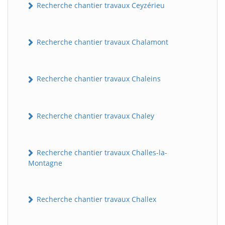
Recherche chantier travaux Ceyzérieu
Recherche chantier travaux Chalamont
Recherche chantier travaux Chaleins
Recherche chantier travaux Chaley
Recherche chantier travaux Challes-la-
Montagne
Recherche chantier travaux Challex