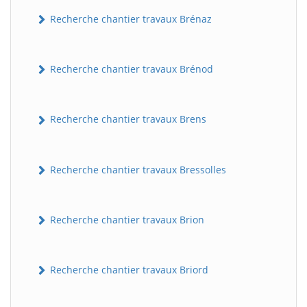
Recherche chantier travaux Brénaz
Recherche chantier travaux Brénod
Recherche chantier travaux Brens
Recherche chantier travaux Bressolles
Recherche chantier travaux Brion
Recherche chantier travaux Briord