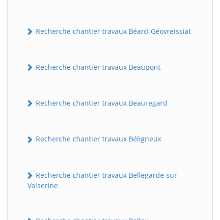
Recherche chantier travaux Béard-Géovreissiat
Recherche chantier travaux Beaupont
Recherche chantier travaux Beauregard
Recherche chantier travaux Béligneux
Recherche chantier travaux Bellegarde-sur-
Valserine