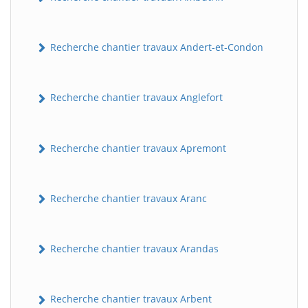
Recherche chantier travaux Andert-et-Condon
Recherche chantier travaux Anglefort
Recherche chantier travaux Apremont
Recherche chantier travaux Aranc
Recherche chantier travaux Arandas
Recherche chantier travaux Arbent