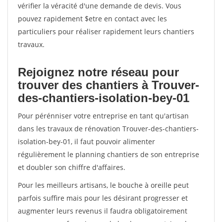
vérifier la véracité d'une demande de devis. Vous
pouvez rapidement $etre en contact avec les
particuliers pour réaliser rapidement leurs chantiers
travaux.
Rejoignez notre réseau pour
trouver des chantiers à Trouver-
des-chantiers-isolation-bey-01
Pour pérénniser votre entreprise en tant qu'artisan
dans les travaux de rénovation Trouver-des-chantiers-
isolation-bey-01, il faut pouvoir alimenter
régulièrement le planning chantiers de son entreprise
et doubler son chiffre d'affaires.
Pour les meilleurs artisans, le bouche à oreille peut
parfois suffire mais pour les désirant progresser et
augmenter leurs revenus il faudra obligatoirement