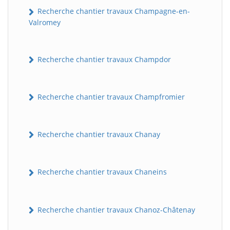
Recherche chantier travaux Champagne-en-
Valromey
Recherche chantier travaux Champdor
Recherche chantier travaux Champfromier
Recherche chantier travaux Chanay
Recherche chantier travaux Chaneins
Recherche chantier travaux Chanoz-Châtenay