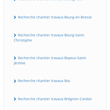
Recherche chantier travaux Bourg-en-Bresse
Recherche chantier travaux Bourg-Saint-
Christophe
Recherche chantier travaux Boyeux-Saint-
Jérôme
Recherche chantier travaux Boz
Recherche chantier travaux Brégnier-Cordon