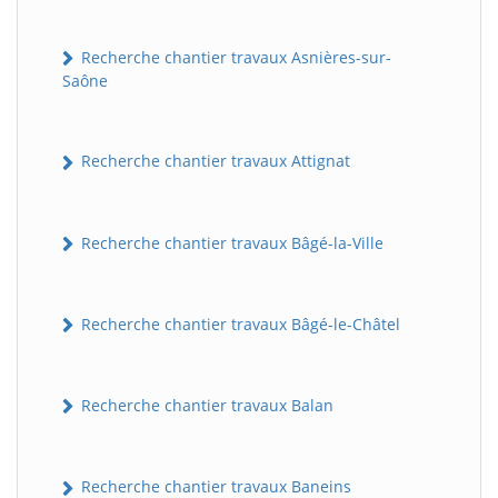
Recherche chantier travaux Asnières-sur-
Saône
Recherche chantier travaux Attignat
Recherche chantier travaux Bâgé-la-Ville
Recherche chantier travaux Bâgé-le-Châtel
Recherche chantier travaux Balan
Recherche chantier travaux Baneins