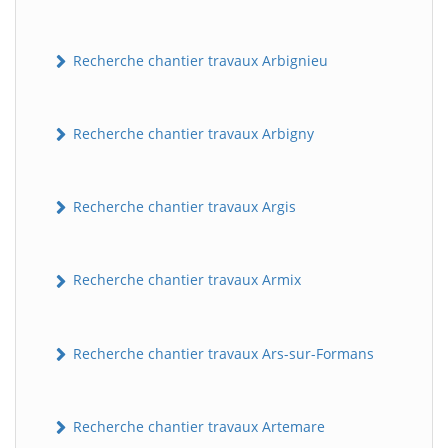
Recherche chantier travaux Arbignieu
Recherche chantier travaux Arbigny
Recherche chantier travaux Argis
Recherche chantier travaux Armix
Recherche chantier travaux Ars-sur-Formans
Recherche chantier travaux Artemare