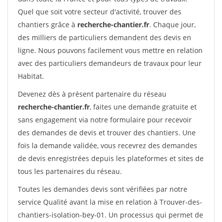
Quel que soit votre secteur d'activité, trouver des
chantiers grâce à
recherche-chantier.fr
. Chaque jour,
des milliers de particuliers demandent des devis en
ligne. Nous pouvons facilement vous mettre en relation
avec des particuliers demandeurs de travaux pour leur
Habitat.
Devenez dès à présent partenaire du réseau
recherche-chantier.fr
, faites une demande gratuite et
sans engagement via notre formulaire pour recevoir
des demandes de devis et trouver des chantiers. Une
fois la demande validée, vous recevrez des demandes
de devis enregistrées depuis les plateformes et sites de
tous les partenaires du réseau.
Toutes les demandes devis sont vérifiées par notre
service Qualité avant la mise en relation à Trouver-des-
chantiers-isolation-bey-01. Un processus qui permet de