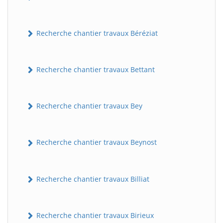
Recherche chantier travaux Béréziat
Recherche chantier travaux Bettant
Recherche chantier travaux Bey
Recherche chantier travaux Beynost
Recherche chantier travaux Billiat
Recherche chantier travaux Birieux