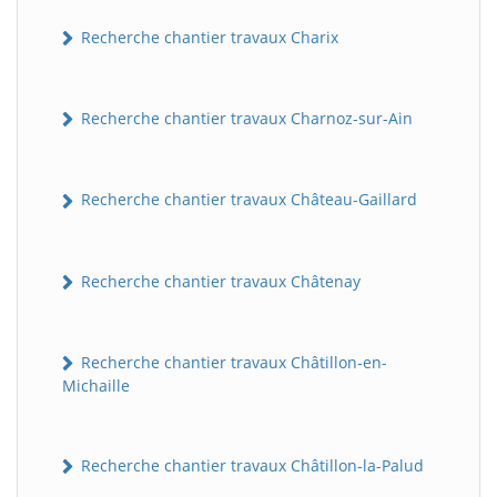
Recherche chantier travaux Charix
Recherche chantier travaux Charnoz-sur-Ain
Recherche chantier travaux Château-Gaillard
Recherche chantier travaux Châtenay
Recherche chantier travaux Châtillon-en-
Michaille
Recherche chantier travaux Châtillon-la-Palud