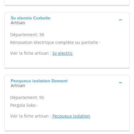
Sv electric Corbelin
Artisan
Département: 38
Rénovation électrique complète ou partielle -
Voir la fiche artisan :
Sv electric
Pecqueux isolation Domont
Artisan
Département: 95
Pergola Soko -
Voir la fiche artisan :
Pecqueux isolation