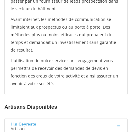
passer par un fournisseur de leads prospectsion dans
le secteur du bâtiment.
Avant internet, les méthodes de communication se
limitaient aux prospectus ou au porte à porte. Des
méthodes plus ou moins efficaces qui prenaient du
temps et demandait un investissement sans garantie
de résultat.
L'utilisation de notre service sans engagement vous
permettra de recevoir des demandes de devis en
fonction des creux de votre activité et ainsi assurer un
avenir à votre société.
Artisans Disponibles
H.n Ceyreste
Artisan