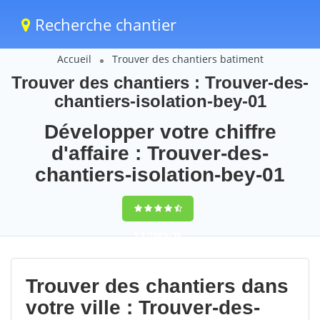
Recherche chantier
Accueil
Trouver des chantiers batiment
Trouver des chantiers : Trouver-des-
chantiers-isolation-bey-01
Développer votre chiffre
d'affaire : Trouver-des-
chantiers-isolation-bey-01
9,5
(100%)
90
votes
Trouver des chantiers dans
votre ville : Trouver-des-