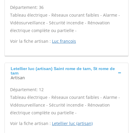
Département: 36
Tableau électrique - Réseaux courant faibles - Alarme -
Vidéosurveillance - Sécurité incendie - Rénovation
électrique complète ou partielle -
Voir la fiche artisan :
Luc francois
Letellier luc (artisan) Saint rome de tarn, St rome de
tarn
Artisan
Département: 12
Tableau électrique - Réseaux courant faibles - Alarme -
Vidéosurveillance - Sécurité incendie - Rénovation
électrique complète ou partielle -
Voir la fiche artisan :
Letellier luc (artisan)