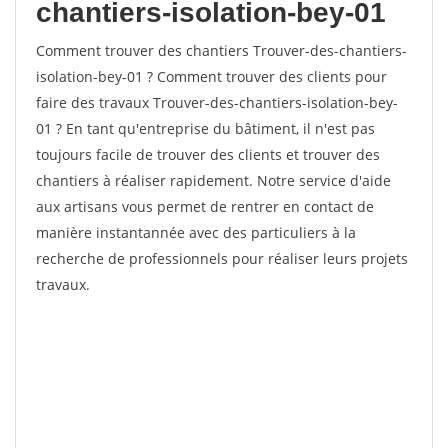
chantiers-isolation-bey-01
Comment trouver des chantiers Trouver-des-chantiers-
isolation-bey-01 ? Comment trouver des clients pour
faire des travaux Trouver-des-chantiers-isolation-bey-
01 ? En tant qu'entreprise du bâtiment, il n'est pas
toujours facile de trouver des clients et trouver des
chantiers à réaliser rapidement. Notre service d'aide
aux artisans vous permet de rentrer en contact de
manière instantannée avec des particuliers à la
recherche de professionnels pour réaliser leurs projets
travaux.