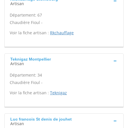
Artisan
Département: 67
Chaudière Fioul -
Voir la fiche artisan :
Rkchauffage
Teknigaz Montpellier
Artisan
Département: 34
Chaudière Fioul -
Voir la fiche artisan :
Teknigaz
Luc francois St denis de jouhet
Artisan