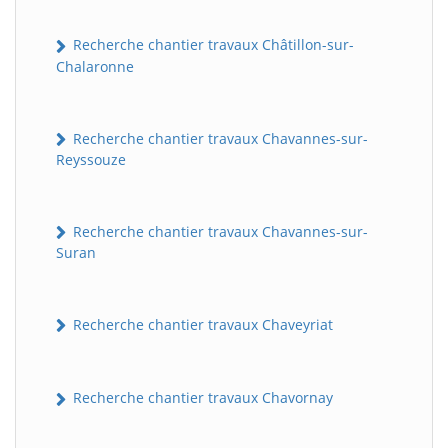
Recherche chantier travaux Châtillon-sur-
Chalaronne
Recherche chantier travaux Chavannes-sur-
Reyssouze
Recherche chantier travaux Chavannes-sur-
Suran
Recherche chantier travaux Chaveyriat
Recherche chantier travaux Chavornay