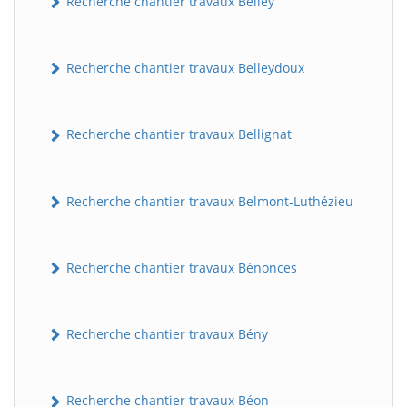
Recherche chantier travaux Belley
Recherche chantier travaux Belleydoux
Recherche chantier travaux Bellignat
Recherche chantier travaux Belmont-Luthézieu
Recherche chantier travaux Bénonces
Recherche chantier travaux Bény
Recherche chantier travaux Béon