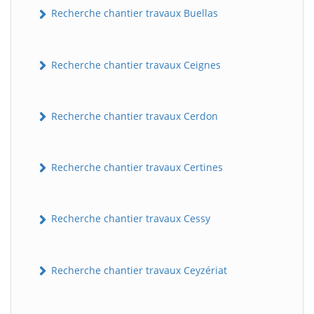
Recherche chantier travaux Buellas
Recherche chantier travaux Ceignes
Recherche chantier travaux Cerdon
Recherche chantier travaux Certines
Recherche chantier travaux Cessy
Recherche chantier travaux Ceyzériat