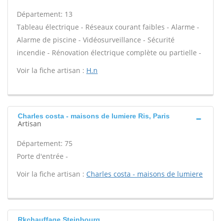
Département: 13
Tableau électrique - Réseaux courant faibles - Alarme -
Alarme de piscine - Vidéosurveillance - Sécurité
incendie - Rénovation électrique complète ou partielle -
Voir la fiche artisan :
H.n
Charles costa - maisons de lumiere Ris, Paris
Artisan
Département: 75
Porte d'entrée -
Voir la fiche artisan :
Charles costa - maisons de lumiere
Rkchauffage Steinbourg