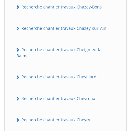
Recherche chantier travaux Chazey-Bons
Recherche chantier travaux Chazey-sur-Ain
Recherche chantier travaux Cheignieu-la-
Balme
Recherche chantier travaux Chevillard
Recherche chantier travaux Chevroux
Recherche chantier travaux Chevry