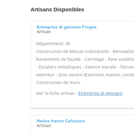
Artisans Disponibles
Entreprise di gennaro Froges
Artisan
Département: 38
Construction de Maison Individuelle - Rénovatio
Ravalement de façade - Carrelage - Pavé autobloq
- Escaliers métalliques - Faïence murale - Terras
extérieur - Gros oeuvre (Extension maison, const
Construction de murs -
Voir la fiche artisan :
Entreprise di gennaro
Helios france Calvisson
Artisan