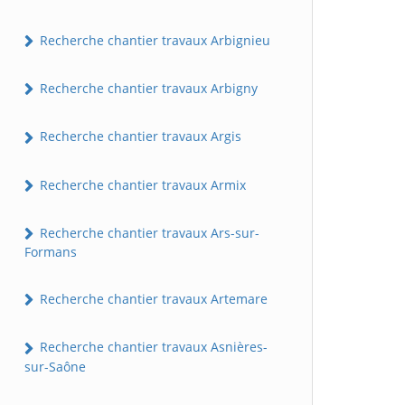
Recherche chantier travaux Arbignieu
Recherche chantier travaux Arbigny
Recherche chantier travaux Argis
Recherche chantier travaux Armix
Recherche chantier travaux Ars-sur-
Formans
Recherche chantier travaux Artemare
Recherche chantier travaux Asnières-
sur-Saône