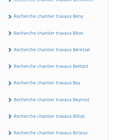
Recherche chantier travaux Bény
Recherche chantier travaux Béon
Recherche chantier travaux Béréziat
Recherche chantier travaux Bettant
Recherche chantier travaux Bey
Recherche chantier travaux Beynost
Recherche chantier travaux Billiat
Recherche chantier travaux Birieux