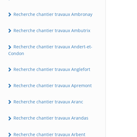
Recherche chantier travaux Ambronay
Recherche chantier travaux Ambutrix
Recherche chantier travaux Andert-et-
Condon
Recherche chantier travaux Anglefort
Recherche chantier travaux Apremont
Recherche chantier travaux Aranc
Recherche chantier travaux Arandas
Recherche chantier travaux Arbent