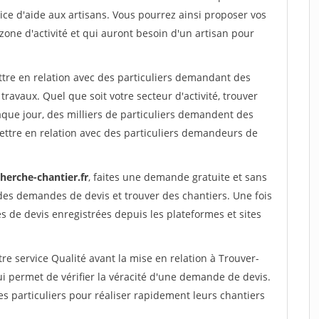
ce d'aide aux artisans. Vous pourrez ainsi proposer vos
 zone d'activité et qui auront besoin d'un artisan pour
ttre en relation avec des particuliers demandant des
travaux. Quel que soit votre secteur d'activité, trouver
aque jour, des milliers de particuliers demandent des
ettre en relation avec des particuliers demandeurs de
herche-chantier.fr
, faites une demande gratuite et sans
des demandes de devis et trouver des chantiers. Une fois
 de devis enregistrées depuis les plateformes et sites
re service Qualité avant la mise en relation à Trouver-
i permet de vérifier la véracité d'une demande de devis.
s particuliers pour réaliser rapidement leurs chantiers