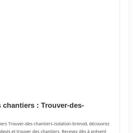
 chantiers : Trouver-des-
iers Trouver-des-chantiers-isolation-brenod, découvrez
vis et trouver des chantiers. Recevez dès à présent