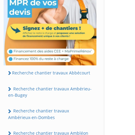
Recherche chantier travaux Abbécourt
Recherche chantier travaux Ambérieu-
en-Bugey
Recherche chantier travaux
Ambérieux-en-Dombes
Recherche chantier travaux Ambléon