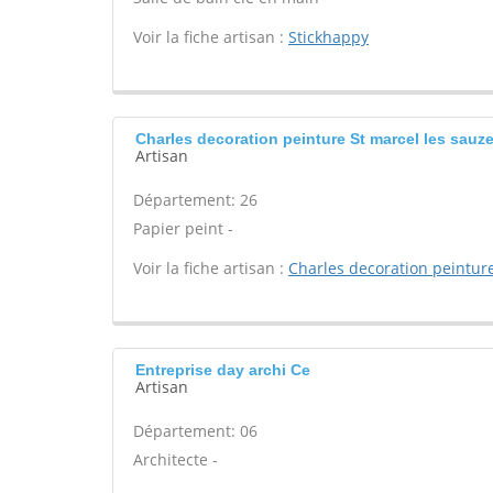
Voir la fiche artisan :
Stickhappy
Charles decoration peinture St marcel les sauze
Artisan
Département: 26
Papier peint -
Voir la fiche artisan :
Charles decoration peintur
Entreprise day archi Ce
Artisan
Département: 06
Architecte -