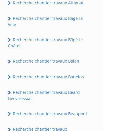
Recherche chantier travaux Attignat
Recherche chantier travaux Bâgé-la-
Ville
Recherche chantier travaux Bâgé-le-
Châtel
Recherche chantier travaux Balan
Recherche chantier travaux Baneins
Recherche chantier travaux Béard-
Géovreissiat
Recherche chantier travaux Beaupont
Recherche chantier travaux