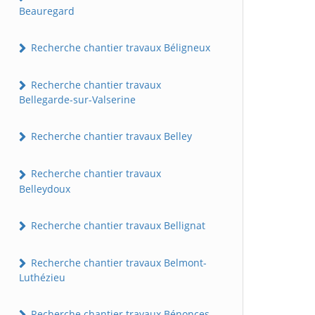
Beauregard
Recherche chantier travaux Béligneux
Recherche chantier travaux
Bellegarde-sur-Valserine
Recherche chantier travaux Belley
Recherche chantier travaux
Belleydoux
Recherche chantier travaux Bellignat
Recherche chantier travaux Belmont-
Luthézieu
Recherche chantier travaux Bénonces