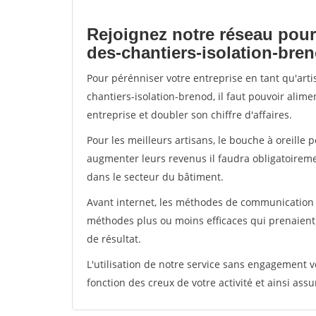
Rejoignez notre réseau pour
des-chantiers-isolation-bre
Pour pérénniser votre entreprise en tant qu'art
chantiers-isolation-brenod, il faut pouvoir alim
entreprise et doubler son chiffre d'affaires.
Pour les meilleurs artisans, le bouche à oreille 
augmenter leurs revenus il faudra obligatoirem
dans le secteur du bâtiment.
Avant internet, les méthodes de communication s
méthodes plus ou moins efficaces qui prenaien
de résultat.
L'utilisation de notre service sans engagement
fonction des creux de votre activité et ainsi assu