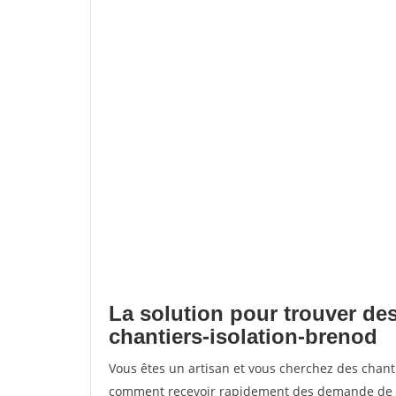
La solution pour trouver des
chantiers-isolation-brenod
Vous êtes un artisan et vous cherchez des chant
comment recevoir rapidement des demande de de