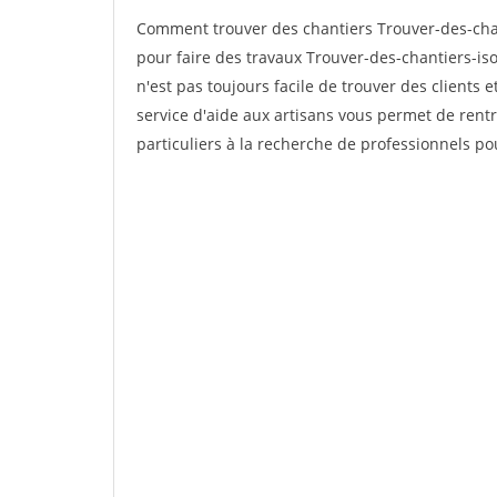
Comment trouver des chantiers Trouver-des-chan
pour faire des travaux Trouver-des-chantiers-iso
n'est pas toujours facile de trouver des clients 
service d'aide aux artisans vous permet de rent
particuliers à la recherche de professionnels pou