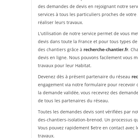
des demandes de devis en rejoignant notre servi
services à tous les particuliers proches de votre
réaliser leurs travaux.
L'utilisation de notre service permet de vous me
devis dans toute la France et pour tous types de 
des chantiers grâce à
recherche-chantier.fr
. Ch
devis en ligne. Nous pouvons facilement vous m
travaux pour leur Habitat.
Devenez dès à présent partenaire du réseau
rec
engagement via notre formulaire pour recevoir 
la demande validée, vous recevrez des demandes
de tous les partenaires du réseau.
Toutes les demandes devis sont vérifiées par not
des-chantiers-isolation-brenod. Un processus qu
Vous pouvez rapidement $etre en contact avec le
travaux.