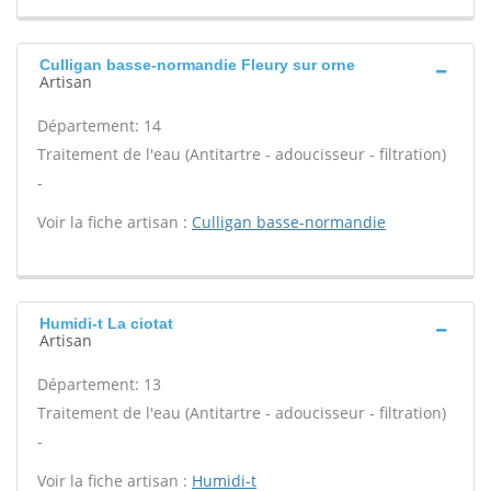
Culligan basse-normandie Fleury sur orne
Artisan
Département: 14
Traitement de l'eau (Antitartre - adoucisseur - filtration)
-
Voir la fiche artisan :
Culligan basse-normandie
Humidi-t La ciotat
Artisan
Département: 13
Traitement de l'eau (Antitartre - adoucisseur - filtration)
-
Voir la fiche artisan :
Humidi-t