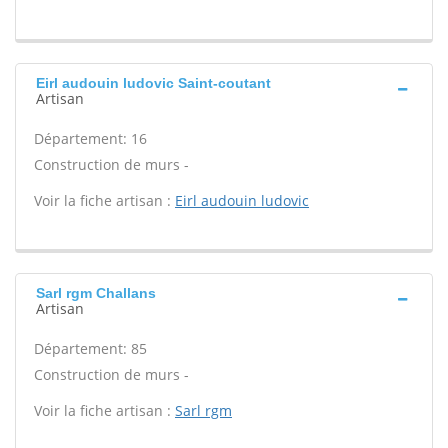
Eirl audouin ludovic Saint-coutant
Artisan
Département: 16
Construction de murs -
Voir la fiche artisan :
Eirl audouin ludovic
Sarl rgm Challans
Artisan
Département: 85
Construction de murs -
Voir la fiche artisan :
Sarl rgm