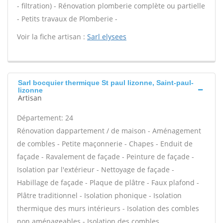
- filtration) - Rénovation plomberie complète ou partielle
- Petits travaux de Plomberie -
Voir la fiche artisan :
Sarl elysees
Sarl bocquier thermique St paul lizonne, Saint-paul-
lizonne
Artisan
Département: 24
Rénovation dappartement / de maison - Aménagement
de combles - Petite maçonnerie - Chapes - Enduit de
façade - Ravalement de façade - Peinture de façade -
Isolation par l'extérieur - Nettoyage de façade -
Habillage de façade - Plaque de plâtre - Faux plafond -
Plâtre traditionnel - Isolation phonique - Isolation
thermique des murs intérieurs - Isolation des combles
non aménageables - Isolation des combles