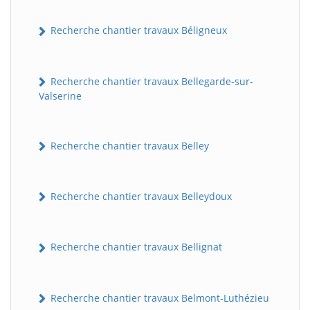
Recherche chantier travaux Béligneux
Recherche chantier travaux Bellegarde-sur-
Valserine
Recherche chantier travaux Belley
Recherche chantier travaux Belleydoux
Recherche chantier travaux Bellignat
Recherche chantier travaux Belmont-Luthézieu