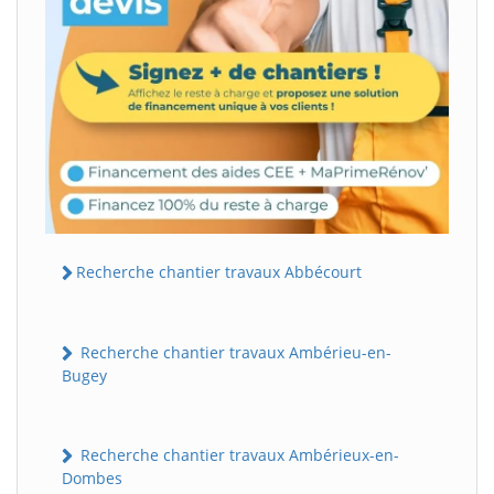
Recherche chantier travaux Abbécourt
Recherche chantier travaux Ambérieu-en-
Bugey
Recherche chantier travaux Ambérieux-en-
Dombes