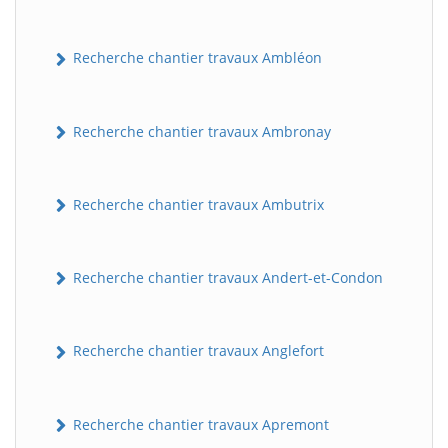
Recherche chantier travaux Ambléon
Recherche chantier travaux Ambronay
Recherche chantier travaux Ambutrix
Recherche chantier travaux Andert-et-Condon
Recherche chantier travaux Anglefort
Recherche chantier travaux Apremont