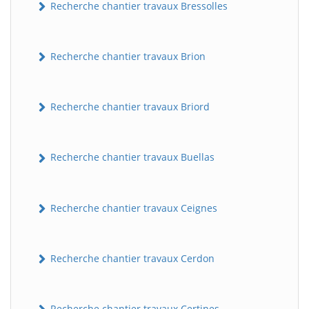
Recherche chantier travaux Bressolles
Recherche chantier travaux Brion
Recherche chantier travaux Briord
Recherche chantier travaux Buellas
Recherche chantier travaux Ceignes
Recherche chantier travaux Cerdon
Recherche chantier travaux Certines