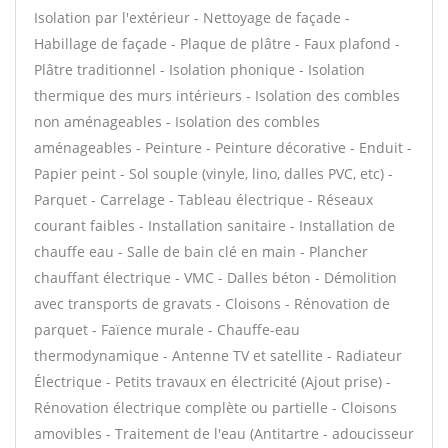
Isolation par l'extérieur - Nettoyage de façade -
Habillage de façade - Plaque de plâtre - Faux plafond -
Plâtre traditionnel - Isolation phonique - Isolation
thermique des murs intérieurs - Isolation des combles
non aménageables - Isolation des combles
aménageables - Peinture - Peinture décorative - Enduit -
Papier peint - Sol souple (vinyle, lino, dalles PVC, etc) -
Parquet - Carrelage - Tableau électrique - Réseaux
courant faibles - Installation sanitaire - Installation de
chauffe eau - Salle de bain clé en main - Plancher
chauffant électrique - VMC - Dalles béton - Démolition
avec transports de gravats - Cloisons - Rénovation de
parquet - Faïence murale - Chauffe-eau
thermodynamique - Antenne TV et satellite - Radiateur
Électrique - Petits travaux en électricité (Ajout prise) -
Rénovation électrique complète ou partielle - Cloisons
amovibles - Traitement de l'eau (Antitartre - adoucisseur