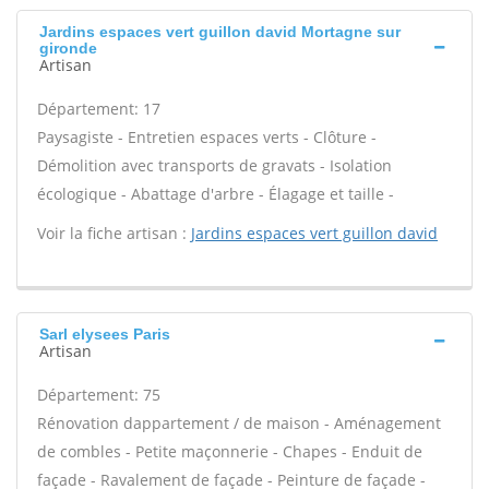
Jardins espaces vert guillon david Mortagne sur
gironde
Artisan
Département: 17
Paysagiste - Entretien espaces verts - Clôture -
Démolition avec transports de gravats - Isolation
écologique - Abattage d'arbre - Élagage et taille -
Voir la fiche artisan :
Jardins espaces vert guillon david
Sarl elysees Paris
Artisan
Département: 75
Rénovation dappartement / de maison - Aménagement
de combles - Petite maçonnerie - Chapes - Enduit de
façade - Ravalement de façade - Peinture de façade -