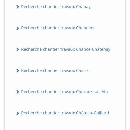
Recherche chantier travaux Chanay
Recherche chantier travaux Chaneins
Recherche chantier travaux Chanoz-Châtenay
Recherche chantier travaux Charix
Recherche chantier travaux Charnoz-sur-Ain
Recherche chantier travaux Château-Gaillard