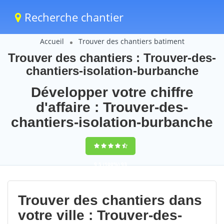
Recherche chantier
Accueil
Trouver des chantiers batiment
Trouver des chantiers : Trouver-des-
chantiers-isolation-burbanche
Développer votre chiffre
d'affaire : Trouver-des-
chantiers-isolation-burbanche
9,5
(100%)
93
votes
Trouver des chantiers dans
votre ville : Trouver-des-