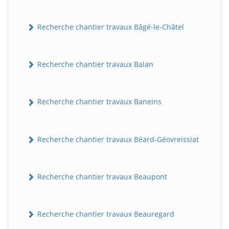
Recherche chantier travaux Bâgé-le-Châtel
Recherche chantier travaux Balan
Recherche chantier travaux Baneins
Recherche chantier travaux Béard-Géovreissiat
Recherche chantier travaux Beaupont
Recherche chantier travaux Beauregard