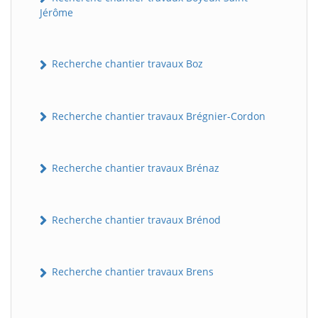
Jérôme
Recherche chantier travaux Boz
Recherche chantier travaux Brégnier-Cordon
Recherche chantier travaux Brénaz
Recherche chantier travaux Brénod
Recherche chantier travaux Brens