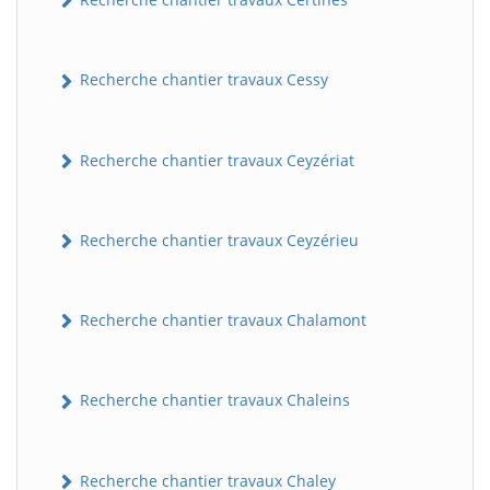
Recherche chantier travaux Cessy
Recherche chantier travaux Ceyzériat
Recherche chantier travaux Ceyzérieu
Recherche chantier travaux Chalamont
Recherche chantier travaux Chaleins
Recherche chantier travaux Chaley