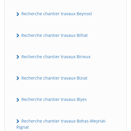
Recherche chantier travaux Beynost
Recherche chantier travaux Billiat
Recherche chantier travaux Birieux
Recherche chantier travaux Biziat
Recherche chantier travaux Blyes
Recherche chantier travaux Bohas-Meyriat-
Rignat