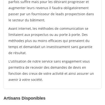
parfois suffire mais pour les désirant progresser et
augmenter leurs revenus il faudra obligatoirement
passer par un fournisseur de leads prospectsion dans
le secteur du bâtiment.
Avant internet, les méthodes de communication se
limitaient aux prospectus ou au porte à porte. Des
méthodes plus ou moins efficaces qui prenaient du
temps et demandait un investissement sans garantie
de résultat.
L'utilisation de notre service sans engagement vous
permettra de recevoir des demandes de devis en
fonction des creux de votre activité et ainsi assurer un
avenir à votre société.
Artisans Disponibles