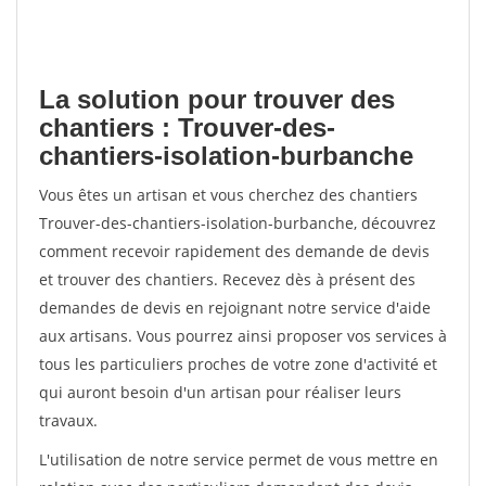
La solution pour trouver des
chantiers : Trouver-des-
chantiers-isolation-burbanche
Vous êtes un artisan et vous cherchez des chantiers
Trouver-des-chantiers-isolation-burbanche, découvrez
comment recevoir rapidement des demande de devis
et trouver des chantiers. Recevez dès à présent des
demandes de devis en rejoignant notre service d'aide
aux artisans. Vous pourrez ainsi proposer vos services à
tous les particuliers proches de votre zone d'activité et
qui auront besoin d'un artisan pour réaliser leurs
travaux.
L'utilisation de notre service permet de vous mettre en