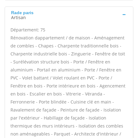
Rade paris
Artisan
Département: 75
Rénovation dappartement / de maison - Aménagement
de combles - Chapes - Charpente traditionnelle bois -
Charpente industrielle bois - Zinguerie - Fenêtre de toit
- Surélévation structure bois - Porte / Fenêtre en
aluminium - Portail en aluminium - Porte / Fenêtre en
PVC - Volet battant / Volet roulant en PVC - Porte /
Fenêtre en bois - Porte intérieure en bois - Agencement
en bois - Escalier en bois - Vitrerie - Véranda -
Ferronnerie - Porte blindée - Cuisine clé en main -
Ravalement de façade - Peinture de façade - Isolation
par l'extérieur - Habillage de façade - Isolation
thermique des murs intérieurs - Isolation des combles
non aménageables - Parquet - Architecte d'intérieur /