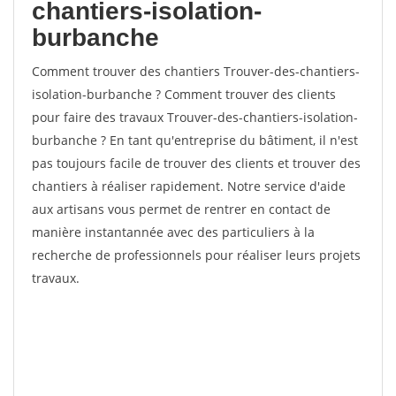
chantiers-isolation-
burbanche
Comment trouver des chantiers Trouver-des-chantiers-
isolation-burbanche ? Comment trouver des clients
pour faire des travaux Trouver-des-chantiers-isolation-
burbanche ? En tant qu'entreprise du bâtiment, il n'est
pas toujours facile de trouver des clients et trouver des
chantiers à réaliser rapidement. Notre service d'aide
aux artisans vous permet de rentrer en contact de
manière instantannée avec des particuliers à la
recherche de professionnels pour réaliser leurs projets
travaux.