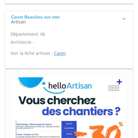
Caom Beaulieu sur mer
Artisan
Département: 06
Architecte -
Voir la fiche artisan :
Caom