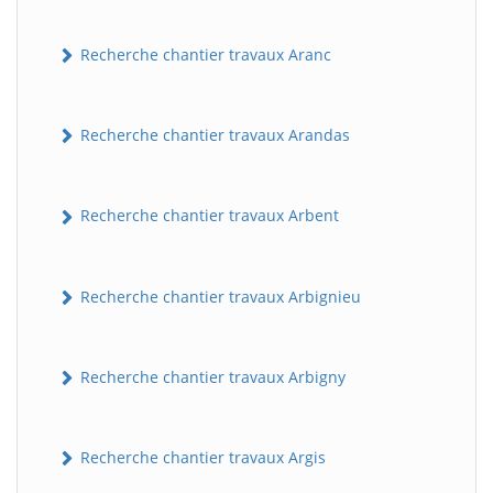
Recherche chantier travaux Aranc
Recherche chantier travaux Arandas
Recherche chantier travaux Arbent
Recherche chantier travaux Arbignieu
Recherche chantier travaux Arbigny
Recherche chantier travaux Argis