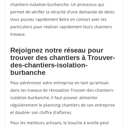
chantiers-isolation-burbanche. Un processus qui
permet de vérifier la véracité d'une demande de devis.
Vous pouvez rapidement $etre en contact avec les
particuliers pour réaliser rapidement leurs chantiers
travaux.
Rejoignez notre réseau pour
trouver des chantiers à Trouver-
des-chantiers-isolation-
burbanche
Pour pérénniser votre entreprise en tant qu'artisan
dans les travaux de rénovation Trouver-des-chantiers-
isolation-burbanche, il faut pouvoir alimenter
régulièrement le planning chantiers de son entreprise
et doubler son chiffre d'affaires.
Pour les meilleurs artisans, le bouche à oreille peut