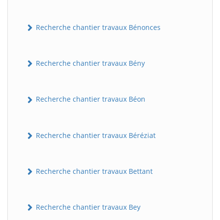
Recherche chantier travaux Bénonces
Recherche chantier travaux Bény
Recherche chantier travaux Béon
Recherche chantier travaux Béréziat
Recherche chantier travaux Bettant
Recherche chantier travaux Bey