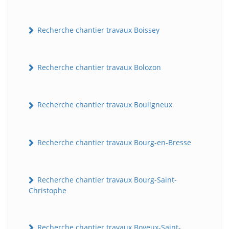
Recherche chantier travaux Boissey
Recherche chantier travaux Bolozon
Recherche chantier travaux Bouligneux
Recherche chantier travaux Bourg-en-Bresse
Recherche chantier travaux Bourg-Saint-
Christophe
Recherche chantier travaux Boyeux-Saint-