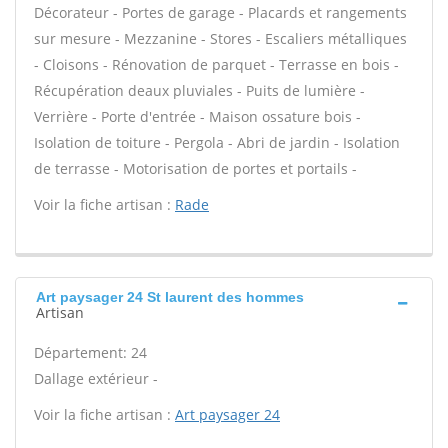
Décorateur - Portes de garage - Placards et rangements
sur mesure - Mezzanine - Stores - Escaliers métalliques
- Cloisons - Rénovation de parquet - Terrasse en bois -
Récupération deaux pluviales - Puits de lumière -
Verrière - Porte d'entrée - Maison ossature bois -
Isolation de toiture - Pergola - Abri de jardin - Isolation
de terrasse - Motorisation de portes et portails -
Voir la fiche artisan :
Rade
Art paysager 24 St laurent des hommes
Artisan
Département: 24
Dallage extérieur -
Voir la fiche artisan :
Art paysager 24