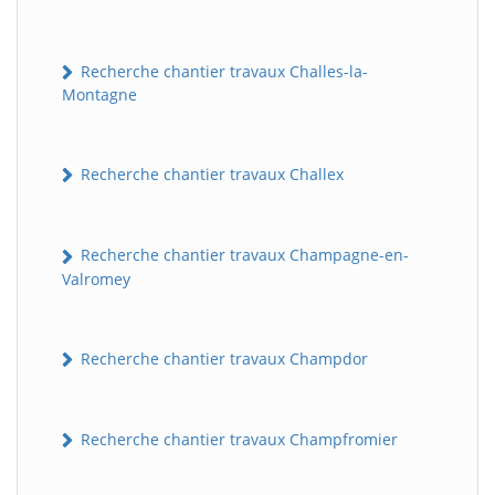
Recherche chantier travaux Challes-la-
Montagne
Recherche chantier travaux Challex
Recherche chantier travaux Champagne-en-
Valromey
Recherche chantier travaux Champdor
Recherche chantier travaux Champfromier