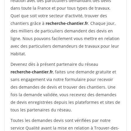
relation avec des particuliers demandant des devis
dans toute la France et pour tous types de travaux.
Quel que soit votre secteur d'activité, trouver des
chantiers grâce à
recherche-chantier.fr
. Chaque jour,
des milliers de particuliers demandent des devis en
ligne. Nous pouvons facilement vous mettre en relation
avec des particuliers demandeurs de travaux pour leur
Habitat.
Devenez dès à présent partenaire du réseau
recherche-chantier.fr
, faites une demande gratuite et
sans engagement via notre formulaire pour recevoir
des demandes de devis et trouver des chantiers. Une
fois la demande validée, vous recevrez des demandes
de devis enregistrées depuis les plateformes et sites de
tous les partenaires du réseau.
Toutes les demandes devis sont vérifiées par notre
service Qualité avant la mise en relation à Trouver-des-