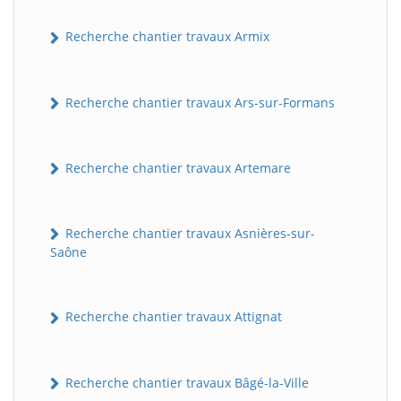
Recherche chantier travaux Armix
Recherche chantier travaux Ars-sur-Formans
Recherche chantier travaux Artemare
Recherche chantier travaux Asnières-sur-
Saône
Recherche chantier travaux Attignat
Recherche chantier travaux Bâgé-la-Ville