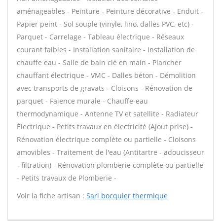
aménageables - Peinture - Peinture décorative - Enduit -
Papier peint - Sol souple (vinyle, lino, dalles PVC, etc) -
Parquet - Carrelage - Tableau électrique - Réseaux
courant faibles - Installation sanitaire - Installation de
chauffe eau - Salle de bain clé en main - Plancher
chauffant électrique - VMC - Dalles béton - Démolition
avec transports de gravats - Cloisons - Rénovation de
parquet - Faïence murale - Chauffe-eau
thermodynamique - Antenne TV et satellite - Radiateur
Électrique - Petits travaux en électricité (Ajout prise) -
Rénovation électrique complète ou partielle - Cloisons
amovibles - Traitement de l'eau (Antitartre - adoucisseur
- filtration) - Rénovation plomberie complète ou partielle
- Petits travaux de Plomberie -
Voir la fiche artisan :
Sarl bocquier thermique