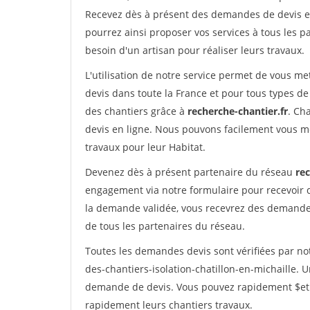
Recevez dès à présent des demandes de devis en 
pourrez ainsi proposer vos services à tous les pa
besoin d'un artisan pour réaliser leurs travaux.
L'utilisation de notre service permet de vous me
devis dans toute la France et pour tous types de 
des chantiers grâce à
recherche-chantier.fr
. Ch
devis en ligne. Nous pouvons facilement vous m
travaux pour leur Habitat.
Devenez dès à présent partenaire du réseau
rec
engagement via notre formulaire pour recevoir 
la demande validée, vous recevrez des demandes
de tous les partenaires du réseau.
Toutes les demandes devis sont vérifiées par not
des-chantiers-isolation-chatillon-en-michaille. 
demande de devis. Vous pouvez rapidement $etre 
rapidement leurs chantiers travaux.