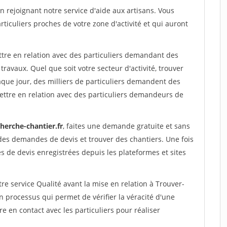
rejoignant notre service d'aide aux artisans. Vous
rticuliers proches de votre zone d'activité et qui auront
ttre en relation avec des particuliers demandant des
travaux. Quel que soit votre secteur d'activité, trouver
aque jour, des milliers de particuliers demandent des
ettre en relation avec des particuliers demandeurs de
herche-chantier.fr
, faites une demande gratuite et sans
des demandes de devis et trouver des chantiers. Une fois
 de devis enregistrées depuis les plateformes et sites
re service Qualité avant la mise en relation à Trouver-
Un processus qui permet de vérifier la véracité d'une
en contact avec les particuliers pour réaliser