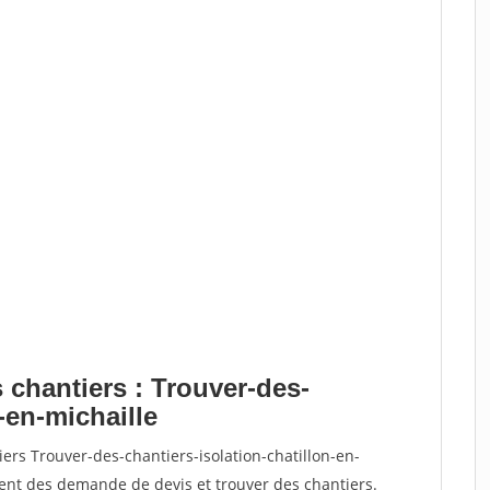
 chantiers : Trouver-des-
-en-michaille
ers Trouver-des-chantiers-isolation-chatillon-en-
nt des demande de devis et trouver des chantiers.