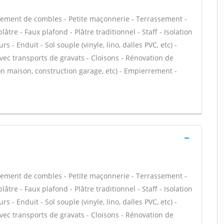
ement de combles - Petite maçonnerie - Terrassement -
âtre - Faux plafond - Plâtre traditionnel - Staff - Isolation
 - Enduit - Sol souple (vinyle, lino, dalles PVC, etc) -
vec transports de gravats - Cloisons - Rénovation de
n maison, construction garage, etc) - Empierrement -
ement de combles - Petite maçonnerie - Terrassement -
âtre - Faux plafond - Plâtre traditionnel - Staff - Isolation
 - Enduit - Sol souple (vinyle, lino, dalles PVC, etc) -
vec transports de gravats - Cloisons - Rénovation de