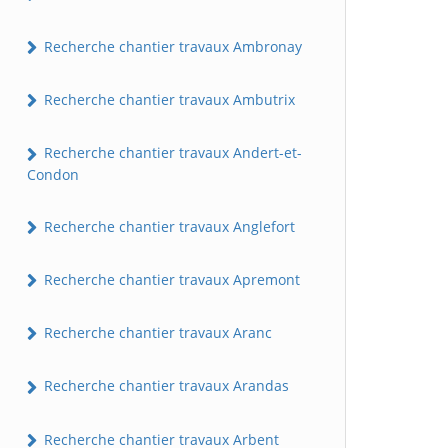
Recherche chantier travaux Ambronay
Recherche chantier travaux Ambutrix
Recherche chantier travaux Andert-et-
Condon
Recherche chantier travaux Anglefort
Recherche chantier travaux Apremont
Recherche chantier travaux Aranc
Recherche chantier travaux Arandas
Recherche chantier travaux Arbent