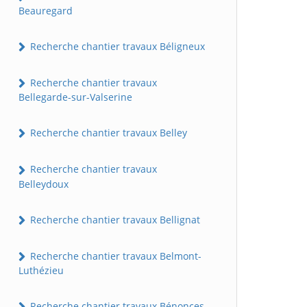
Beauregard
Recherche chantier travaux Béligneux
Recherche chantier travaux
Bellegarde-sur-Valserine
Recherche chantier travaux Belley
Recherche chantier travaux
Belleydoux
Recherche chantier travaux Bellignat
Recherche chantier travaux Belmont-
Luthézieu
Recherche chantier travaux Bénonces