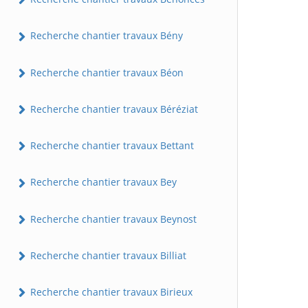
Recherche chantier travaux Bény
Recherche chantier travaux Béon
Recherche chantier travaux Béréziat
Recherche chantier travaux Bettant
Recherche chantier travaux Bey
Recherche chantier travaux Beynost
Recherche chantier travaux Billiat
Recherche chantier travaux Birieux