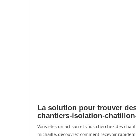
La solution pour trouver des
chantiers-isolation-chatillon
Vous êtes un artisan et vous cherchez des chanti
michaille, découvrez comment recevoir rapideme