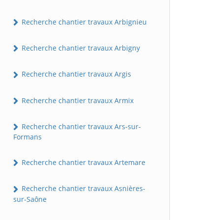
Recherche chantier travaux Arbignieu
Recherche chantier travaux Arbigny
Recherche chantier travaux Argis
Recherche chantier travaux Armix
Recherche chantier travaux Ars-sur-
Formans
Recherche chantier travaux Artemare
Recherche chantier travaux Asnières-
sur-Saône