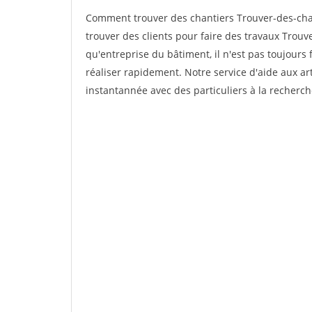
Comment trouver des chantiers Trouver-des-chan
trouver des clients pour faire des travaux Trouve
qu'entreprise du bâtiment, il n'est pas toujours 
réaliser rapidement. Notre service d'aide aux a
instantannée avec des particuliers à la recherch