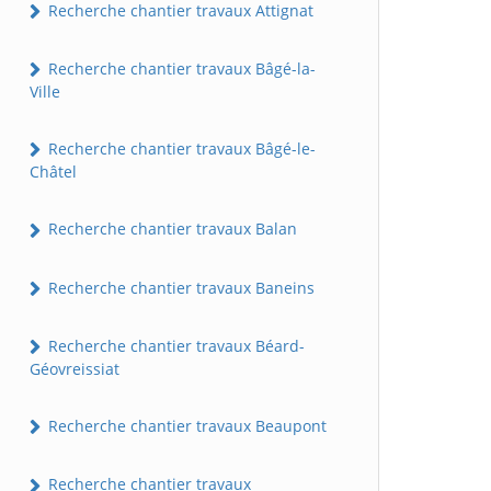
Recherche chantier travaux Attignat
Recherche chantier travaux Bâgé-la-
Ville
Recherche chantier travaux Bâgé-le-
Châtel
Recherche chantier travaux Balan
Recherche chantier travaux Baneins
Recherche chantier travaux Béard-
Géovreissiat
Recherche chantier travaux Beaupont
Recherche chantier travaux