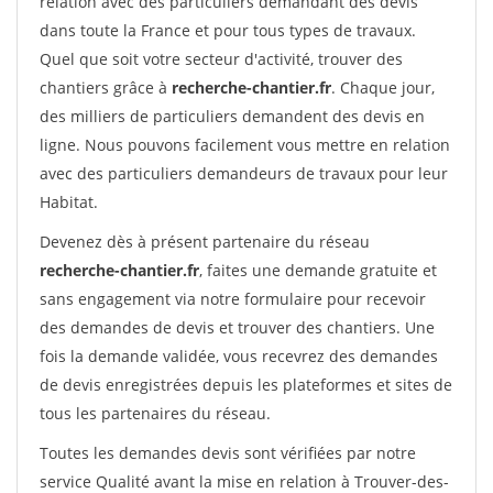
relation avec des particuliers demandant des devis
dans toute la France et pour tous types de travaux.
Quel que soit votre secteur d'activité, trouver des
chantiers grâce à
recherche-chantier.fr
. Chaque jour,
des milliers de particuliers demandent des devis en
ligne. Nous pouvons facilement vous mettre en relation
avec des particuliers demandeurs de travaux pour leur
Habitat.
Devenez dès à présent partenaire du réseau
recherche-chantier.fr
, faites une demande gratuite et
sans engagement via notre formulaire pour recevoir
des demandes de devis et trouver des chantiers. Une
fois la demande validée, vous recevrez des demandes
de devis enregistrées depuis les plateformes et sites de
tous les partenaires du réseau.
Toutes les demandes devis sont vérifiées par notre
service Qualité avant la mise en relation à Trouver-des-