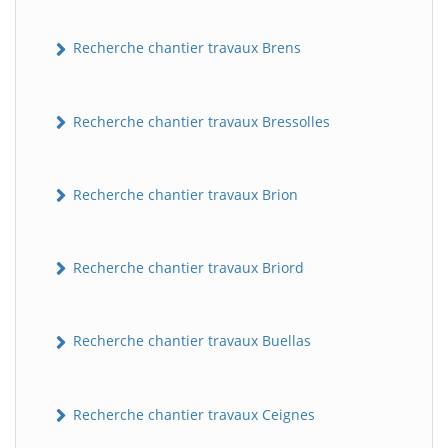
Recherche chantier travaux Brens
Recherche chantier travaux Bressolles
Recherche chantier travaux Brion
Recherche chantier travaux Briord
Recherche chantier travaux Buellas
Recherche chantier travaux Ceignes