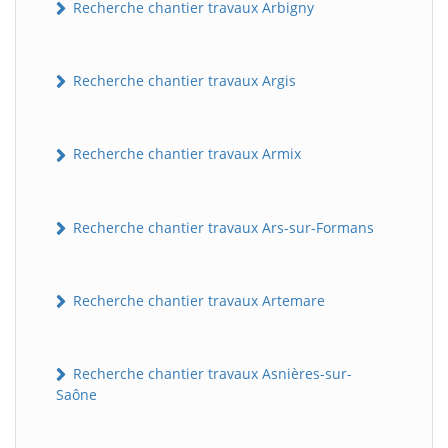
Recherche chantier travaux Arbigny
Recherche chantier travaux Argis
Recherche chantier travaux Armix
Recherche chantier travaux Ars-sur-Formans
Recherche chantier travaux Artemare
Recherche chantier travaux Asnières-sur-
Saône