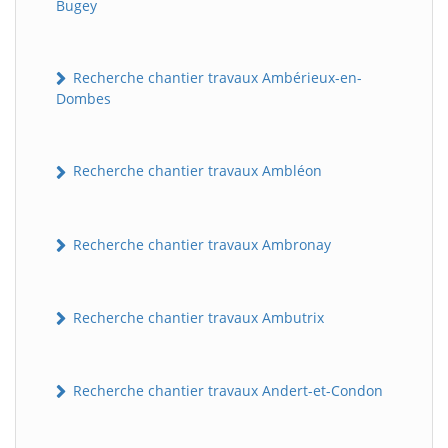
Bugey
Recherche chantier travaux Ambérieux-en-
Dombes
Recherche chantier travaux Ambléon
Recherche chantier travaux Ambronay
Recherche chantier travaux Ambutrix
Recherche chantier travaux Andert-et-Condon