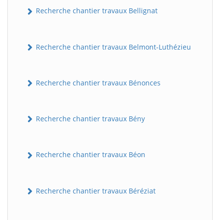
Recherche chantier travaux Bellignat
Recherche chantier travaux Belmont-Luthézieu
Recherche chantier travaux Bénonces
Recherche chantier travaux Bény
Recherche chantier travaux Béon
Recherche chantier travaux Béréziat