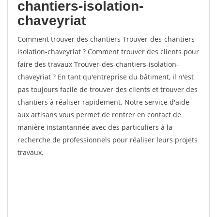
chantiers-isolation-
chaveyriat
Comment trouver des chantiers Trouver-des-chantiers-
isolation-chaveyriat ? Comment trouver des clients pour
faire des travaux Trouver-des-chantiers-isolation-
chaveyriat ? En tant qu'entreprise du bâtiment, il n'est
pas toujours facile de trouver des clients et trouver des
chantiers à réaliser rapidement. Notre service d'aide
aux artisans vous permet de rentrer en contact de
manière instantannée avec des particuliers à la
recherche de professionnels pour réaliser leurs projets
travaux.