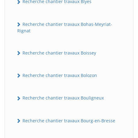
Recherche chantier travaux Blyes
Recherche chantier travaux Bohas-Meyriat-
Rignat
Recherche chantier travaux Boissey
Recherche chantier travaux Bolozon
Recherche chantier travaux Bouligneux
Recherche chantier travaux Bourg-en-Bresse