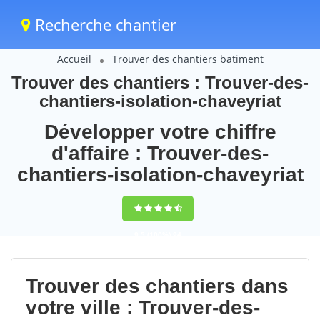
Recherche chantier
Accueil
Trouver des chantiers batiment
Trouver des chantiers : Trouver-des-
chantiers-isolation-chaveyriat
Développer votre chiffre
d'affaire : Trouver-des-
chantiers-isolation-chaveyriat
9,5
(100%)
94
votes
Trouver des chantiers dans
votre ville : Trouver-des-