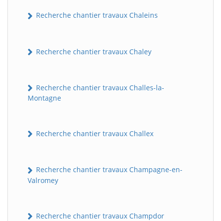
Recherche chantier travaux Chaleins
Recherche chantier travaux Chaley
Recherche chantier travaux Challes-la-
Montagne
Recherche chantier travaux Challex
Recherche chantier travaux Champagne-en-
Valromey
Recherche chantier travaux Champdor