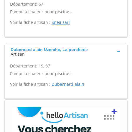
Département: 67
Pompe à chaleur pour piscine -
Voir la fiche artisan :
Snea sarl
Dubernard alain Uzerche, La porcherie
Artisan
Département: 19, 87
Pompe à chaleur pour piscine -
Voir la fiche artisan :
Dubernard alain