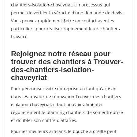
chantiers-isolation-chaveyriat. Un processus qui
permet de vérifier la véracité d'une demande de devis.
Vous pouvez rapidement $etre en contact avec les
particuliers pour réaliser rapidement leurs chantiers
travaux.
Rejoignez notre réseau pour
trouver des chantiers à Trouver-
des-chantiers-isolation-
chaveyriat
Pour pérénniser votre entreprise en tant qu'artisan
dans les travaux de rénovation Trouver-des-chantiers-
isolation-chaveyriat, il faut pouvoir alimenter
régulièrement le planning chantiers de son entreprise
et doubler son chiffre d'affaires.
Pour les meilleurs artisans, le bouche à oreille peut