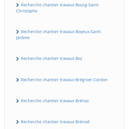
Recherche chantier travaux Bourg-Saint-
Christophe
Recherche chantier travaux Boyeux-Saint-
Jérôme
Recherche chantier travaux Boz
Recherche chantier travaux Brégnier-Cordon
Recherche chantier travaux Brénaz
Recherche chantier travaux Brénod