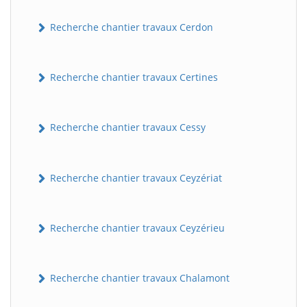
Recherche chantier travaux Cerdon
Recherche chantier travaux Certines
Recherche chantier travaux Cessy
Recherche chantier travaux Ceyzériat
Recherche chantier travaux Ceyzérieu
Recherche chantier travaux Chalamont