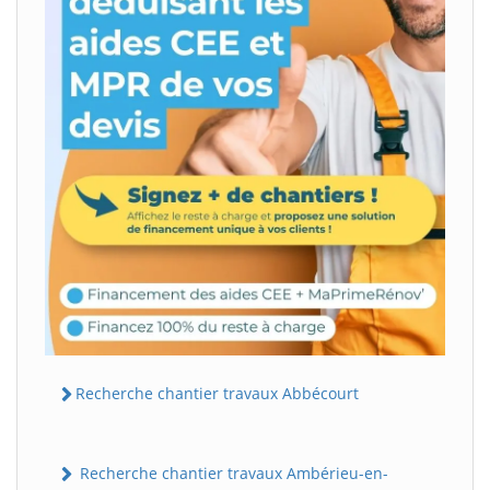
Recherche chantier travaux Abbécourt
Recherche chantier travaux Ambérieu-en-