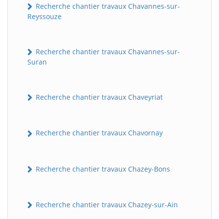
Recherche chantier travaux Chavannes-sur-
Reyssouze
Recherche chantier travaux Chavannes-sur-
Suran
Recherche chantier travaux Chaveyriat
Recherche chantier travaux Chavornay
Recherche chantier travaux Chazey-Bons
Recherche chantier travaux Chazey-sur-Ain