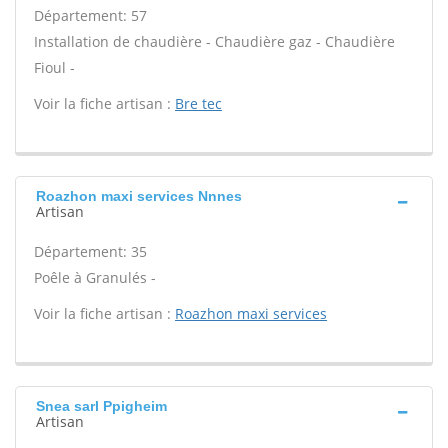
Département: 57
Installation de chaudière - Chaudière gaz - Chaudière
Fioul -
Voir la fiche artisan :
Bre tec
Roazhon maxi services Nnnes
Artisan
Département: 35
Poêle à Granulés -
Voir la fiche artisan :
Roazhon maxi services
Snea sarl Ppigheim
Artisan