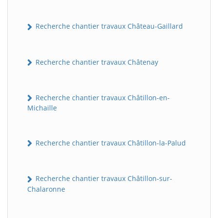
Recherche chantier travaux Château-Gaillard
Recherche chantier travaux Châtenay
Recherche chantier travaux Châtillon-en-
Michaille
Recherche chantier travaux Châtillon-la-Palud
Recherche chantier travaux Châtillon-sur-
Chalaronne