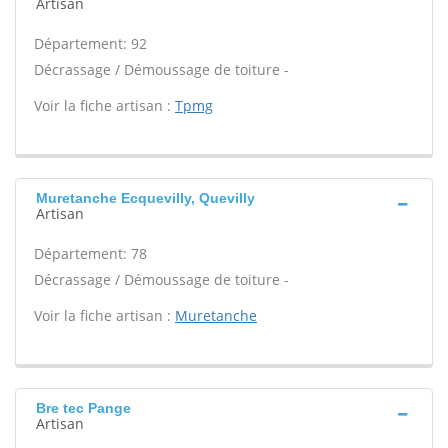
Artisan
Département: 92
Décrassage / Démoussage de toiture -
Voir la fiche artisan :
Tpmg
Muretanche Ecquevilly, Quevilly
Artisan
Département: 78
Décrassage / Démoussage de toiture -
Voir la fiche artisan :
Muretanche
Bre tec Pange
Artisan