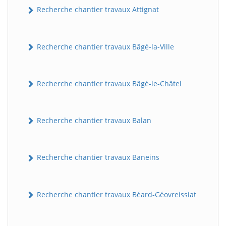
Recherche chantier travaux Attignat
Recherche chantier travaux Bâgé-la-Ville
Recherche chantier travaux Bâgé-le-Châtel
Recherche chantier travaux Balan
Recherche chantier travaux Baneins
Recherche chantier travaux Béard-Géovreissiat