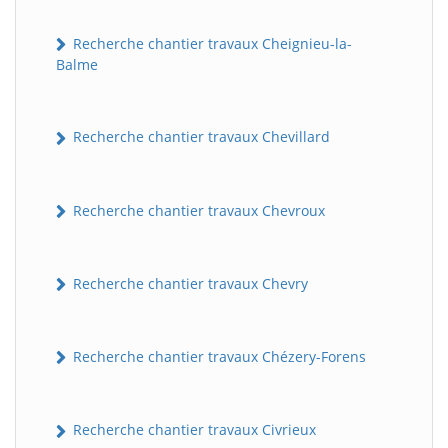
Recherche chantier travaux Cheignieu-la-
Balme
Recherche chantier travaux Chevillard
Recherche chantier travaux Chevroux
Recherche chantier travaux Chevry
Recherche chantier travaux Chézery-Forens
Recherche chantier travaux Civrieux