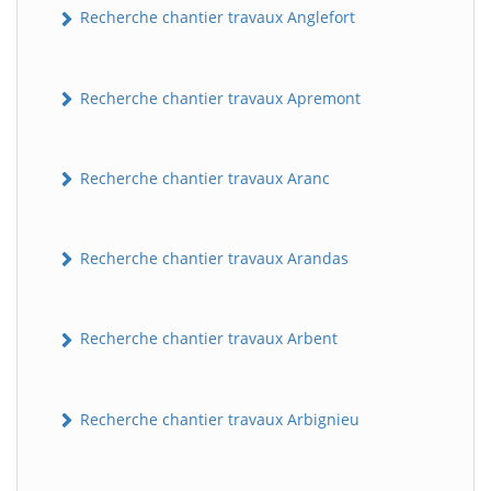
Recherche chantier travaux Anglefort
Recherche chantier travaux Apremont
Recherche chantier travaux Aranc
Recherche chantier travaux Arandas
Recherche chantier travaux Arbent
Recherche chantier travaux Arbignieu