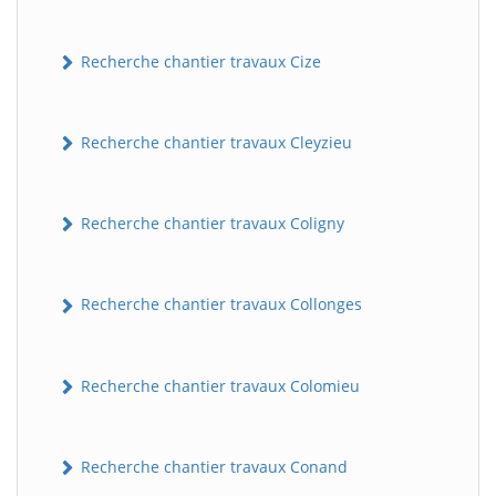
Recherche chantier travaux Cize
Recherche chantier travaux Cleyzieu
Recherche chantier travaux Coligny
Recherche chantier travaux Collonges
Recherche chantier travaux Colomieu
Recherche chantier travaux Conand