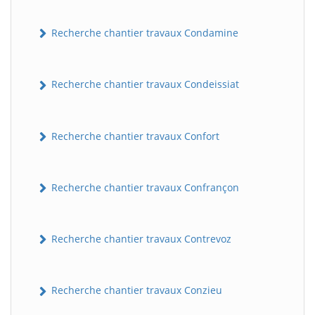
Recherche chantier travaux Condamine
Recherche chantier travaux Condeissiat
Recherche chantier travaux Confort
BatiWebPro
B
Assistant en ligne
Recherche chantier travaux Confrançon
B
Recherche chantier travaux Contrevoz
Recherche chantier travaux Conzieu
BatiWebPro