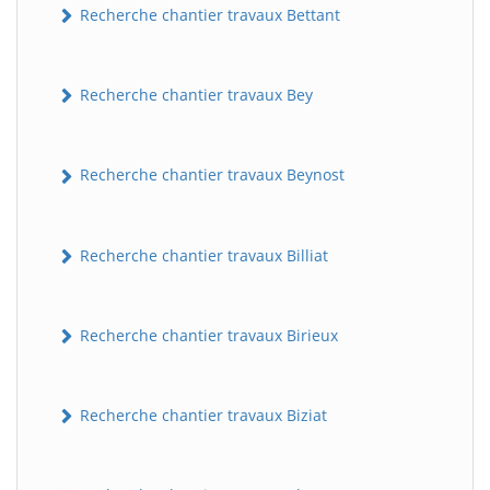
Recherche chantier travaux Bettant
Recherche chantier travaux Bey
Recherche chantier travaux Beynost
Recherche chantier travaux Billiat
Recherche chantier travaux Birieux
Recherche chantier travaux Biziat