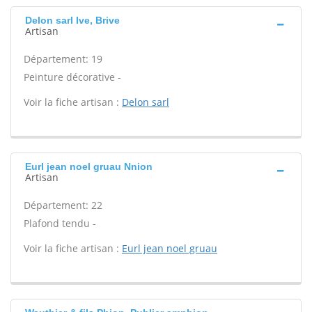
Delon sarl Ive, Brive
Artisan
Département: 19
Peinture décorative -
Voir la fiche artisan :
Delon sarl
Eurl jean noel gruau Nnion
Artisan
Département: 22
Plafond tendu -
Voir la fiche artisan :
Eurl jean noel gruau