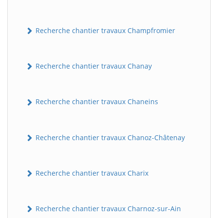
Recherche chantier travaux Champfromier
Recherche chantier travaux Chanay
Recherche chantier travaux Chaneins
Recherche chantier travaux Chanoz-Châtenay
Recherche chantier travaux Charix
Recherche chantier travaux Charnoz-sur-Ain