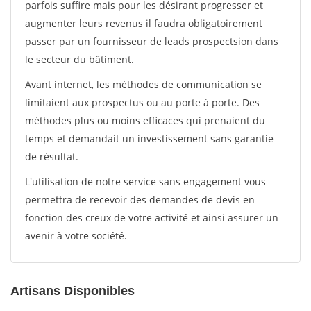
parfois suffire mais pour les désirant progresser et
augmenter leurs revenus il faudra obligatoirement
passer par un fournisseur de leads prospectsion dans
le secteur du bâtiment.
Avant internet, les méthodes de communication se
limitaient aux prospectus ou au porte à porte. Des
méthodes plus ou moins efficaces qui prenaient du
temps et demandait un investissement sans garantie
de résultat.
L'utilisation de notre service sans engagement vous
permettra de recevoir des demandes de devis en
fonction des creux de votre activité et ainsi assurer un
avenir à votre société.
Artisans Disponibles