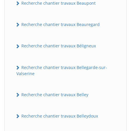
Recherche chantier travaux Beaupont
Recherche chantier travaux Beauregard
Recherche chantier travaux Béligneux
Recherche chantier travaux Bellegarde-sur-
Valserine
Recherche chantier travaux Belley
Recherche chantier travaux Belleydoux