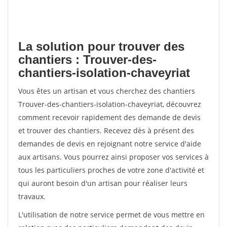
La solution pour trouver des
chantiers : Trouver-des-
chantiers-isolation-chaveyriat
Vous êtes un artisan et vous cherchez des chantiers
Trouver-des-chantiers-isolation-chaveyriat, découvrez
comment recevoir rapidement des demande de devis
et trouver des chantiers. Recevez dès à présent des
demandes de devis en rejoignant notre service d'aide
aux artisans. Vous pourrez ainsi proposer vos services à
tous les particuliers proches de votre zone d'activité et
qui auront besoin d'un artisan pour réaliser leurs
travaux.
L'utilisation de notre service permet de vous mettre en