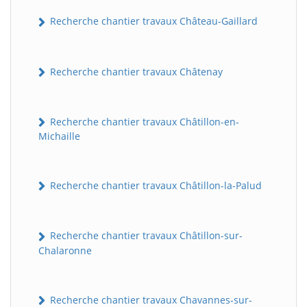
Recherche chantier travaux Château-Gaillard
Recherche chantier travaux Châtenay
Recherche chantier travaux Châtillon-en-
Michaille
Recherche chantier travaux Châtillon-la-Palud
Recherche chantier travaux Châtillon-sur-
Chalaronne
Recherche chantier travaux Chavannes-sur-