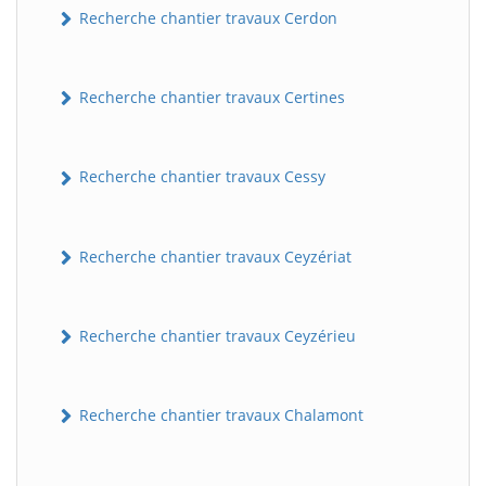
Recherche chantier travaux Cerdon
Recherche chantier travaux Certines
Recherche chantier travaux Cessy
Recherche chantier travaux Ceyzériat
Recherche chantier travaux Ceyzérieu
Recherche chantier travaux Chalamont