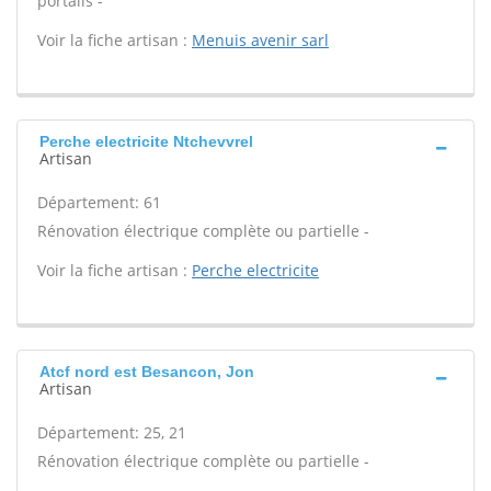
portails -
Voir la fiche artisan :
Menuis avenir sarl
Perche electricite Ntchevvrel
Artisan
Département: 61
Rénovation électrique complète ou partielle -
Voir la fiche artisan :
Perche electricite
Atcf nord est Besancon, Jon
Artisan
Département: 25, 21
Rénovation électrique complète ou partielle -