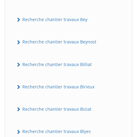
Recherche chantier travaux Bey
Recherche chantier travaux Beynost
Recherche chantier travaux Billiat
Recherche chantier travaux Birieux
Recherche chantier travaux Biziat
Recherche chantier travaux Blyes