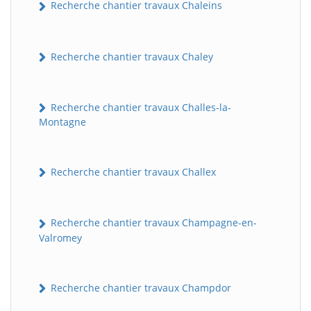
Recherche chantier travaux Chaleins
Recherche chantier travaux Chaley
Recherche chantier travaux Challes-la-
Montagne
Recherche chantier travaux Challex
Recherche chantier travaux Champagne-en-
Valromey
Recherche chantier travaux Champdor