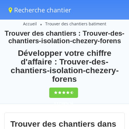
Recherche chantier
Accueil
Trouver des chantiers batiment
Trouver des chantiers : Trouver-des-
chantiers-isolation-chezery-forens
Développer votre chiffre
d'affaire : Trouver-des-
chantiers-isolation-chezery-
forens
9,5
(100%)
98
votes
Trouver des chantiers dans