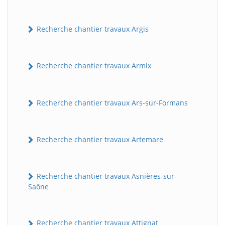
Recherche chantier travaux Argis
Recherche chantier travaux Armix
Recherche chantier travaux Ars-sur-Formans
Recherche chantier travaux Artemare
Recherche chantier travaux Asnières-sur-
Saône
Recherche chantier travaux Attignat