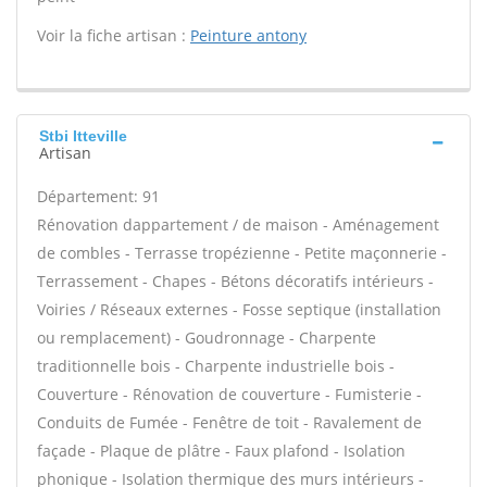
Voir la fiche artisan :
Peinture antony
Stbi Itteville
Artisan
Département: 91
Rénovation dappartement / de maison - Aménagement
de combles - Terrasse tropézienne - Petite maçonnerie -
Terrassement - Chapes - Bétons décoratifs intérieurs -
Voiries / Réseaux externes - Fosse septique (installation
ou remplacement) - Goudronnage - Charpente
traditionnelle bois - Charpente industrielle bois -
Couverture - Rénovation de couverture - Fumisterie -
Conduits de Fumée - Fenêtre de toit - Ravalement de
façade - Plaque de plâtre - Faux plafond - Isolation
phonique - Isolation thermique des murs intérieurs -