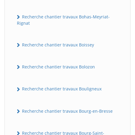
Recherche chantier travaux Bohas-Meyriat-
Rignat
Recherche chantier travaux Boissey
Recherche chantier travaux Bolozon
Recherche chantier travaux Bouligneux
Recherche chantier travaux Bourg-en-Bresse
Recherche chantier travaux Bourg-Saint-