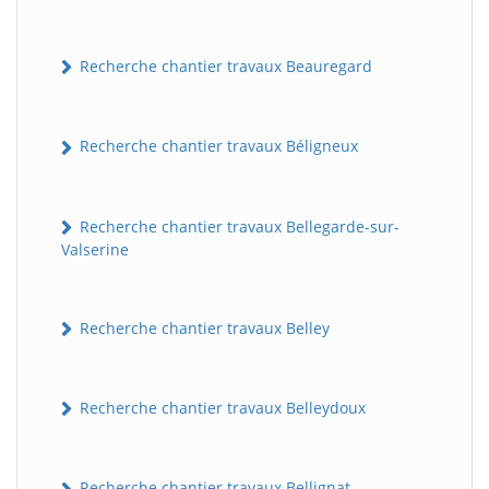
Recherche chantier travaux Beauregard
Recherche chantier travaux Béligneux
Recherche chantier travaux Bellegarde-sur-
Valserine
Recherche chantier travaux Belley
Recherche chantier travaux Belleydoux
Recherche chantier travaux Bellignat