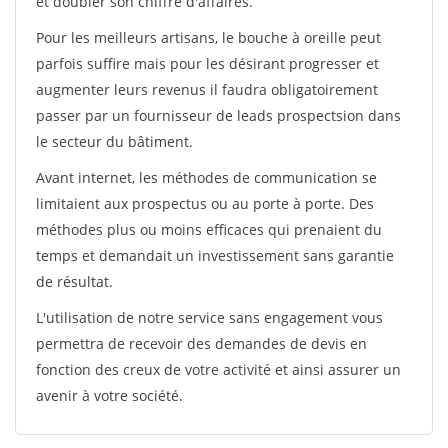
et doubler son chiffre d'affaires.
Pour les meilleurs artisans, le bouche à oreille peut
parfois suffire mais pour les désirant progresser et
augmenter leurs revenus il faudra obligatoirement
passer par un fournisseur de leads prospectsion dans
le secteur du bâtiment.
Avant internet, les méthodes de communication se
limitaient aux prospectus ou au porte à porte. Des
méthodes plus ou moins efficaces qui prenaient du
temps et demandait un investissement sans garantie
de résultat.
L'utilisation de notre service sans engagement vous
permettra de recevoir des demandes de devis en
fonction des creux de votre activité et ainsi assurer un
avenir à votre société.