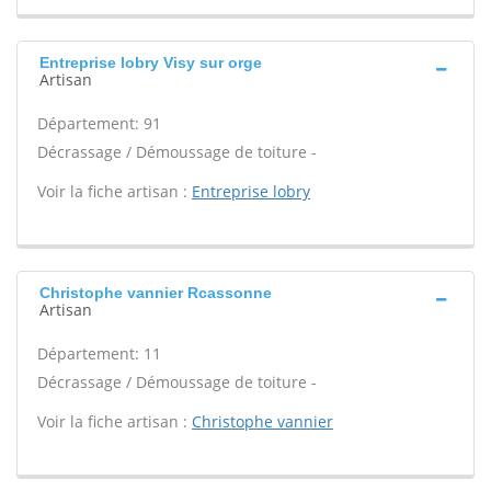
Entreprise lobry Visy sur orge
Artisan
Département: 91
Décrassage / Démoussage de toiture -
Voir la fiche artisan :
Entreprise lobry
Christophe vannier Rcassonne
Artisan
Département: 11
Décrassage / Démoussage de toiture -
Voir la fiche artisan :
Christophe vannier