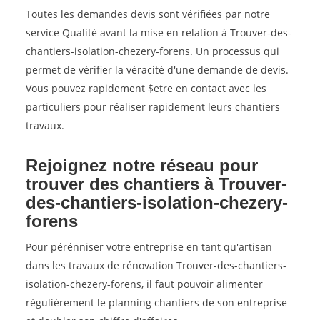
Toutes les demandes devis sont vérifiées par notre
service Qualité avant la mise en relation à Trouver-des-
chantiers-isolation-chezery-forens. Un processus qui
permet de vérifier la véracité d'une demande de devis.
Vous pouvez rapidement $etre en contact avec les
particuliers pour réaliser rapidement leurs chantiers
travaux.
Rejoignez notre réseau pour
trouver des chantiers à Trouver-
des-chantiers-isolation-chezery-
forens
Pour pérénniser votre entreprise en tant qu'artisan
dans les travaux de rénovation Trouver-des-chantiers-
isolation-chezery-forens, il faut pouvoir alimenter
régulièrement le planning chantiers de son entreprise