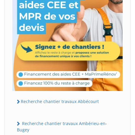
Recherche chantier travaux Abbécourt
Recherche chantier travaux Ambérieu-en-
Bugey