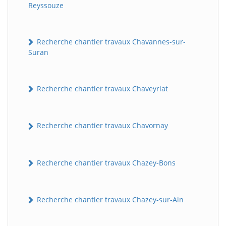
Reyssouze
Recherche chantier travaux Chavannes-sur-
Suran
Recherche chantier travaux Chaveyriat
Recherche chantier travaux Chavornay
Recherche chantier travaux Chazey-Bons
Recherche chantier travaux Chazey-sur-Ain