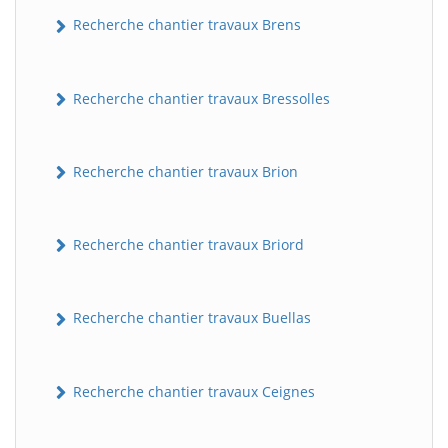
Recherche chantier travaux Brens
Recherche chantier travaux Bressolles
Recherche chantier travaux Brion
Recherche chantier travaux Briord
Recherche chantier travaux Buellas
Recherche chantier travaux Ceignes