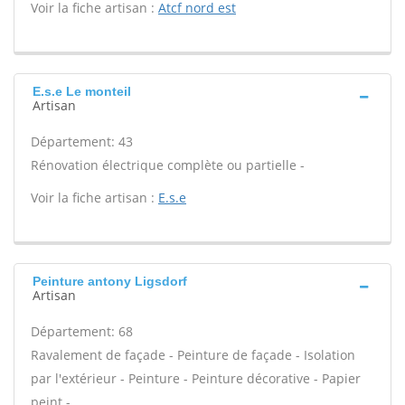
Voir la fiche artisan :
Atcf nord est
E.s.e Le monteil
Artisan
Département: 43
Rénovation électrique complète ou partielle -
Voir la fiche artisan :
E.s.e
Peinture antony Ligsdorf
Artisan
Département: 68
Ravalement de façade - Peinture de façade - Isolation
par l'extérieur - Peinture - Peinture décorative - Papier
peint -