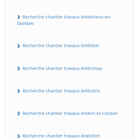
Recherche chantier travaux Ambérieux-en-
Dombes
Recherche chantier travaux Ambléon
Recherche chantier travaux Ambronay
Recherche chantier travaux Ambutrix
Recherche chantier travaux Andert-et-Condon
Recherche chantier travaux Anglefort