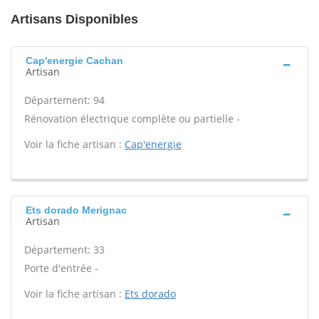
Artisans Disponibles
Cap'energie Cachan
Artisan
Département: 94
Rénovation électrique complète ou partielle -
Voir la fiche artisan :
Cap'energie
Ets dorado Merignac
Artisan
Département: 33
Porte d'entrée -
Voir la fiche artisan :
Ets dorado