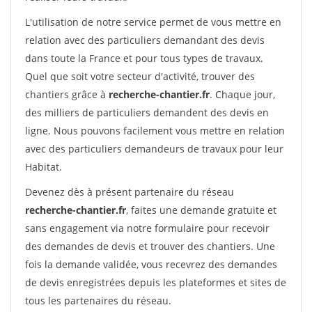
L'utilisation de notre service permet de vous mettre en
relation avec des particuliers demandant des devis
dans toute la France et pour tous types de travaux.
Quel que soit votre secteur d'activité, trouver des
chantiers grâce à
recherche-chantier.fr
. Chaque jour,
des milliers de particuliers demandent des devis en
ligne. Nous pouvons facilement vous mettre en relation
avec des particuliers demandeurs de travaux pour leur
Habitat.
Devenez dès à présent partenaire du réseau
recherche-chantier.fr
, faites une demande gratuite et
sans engagement via notre formulaire pour recevoir
des demandes de devis et trouver des chantiers. Une
fois la demande validée, vous recevrez des demandes
de devis enregistrées depuis les plateformes et sites de
tous les partenaires du réseau.