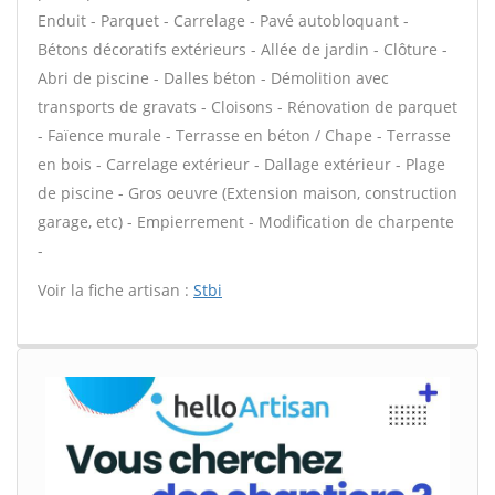
Enduit - Parquet - Carrelage - Pavé autobloquant -
Bétons décoratifs extérieurs - Allée de jardin - Clôture -
Abri de piscine - Dalles béton - Démolition avec
transports de gravats - Cloisons - Rénovation de parquet
- Faïence murale - Terrasse en béton / Chape - Terrasse
en bois - Carrelage extérieur - Dallage extérieur - Plage
de piscine - Gros oeuvre (Extension maison, construction
garage, etc) - Empierrement - Modification de charpente
-
Voir la fiche artisan :
Stbi