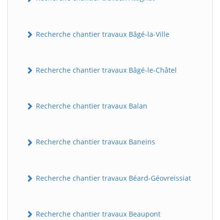
Recherche chantier travaux Bâgé-la-Ville
Recherche chantier travaux Bâgé-le-Châtel
Recherche chantier travaux Balan
Recherche chantier travaux Baneins
Recherche chantier travaux Béard-Géovreissiat
Recherche chantier travaux Beaupont