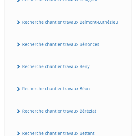
Recherche chantier travaux Belmont-Luthézieu
Recherche chantier travaux Bénonces
Recherche chantier travaux Bény
Recherche chantier travaux Béon
Recherche chantier travaux Béréziat
Recherche chantier travaux Bettant