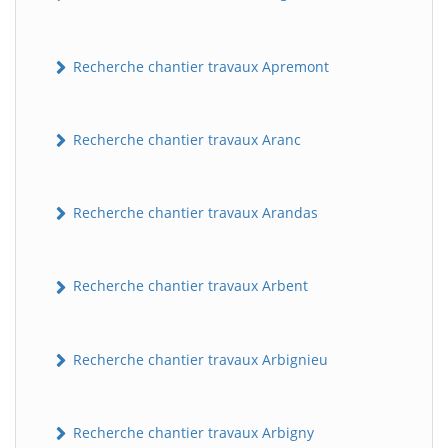
Recherche chantier travaux Apremont
Recherche chantier travaux Aranc
Recherche chantier travaux Arandas
Recherche chantier travaux Arbent
Recherche chantier travaux Arbignieu
Recherche chantier travaux Arbigny