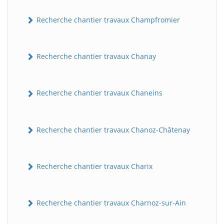
Recherche chantier travaux Champfromier
Recherche chantier travaux Chanay
Recherche chantier travaux Chaneins
Recherche chantier travaux Chanoz-Châtenay
Recherche chantier travaux Charix
Recherche chantier travaux Charnoz-sur-Ain