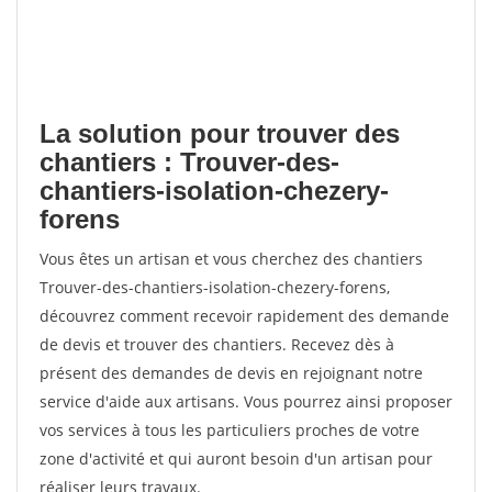
La solution pour trouver des
chantiers : Trouver-des-
chantiers-isolation-chezery-
forens
Vous êtes un artisan et vous cherchez des chantiers
Trouver-des-chantiers-isolation-chezery-forens,
découvrez comment recevoir rapidement des demande
de devis et trouver des chantiers. Recevez dès à
présent des demandes de devis en rejoignant notre
service d'aide aux artisans. Vous pourrez ainsi proposer
vos services à tous les particuliers proches de votre
zone d'activité et qui auront besoin d'un artisan pour
réaliser leurs travaux.