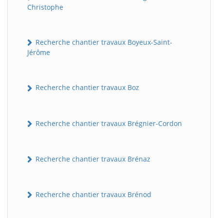
Christophe
Recherche chantier travaux Boyeux-Saint-
Jérôme
Recherche chantier travaux Boz
Recherche chantier travaux Brégnier-Cordon
Recherche chantier travaux Brénaz
Recherche chantier travaux Brénod