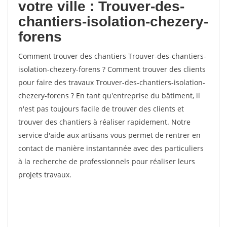
votre ville : Trouver-des-
chantiers-isolation-chezery-
forens
Comment trouver des chantiers Trouver-des-chantiers-
isolation-chezery-forens ? Comment trouver des clients
pour faire des travaux Trouver-des-chantiers-isolation-
chezery-forens ? En tant qu'entreprise du bâtiment, il
n'est pas toujours facile de trouver des clients et
trouver des chantiers à réaliser rapidement. Notre
service d'aide aux artisans vous permet de rentrer en
contact de manière instantannée avec des particuliers
à la recherche de professionnels pour réaliser leurs
projets travaux.