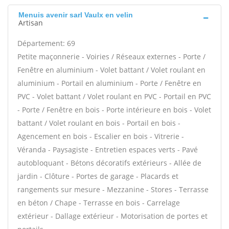
Menuis avenir sarl Vaulx en velin
Artisan
Département: 69
Petite maçonnerie - Voiries / Réseaux externes - Porte /
Fenêtre en aluminium - Volet battant / Volet roulant en
aluminium - Portail en aluminium - Porte / Fenêtre en
PVC - Volet battant / Volet roulant en PVC - Portail en PVC
- Porte / Fenêtre en bois - Porte intérieure en bois - Volet
battant / Volet roulant en bois - Portail en bois -
Agencement en bois - Escalier en bois - Vitrerie -
Véranda - Paysagiste - Entretien espaces verts - Pavé
autobloquant - Bétons décoratifs extérieurs - Allée de
jardin - Clôture - Portes de garage - Placards et
rangements sur mesure - Mezzanine - Stores - Terrasse
en béton / Chape - Terrasse en bois - Carrelage
extérieur - Dallage extérieur - Motorisation de portes et