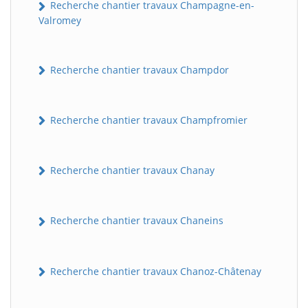
Recherche chantier travaux Champagne-en-
Valromey
Recherche chantier travaux Champdor
Recherche chantier travaux Champfromier
Recherche chantier travaux Chanay
Recherche chantier travaux Chaneins
Recherche chantier travaux Chanoz-Châtenay