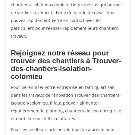
chantiers-isolation-colomieu. Un processus qui permet
de vérifier la véracité d'une demande de devis. Vous
pouvez rapidement $etre en contact avec les
particuliers pour réaliser rapidement leurs chantiers
travaux.
Rejoignez notre réseau pour
trouver des chantiers à Trouver-
des-chantiers-isolation-
colomieu
Pour pérénniser votre entreprise en tant qu'artisan
dans les travaux de rénovation Trouver-des-chantiers-
isolation-colomieu, il faut pouvoir alimenter
régulièrement le planning chantiers de son entreprise
et doubler son chiffre d'affaires.
Pour les meilleurs artisans, le bouche à oreille peut