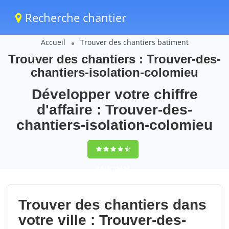
Recherche chantier
Accueil
Trouver des chantiers batiment
Trouver des chantiers : Trouver-des-
chantiers-isolation-colomieu
Développer votre chiffre
d'affaire : Trouver-des-
chantiers-isolation-colomieu
9,5
(100%)
92
votes
Trouver des chantiers dans
votre ville : Trouver-des-