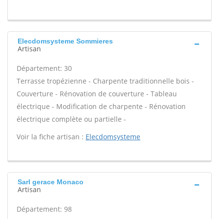
Elecdomsysteme Sommieres
Artisan
Département: 30
Terrasse tropézienne - Charpente traditionnelle bois -
Couverture - Rénovation de couverture - Tableau
électrique - Modification de charpente - Rénovation
électrique complète ou partielle -
Voir la fiche artisan :
Elecdomsysteme
Sarl gerace Monaco
Artisan
Département: 98