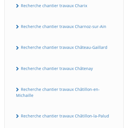
Recherche chantier travaux Charix
Recherche chantier travaux Charnoz-sur-Ain
Recherche chantier travaux Château-Gaillard
Recherche chantier travaux Châtenay
Recherche chantier travaux Châtillon-en-
Michaille
Recherche chantier travaux Châtillon-la-Palud