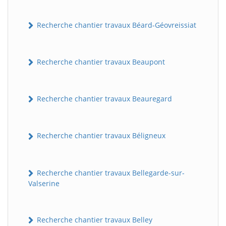
Recherche chantier travaux Béard-Géovreissiat
Recherche chantier travaux Beaupont
Recherche chantier travaux Beauregard
Recherche chantier travaux Béligneux
Recherche chantier travaux Bellegarde-sur-
Valserine
Recherche chantier travaux Belley