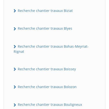
Recherche chantier travaux Biziat
Recherche chantier travaux Blyes
Recherche chantier travaux Bohas-Meyriat-
Rignat
Recherche chantier travaux Boissey
Recherche chantier travaux Bolozon
Recherche chantier travaux Bouligneux