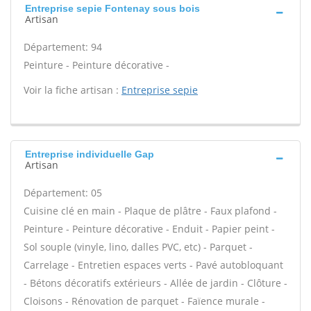
Entreprise sepie Fontenay sous bois
Artisan
Département: 94
Peinture - Peinture décorative -
Voir la fiche artisan :
Entreprise sepie
Entreprise individuelle Gap
Artisan
Département: 05
Cuisine clé en main - Plaque de plâtre - Faux plafond -
Peinture - Peinture décorative - Enduit - Papier peint -
Sol souple (vinyle, lino, dalles PVC, etc) - Parquet -
Carrelage - Entretien espaces verts - Pavé autobloquant
- Bétons décoratifs extérieurs - Allée de jardin - Clôture -
Cloisons - Rénovation de parquet - Faïence murale -