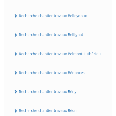
Recherche chantier travaux Belleydoux
Recherche chantier travaux Bellignat
Recherche chantier travaux Belmont-Luthézieu
Recherche chantier travaux Bénonces
Recherche chantier travaux Bény
Recherche chantier travaux Béon