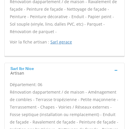
Rénovation dappartement / de maison - Ravalement de
façade - Peinture de façade - Nettoyage de façade -
Peinture - Peinture décorative - Enduit - Papier peint -
Sol souple (vinyle, lino, dalles PVC, etc) - Parquet -
Rénovation de parquet -
Voir la fiche artisan :
Sarl gerace
Sarl lbr Nice
Artisan
Département: 06
Rénovation dappartement / de maison - Aménagement
de combles - Terrasse tropézienne - Petite maçonnerie -
Terrassement - Chapes - Voiries / Réseaux externes -
Fosse septique (installation ou remplacement) - Enduit
de façade - Ravalement de façade - Peinture de façade -