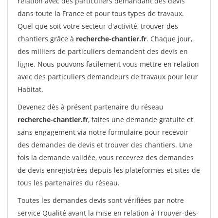
relation avec des particuliers demandant des devis
dans toute la France et pour tous types de travaux.
Quel que soit votre secteur d'activité, trouver des
chantiers grâce à
recherche-chantier.fr
. Chaque jour,
des milliers de particuliers demandent des devis en
ligne. Nous pouvons facilement vous mettre en relation
avec des particuliers demandeurs de travaux pour leur
Habitat.
Devenez dès à présent partenaire du réseau
recherche-chantier.fr
, faites une demande gratuite et
sans engagement via notre formulaire pour recevoir
des demandes de devis et trouver des chantiers. Une
fois la demande validée, vous recevrez des demandes
de devis enregistrées depuis les plateformes et sites de
tous les partenaires du réseau.
Toutes les demandes devis sont vérifiées par notre
service Qualité avant la mise en relation à Trouver-des-