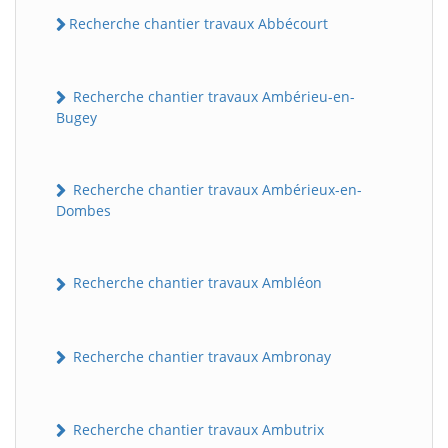
Recherche chantier travaux Abbécourt
Recherche chantier travaux Ambérieu-en-
Bugey
Recherche chantier travaux Ambérieux-en-
Dombes
Recherche chantier travaux Ambléon
Recherche chantier travaux Ambronay
Recherche chantier travaux Ambutrix