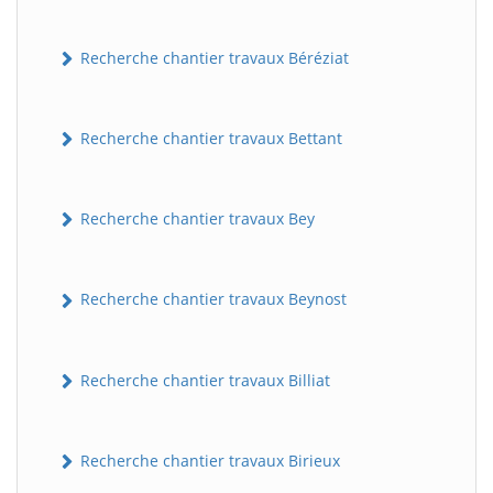
Recherche chantier travaux Béréziat
Recherche chantier travaux Bettant
Recherche chantier travaux Bey
Recherche chantier travaux Beynost
Recherche chantier travaux Billiat
Recherche chantier travaux Birieux