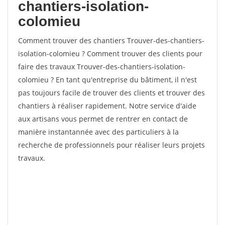
chantiers-isolation-
colomieu
Comment trouver des chantiers Trouver-des-chantiers-
isolation-colomieu ? Comment trouver des clients pour
faire des travaux Trouver-des-chantiers-isolation-
colomieu ? En tant qu'entreprise du bâtiment, il n'est
pas toujours facile de trouver des clients et trouver des
chantiers à réaliser rapidement. Notre service d'aide
aux artisans vous permet de rentrer en contact de
manière instantannée avec des particuliers à la
recherche de professionnels pour réaliser leurs projets
travaux.