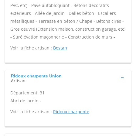
PVC, etc) - Pavé autobloquant - Bétons décoratifs
extérieurs - Allée de jardin - Dalles béton - Escaliers
métalliques - Terrasse en béton / Chape - Bétons cirés -
Gros oeuvre (Extension maison, construction garage, etc)
- Surélévation maçonnerie - Construction de murs -
Voir la fiche artisan :
Bostan
Ridoux charpente Union
Artisan
Département: 31
Abri de jardin -
Voir la fiche artisan :
Ridoux charpente