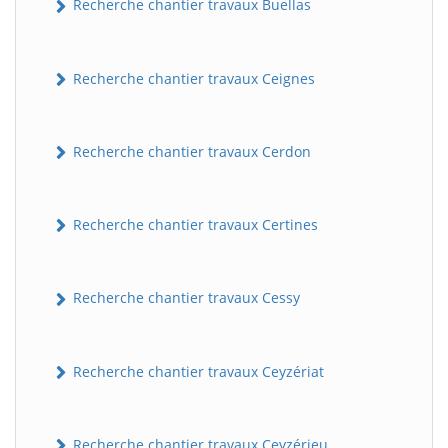
Recherche chantier travaux Buellas
Recherche chantier travaux Ceignes
Recherche chantier travaux Cerdon
Recherche chantier travaux Certines
Recherche chantier travaux Cessy
Recherche chantier travaux Ceyzériat
Recherche chantier travaux Ceyzérieu