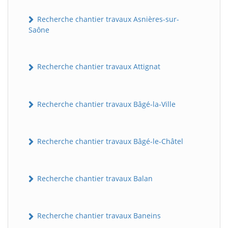
Recherche chantier travaux Asnières-sur-
Saône
Recherche chantier travaux Attignat
Recherche chantier travaux Bâgé-la-Ville
Recherche chantier travaux Bâgé-le-Châtel
Recherche chantier travaux Balan
Recherche chantier travaux Baneins