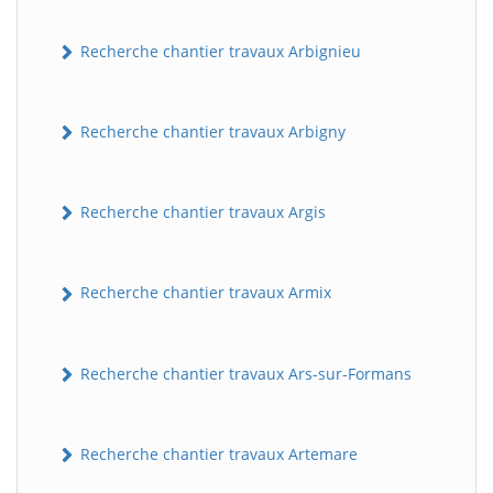
Recherche chantier travaux Arbignieu
Recherche chantier travaux Arbigny
Recherche chantier travaux Argis
Recherche chantier travaux Armix
Recherche chantier travaux Ars-sur-Formans
Recherche chantier travaux Artemare