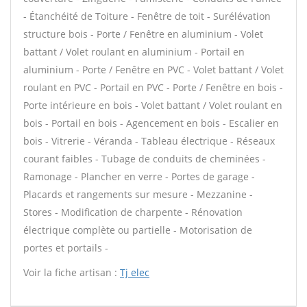
- Étanchéité de Toiture - Fenêtre de toit - Surélévation
structure bois - Porte / Fenêtre en aluminium - Volet
battant / Volet roulant en aluminium - Portail en
aluminium - Porte / Fenêtre en PVC - Volet battant / Volet
roulant en PVC - Portail en PVC - Porte / Fenêtre en bois -
Porte intérieure en bois - Volet battant / Volet roulant en
bois - Portail en bois - Agencement en bois - Escalier en
bois - Vitrerie - Véranda - Tableau électrique - Réseaux
courant faibles - Tubage de conduits de cheminées -
Ramonage - Plancher en verre - Portes de garage -
Placards et rangements sur mesure - Mezzanine -
Stores - Modification de charpente - Rénovation
électrique complète ou partielle - Motorisation de
portes et portails -
Voir la fiche artisan :
Tj elec