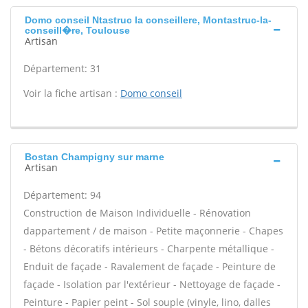
Domo conseil Ntastruc la conseillere, Montastruc-la-
conseill�re, Toulouse
Artisan
Département: 31
Voir la fiche artisan :
Domo conseil
Bostan Champigny sur marne
Artisan
Département: 94
Construction de Maison Individuelle - Rénovation
dappartement / de maison - Petite maçonnerie - Chapes
- Bétons décoratifs intérieurs - Charpente métallique -
Enduit de façade - Ravalement de façade - Peinture de
façade - Isolation par l'extérieur - Nettoyage de façade -
Peinture - Papier peint - Sol souple (vinyle, lino, dalles