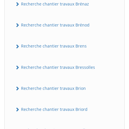
Recherche chantier travaux Brénaz
Recherche chantier travaux Brénod
Recherche chantier travaux Brens
Recherche chantier travaux Bressolles
Recherche chantier travaux Brion
Recherche chantier travaux Briord