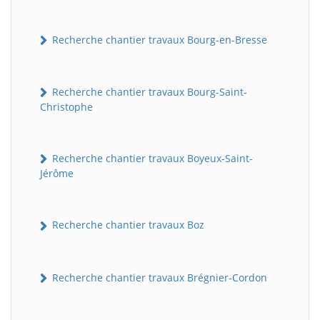
Recherche chantier travaux Bourg-en-Bresse
Recherche chantier travaux Bourg-Saint-
Christophe
Recherche chantier travaux Boyeux-Saint-
Jérôme
Recherche chantier travaux Boz
Recherche chantier travaux Brégnier-Cordon