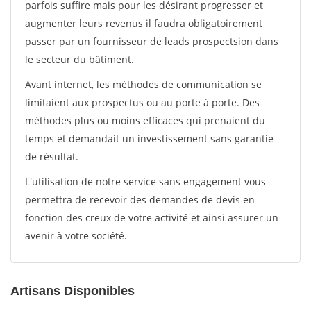
parfois suffire mais pour les désirant progresser et
augmenter leurs revenus il faudra obligatoirement
passer par un fournisseur de leads prospectsion dans
le secteur du bâtiment.
Avant internet, les méthodes de communication se
limitaient aux prospectus ou au porte à porte. Des
méthodes plus ou moins efficaces qui prenaient du
temps et demandait un investissement sans garantie
de résultat.
L'utilisation de notre service sans engagement vous
permettra de recevoir des demandes de devis en
fonction des creux de votre activité et ainsi assurer un
avenir à votre société.
Artisans Disponibles