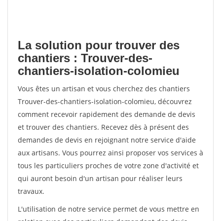
La solution pour trouver des
chantiers : Trouver-des-
chantiers-isolation-colomieu
Vous êtes un artisan et vous cherchez des chantiers
Trouver-des-chantiers-isolation-colomieu, découvrez
comment recevoir rapidement des demande de devis
et trouver des chantiers. Recevez dès à présent des
demandes de devis en rejoignant notre service d'aide
aux artisans. Vous pourrez ainsi proposer vos services à
tous les particuliers proches de votre zone d'activité et
qui auront besoin d'un artisan pour réaliser leurs
travaux.
L'utilisation de notre service permet de vous mettre en