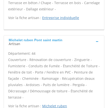
Terrasse en béton / Chape - Terrasse en bois - Carrelage
extérieur - Dallage extérieur -
Voir la fiche artisan :
Entreprise individuelle
Michelet ruben Pont saint martin
Artisan
Département: 44
Couverture - Rénovation de couverture - Zinguerie -
Fumisterie - Conduits de Fumée - Étanchéité de Toiture -
Fenêtre de toit - Porte / Fenêtre en PVC - Peinture de
façade - Cheminée - Ramonage - Récupération deaux
pluviales - Ardoises - Puits de lumière - Pergola -
Décrassage / Démoussage de toiture - Étanchéité de
terrasse -
Voir la fiche artisan :
Michelet ruben