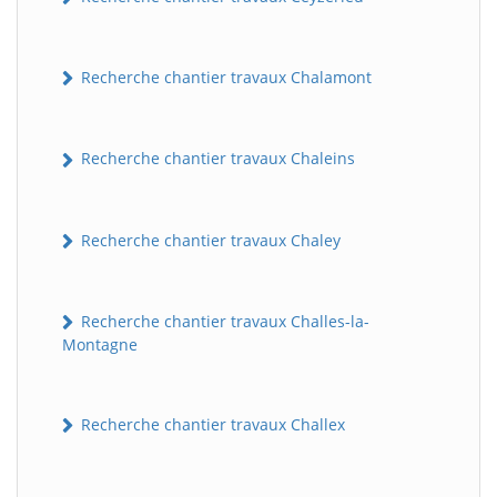
Recherche chantier travaux Chalamont
Recherche chantier travaux Chaleins
Recherche chantier travaux Chaley
Recherche chantier travaux Challes-la-
Montagne
Recherche chantier travaux Challex