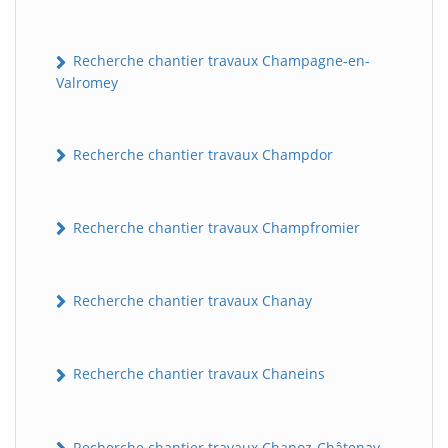
Recherche chantier travaux Champagne-en-
Valromey
Recherche chantier travaux Champdor
Recherche chantier travaux Champfromier
Recherche chantier travaux Chanay
Recherche chantier travaux Chaneins
Recherche chantier travaux Chanoz-Châtenay