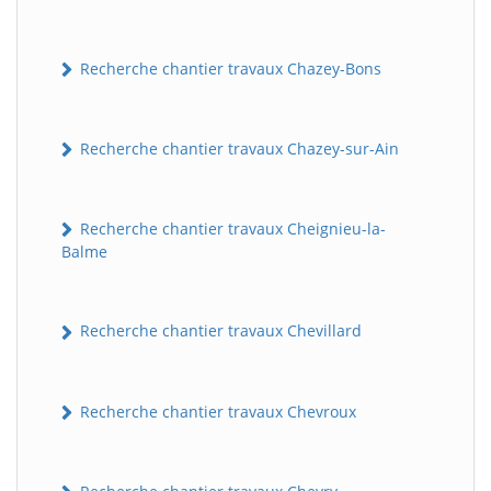
Recherche chantier travaux Chazey-Bons
Recherche chantier travaux Chazey-sur-Ain
Recherche chantier travaux Cheignieu-la-
Balme
Recherche chantier travaux Chevillard
Recherche chantier travaux Chevroux