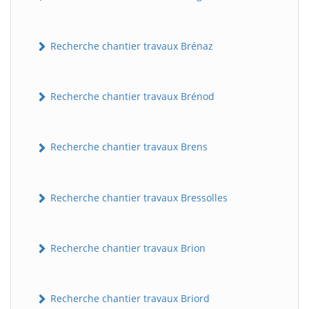
Recherche chantier travaux Brénaz
Recherche chantier travaux Brénod
Recherche chantier travaux Brens
Recherche chantier travaux Bressolles
Recherche chantier travaux Brion
Recherche chantier travaux Briord