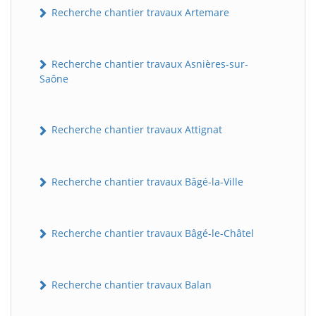
Recherche chantier travaux Artemare
Recherche chantier travaux Asnières-sur-
Saône
Recherche chantier travaux Attignat
Recherche chantier travaux Bâgé-la-Ville
Recherche chantier travaux Bâgé-le-Châtel
Recherche chantier travaux Balan