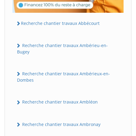
Recherche chantier travaux Abbécourt
Recherche chantier travaux Ambérieu-en-
Bugey
Recherche chantier travaux Ambérieux-en-
Dombes
Recherche chantier travaux Ambléon
Recherche chantier travaux Ambronay