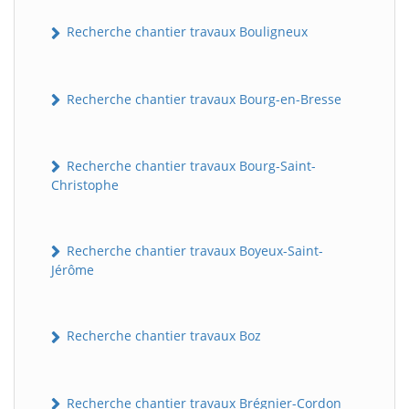
Recherche chantier travaux Bouligneux
Recherche chantier travaux Bourg-en-Bresse
Recherche chantier travaux Bourg-Saint-
Christophe
Recherche chantier travaux Boyeux-Saint-
Jérôme
Recherche chantier travaux Boz
Recherche chantier travaux Brégnier-Cordon