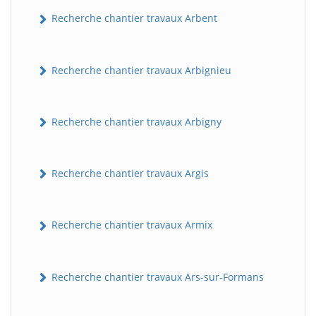
Recherche chantier travaux Arbent
Recherche chantier travaux Arbignieu
Recherche chantier travaux Arbigny
Recherche chantier travaux Argis
Recherche chantier travaux Armix
Recherche chantier travaux Ars-sur-Formans