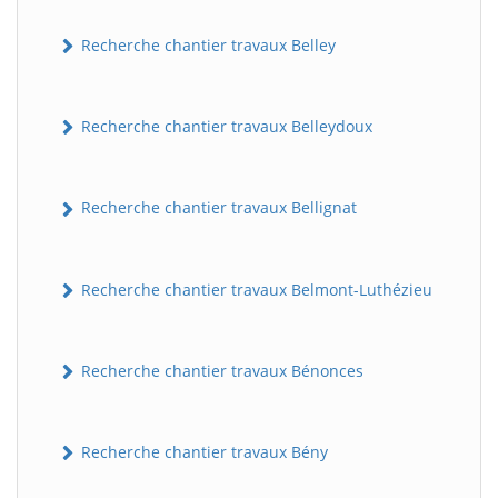
Recherche chantier travaux Belley
Recherche chantier travaux Belleydoux
Recherche chantier travaux Bellignat
Recherche chantier travaux Belmont-Luthézieu
Recherche chantier travaux Bénonces
Recherche chantier travaux Bény