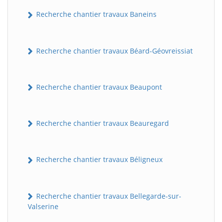
Recherche chantier travaux Baneins
Recherche chantier travaux Béard-Géovreissiat
Recherche chantier travaux Beaupont
Recherche chantier travaux Beauregard
Recherche chantier travaux Béligneux
Recherche chantier travaux Bellegarde-sur-
Valserine