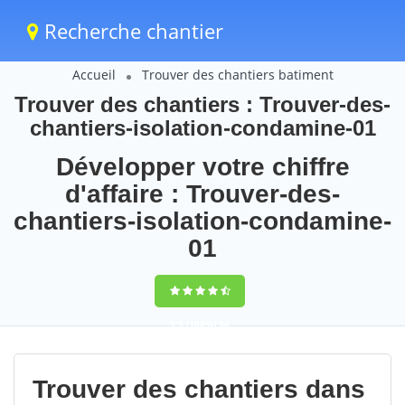
Recherche chantier
Accueil
Trouver des chantiers batiment
Trouver des chantiers : Trouver-des-
chantiers-isolation-condamine-01
Développer votre chiffre
d'affaire : Trouver-des-
chantiers-isolation-condamine-
01
9,5
(100%)
96
votes
Trouver des chantiers dans