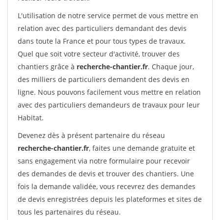
L'utilisation de notre service permet de vous mettre en
relation avec des particuliers demandant des devis
dans toute la France et pour tous types de travaux.
Quel que soit votre secteur d'activité, trouver des
chantiers grâce à
recherche-chantier.fr
. Chaque jour,
des milliers de particuliers demandent des devis en
ligne. Nous pouvons facilement vous mettre en relation
avec des particuliers demandeurs de travaux pour leur
Habitat.
Devenez dès à présent partenaire du réseau
recherche-chantier.fr
, faites une demande gratuite et
sans engagement via notre formulaire pour recevoir
des demandes de devis et trouver des chantiers. Une
fois la demande validée, vous recevrez des demandes
de devis enregistrées depuis les plateformes et sites de
tous les partenaires du réseau.