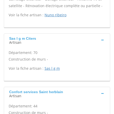
satellite - Rénovation électrique complète ou partielle -
Voir la fiche artisan :
Nuno ribeiro
Sas l g m Citers
Artisan
Département: 70
Construction de murs -
Voir la fiche artisan :
Sas l g m
Confort services Saint herblain
Artisan
Département: 44
Construction de murs -