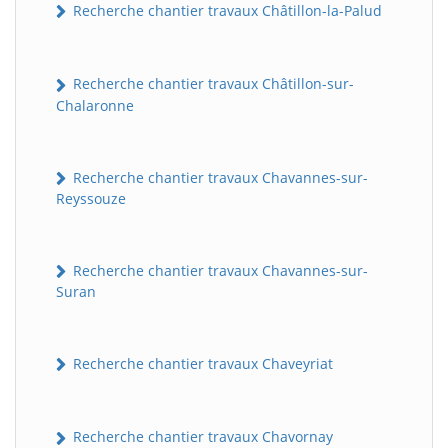
Recherche chantier travaux Châtillon-la-Palud
Recherche chantier travaux Châtillon-sur-
Chalaronne
Recherche chantier travaux Chavannes-sur-
Reyssouze
Recherche chantier travaux Chavannes-sur-
Suran
Recherche chantier travaux Chaveyriat
Recherche chantier travaux Chavornay