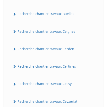
Recherche chantier travaux Buellas
Recherche chantier travaux Ceignes
Recherche chantier travaux Cerdon
Recherche chantier travaux Certines
Recherche chantier travaux Cessy
Recherche chantier travaux Ceyzériat