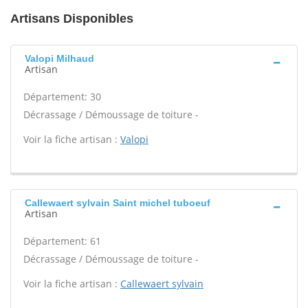
Artisans Disponibles
Valopi Milhaud
Artisan
Département: 30
Décrassage / Démoussage de toiture -
Voir la fiche artisan :
Valopi
Callewaert sylvain Saint michel tuboeuf
Artisan
Département: 61
Décrassage / Démoussage de toiture -
Voir la fiche artisan :
Callewaert sylvain