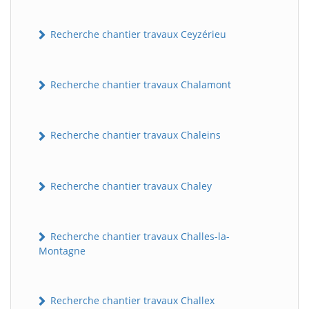
Recherche chantier travaux Ceyzérieu
Recherche chantier travaux Chalamont
Recherche chantier travaux Chaleins
Recherche chantier travaux Chaley
Recherche chantier travaux Challes-la-
Montagne
Recherche chantier travaux Challex