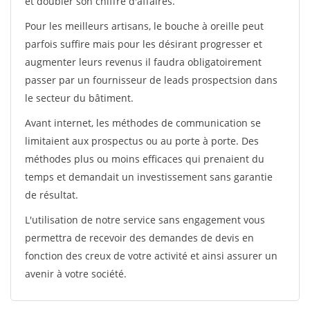
et doubler son chiffre d'affaires.
Pour les meilleurs artisans, le bouche à oreille peut
parfois suffire mais pour les désirant progresser et
augmenter leurs revenus il faudra obligatoirement
passer par un fournisseur de leads prospectsion dans
le secteur du bâtiment.
Avant internet, les méthodes de communication se
limitaient aux prospectus ou au porte à porte. Des
méthodes plus ou moins efficaces qui prenaient du
temps et demandait un investissement sans garantie
de résultat.
L'utilisation de notre service sans engagement vous
permettra de recevoir des demandes de devis en
fonction des creux de votre activité et ainsi assurer un
avenir à votre société.