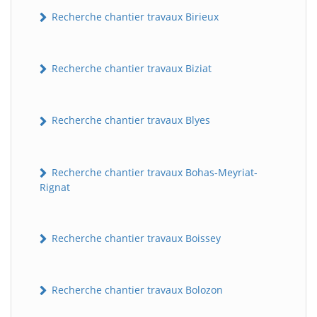
Recherche chantier travaux Birieux
Recherche chantier travaux Biziat
Recherche chantier travaux Blyes
Recherche chantier travaux Bohas-Meyriat-
Rignat
Recherche chantier travaux Boissey
Recherche chantier travaux Bolozon