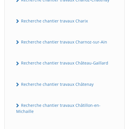
Recherche chantier travaux Charix
Recherche chantier travaux Charnoz-sur-Ain
Recherche chantier travaux Château-Gaillard
Recherche chantier travaux Châtenay
Recherche chantier travaux Châtillon-en-
Michaille