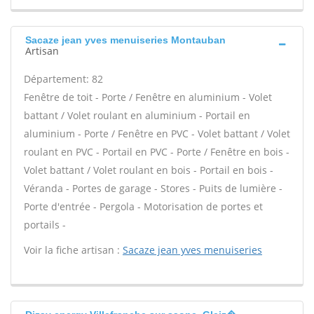
Sacaze jean yves menuiseries Montauban
Artisan
Département: 82
Fenêtre de toit - Porte / Fenêtre en aluminium - Volet
battant / Volet roulant en aluminium - Portail en
aluminium - Porte / Fenêtre en PVC - Volet battant / Volet
roulant en PVC - Portail en PVC - Porte / Fenêtre en bois -
Volet battant / Volet roulant en bois - Portail en bois -
Véranda - Portes de garage - Stores - Puits de lumière -
Porte d'entrée - Pergola - Motorisation de portes et
portails -
Voir la fiche artisan :
Sacaze jean yves menuiseries