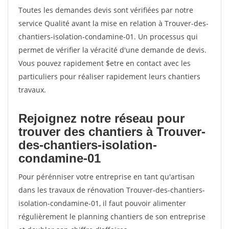
Toutes les demandes devis sont vérifiées par notre
service Qualité avant la mise en relation à Trouver-des-
chantiers-isolation-condamine-01. Un processus qui
permet de vérifier la véracité d'une demande de devis.
Vous pouvez rapidement $etre en contact avec les
particuliers pour réaliser rapidement leurs chantiers
travaux.
Rejoignez notre réseau pour
trouver des chantiers à Trouver-
des-chantiers-isolation-
condamine-01
Pour pérénniser votre entreprise en tant qu'artisan
dans les travaux de rénovation Trouver-des-chantiers-
isolation-condamine-01, il faut pouvoir alimenter
régulièrement le planning chantiers de son entreprise