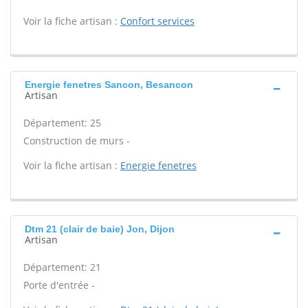
Voir la fiche artisan :
Confort services
Energie fenetres Sancon, Besancon
Artisan
Département: 25
Construction de murs -
Voir la fiche artisan :
Energie fenetres
Dtm 21 (clair de baie) Jon, Dijon
Artisan
Département: 21
Porte d'entrée -