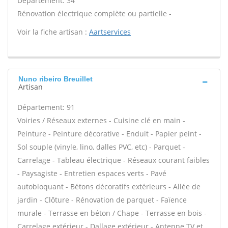
Département: 34
Rénovation électrique complète ou partielle -
Voir la fiche artisan :
Aartservices
Nuno ribeiro Breuillet
Artisan
Département: 91
Voiries / Réseaux externes - Cuisine clé en main -
Peinture - Peinture décorative - Enduit - Papier peint -
Sol souple (vinyle, lino, dalles PVC, etc) - Parquet -
Carrelage - Tableau électrique - Réseaux courant faibles
- Paysagiste - Entretien espaces verts - Pavé
autobloquant - Bétons décoratifs extérieurs - Allée de
jardin - Clôture - Rénovation de parquet - Faïence
murale - Terrasse en béton / Chape - Terrasse en bois -
Carrelage extérieur - Dallage extérieur - Antenne TV et