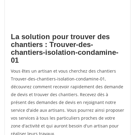
La solution pour trouver des
chantiers : Trouver-des-
chantiers-isolation-condamine-
01
Vous êtes un artisan et vous cherchez des chantiers
Trouver-des-chantiers-isolation-condamine-01,
découvrez comment recevoir rapidement des demande
de devis et trouver des chantiers. Recevez dès à
présent des demandes de devis en rejoignant notre
service d'aide aux artisans. Vous pourrez ainsi proposer
vos services à tous les particuliers proches de votre
zone d'activité et qui auront besoin d'un artisan pour
réaliser leurs travaux.