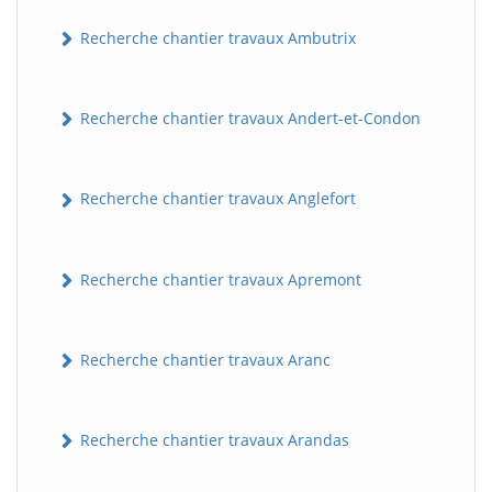
Recherche chantier travaux Ambutrix
Recherche chantier travaux Andert-et-Condon
Recherche chantier travaux Anglefort
Recherche chantier travaux Apremont
Recherche chantier travaux Aranc
Recherche chantier travaux Arandas