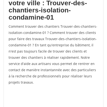
votre ville : Trouver-des-
chantiers-isolation-
condamine-01
Comment trouver des chantiers Trouver-des-chantiers-
isolation-condamine-01 ? Comment trouver des clients
pour faire des travaux Trouver-des-chantiers-isolation-
condamine-01 ? En tant qu'entreprise du bâtiment, il
n'est pas toujours facile de trouver des clients et
trouver des chantiers à réaliser rapidement. Notre
service d'aide aux artisans vous permet de rentrer en
contact de manière instantannée avec des particuliers
à la recherche de professionnels pour réaliser leurs
projets travaux.