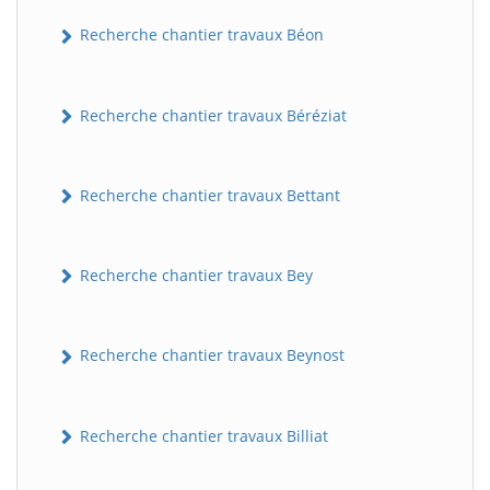
Recherche chantier travaux Béon
Recherche chantier travaux Béréziat
Recherche chantier travaux Bettant
Recherche chantier travaux Bey
Recherche chantier travaux Beynost
Recherche chantier travaux Billiat