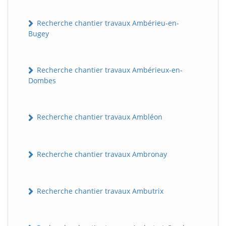
Recherche chantier travaux Ambérieu-en-
Bugey
Recherche chantier travaux Ambérieux-en-
Dombes
Recherche chantier travaux Ambléon
Recherche chantier travaux Ambronay
Recherche chantier travaux Ambutrix