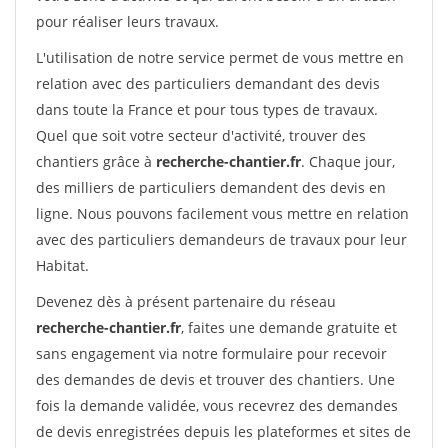
pour réaliser leurs travaux.
L'utilisation de notre service permet de vous mettre en
relation avec des particuliers demandant des devis
dans toute la France et pour tous types de travaux.
Quel que soit votre secteur d'activité, trouver des
chantiers grâce à
recherche-chantier.fr
. Chaque jour,
des milliers de particuliers demandent des devis en
ligne. Nous pouvons facilement vous mettre en relation
avec des particuliers demandeurs de travaux pour leur
Habitat.
Devenez dès à présent partenaire du réseau
recherche-chantier.fr
, faites une demande gratuite et
sans engagement via notre formulaire pour recevoir
des demandes de devis et trouver des chantiers. Une
fois la demande validée, vous recevrez des demandes
de devis enregistrées depuis les plateformes et sites de