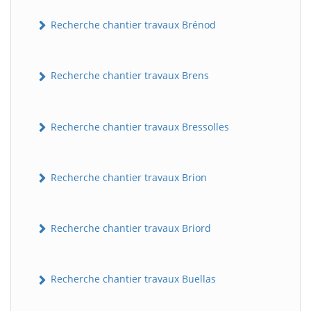
Recherche chantier travaux Brénod
Recherche chantier travaux Brens
Recherche chantier travaux Bressolles
Recherche chantier travaux Brion
Recherche chantier travaux Briord
Recherche chantier travaux Buellas