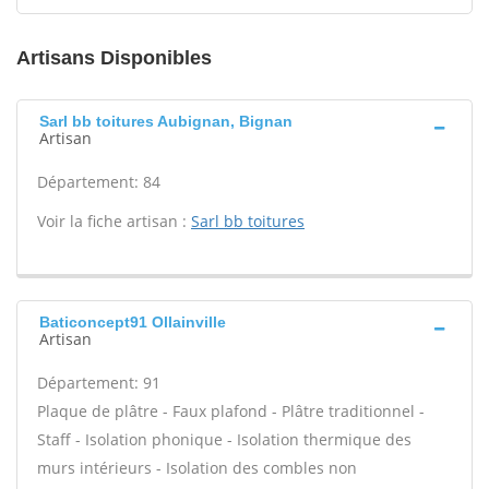
Artisans Disponibles
Sarl bb toitures Aubignan, Bignan
Artisan
Département: 84
Voir la fiche artisan :
Sarl bb toitures
Baticoncept91 Ollainville
Artisan
Département: 91
Plaque de plâtre - Faux plafond - Plâtre traditionnel -
Staff - Isolation phonique - Isolation thermique des
murs intérieurs - Isolation des combles non