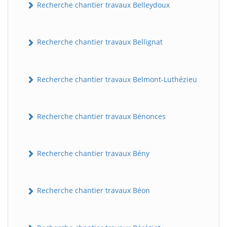
Recherche chantier travaux Belleydoux
Recherche chantier travaux Bellignat
Recherche chantier travaux Belmont-Luthézieu
Recherche chantier travaux Bénonces
Recherche chantier travaux Bény
Recherche chantier travaux Béon