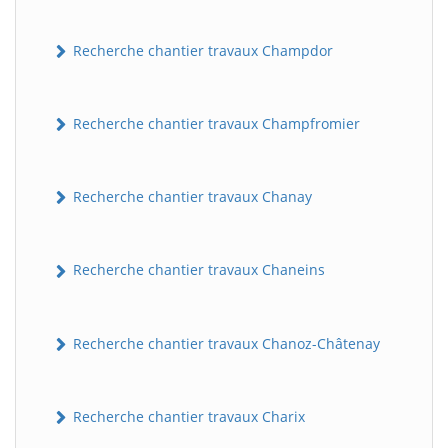
Recherche chantier travaux Champdor
Recherche chantier travaux Champfromier
Recherche chantier travaux Chanay
Recherche chantier travaux Chaneins
Recherche chantier travaux Chanoz-Châtenay
Recherche chantier travaux Charix