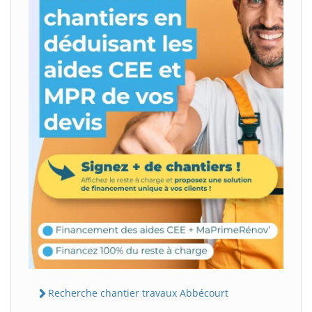
Recherche chantier travaux Abbécourt