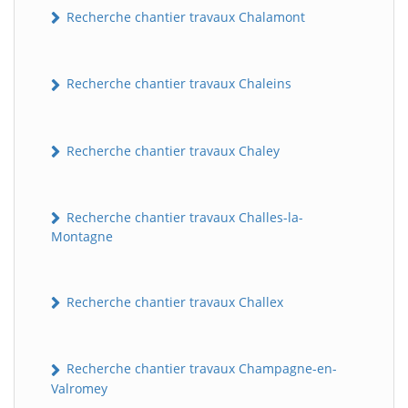
Recherche chantier travaux Chalamont
Recherche chantier travaux Chaleins
Recherche chantier travaux Chaley
Recherche chantier travaux Challes-la-
Montagne
Recherche chantier travaux Challex
Recherche chantier travaux Champagne-en-
Valromey