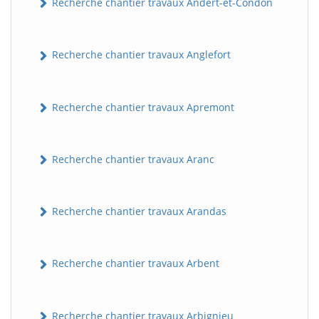
Recherche chantier travaux Andert-et-Condon
Recherche chantier travaux Anglefort
Recherche chantier travaux Apremont
Recherche chantier travaux Aranc
Recherche chantier travaux Arandas
Recherche chantier travaux Arbent
Recherche chantier travaux Arbignieu