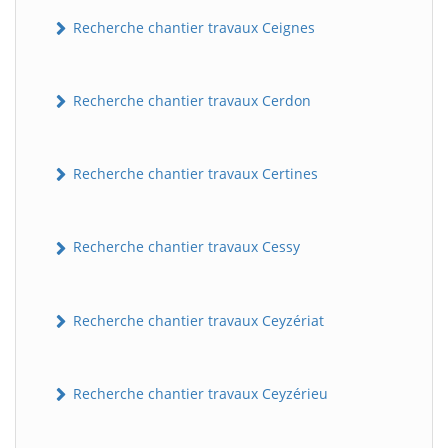
Recherche chantier travaux Ceignes
Recherche chantier travaux Cerdon
Recherche chantier travaux Certines
Recherche chantier travaux Cessy
Recherche chantier travaux Ceyzériat
Recherche chantier travaux Ceyzérieu