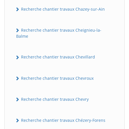
Recherche chantier travaux Chazey-sur-Ain
Recherche chantier travaux Cheignieu-la-
Balme
Recherche chantier travaux Chevillard
Recherche chantier travaux Chevroux
Recherche chantier travaux Chevry
Recherche chantier travaux Chézery-Forens