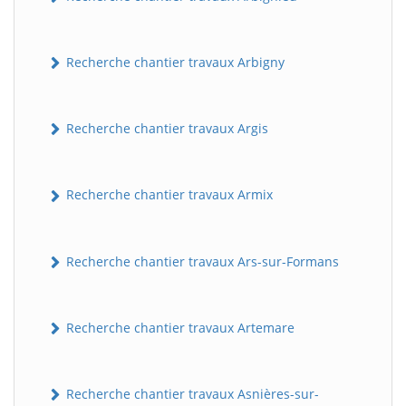
Recherche chantier travaux Arbigny
Recherche chantier travaux Argis
Recherche chantier travaux Armix
Recherche chantier travaux Ars-sur-Formans
Recherche chantier travaux Artemare
Recherche chantier travaux Asnières-sur-