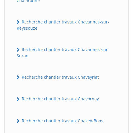
Chalaronne
Recherche chantier travaux Chavannes-sur-
Reyssouze
Recherche chantier travaux Chavannes-sur-
Suran
Recherche chantier travaux Chaveyriat
Recherche chantier travaux Chavornay
Recherche chantier travaux Chazey-Bons