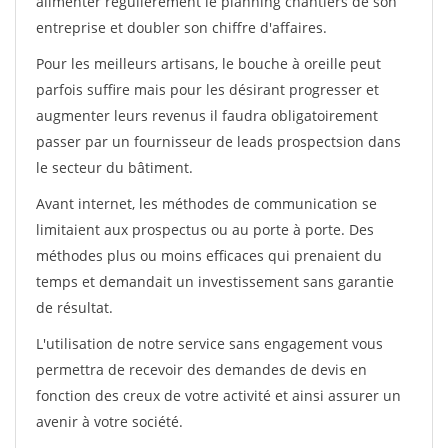
alimenter régulièrement le planning chantiers de son
entreprise et doubler son chiffre d'affaires.
Pour les meilleurs artisans, le bouche à oreille peut
parfois suffire mais pour les désirant progresser et
augmenter leurs revenus il faudra obligatoirement
passer par un fournisseur de leads prospectsion dans
le secteur du bâtiment.
Avant internet, les méthodes de communication se
limitaient aux prospectus ou au porte à porte. Des
méthodes plus ou moins efficaces qui prenaient du
temps et demandait un investissement sans garantie
de résultat.
L'utilisation de notre service sans engagement vous
permettra de recevoir des demandes de devis en
fonction des creux de votre activité et ainsi assurer un
avenir à votre société.