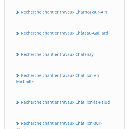
Recherche chantier travaux Charnoz-sur-Ain
Recherche chantier travaux Château-Gaillard
Recherche chantier travaux Châtenay
Recherche chantier travaux Châtillon-en-
Michaille
Recherche chantier travaux Châtillon-la-Palud
Recherche chantier travaux Châtillon-sur-