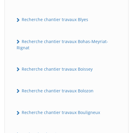
Recherche chantier travaux Blyes
Recherche chantier travaux Bohas-Meyriat-
Rignat
Recherche chantier travaux Boissey
Recherche chantier travaux Bolozon
Recherche chantier travaux Bouligneux