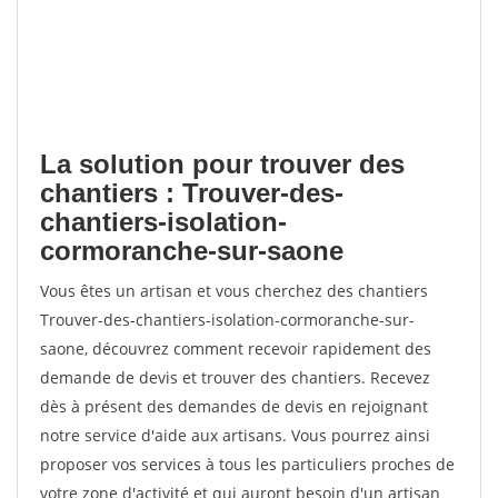
La solution pour trouver des
chantiers : Trouver-des-
chantiers-isolation-
cormoranche-sur-saone
Vous êtes un artisan et vous cherchez des chantiers
Trouver-des-chantiers-isolation-cormoranche-sur-
saone, découvrez comment recevoir rapidement des
demande de devis et trouver des chantiers. Recevez
dès à présent des demandes de devis en rejoignant
notre service d'aide aux artisans. Vous pourrez ainsi
proposer vos services à tous les particuliers proches de
votre zone d'activité et qui auront besoin d'un artisan