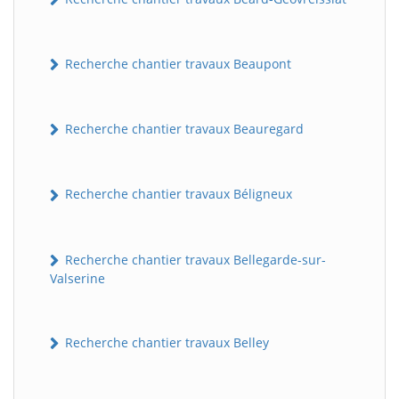
Recherche chantier travaux Beaupont
Recherche chantier travaux Beauregard
Recherche chantier travaux Béligneux
Recherche chantier travaux Bellegarde-sur-
Valserine
Recherche chantier travaux Belley