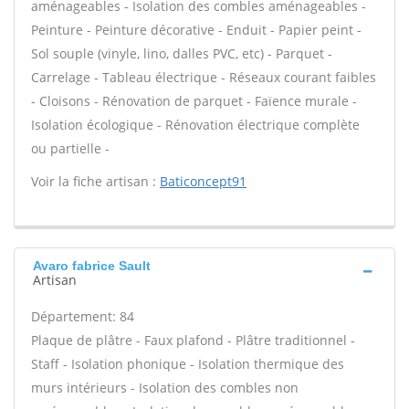
aménageables - Isolation des combles aménageables -
Peinture - Peinture décorative - Enduit - Papier peint -
Sol souple (vinyle, lino, dalles PVC, etc) - Parquet -
Carrelage - Tableau électrique - Réseaux courant faibles
- Cloisons - Rénovation de parquet - Faïence murale -
Isolation écologique - Rénovation électrique complète
ou partielle -
Voir la fiche artisan :
Baticoncept91
Avaro fabrice Sault
Artisan
Département: 84
Plaque de plâtre - Faux plafond - Plâtre traditionnel -
Staff - Isolation phonique - Isolation thermique des
murs intérieurs - Isolation des combles non