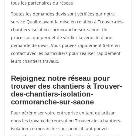
tous les partenaires du réseau.
Toutes les demandes devis sont vérifiées par notre
service Qualité avant la mise en relation à Trouver-des-
chantiers-isolation-cormoranche-sur-saone. Un
processus qui permet de vérifier la véracité d'une
demande de devis. Vous pouvez rapidement $etre en
contact avec les particuliers pour réaliser rapidement
leurs chantiers travaux.
Rejoignez notre réseau pour
trouver des chantiers à Trouver-
des-chantiers-isolation-
cormoranche-sur-saone
Pour pérénniser votre entreprise en tant qu'artisan
dans les travaux de rénovation Trouver-des-chantiers-
isolation-cormoranche-sur-saone, il faut pouvoir