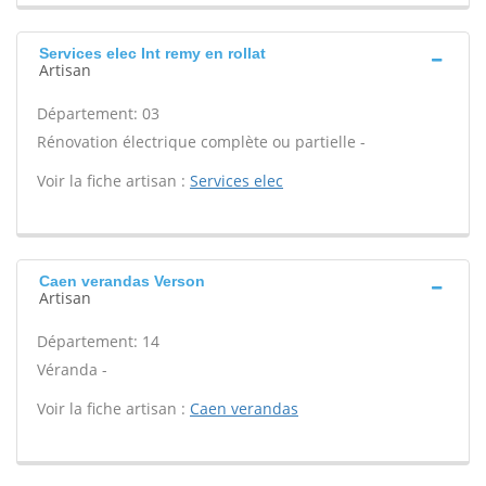
Services elec Int remy en rollat
Artisan
Département: 03
Rénovation électrique complète ou partielle -
Voir la fiche artisan :
Services elec
Caen verandas Verson
Artisan
Département: 14
Véranda -
Voir la fiche artisan :
Caen verandas