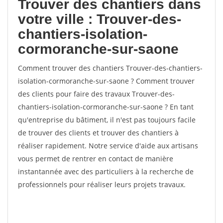
Trouver des chantiers dans
votre ville : Trouver-des-
chantiers-isolation-
cormoranche-sur-saone
Comment trouver des chantiers Trouver-des-chantiers-
isolation-cormoranche-sur-saone ? Comment trouver
des clients pour faire des travaux Trouver-des-
chantiers-isolation-cormoranche-sur-saone ? En tant
qu'entreprise du bâtiment, il n'est pas toujours facile
de trouver des clients et trouver des chantiers à
réaliser rapidement. Notre service d'aide aux artisans
vous permet de rentrer en contact de manière
instantannée avec des particuliers à la recherche de
professionnels pour réaliser leurs projets travaux.