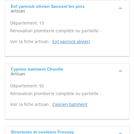
Eirl yannick olivieri Sausset les pins
Artisan
Département: 13
Rénovation plomberie complète ou partielle -
Voir la fiche artisan :
Eirl yannick olivieri
Cyprien batiment Chaville
Artisan
Département: 92
Rénovation plomberie complète ou partielle -
Voir la fiche artisan :
Cyprien batiment
Structures et couleurs Frossay