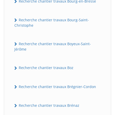
Recherche chantier travaux Bourg-en-Bresse
Recherche chantier travaux Bourg-Saint-
Christophe
Recherche chantier travaux Boyeux-Saint-
Jérôme
Recherche chantier travaux Boz
Recherche chantier travaux Brégnier-Cordon
Recherche chantier travaux Brénaz