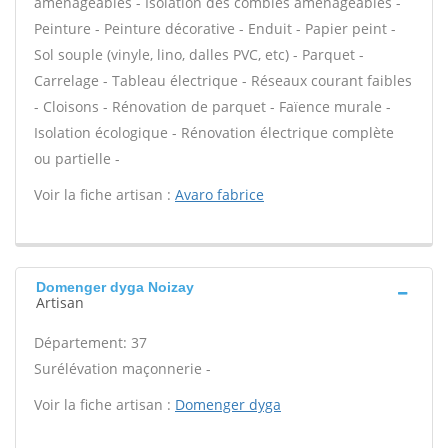
aménageables - Isolation des combles aménageables -
Peinture - Peinture décorative - Enduit - Papier peint -
Sol souple (vinyle, lino, dalles PVC, etc) - Parquet -
Carrelage - Tableau électrique - Réseaux courant faibles
- Cloisons - Rénovation de parquet - Faïence murale -
Isolation écologique - Rénovation électrique complète
ou partielle -
Voir la fiche artisan :
Avaro fabrice
Domenger dyga Noizay
Artisan
Département: 37
Surélévation maçonnerie -
Voir la fiche artisan :
Domenger dyga