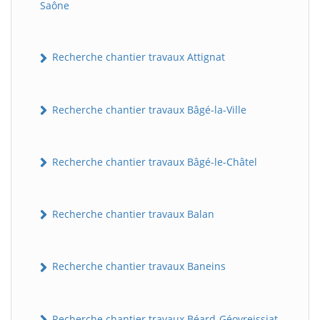
Saône
Recherche chantier travaux Attignat
Recherche chantier travaux Bâgé-la-Ville
Recherche chantier travaux Bâgé-le-Châtel
Recherche chantier travaux Balan
Recherche chantier travaux Baneins
Recherche chantier travaux Béard-Géovreissiat