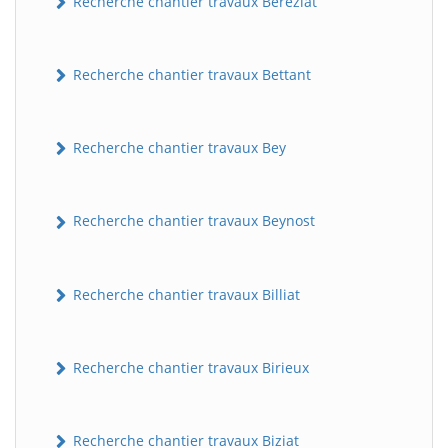
Recherche chantier travaux Béréziat
Recherche chantier travaux Bettant
Recherche chantier travaux Bey
Recherche chantier travaux Beynost
Recherche chantier travaux Billiat
Recherche chantier travaux Birieux
Recherche chantier travaux Biziat