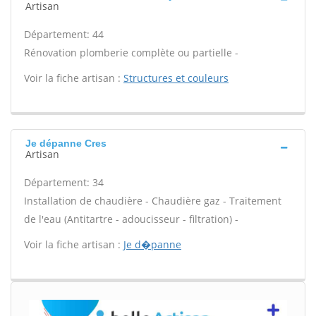
Artisan
Département: 44
Rénovation plomberie complète ou partielle -
Voir la fiche artisan :
Structures et couleurs
Je dépanne Cres
Artisan
Département: 34
Installation de chaudière - Chaudière gaz - Traitement
de l'eau (Antitartre - adoucisseur - filtration) -
Voir la fiche artisan :
Je d�panne