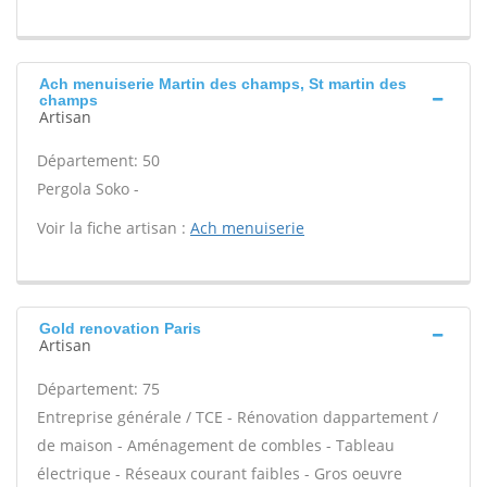
Ach menuiserie Martin des champs, St martin des
champs
Artisan
Département: 50
Pergola Soko -
Voir la fiche artisan :
Ach menuiserie
Gold renovation Paris
Artisan
Département: 75
Entreprise générale / TCE - Rénovation dappartement /
de maison - Aménagement de combles - Tableau
électrique - Réseaux courant faibles - Gros oeuvre