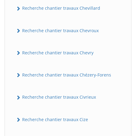
Recherche chantier travaux Chevillard
Recherche chantier travaux Chevroux
Recherche chantier travaux Chevry
Recherche chantier travaux Chézery-Forens
Recherche chantier travaux Civrieux
Recherche chantier travaux Cize