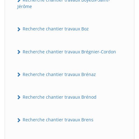
Jérôme
Recherche chantier travaux Boz
Recherche chantier travaux Brégnier-Cordon
Recherche chantier travaux Brénaz
Recherche chantier travaux Brénod
Recherche chantier travaux Brens