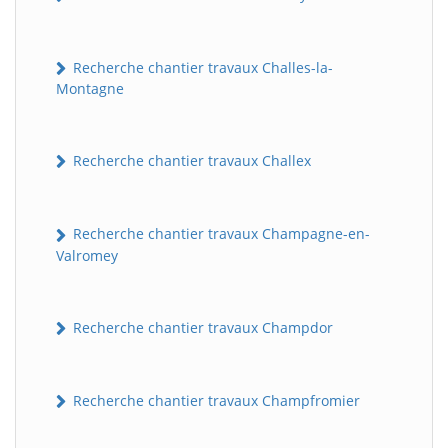
Recherche chantier travaux Challes-la-
Montagne
Recherche chantier travaux Challex
Recherche chantier travaux Champagne-en-
Valromey
Recherche chantier travaux Champdor
Recherche chantier travaux Champfromier