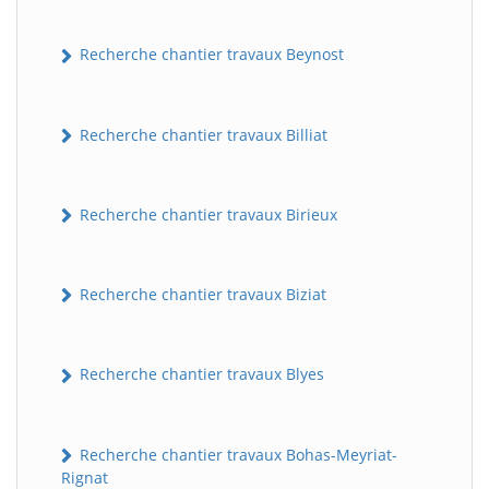
Recherche chantier travaux Beynost
Recherche chantier travaux Billiat
Recherche chantier travaux Birieux
Recherche chantier travaux Biziat
Recherche chantier travaux Blyes
Recherche chantier travaux Bohas-Meyriat-
Rignat