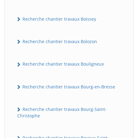
Recherche chantier travaux Boissey
Recherche chantier travaux Bolozon
Recherche chantier travaux Bouligneux
Recherche chantier travaux Bourg-en-Bresse
Recherche chantier travaux Bourg-Saint-
Christophe
Recherche chantier travaux Boyeux-Saint-