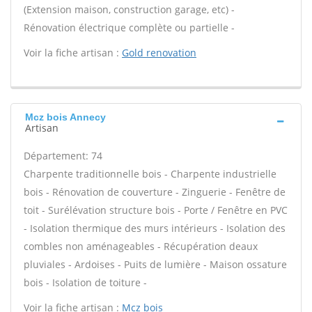
(Extension maison, construction garage, etc) -
Rénovation électrique complète ou partielle -
Voir la fiche artisan :
Gold renovation
Mcz bois Annecy
Artisan
Département: 74
Charpente traditionnelle bois - Charpente industrielle
bois - Rénovation de couverture - Zinguerie - Fenêtre de
toit - Surélévation structure bois - Porte / Fenêtre en PVC
- Isolation thermique des murs intérieurs - Isolation des
combles non aménageables - Récupération deaux
pluviales - Ardoises - Puits de lumière - Maison ossature
bois - Isolation de toiture -
Voir la fiche artisan :
Mcz bois