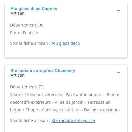
Alu glass deco Cagnes
Artisan
Département: 06
Porte d'entrée -
Voir la fiche artisan :
Alu glass deco
Ste radiani entreprise Chambery
Artisan
Département: 73
Voiries / Réseaux externes - Pavé autobloquant - Bétons
décoratifs extérieurs - Allée de jardin - Terrasse en
béton / Chape - Carrelage extérieur - Dallage extérieur -
Voir la fiche artisan :
Ste radiani entreprise