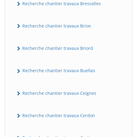
Recherche chantier travaux Bressolles
Recherche chantier travaux Brion
Recherche chantier travaux Briord
Recherche chantier travaux Buellas
Recherche chantier travaux Ceignes
Recherche chantier travaux Cerdon