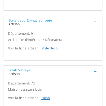
Style deco Epinay sur orge
Artisan
Département: 91
Architecte d'intérieur / Décorateur -
Voir la fiche artisan :
Style deco
Isilab Vibraye
Artisan
Département: 72
Maison ossature bois -
Voir la fiche artisan :
Isilab