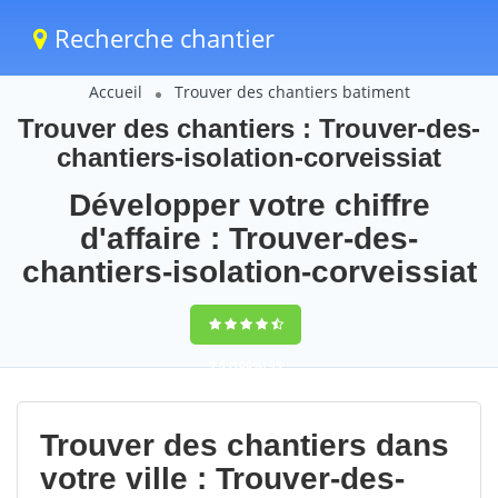
Recherche chantier
Accueil
Trouver des chantiers batiment
Trouver des chantiers : Trouver-des-
chantiers-isolation-corveissiat
Développer votre chiffre
d'affaire : Trouver-des-
chantiers-isolation-corveissiat
9,5
(100%)
95
votes
Trouver des chantiers dans
votre ville : Trouver-des-