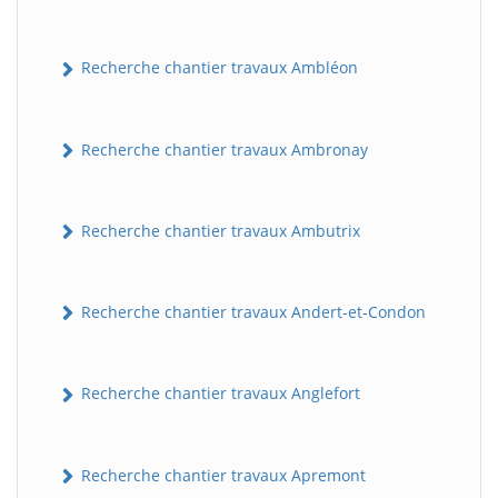
Recherche chantier travaux Ambléon
Recherche chantier travaux Ambronay
Recherche chantier travaux Ambutrix
Recherche chantier travaux Andert-et-Condon
Recherche chantier travaux Anglefort
Recherche chantier travaux Apremont