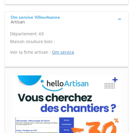
Om service Villeurbanne
Artisan
Département: 69
Maison ossature bois -
Voir la fiche artisan :
Om service