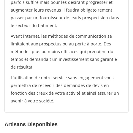
parfois suffire mais pour les désirant progresser et
augmenter leurs revenus il faudra obligatoirement
passer par un fournisseur de leads prospectsion dans
le secteur du bâtiment.
Avant internet, les méthodes de communication se
limitaient aux prospectus ou au porte à porte. Des
méthodes plus ou moins efficaces qui prenaient du
temps et demandait un investissement sans garantie
de résultat.
L'utilisation de notre service sans engagement vous
permettra de recevoir des demandes de devis en
fonction des creux de votre activité et ainsi assurer un
avenir à votre société.
Artisans Disponibles