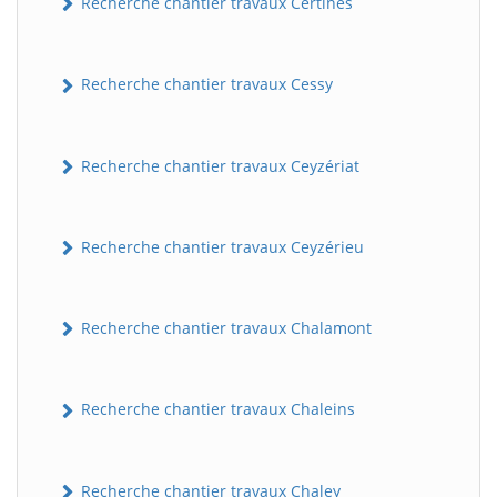
Recherche chantier travaux Certines
Recherche chantier travaux Cessy
Recherche chantier travaux Ceyzériat
Recherche chantier travaux Ceyzérieu
Recherche chantier travaux Chalamont
Recherche chantier travaux Chaleins
Recherche chantier travaux Chaley