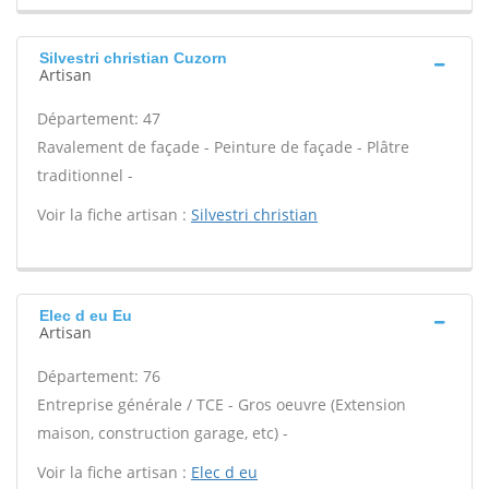
Silvestri christian Cuzorn
Artisan
Département: 47
Ravalement de façade - Peinture de façade - Plâtre
traditionnel -
Voir la fiche artisan :
Silvestri christian
Elec d eu Eu
Artisan
Département: 76
Entreprise générale / TCE - Gros oeuvre (Extension
maison, construction garage, etc) -
Voir la fiche artisan :
Elec d eu