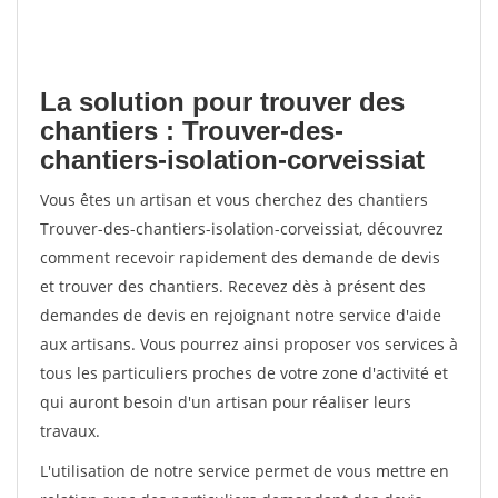
La solution pour trouver des
chantiers : Trouver-des-
chantiers-isolation-corveissiat
Vous êtes un artisan et vous cherchez des chantiers
Trouver-des-chantiers-isolation-corveissiat, découvrez
comment recevoir rapidement des demande de devis
et trouver des chantiers. Recevez dès à présent des
demandes de devis en rejoignant notre service d'aide
aux artisans. Vous pourrez ainsi proposer vos services à
tous les particuliers proches de votre zone d'activité et
qui auront besoin d'un artisan pour réaliser leurs
travaux.
L'utilisation de notre service permet de vous mettre en