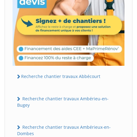
Recherche chantier travaux Abbécourt
Recherche chantier travaux Ambérieu-en-
Bugey
Recherche chantier travaux Ambérieux-en-
Dombes