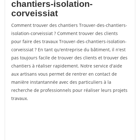
chantiers-isolation-
corveissiat
Comment trouver des chantiers Trouver-des-chantiers-
isolation-corveissiat ? Comment trouver des clients
pour faire des travaux Trouver-des-chantiers-isolation-
corveissiat ? En tant qu'entreprise du bâtiment, il n'est
pas toujours facile de trouver des clients et trouver des
chantiers à réaliser rapidement. Notre service d'aide
aux artisans vous permet de rentrer en contact de
manière instantannée avec des particuliers à la
recherche de professionnels pour réaliser leurs projets
travaux.