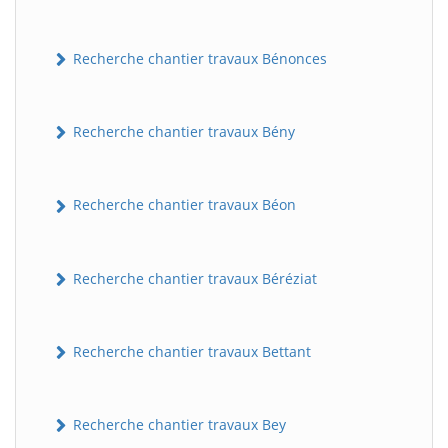
Recherche chantier travaux Bénonces
Recherche chantier travaux Bény
Recherche chantier travaux Béon
Recherche chantier travaux Béréziat
Recherche chantier travaux Bettant
Recherche chantier travaux Bey