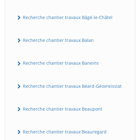
Recherche chantier travaux Bâgé-le-Châtel
Recherche chantier travaux Balan
Recherche chantier travaux Baneins
Recherche chantier travaux Béard-Géovreissiat
Recherche chantier travaux Beaupont
Recherche chantier travaux Beauregard