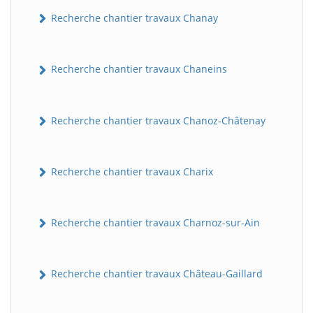
Recherche chantier travaux Chanay
Recherche chantier travaux Chaneins
Recherche chantier travaux Chanoz-Châtenay
Recherche chantier travaux Charix
Recherche chantier travaux Charnoz-sur-Ain
Recherche chantier travaux Château-Gaillard