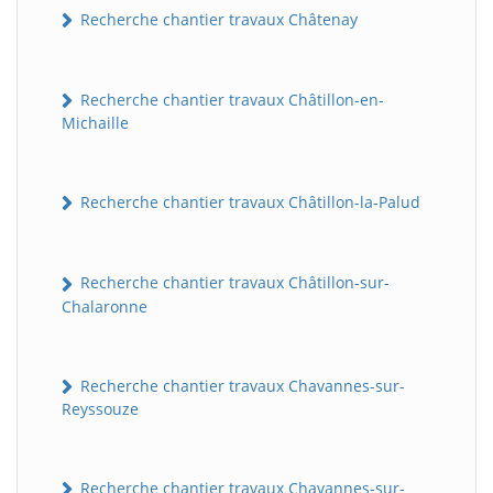
Recherche chantier travaux Châtenay
Recherche chantier travaux Châtillon-en-
Michaille
Recherche chantier travaux Châtillon-la-Palud
Recherche chantier travaux Châtillon-sur-
Chalaronne
Recherche chantier travaux Chavannes-sur-
Reyssouze
Recherche chantier travaux Chavannes-sur-