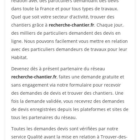
relation avec des particuliers demandant des devis
dans toute la France et pour tous types de travaux.
Quel que soit votre secteur d'activité, trouver des
chantiers grâce à
recherche-chantier.fr
. Chaque jour,
des milliers de particuliers demandent des devis en
ligne. Nous pouvons facilement vous mettre en relation
avec des particuliers demandeurs de travaux pour leur
Habitat.
Devenez dès à présent partenaire du réseau
recherche-chantier.fr
, faites une demande gratuite et
sans engagement via notre formulaire pour recevoir
des demandes de devis et trouver des chantiers. Une
fois la demande validée, vous recevrez des demandes
de devis enregistrées depuis les plateformes et sites de
tous les partenaires du réseau.
Toutes les demandes devis sont vérifiées par notre
service Qualité avant la mise en relation à Trouver-des-