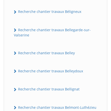
Recherche chantier travaux Béligneux
Recherche chantier travaux Bellegarde-sur-
Valserine
Recherche chantier travaux Belley
Recherche chantier travaux Belleydoux
Recherche chantier travaux Bellignat
Recherche chantier travaux Belmont-Luthézieu