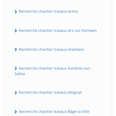
Recherche chantier travaux Armix
Recherche chantier travaux Ars-sur-Formans
Recherche chantier travaux Artemare
Recherche chantier travaux Asnières-sur-
Saône
Recherche chantier travaux Attignat
Recherche chantier travaux Bâgé-la-Ville