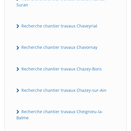
Suran
Recherche chantier travaux Chaveyriat
Recherche chantier travaux Chavornay
Recherche chantier travaux Chazey-Bons
Recherche chantier travaux Chazey-sur-Ain
Recherche chantier travaux Cheignieu-la-
Balme