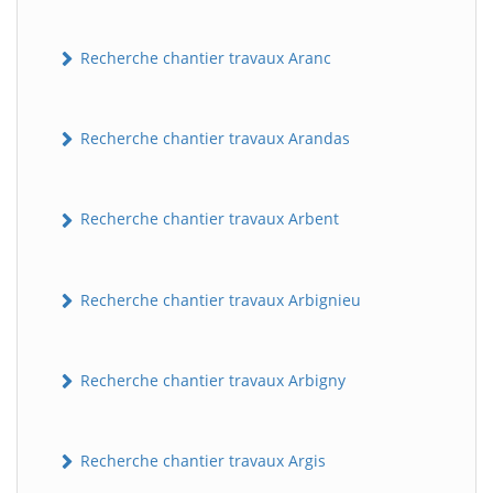
Recherche chantier travaux Aranc
Recherche chantier travaux Arandas
Recherche chantier travaux Arbent
Recherche chantier travaux Arbignieu
Recherche chantier travaux Arbigny
Recherche chantier travaux Argis