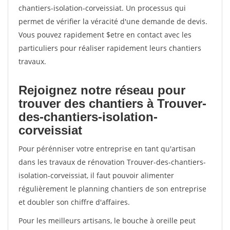
chantiers-isolation-corveissiat. Un processus qui
permet de vérifier la véracité d'une demande de devis.
Vous pouvez rapidement $etre en contact avec les
particuliers pour réaliser rapidement leurs chantiers
travaux.
Rejoignez notre réseau pour
trouver des chantiers à Trouver-
des-chantiers-isolation-
corveissiat
Pour pérénniser votre entreprise en tant qu'artisan
dans les travaux de rénovation Trouver-des-chantiers-
isolation-corveissiat, il faut pouvoir alimenter
régulièrement le planning chantiers de son entreprise
et doubler son chiffre d'affaires.
Pour les meilleurs artisans, le bouche à oreille peut